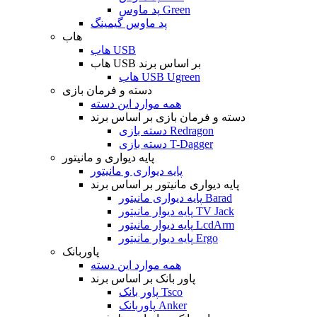
پد ماوس Green
پد ماوس گیمینگ
هاب
هاب USB
هاب USB بر اساس برند
هاب USB Ugreen
دسته و فرمان بازی
همه موارد این دسته
دسته و فرمان بازی بر اساس برند
دسته بازی Redragon
دسته بازی T-Dagger
پایه دیواری و مانیتور
پایه دیواری و مانیتور
پایه دیواری مانیتور بر اساس برند
پایه دیواری مانیتور Barad
پایه دیوار مانیتور TV Jack
پایه دیوار مانیتور LcdArm
پایه دیوار مانیتور Ergo
پاوربانک
همه موارد این دسته
پاور بانک بر اساس برند
پاور بانک Tsco
پاوربانک Anker