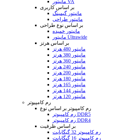
مانیتور VA
بر اساس کاربری
مانیتور گیمینگ
مانیتور طراحی
بر اساس نوع طراحی
مانیتور خمیده
مانیتور Ultrawide
بر اساس هرتز
مانیتور 480 هرتز
مانیتور 380 هرتز
مانیتور 360 هرتز
مانیتور 240 هرتز
مانیتور 200 هرتز
مانیتور 180 هرتز
مانیتور 165 هرتز
مانیتور 144 هرتز
مانیتور 120 هرتز
رم کامپیوتر
رم کامپیوتر بر اساس نوع
رم کامپیوتر DDR5
رم کامپیوتر DDR4
بر اساس ظرفیت
رم کامپیوتر 32 گیگابایت
رم کامپیوتر 16 گیگابایت