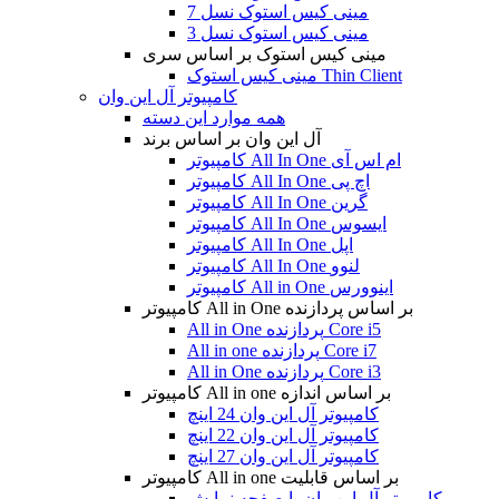
مینی کیس استوک نسل 7
مینی کیس استوک نسل 3
مینی کیس استوک بر اساس سری
مینی کیس استوک Thin Client
کامپیوتر آل این وان
همه موارد این دسته
آل این وان بر اساس برند
کامپیوتر All In One ام اس آی
کامپیوتر All In One اچ پی
کامپیوتر All In One گرین
کامپیوتر All In One ایسوس
کامپیوتر All In One اپل
کامپیوتر All In One لنوو
کامپیوتر All in One اینوورس
کامپیوتر All in One بر اساس پردازنده
All in One پردازنده Core i5
All in one پردازنده Core i7
All in One پردازنده Core i3
کامپیوتر All in one بر اساس اندازه
کامپیوتر آل این وان 24 اینچ
کامپیوتر آل این وان 22 اینچ
کامپیوتر آل این وان 27 اینچ
کامپیوتر All in one بر اساس قابلیت
کامپیوتر آل این وان با صفحه نمایش