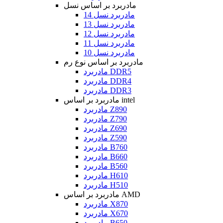
مادربرد بر اساس نسل
مادربرد نسل 14
مادربرد نسل 13
مادربرد نسل 12
مادربرد نسل 11
مادربرد نسل 10
مادربرد بر اساس نوع رم
مادربرد DDR5
مادربرد DDR4
مادربرد DDR3
مادربرد بر اساس intel
مادربرد Z890
مادربرد Z790
مادربرد Z690
مادربرد Z590
مادربرد B760
مادربرد B660
مادربرد B560
مادربرد H610
مادربرد H510
مادربرد بر اساس AMD
مادربرد X870
مادربرد X670
مادربرد B650