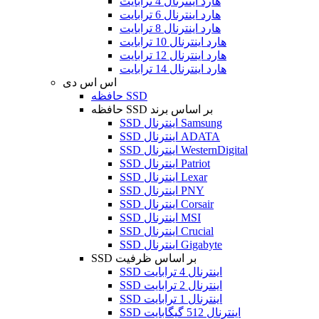
هارد اینترنال 4 ترابایت
هارد اینترنال 6 ترابایت
هارد اینترنال 8 ترابایت
هارد اینترنال 10 ترابایت
هارد اینترنال 12 ترابایت
هارد اینترنال 14 ترابایت
اس اس دی
حافظه SSD
حافظه SSD بر اساس برند
SSD اینترنال Samsung
SSD اینترنال ADATA
SSD اینترنال WesternDigital
SSD اینترنال Patriot
SSD اینترنال Lexar
SSD اینترنال PNY
SSD اینترنال Corsair
SSD اینترنال MSI
SSD اینترنال Crucial
SSD اینترنال Gigabyte
SSD بر اساس ظرفیت
SSD اینترنال 4 ترابایت
SSD اینترنال 2 ترابایت
SSD اینترنال 1 ترابایت
SSD اینترنال 512 گیگابایت