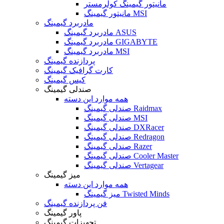
مانیتور گیمینگ کولرمستر
مانیتور گیمینگ MSI
مادربرد گیمینگ
مادربرد گیمینگ ASUS
مادربرد گیمینگ GIGABYTE
مادربرد گیمینگ MSI
پردازنده گیمینگ
کارت گرافیک گیمینگ
کیس گیمینگ
صندلی گیمینگ
همه موارد این دسته
صندلی گیمینگ Raidmax
صندلی گیمینگ MSI
صندلی گیمینگ DXRacer
صندلی گیمینگ Redragon
صندلی گیمینگ Razer
صندلی گیمینگ Cooler Master
صندلی گیمینگ Vertagear
میز گیمینگ
همه موارد این دسته
میز گیمینگ Twisted Minds
فن پردازنده گیمینگ
پاور گیمینگ
تجهیزات گیمینگ