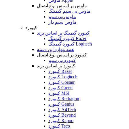
ماوس Apple
ماوس بر اساس نوع اتصال
ماوس بی سیم گیمینگ
ماوس بی سیم
ماوس سیم دار
کیبورد
کیبورد گیمینگ بر اساس برند
کیبورد گیمینگ Razer
کیبورد گیمینگ Logitech
همه موارد این دسته
کیبورد بر اساس نوع اتصال
کیبورد بی سیم
کیبورد بر اساس برند
کیبورد Razer
کیبورد Logitech
کیبورد Corsair
کیبورد Green
کیبورد MSI
کیبورد Redragon
کیبورد Genius
کیبورد A4Tech
کیبورد Beyond
کیبورد Rapoo
کیبورد Tsco