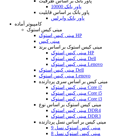
پاور بانک بر اساس ظرفیت
پاور بانک 10000
پاور بانک بر اساس قابلیت
پاور بانک وایرلس
کامپیوتر آماده
مینی کیس استوک
مینی کیس استوک HP
مینی کیس
مینی کیس استوک بر اساس برند
مینی کیس استوک HP
مینی کیس استوک Dell
مینی کیس استوک Lenovo
مینی کیس استوک Dell
مینی کیس استوک Lenovo
مینی کیس بر اساس سری پردازنده
مینی کیس استوک Core i7
مینی کیس استوک Core i5
مینی کیس استوک Core i3
مینی کیس استوک بر اساس نوع
مینی کیس استوک DDR4
مینی کیس استوک DDR3
مینی کیس بر اساس نسل پردازنده
مینی کیس استوک نسل 9
مینی کیس استوک نسل 8