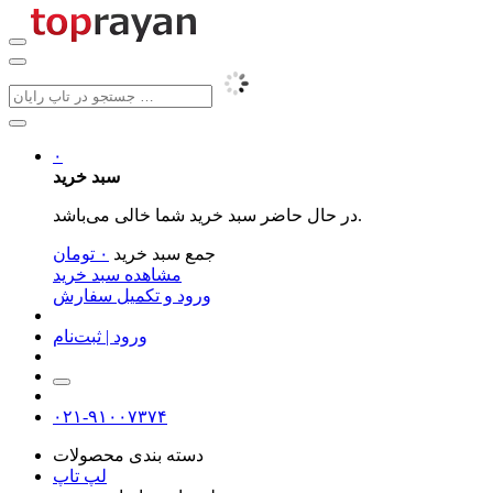
۰
سبد خرید
در حال حاضر سبد خرید شما خالی می‌باشد.
جمع سبد خرید
۰
تومان
مشاهده سبد خرید
ورود و تکمیل سفارش
ورود | ثبت‌نام
۰۲۱-۹۱۰۰۷۳۷۴
دسته بندی محصولات
لپ تاپ