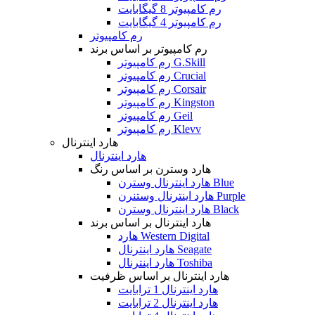
رم کامپیوتر 8 گیگابایت
رم کامپیوتر 4 گیگابایت
رم کامپیوتر
رم کامپیوتر بر اساس برند
رم کامپیوتر G.Skill
رم کامپیوتر Crucial
رم کامپیوتر Corsair
رم کامپیوتر Kingston
رم کامپیوتر Geil
رم کامپیوتر Klevv
هارد اینترنال
هارد اینترنال
هارد وسترن بر اساس رنگ
هارد اینترنال وسترن Blue
هارد اینترنال وستنرن Purple
هارد اینترنال وسترن Black
هارد اینترنال بر اساس برند
هارد Western Digital
هارد اینترنال Seagate
هارد اینترنال Toshiba
هارد اینترنال بر اساس ظرفیت
هارد اینترنال 1 ترابایت
هارد اینترنال 2 ترابایت