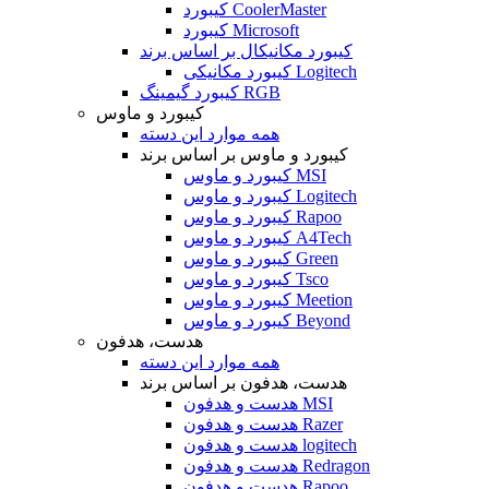
کیبورد CoolerMaster
کیبورد Microsoft
کیبورد مکانیکال بر اساس برند
کیبورد مکانیکی Logitech
کیبورد گیمینگ RGB
کیبورد و ماوس
همه موارد این دسته
کیبورد و ماوس بر اساس برند
کیبورد و ماوس MSI
کیبورد و ماوس Logitech
کیبورد و ماوس Rapoo
کیبورد و ماوس A4Tech
کیبورد و ماوس Green
کیبورد و ماوس Tsco
کیبورد و ماوس Meetion
کیبورد و ماوس Beyond
هدست، هدفون
همه موارد این دسته
هدست، هدفون بر اساس برند
هدست و هدفون MSI
هدست و هدفون Razer
هدست و هدفون logitech
هدست و هدفون Redragon
هدست و هدفون Rapoo