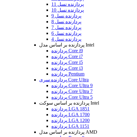
پردازنده نسل 11
پردازنده نسل 10
پردازنده نسل 9
پردازنده نسل 8
پردازنده نسل 7
پردازنده نسل 6
پردازنده نسل 4
پردازنده بر اساس مدل Intel
پردازنده Core i9
پردازنده Core i7
پردازنده Core i5
پردازنده Core i3
پردازنده Pentium
پردازنده سری Core Ultra
پردازنده Core Ultra 9
پردازنده Core Ultra 7
پردازنده Core Ultra 5
پردازنده بر اساس سوکت Intel
پردازنده LGA 1851
پردازنده LGA 1700
پردازنده LGA 1200
پردازنده LGA 1151
پردازنده بر اساس مدل AMD