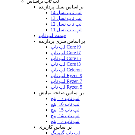
لپ تاپ براساس
بر اساس نسل پردازنده
لپ تاپ نسل 14
لپ تاپ نسل 13
لپ تاپ نسل 12
لپ تاپ نسل 11
قیمت لپ تاپ
بر اساس سری پردازنده
لپ تاپ Core i9
لپ تاپ Core i7
لپ تاپ Core i5
لپ تاپ Core i3
لپ تاپ Celeron
لپ تاپ Ryzen 9
لپ تاپ Ryzen 7
لپ تاپ Ryzen 5
بر اساس صفحه نمایش
لپ تاپ 17 اینچ
لپ تاپ 16 اینچ
لپ تاپ 15 اینچ
لپ تاپ 14 اینچ
لپ تاپ 13 اینچ
بر اساس کاربری
لپ تاپ گیمینگ