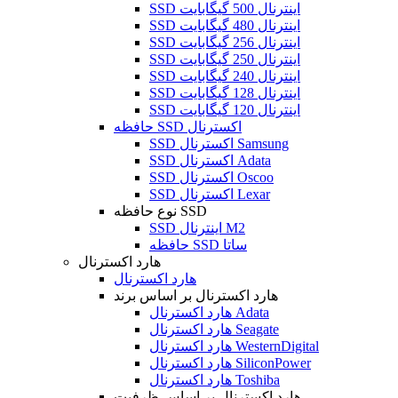
SSD اینترنال 500 گیگابایت
SSD اینترنال 480 گیگابایت
SSD اینترنال 256 گیگابایت
SSD اینترنال 250 گیگابایت
SSD اینترنال 240 گیگابایت
SSD اینترنال 128 گیگابایت
SSD اینترنال 120 گیگابایت
حافظه SSD اکسترنال
SSD اکسترنال Samsung
SSD اکسترنال Adata
SSD اکسترنال Oscoo
SSD اکسترنال Lexar
نوع حافظه SSD
SSD اینترنال M2
حافظه SSD ساتا
هارد اکسترنال
هارد اکسترنال
هارد اکسترنال بر اساس برند
هارد اکسترنال Adata
هارد اکسترنال Seagate
هارد اکسترنال WesternDigital
هارد اکسترنال SiliconPower
هارد اکسترنال Toshiba
هارد اکسترنال بر اساس ظرفیت