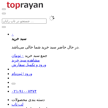
۰
سبد خرید
در حال حاضر سبد خرید شما خالی می‌باشد.
جمع سبد خرید
۰
تومان
مشاهده سبد خرید
ورود و تکمیل سفارش
ورود | ثبت‌نام
۰۲۱-۹۱۰۰۷۳۷۴
دسته بندی محصولات
لپ تاپ