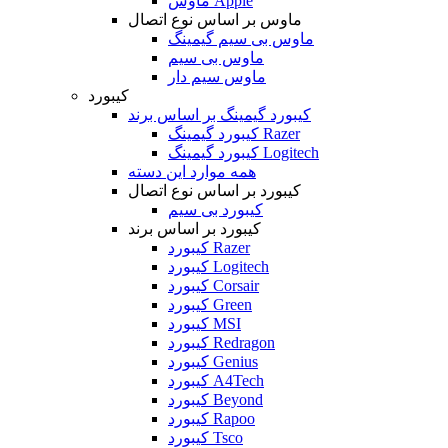
ماوس Apple
ماوس بر اساس نوع اتصال
ماوس بی سیم گیمینگ
ماوس بی سیم
ماوس سیم دار
کیبورد
کیبورد گیمینگ بر اساس برند
کیبورد گیمینگ Razer
کیبورد گیمینگ Logitech
همه موارد این دسته
کیبورد بر اساس نوع اتصال
کیبورد بی سیم
کیبورد بر اساس برند
کیبورد Razer
کیبورد Logitech
کیبورد Corsair
کیبورد Green
کیبورد MSI
کیبورد Redragon
کیبورد Genius
کیبورد A4Tech
کیبورد Beyond
کیبورد Rapoo
کیبورد Tsco