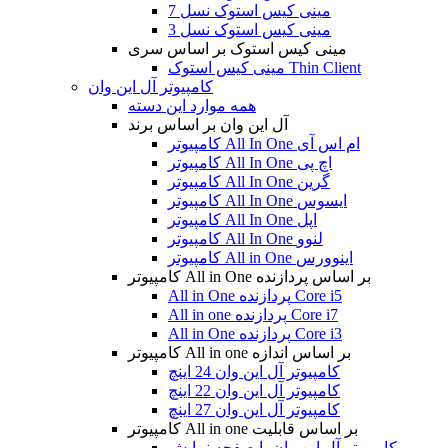
مینی کیس استوک نسل 7
مینی کیس استوک نسل 3
مینی کیس استوک بر اساس سری
مینی کیس استوک Thin Client
کامپیوتر آل این وان
همه موارد این دسته
آل این وان بر اساس برند
کامپیوتر All In One ام اس آی
کامپیوتر All In One اچ پی
کامپیوتر All In One گرین
کامپیوتر All In One ایسوس
کامپیوتر All In One اپل
کامپیوتر All In One لنوو
کامپیوتر All in One اینوورس
کامپیوتر All in One بر اساس پردازنده
All in One پردازنده Core i5
All in one پردازنده Core i7
All in One پردازنده Core i3
کامپیوتر All in one بر اساس اندازه
کامپیوتر آل این وان 24 اینچ
کامپیوتر آل این وان 22 اینچ
کامپیوتر آل این وان 27 اینچ
کامپیوتر All in one بر اساس قابلیت
کامپیوتر آل این وان با صفحه نمایش