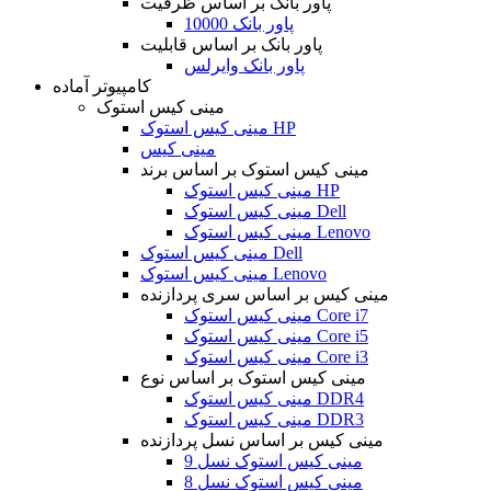
پاور بانک بر اساس ظرفیت
پاور بانک 10000
پاور بانک بر اساس قابلیت
پاور بانک وایرلس
کامپیوتر آماده
مینی کیس استوک
مینی کیس استوک HP
مینی کیس
مینی کیس استوک بر اساس برند
مینی کیس استوک HP
مینی کیس استوک Dell
مینی کیس استوک Lenovo
مینی کیس استوک Dell
مینی کیس استوک Lenovo
مینی کیس بر اساس سری پردازنده
مینی کیس استوک Core i7
مینی کیس استوک Core i5
مینی کیس استوک Core i3
مینی کیس استوک بر اساس نوع
مینی کیس استوک DDR4
مینی کیس استوک DDR3
مینی کیس بر اساس نسل پردازنده
مینی کیس استوک نسل 9
مینی کیس استوک نسل 8