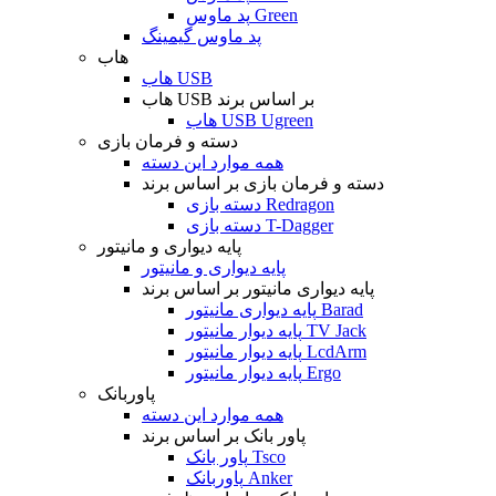
پد ماوس Green
پد ماوس گیمینگ
هاب
هاب USB
هاب USB بر اساس برند
هاب USB Ugreen
دسته و فرمان بازی
همه موارد این دسته
دسته و فرمان بازی بر اساس برند
دسته بازی Redragon
دسته بازی T-Dagger
پایه دیواری و مانیتور
پایه دیواری و مانیتور
پایه دیواری مانیتور بر اساس برند
پایه دیواری مانیتور Barad
پایه دیوار مانیتور TV Jack
پایه دیوار مانیتور LcdArm
پایه دیوار مانیتور Ergo
پاوربانک
همه موارد این دسته
پاور بانک بر اساس برند
پاور بانک Tsco
پاوربانک Anker