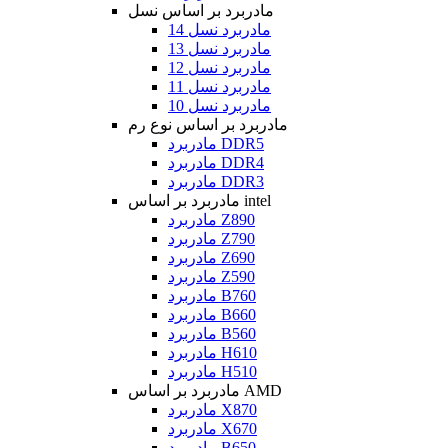
مادربرد بر اساس نسل
مادربرد نسل 14
مادربرد نسل 13
مادربرد نسل 12
مادربرد نسل 11
مادربرد نسل 10
مادربرد بر اساس نوع رم
مادربرد DDR5
مادربرد DDR4
مادربرد DDR3
مادربرد بر اساس intel
مادربرد Z890
مادربرد Z790
مادربرد Z690
مادربرد Z590
مادربرد B760
مادربرد B660
مادربرد B560
مادربرد H610
مادربرد H510
مادربرد بر اساس AMD
مادربرد X870
مادربرد X670
مادربرد B650