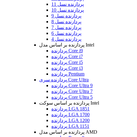
پردازنده نسل 11
پردازنده نسل 10
پردازنده نسل 9
پردازنده نسل 8
پردازنده نسل 7
پردازنده نسل 6
پردازنده نسل 4
پردازنده بر اساس مدل Intel
پردازنده Core i9
پردازنده Core i7
پردازنده Core i5
پردازنده Core i3
پردازنده Pentium
پردازنده سری Core Ultra
پردازنده Core Ultra 9
پردازنده Core Ultra 7
پردازنده Core Ultra 5
پردازنده بر اساس سوکت Intel
پردازنده LGA 1851
پردازنده LGA 1700
پردازنده LGA 1200
پردازنده LGA 1151
پردازنده بر اساس مدل AMD