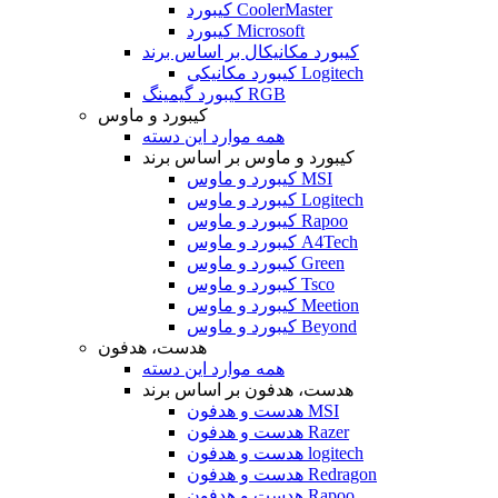
کیبورد CoolerMaster
کیبورد Microsoft
کیبورد مکانیکال بر اساس برند
کیبورد مکانیکی Logitech
کیبورد گیمینگ RGB
کیبورد و ماوس
همه موارد این دسته
کیبورد و ماوس بر اساس برند
کیبورد و ماوس MSI
کیبورد و ماوس Logitech
کیبورد و ماوس Rapoo
کیبورد و ماوس A4Tech
کیبورد و ماوس Green
کیبورد و ماوس Tsco
کیبورد و ماوس Meetion
کیبورد و ماوس Beyond
هدست، هدفون
همه موارد این دسته
هدست، هدفون بر اساس برند
هدست و هدفون MSI
هدست و هدفون Razer
هدست و هدفون logitech
هدست و هدفون Redragon
هدست و هدفون Rapoo