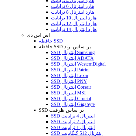
هارد اینترنال 4 ترابایت
هارد اینترنال 6 ترابایت
هارد اینترنال 8 ترابایت
هارد اینترنال 10 ترابایت
هارد اینترنال 12 ترابایت
هارد اینترنال 14 ترابایت
اس اس دی
حافظه SSD
حافظه SSD بر اساس برند
SSD اینترنال Samsung
SSD اینترنال ADATA
SSD اینترنال WesternDigital
SSD اینترنال Patriot
SSD اینترنال Lexar
SSD اینترنال PNY
SSD اینترنال Corsair
SSD اینترنال MSI
SSD اینترنال Crucial
SSD اینترنال Gigabyte
SSD بر اساس ظرفیت
SSD اینترنال 4 ترابایت
SSD اینترنال 2 ترابایت
SSD اینترنال 1 ترابایت
SSD اینترنال 512 گیگابایت