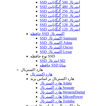
SSD اینترنال 500 گیگابایت
SSD اینترنال 480 گیگابایت
SSD اینترنال 256 گیگابایت
SSD اینترنال 250 گیگابایت
SSD اینترنال 240 گیگابایت
SSD اینترنال 128 گیگابایت
SSD اینترنال 120 گیگابایت
حافظه SSD اکسترنال
SSD اکسترنال Samsung
SSD اکسترنال Adata
SSD اکسترنال Oscoo
SSD اکسترنال Lexar
نوع حافظه SSD
SSD اینترنال M2
حافظه SSD ساتا
هارد اکسترنال
هارد اکسترنال
هارد اکسترنال بر اساس برند
هارد اکسترنال Adata
هارد اکسترنال Seagate
هارد اکسترنال WesternDigital
هارد اکسترنال SiliconPower
هارد اکسترنال Toshiba
هارد اکسترنال بر اساس ظرفیت