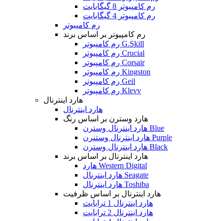
رم کامپیوتر 8 گیگابایت
رم کامپیوتر 4 گیگابایت
رم کامپیوتر
رم کامپیوتر بر اساس برند
رم کامپیوتر G.Skill
رم کامپیوتر Crucial
رم کامپیوتر Corsair
رم کامپیوتر Kingston
رم کامپیوتر Geil
رم کامپیوتر Klevv
هارد اینترنال
هارد اینترنال
هارد وسترن بر اساس رنگ
هارد اینترنال وسترن Blue
هارد اینترنال وستنرن Purple
هارد اینترنال وسترن Black
هارد اینترنال بر اساس برند
هارد Western Digital
هارد اینترنال Seagate
هارد اینترنال Toshiba
هارد اینترنال بر اساس ظرفیت
هارد اینترنال 1 ترابایت
هارد اینترنال 2 ترابایت