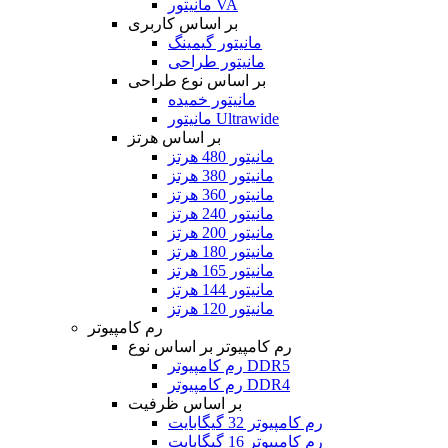
مانیتور VA
بر اساس کاربری
مانیتور گیمینگ
مانیتور طراحی
بر اساس نوع طراحی
مانیتور خمیده
مانیتور Ultrawide
بر اساس هرتز
مانیتور 480 هرتز
مانیتور 380 هرتز
مانیتور 360 هرتز
مانیتور 240 هرتز
مانیتور 200 هرتز
مانیتور 180 هرتز
مانیتور 165 هرتز
مانیتور 144 هرتز
مانیتور 120 هرتز
رم کامپیوتر
رم کامپیوتر بر اساس نوع
رم کامپیوتر DDR5
رم کامپیوتر DDR4
بر اساس ظرفیت
رم کامپیوتر 32 گیگابایت
رم کامپیوتر 16 گیگابایت