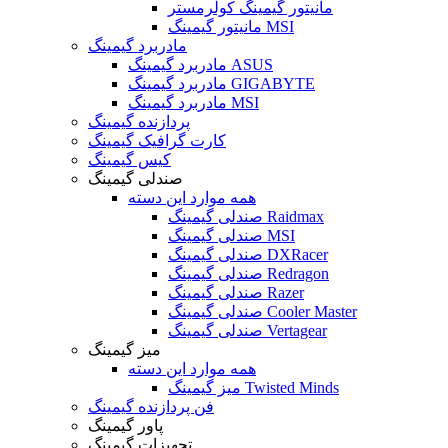
مانیتور گیمینگ کولرمستر
مانیتور گیمینگ MSI
مادربرد گیمینگ
مادربرد گیمینگ ASUS
مادربرد گیمینگ GIGABYTE
مادربرد گیمینگ MSI
پردازنده گیمینگ
کارت گرافیک گیمینگ
کیس گیمینگ
صندلی گیمینگ
همه موارد این دسته
صندلی گیمینگ Raidmax
صندلی گیمینگ MSI
صندلی گیمینگ DXRacer
صندلی گیمینگ Redragon
صندلی گیمینگ Razer
صندلی گیمینگ Cooler Master
صندلی گیمینگ Vertagear
میز گیمینگ
همه موارد این دسته
میز گیمینگ Twisted Minds
فن پردازنده گیمینگ
پاور گیمینگ
تجهیزات گیمینگ