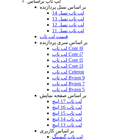
لپ تاپ براساس
بر اساس نسل پردازنده
لپ تاپ نسل 14
لپ تاپ نسل 13
لپ تاپ نسل 12
لپ تاپ نسل 11
قیمت لپ تاپ
بر اساس سری پردازنده
لپ تاپ Core i9
لپ تاپ Core i7
لپ تاپ Core i5
لپ تاپ Core i3
لپ تاپ Celeron
لپ تاپ Ryzen 9
لپ تاپ Ryzen 7
لپ تاپ Ryzen 5
بر اساس صفحه نمایش
لپ تاپ 17 اینچ
لپ تاپ 16 اینچ
لپ تاپ 15 اینچ
لپ تاپ 14 اینچ
لپ تاپ 13 اینچ
بر اساس کاربری
لپ تاپ گیمینگ