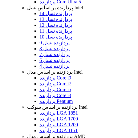
پردازنده Core Ultra 5
پردازنده بر اساس نسل Intel
پردازنده نسل 14
پردازنده نسل 13
پردازنده نسل 12
پردازنده نسل 11
پردازنده نسل 10
پردازنده نسل 9
پردازنده نسل 8
پردازنده نسل 7
پردازنده نسل 6
پردازنده نسل 4
پردازنده بر اساس مدل Intel
پردازنده Core i9
پردازنده Core i7
پردازنده Core i5
پردازنده Core i3
پردازنده Pentium
پردازنده بر اساس سوکت Intel
پردازنده LGA 1851
پردازنده LGA 1700
پردازنده LGA 1200
پردازنده LGA 1151
پردازنده بر اساس مدل AMD