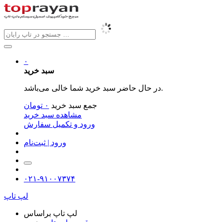
۰
سبد خرید
در حال حاضر سبد خرید شما خالی می‌باشد.
جمع سبد خرید
۰
تومان
مشاهده سبد خرید
ورود و تکمیل سفارش
ورود | ثبت‌نام
۰۲۱-۹۱۰۰۷۳۷۴
لپ تاپ
لپ تاپ براساس