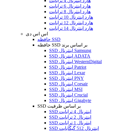
هارد اینترنال 4 ترابایت
هارد اینترنال 6 ترابایت
هارد اینترنال 8 ترابایت
هارد اینترنال 10 ترابایت
هارد اینترنال 12 ترابایت
هارد اینترنال 14 ترابایت
اس اس دی
حافظه SSD
حافظه SSD بر اساس برند
SSD اینترنال Samsung
SSD اینترنال ADATA
SSD اینترنال WesternDigital
SSD اینترنال Patriot
SSD اینترنال Lexar
SSD اینترنال PNY
SSD اینترنال Corsair
SSD اینترنال MSI
SSD اینترنال Crucial
SSD اینترنال Gigabyte
SSD بر اساس ظرفیت
SSD اینترنال 4 ترابایت
SSD اینترنال 2 ترابایت
SSD اینترنال 1 ترابایت
SSD اینترنال 512 گیگابایت