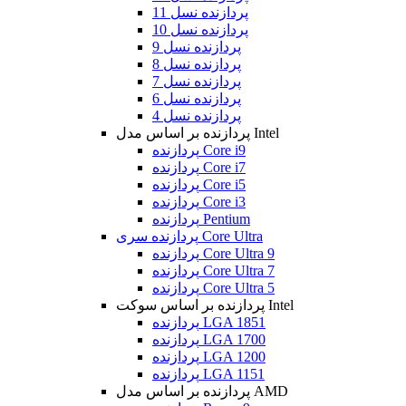
پردازنده نسل 11
پردازنده نسل 10
پردازنده نسل 9
پردازنده نسل 8
پردازنده نسل 7
پردازنده نسل 6
پردازنده نسل 4
پردازنده بر اساس مدل Intel
پردازنده Core i9
پردازنده Core i7
پردازنده Core i5
پردازنده Core i3
پردازنده Pentium
پردازنده سری Core Ultra
پردازنده Core Ultra 9
پردازنده Core Ultra 7
پردازنده Core Ultra 5
پردازنده بر اساس سوکت Intel
پردازنده LGA 1851
پردازنده LGA 1700
پردازنده LGA 1200
پردازنده LGA 1151
پردازنده بر اساس مدل AMD