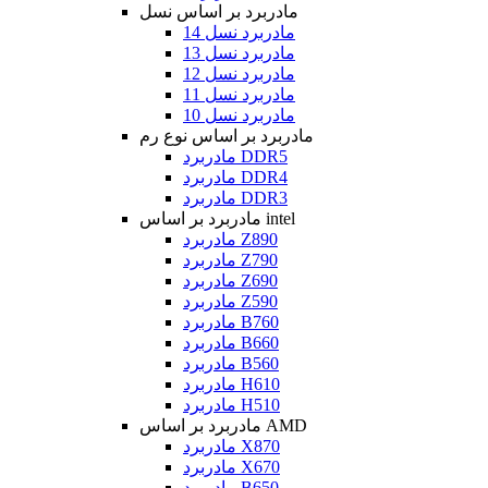
مادربرد بر اساس نسل
مادربرد نسل 14
مادربرد نسل 13
مادربرد نسل 12
مادربرد نسل 11
مادربرد نسل 10
مادربرد بر اساس نوع رم
مادربرد DDR5
مادربرد DDR4
مادربرد DDR3
مادربرد بر اساس intel
مادربرد Z890
مادربرد Z790
مادربرد Z690
مادربرد Z590
مادربرد B760
مادربرد B660
مادربرد B560
مادربرد H610
مادربرد H510
مادربرد بر اساس AMD
مادربرد X870
مادربرد X670
مادربرد B650