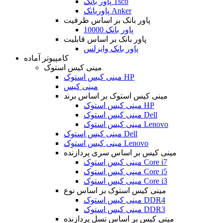
پاور بانک Tsco
پاوربانک Anker
پاور بانک بر اساس ظرفیت
پاور بانک 10000
پاور بانک بر اساس قابلیت
پاور بانک وایرلس
کامپیوتر آماده
مینی کیس استوک
مینی کیس استوک HP
مینی کیس
مینی کیس استوک بر اساس برند
مینی کیس استوک HP
مینی کیس استوک Dell
مینی کیس استوک Lenovo
مینی کیس استوک Dell
مینی کیس استوک Lenovo
مینی کیس بر اساس سری پردازنده
مینی کیس استوک Core i7
مینی کیس استوک Core i5
مینی کیس استوک Core i3
مینی کیس استوک بر اساس نوع
مینی کیس استوک DDR4
مینی کیس استوک DDR3
مینی کیس بر اساس نسل پردازنده