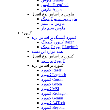
ماوس Genius
ماوس DeepCool
ماوس Apple
ماوس بر اساس نوع اتصال
ماوس بی سیم گیمینگ
ماوس بی سیم
ماوس سیم دار
کیبورد
کیبورد گیمینگ بر اساس برند
کیبورد گیمینگ Razer
کیبورد گیمینگ Logitech
همه موارد این دسته
کیبورد بر اساس نوع اتصال
کیبورد بی سیم
کیبورد بر اساس برند
کیبورد Razer
کیبورد Logitech
کیبورد Corsair
کیبورد Green
کیبورد MSI
کیبورد Redragon
کیبورد Genius
کیبورد A4Tech
کیبورد Beyond