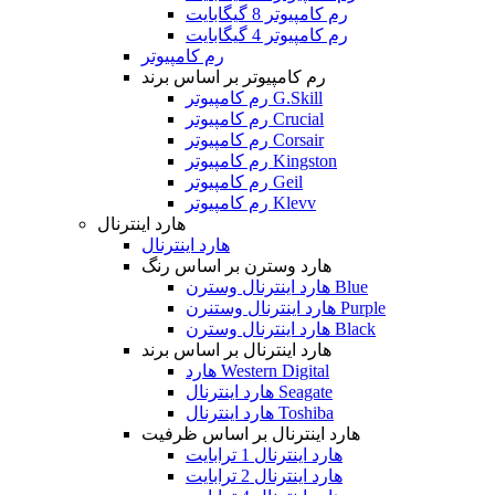
رم کامپیوتر 8 گیگابایت
رم کامپیوتر 4 گیگابایت
رم کامپیوتر
رم کامپیوتر بر اساس برند
رم کامپیوتر G.Skill
رم کامپیوتر Crucial
رم کامپیوتر Corsair
رم کامپیوتر Kingston
رم کامپیوتر Geil
رم کامپیوتر Klevv
هارد اینترنال
هارد اینترنال
هارد وسترن بر اساس رنگ
هارد اینترنال وسترن Blue
هارد اینترنال وستنرن Purple
هارد اینترنال وسترن Black
هارد اینترنال بر اساس برند
هارد Western Digital
هارد اینترنال Seagate
هارد اینترنال Toshiba
هارد اینترنال بر اساس ظرفیت
هارد اینترنال 1 ترابایت
هارد اینترنال 2 ترابایت