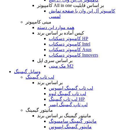
کامپیوتر All in one بر اساس قابلیت
کامپیوتر آل این وان با صفحه نمایش
لمسی
مینی کامپیوتر
همه موارد این دسته
کیس آماده بر اساس برند
کامپیوتر دسکتاپ HP
کامپیوتر دسکتاپ Intel
کامپیوتر دسکتاپ Asus
کامپیوتر دسکتاپ Innovers
بر اساس سری اپل
مک مینی M2
وسایل گیمینگ
لپ تاپ گیمینگ
بر اساس برند
لپ تاپ گیمینگ ایسوس
لپ تاپ گیمینگ لنوو
لپ تاپ گیمینگ HP
لپ تاپ گیمینگ ایسر
مانیتور گیمینگ
مانیتور گیمینگ بر اساس برند
مانیتور گیمینگ سامسونگ
مانیتور گیمینگ ایسوس