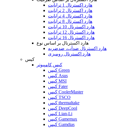
هارد اکسترنال 1 ترابایت
هارد اکسترنال 2 ترابایت
هارد اکسترنال 4 ترابایت
هارد اکسترنال 8 ترابایت
هارد اکسترنال 10 ترابایت
هارد اکسترنال 12 ترابایت
هارد اکسترنال 16 ترابایت
هارد اکسترنال بر اساس نوع
هارد اکسترنال ضدآب، ضدضربه
هارد اکسترنال رومیزی
کیس
کیس کامپیوتر
کیس Green
کیس Asus
کیس MSI
کیس Fater
کیس CoolerMaster
کیس TSCO
کیس thermaltake
کیس DeepCool
کیس Lian-Li
کیس Gamemax
کیس Gamdias