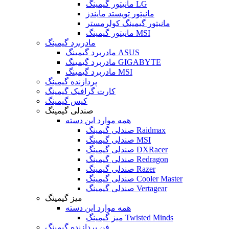
مانیتور گیمینگ LG
مانیتور تویستد مایندز
مانیتور گیمینگ کولرمستر
مانیتور گیمینگ MSI
مادربرد گیمینگ
مادربرد گیمینگ ASUS
مادربرد گیمینگ GIGABYTE
مادربرد گیمینگ MSI
پردازنده گیمینگ
کارت گرافیک گیمینگ
کیس گیمینگ
صندلی گیمینگ
همه موارد این دسته
صندلی گیمینگ Raidmax
صندلی گیمینگ MSI
صندلی گیمینگ DXRacer
صندلی گیمینگ Redragon
صندلی گیمینگ Razer
صندلی گیمینگ Cooler Master
صندلی گیمینگ Vertagear
میز گیمینگ
همه موارد این دسته
میز گیمینگ Twisted Minds
فن پردازنده گیمینگ