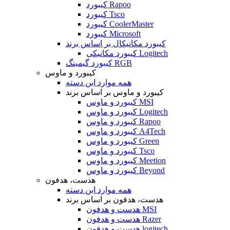
کیبورد Rapoo
کیبورد Tsco
کیبورد CoolerMaster
کیبورد Microsoft
کیبورد مکانیکال بر اساس برند
کیبورد مکانیکی Logitech
کیبورد گیمینگ RGB
کیبورد و ماوس
همه موارد این دسته
کیبورد و ماوس بر اساس برند
کیبورد و ماوس MSI
کیبورد و ماوس Logitech
کیبورد و ماوس Rapoo
کیبورد و ماوس A4Tech
کیبورد و ماوس Green
کیبورد و ماوس Tsco
کیبورد و ماوس Meetion
کیبورد و ماوس Beyond
هدست، هدفون
همه موارد این دسته
هدست، هدفون بر اساس برند
هدست و هدفون MSI
هدست و هدفون Razer
هدست و هدفون logitech