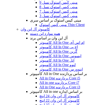
مینی کیس استوک نسل 9
مینی کیس استوک نسل 8
مینی کیس استوک نسل 7
مینی کیس استوک نسل 3
مینی کیس استوک بر اساس سری
مینی کیس استوک Thin Client
کامپیوتر آل این وان
همه موارد این دسته
آل این وان بر اساس برند
کامپیوتر All In One ام اس آی
کامپیوتر All In One اچ پی
کامپیوتر All In One گرین
کامپیوتر All In One ایسوس
کامپیوتر All In One اپل
کامپیوتر All In One لنوو
کامپیوتر All in One اینوورس
کامپیوتر All in One بر اساس پردازنده
All in One پردازنده Core i5
All in one پردازنده Core i7
All in One پردازنده Core i3
کامپیوتر All in one بر اساس اندازه
کامپیوتر آل این وان 24 اینچ
کامپیوتر آل این وان 22 اینچ
کامپیوتر آل این وان 27 اینچ