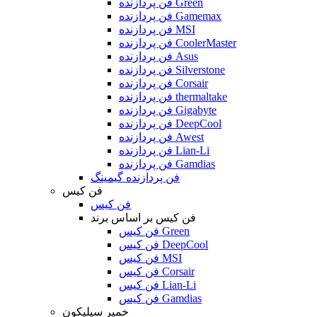
فن پردازنده Green
فن پردازنده Gamemax
فن پردازنده MSI
فن پردازنده CoolerMaster
فن پردازنده Asus
فن پردازنده Silverstone
فن پردازنده Corsair
فن پردازنده thermaltake
فن پردازنده Gigabyte
فن پردازنده DeepCool
فن پردازنده Awest
فن پردازنده Lian-Li
فن پردازنده Gamdias
فن پردازنده گیمینگ
فن کیس
فن کیس
فن کیس بر اساس برند
فن کیس Green
فن کیس DeepCool
فن کیس MSI
فن کیس Corsair
فن کیس Lian-Li
فن کیس Gamdias
خمیر سیلیکون