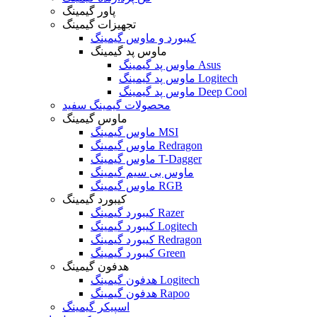
پاور گیمینگ
تجهیزات گیمینگ
کیبورد و ماوس گیمینگ
ماوس پد گیمینگ
ماوس پد گیمینگ Asus
ماوس پد گیمینگ Logitech
ماوس پد گیمینگ Deep Cool
محصولات گیمینگ سفید
ماوس گیمینگ
ماوس گیمینگ MSI
ماوس گیمینگ Redragon
ماوس گیمینگ T-Dagger
ماوس بی سیم گیمینگ
ماوس گیمینگ RGB
کیبورد گیمینگ
کیبورد گیمینگ Razer
کیبورد گیمینگ Logitech
کیبورد گیمینگ Redragon
کیبورد گیمینگ Green
هدفون گیمینگ
هدفون گیمینگ Logitech
هدفون گیمینگ Rapoo
اسپیکر گیمینگ