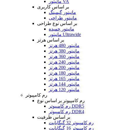
مانیتور VA
بر اساس کاربری
مانیتور گیمینگ
مانیتور طراحی
بر اساس نوع طراحی
مانیتور خمیده
مانیتور Ultrawide
بر اساس هرتز
مانیتور 480 هرتز
مانیتور 380 هرتز
مانیتور 360 هرتز
مانیتور 240 هرتز
مانیتور 200 هرتز
مانیتور 180 هرتز
مانیتور 165 هرتز
مانیتور 144 هرتز
مانیتور 120 هرتز
رم کامپیوتر
رم کامپیوتر بر اساس نوع
رم کامپیوتر DDR5
رم کامپیوتر DDR4
بر اساس ظرفیت
رم کامپیوتر 32 گیگابایت
رم کامپیوتر 16 گیگابایت