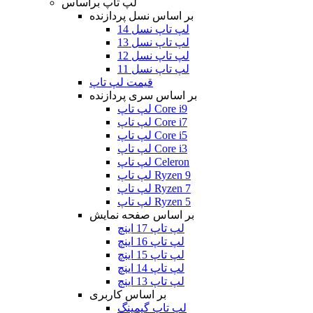
لپ تاپ براساس
بر اساس نسل پردازنده
لپ تاپ نسل 14
لپ تاپ نسل 13
لپ تاپ نسل 12
لپ تاپ نسل 11
قیمت لپ تاپ
بر اساس سری پردازنده
لپ تاپ Core i9
لپ تاپ Core i7
لپ تاپ Core i5
لپ تاپ Core i3
لپ تاپ Celeron
لپ تاپ Ryzen 9
لپ تاپ Ryzen 7
لپ تاپ Ryzen 5
بر اساس صفحه نمایش
لپ تاپ 17 اینچ
لپ تاپ 16 اینچ
لپ تاپ 15 اینچ
لپ تاپ 14 اینچ
لپ تاپ 13 اینچ
بر اساس کاربری
لپ تاپ گیمینگ