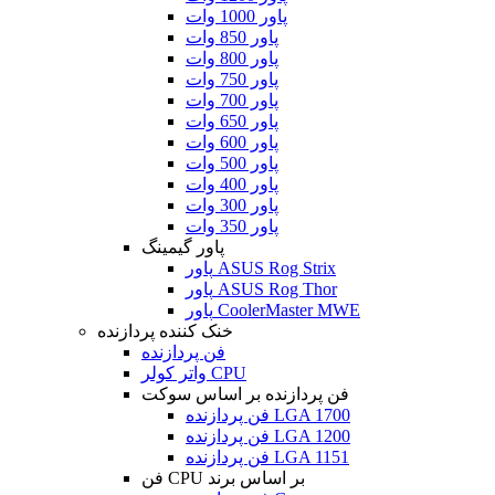
پاور 1000 وات
پاور 850 وات
پاور 800 وات
پاور 750 وات
پاور 700 وات
پاور 650 وات
پاور 600 وات
پاور 500 وات
پاور 400 وات
پاور 300 وات
پاور 350 وات
پاور گیمینگ
پاور ASUS Rog Strix
پاور ASUS Rog Thor
پاور CoolerMaster MWE
خنک کننده پردازنده
فن پردازنده
واتر کولر CPU
فن پردازنده بر اساس سوکت
فن پردازنده LGA 1700
فن پردازنده LGA 1200
فن پردازنده LGA 1151
فن CPU بر اساس برند