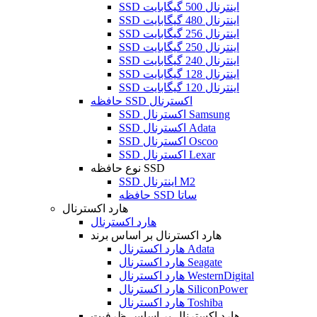
SSD اینترنال 500 گیگابایت
SSD اینترنال 480 گیگابایت
SSD اینترنال 256 گیگابایت
SSD اینترنال 250 گیگابایت
SSD اینترنال 240 گیگابایت
SSD اینترنال 128 گیگابایت
SSD اینترنال 120 گیگابایت
حافظه SSD اکسترنال
SSD اکسترنال Samsung
SSD اکسترنال Adata
SSD اکسترنال Oscoo
SSD اکسترنال Lexar
نوع حافظه SSD
SSD اینترنال M2
حافظه SSD ساتا
هارد اکسترنال
هارد اکسترنال
هارد اکسترنال بر اساس برند
هارد اکسترنال Adata
هارد اکسترنال Seagate
هارد اکسترنال WesternDigital
هارد اکسترنال SiliconPower
هارد اکسترنال Toshiba
هارد اکسترنال بر اساس ظرفیت