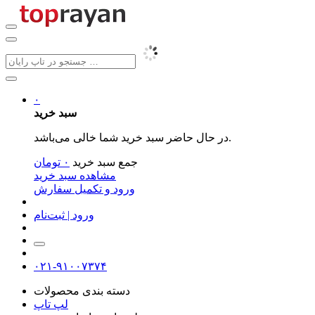
۰
سبد خرید
در حال حاضر سبد خرید شما خالی می‌باشد.
جمع سبد خرید
۰
تومان
مشاهده سبد خرید
ورود و تکمیل سفارش
ورود | ثبت‌نام
۰۲۱-۹۱۰۰۷۳۷۴
دسته بندی محصولات
لپ تاپ