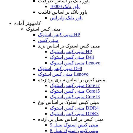
پاور بانک بر اساس ظرفیت
پاور بانک 10000
پاور بانک بر اساس قابلیت
پاور بانک وایرلس
کامپیوتر آماده
مینی کیس استوک
مینی کیس استوک HP
مینی کیس
مینی کیس استوک بر اساس برند
مینی کیس استوک HP
مینی کیس استوک Dell
مینی کیس استوک Lenovo
مینی کیس استوک Dell
مینی کیس استوک Lenovo
مینی کیس بر اساس سری پردازنده
مینی کیس استوک Core i7
مینی کیس استوک Core i5
مینی کیس استوک Core i3
مینی کیس استوک بر اساس نوع
مینی کیس استوک DDR4
مینی کیس استوک DDR3
مینی کیس بر اساس نسل پردازنده
مینی کیس استوک نسل 9
مینی کیس استوک نسل 8