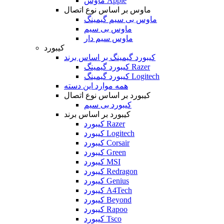
ماوس Apple
ماوس بر اساس نوع اتصال
ماوس بی سیم گیمینگ
ماوس بی سیم
ماوس سیم دار
کیبورد
کیبورد گیمینگ بر اساس برند
کیبورد گیمینگ Razer
کیبورد گیمینگ Logitech
همه موارد این دسته
کیبورد بر اساس نوع اتصال
کیبورد بی سیم
کیبورد بر اساس برند
کیبورد Razer
کیبورد Logitech
کیبورد Corsair
کیبورد Green
کیبورد MSI
کیبورد Redragon
کیبورد Genius
کیبورد A4Tech
کیبورد Beyond
کیبورد Rapoo
کیبورد Tsco