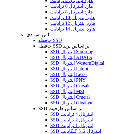
هارد اینترنال 4 ترابایت
هارد اینترنال 6 ترابایت
هارد اینترنال 8 ترابایت
هارد اینترنال 10 ترابایت
هارد اینترنال 12 ترابایت
هارد اینترنال 14 ترابایت
اس اس دی
حافظه SSD
حافظه SSD بر اساس برند
SSD اینترنال Samsung
SSD اینترنال ADATA
SSD اینترنال WesternDigital
SSD اینترنال Patriot
SSD اینترنال Lexar
SSD اینترنال PNY
SSD اینترنال Corsair
SSD اینترنال MSI
SSD اینترنال Crucial
SSD اینترنال Gigabyte
SSD بر اساس ظرفیت
SSD اینترنال 4 ترابایت
SSD اینترنال 2 ترابایت
SSD اینترنال 1 ترابایت
SSD اینترنال 512 گیگابایت