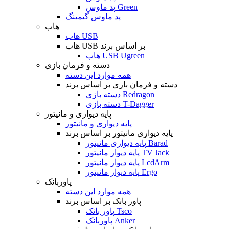
پد ماوس Green
پد ماوس گیمینگ
هاب
هاب USB
هاب USB بر اساس برند
هاب USB Ugreen
دسته و فرمان بازی
همه موارد این دسته
دسته و فرمان بازی بر اساس برند
دسته بازی Redragon
دسته بازی T-Dagger
پایه دیواری و مانیتور
پایه دیواری و مانیتور
پایه دیواری مانیتور بر اساس برند
پایه دیواری مانیتور Barad
پایه دیوار مانیتور TV Jack
پایه دیوار مانیتور LcdArm
پایه دیوار مانیتور Ergo
پاوربانک
همه موارد این دسته
پاور بانک بر اساس برند
پاور بانک Tsco
پاوربانک Anker