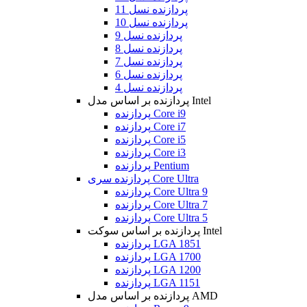
پردازنده نسل 11
پردازنده نسل 10
پردازنده نسل 9
پردازنده نسل 8
پردازنده نسل 7
پردازنده نسل 6
پردازنده نسل 4
پردازنده بر اساس مدل Intel
پردازنده Core i9
پردازنده Core i7
پردازنده Core i5
پردازنده Core i3
پردازنده Pentium
پردازنده سری Core Ultra
پردازنده Core Ultra 9
پردازنده Core Ultra 7
پردازنده Core Ultra 5
پردازنده بر اساس سوکت Intel
پردازنده LGA 1851
پردازنده LGA 1700
پردازنده LGA 1200
پردازنده LGA 1151
پردازنده بر اساس مدل AMD