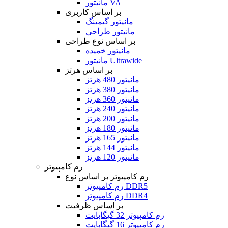
مانیتور VA
بر اساس کاربری
مانیتور گیمینگ
مانیتور طراحی
بر اساس نوع طراحی
مانیتور خمیده
مانیتور Ultrawide
بر اساس هرتز
مانیتور 480 هرتز
مانیتور 380 هرتز
مانیتور 360 هرتز
مانیتور 240 هرتز
مانیتور 200 هرتز
مانیتور 180 هرتز
مانیتور 165 هرتز
مانیتور 144 هرتز
مانیتور 120 هرتز
رم کامپیوتر
رم کامپیوتر بر اساس نوع
رم کامپیوتر DDR5
رم کامپیوتر DDR4
بر اساس ظرفیت
رم کامپیوتر 32 گیگابایت
رم کامپیوتر 16 گیگابایت