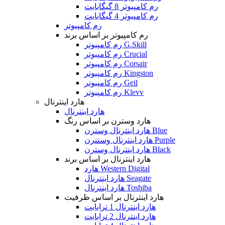
رم کامپیوتر 8 گیگابایت
رم کامپیوتر 4 گیگابایت
رم کامپیوتر
رم کامپیوتر بر اساس برند
رم کامپیوتر G.Skill
رم کامپیوتر Crucial
رم کامپیوتر Corsair
رم کامپیوتر Kingston
رم کامپیوتر Geil
رم کامپیوتر Klevv
هارد اینترنال
هارد اینترنال
هارد وسترن بر اساس رنگ
هارد اینترنال وسترن Blue
هارد اینترنال وستنرن Purple
هارد اینترنال وسترن Black
هارد اینترنال بر اساس برند
هارد Western Digital
هارد اینترنال Seagate
هارد اینترنال Toshiba
هارد اینترنال بر اساس ظرفیت
هارد اینترنال 1 ترابایت
هارد اینترنال 2 ترابایت