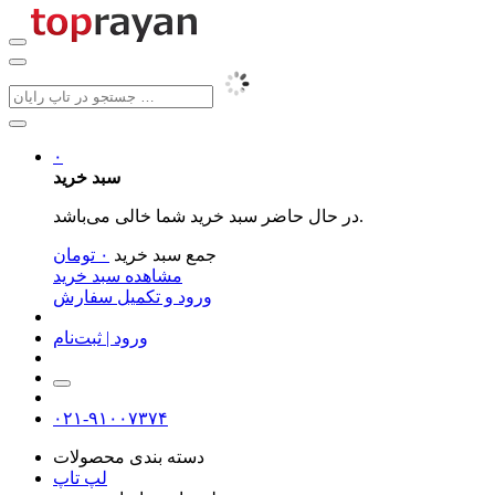
۰
سبد خرید
در حال حاضر سبد خرید شما خالی می‌باشد.
جمع سبد خرید
۰
تومان
مشاهده سبد خرید
ورود و تکمیل سفارش
ورود | ثبت‌نام
۰۲۱-۹۱۰۰۷۳۷۴
دسته بندی محصولات
لپ تاپ