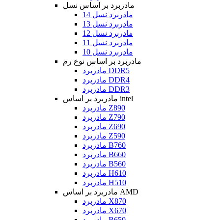
مادربرد بر اساس نسل
مادربرد نسل 14
مادربرد نسل 13
مادربرد نسل 12
مادربرد نسل 11
مادربرد نسل 10
مادربرد بر اساس نوع رم
مادربرد DDR5
مادربرد DDR4
مادربرد DDR3
مادربرد بر اساس intel
مادربرد Z890
مادربرد Z790
مادربرد Z690
مادربرد Z590
مادربرد B760
مادربرد B660
مادربرد B560
مادربرد H610
مادربرد H510
مادربرد بر اساس AMD
مادربرد X870
مادربرد X670
مادربرد B650