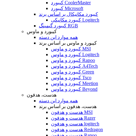
کیبورد CoolerMaster
کیبورد Microsoft
کیبورد مکانیکال بر اساس برند
کیبورد مکانیکی Logitech
کیبورد گیمینگ RGB
کیبورد و ماوس
همه موارد این دسته
کیبورد و ماوس بر اساس برند
کیبورد و ماوس MSI
کیبورد و ماوس Logitech
کیبورد و ماوس Rapoo
کیبورد و ماوس A4Tech
کیبورد و ماوس Green
کیبورد و ماوس Tsco
کیبورد و ماوس Meetion
کیبورد و ماوس Beyond
هدست، هدفون
همه موارد این دسته
هدست، هدفون بر اساس برند
هدست و هدفون MSI
هدست و هدفون Razer
هدست و هدفون logitech
هدست و هدفون Redragon
هدست و هدفون Rapoo