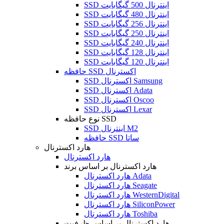
SSD اینترنال 500 گیگابایت
SSD اینترنال 480 گیگابایت
SSD اینترنال 256 گیگابایت
SSD اینترنال 250 گیگابایت
SSD اینترنال 240 گیگابایت
SSD اینترنال 128 گیگابایت
SSD اینترنال 120 گیگابایت
حافظه SSD اکسترنال
SSD اکسترنال Samsung
SSD اکسترنال Adata
SSD اکسترنال Oscoo
SSD اکسترنال Lexar
نوع حافظه SSD
SSD اینترنال M2
حافظه SSD ساتا
هارد اکسترنال
هارد اکسترنال
هارد اکسترنال بر اساس برند
هارد اکسترنال Adata
هارد اکسترنال Seagate
هارد اکسترنال WesternDigital
هارد اکسترنال SiliconPower
هارد اکسترنال Toshiba
هارد اکسترنال بر اساس ظرفیت