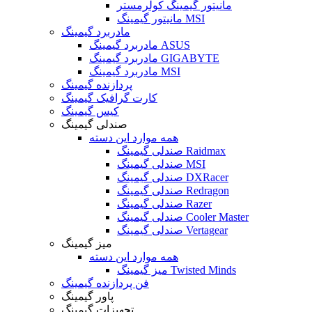
مانیتور گیمینگ کولرمستر
مانیتور گیمینگ MSI
مادربرد گیمینگ
مادربرد گیمینگ ASUS
مادربرد گیمینگ GIGABYTE
مادربرد گیمینگ MSI
پردازنده گیمینگ
کارت گرافیک گیمینگ
کیس گیمینگ
صندلی گیمینگ
همه موارد این دسته
صندلی گیمینگ Raidmax
صندلی گیمینگ MSI
صندلی گیمینگ DXRacer
صندلی گیمینگ Redragon
صندلی گیمینگ Razer
صندلی گیمینگ Cooler Master
صندلی گیمینگ Vertagear
میز گیمینگ
همه موارد این دسته
میز گیمینگ Twisted Minds
فن پردازنده گیمینگ
پاور گیمینگ
تجهیزات گیمینگ