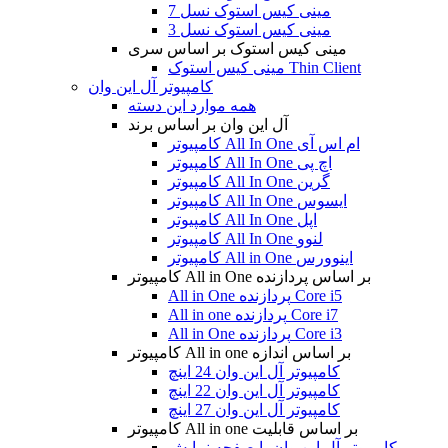
مینی کیس استوک نسل 7
مینی کیس استوک نسل 3
مینی کیس استوک بر اساس سری
مینی کیس استوک Thin Client
کامپیوتر آل این وان
همه موارد این دسته
آل این وان بر اساس برند
کامپیوتر All In One ام اس آی
کامپیوتر All In One اچ پی
کامپیوتر All In One گرین
کامپیوتر All In One ایسوس
کامپیوتر All In One اپل
کامپیوتر All In One لنوو
کامپیوتر All in One اینوورس
کامپیوتر All in One بر اساس پردازنده
All in One پردازنده Core i5
All in one پردازنده Core i7
All in One پردازنده Core i3
کامپیوتر All in one بر اساس اندازه
کامپیوتر آل این وان 24 اینچ
کامپیوتر آل این وان 22 اینچ
کامپیوتر آل این وان 27 اینچ
کامپیوتر All in one بر اساس قابلیت
کامپیوتر آل این وان با صفحه نمایش