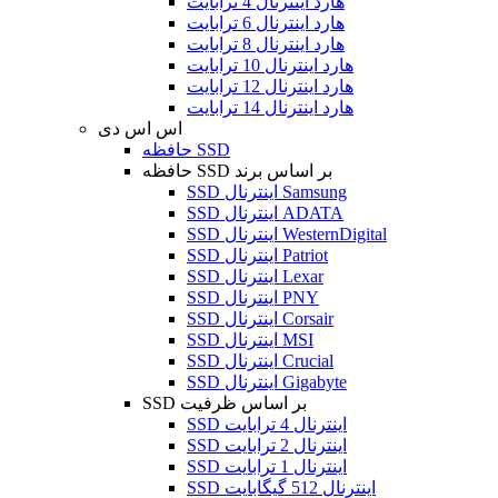
هارد اینترنال 4 ترابایت
هارد اینترنال 6 ترابایت
هارد اینترنال 8 ترابایت
هارد اینترنال 10 ترابایت
هارد اینترنال 12 ترابایت
هارد اینترنال 14 ترابایت
اس اس دی
حافظه SSD
حافظه SSD بر اساس برند
SSD اینترنال Samsung
SSD اینترنال ADATA
SSD اینترنال WesternDigital
SSD اینترنال Patriot
SSD اینترنال Lexar
SSD اینترنال PNY
SSD اینترنال Corsair
SSD اینترنال MSI
SSD اینترنال Crucial
SSD اینترنال Gigabyte
SSD بر اساس ظرفیت
SSD اینترنال 4 ترابایت
SSD اینترنال 2 ترابایت
SSD اینترنال 1 ترابایت
SSD اینترنال 512 گیگابایت