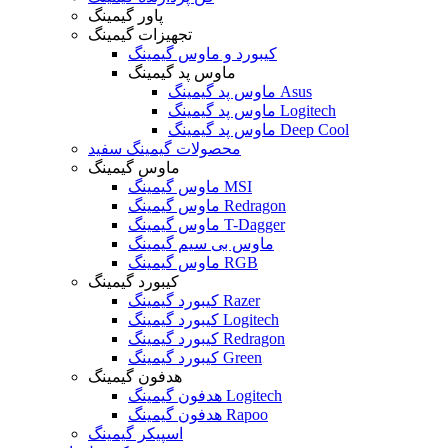
پاور گیمینگ
تجهیزات گیمینگ
کیبورد و ماوس گیمینگ
ماوس پد گیمینگ
ماوس پد گیمینگ Asus
ماوس پد گیمینگ Logitech
ماوس پد گیمینگ Deep Cool
محصولات گیمینگ سفید
ماوس گیمینگ
ماوس گیمینگ MSI
ماوس گیمینگ Redragon
ماوس گیمینگ T-Dagger
ماوس بی سیم گیمینگ
ماوس گیمینگ RGB
کیبورد گیمینگ
کیبورد گیمینگ Razer
کیبورد گیمینگ Logitech
کیبورد گیمینگ Redragon
کیبورد گیمینگ Green
هدفون گیمینگ
هدفون گیمینگ Logitech
هدفون گیمینگ Rapoo
اسپیکر گیمینگ