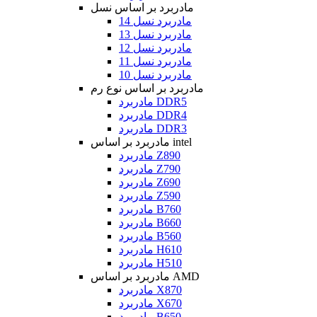
مادربرد بر اساس نسل
مادربرد نسل 14
مادربرد نسل 13
مادربرد نسل 12
مادربرد نسل 11
مادربرد نسل 10
مادربرد بر اساس نوع رم
مادربرد DDR5
مادربرد DDR4
مادربرد DDR3
مادربرد بر اساس intel
مادربرد Z890
مادربرد Z790
مادربرد Z690
مادربرد Z590
مادربرد B760
مادربرد B660
مادربرد B560
مادربرد H610
مادربرد H510
مادربرد بر اساس AMD
مادربرد X870
مادربرد X670
مادربرد B650