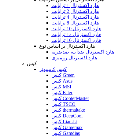
هارد اکسترنال 1 ترابایت
هارد اکسترنال 2 ترابایت
هارد اکسترنال 4 ترابایت
هارد اکسترنال 8 ترابایت
هارد اکسترنال 10 ترابایت
هارد اکسترنال 12 ترابایت
هارد اکسترنال 16 ترابایت
هارد اکسترنال بر اساس نوع
هارد اکسترنال ضدآب، ضدضربه
هارد اکسترنال رومیزی
کیس
کیس کامپیوتر
کیس Green
کیس Asus
کیس MSI
کیس Fater
کیس CoolerMaster
کیس TSCO
کیس thermaltake
کیس DeepCool
کیس Lian-Li
کیس Gamemax
کیس Gamdias