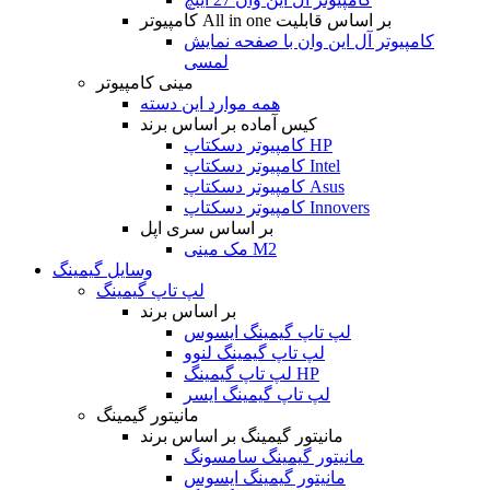
کامپیوتر All in one بر اساس قابلیت
کامپیوتر آل این وان با صفحه نمایش
لمسی
مینی کامپیوتر
همه موارد این دسته
کیس آماده بر اساس برند
کامپیوتر دسکتاپ HP
کامپیوتر دسکتاپ Intel
کامپیوتر دسکتاپ Asus
کامپیوتر دسکتاپ Innovers
بر اساس سری اپل
مک مینی M2
وسایل گیمینگ
لپ تاپ گیمینگ
بر اساس برند
لپ تاپ گیمینگ ایسوس
لپ تاپ گیمینگ لنوو
لپ تاپ گیمینگ HP
لپ تاپ گیمینگ ایسر
مانیتور گیمینگ
مانیتور گیمینگ بر اساس برند
مانیتور گیمینگ سامسونگ
مانیتور گیمینگ ایسوس