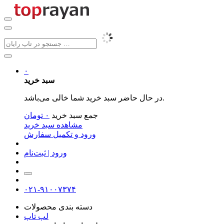
۰
سبد خرید
در حال حاضر سبد خرید شما خالی می‌باشد.
جمع سبد خرید
۰
تومان
مشاهده سبد خرید
ورود و تکمیل سفارش
ورود | ثبت‌نام
۰۲۱-۹۱۰۰۷۳۷۴
دسته بندی محصولات
لپ تاپ