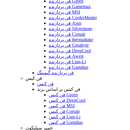
فن پردازنده Green
فن پردازنده Gamemax
فن پردازنده MSI
فن پردازنده CoolerMaster
فن پردازنده Asus
فن پردازنده Silverstone
فن پردازنده Corsair
فن پردازنده thermaltake
فن پردازنده Gigabyte
فن پردازنده DeepCool
فن پردازنده Awest
فن پردازنده Lian-Li
فن پردازنده Gamdias
فن پردازنده گیمینگ
فن کیس
فن کیس
فن کیس بر اساس برند
فن کیس Green
فن کیس DeepCool
فن کیس MSI
فن کیس Corsair
فن کیس Lian-Li
فن کیس Gamdias
خمیر سیلیکون