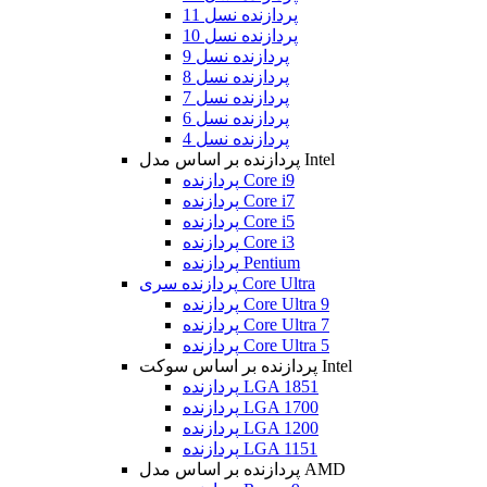
پردازنده نسل 11
پردازنده نسل 10
پردازنده نسل 9
پردازنده نسل 8
پردازنده نسل 7
پردازنده نسل 6
پردازنده نسل 4
پردازنده بر اساس مدل Intel
پردازنده Core i9
پردازنده Core i7
پردازنده Core i5
پردازنده Core i3
پردازنده Pentium
پردازنده سری Core Ultra
پردازنده Core Ultra 9
پردازنده Core Ultra 7
پردازنده Core Ultra 5
پردازنده بر اساس سوکت Intel
پردازنده LGA 1851
پردازنده LGA 1700
پردازنده LGA 1200
پردازنده LGA 1151
پردازنده بر اساس مدل AMD