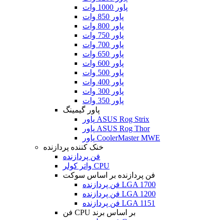
پاور 1000 وات
پاور 850 وات
پاور 800 وات
پاور 750 وات
پاور 700 وات
پاور 650 وات
پاور 600 وات
پاور 500 وات
پاور 400 وات
پاور 300 وات
پاور 350 وات
پاور گیمینگ
پاور ASUS Rog Strix
پاور ASUS Rog Thor
پاور CoolerMaster MWE
خنک کننده پردازنده
فن پردازنده
واتر کولر CPU
فن پردازنده بر اساس سوکت
فن پردازنده LGA 1700
فن پردازنده LGA 1200
فن پردازنده LGA 1151
فن CPU بر اساس برند