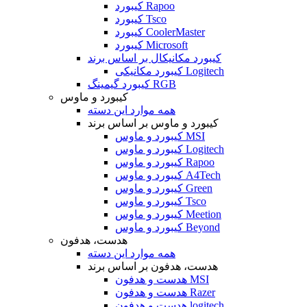
کیبورد Rapoo
کیبورد Tsco
کیبورد CoolerMaster
کیبورد Microsoft
کیبورد مکانیکال بر اساس برند
کیبورد مکانیکی Logitech
کیبورد گیمینگ RGB
کیبورد و ماوس
همه موارد این دسته
کیبورد و ماوس بر اساس برند
کیبورد و ماوس MSI
کیبورد و ماوس Logitech
کیبورد و ماوس Rapoo
کیبورد و ماوس A4Tech
کیبورد و ماوس Green
کیبورد و ماوس Tsco
کیبورد و ماوس Meetion
کیبورد و ماوس Beyond
هدست، هدفون
همه موارد این دسته
هدست، هدفون بر اساس برند
هدست و هدفون MSI
هدست و هدفون Razer
هدست و هدفون logitech