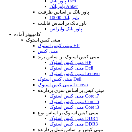
پاور بانک Tsco
پاوربانک Anker
پاور بانک بر اساس ظرفیت
پاور بانک 10000
پاور بانک بر اساس قابلیت
پاور بانک وایرلس
کامپیوتر آماده
مینی کیس استوک
مینی کیس استوک HP
مینی کیس
مینی کیس استوک بر اساس برند
مینی کیس استوک HP
مینی کیس استوک Dell
مینی کیس استوک Lenovo
مینی کیس استوک Dell
مینی کیس استوک Lenovo
مینی کیس بر اساس سری پردازنده
مینی کیس استوک Core i7
مینی کیس استوک Core i5
مینی کیس استوک Core i3
مینی کیس استوک بر اساس نوع
مینی کیس استوک DDR4
مینی کیس استوک DDR3
مینی کیس بر اساس نسل پردازنده