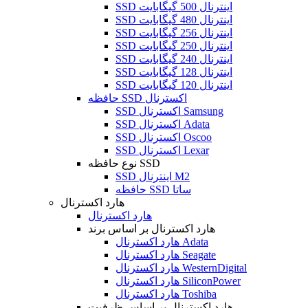
SSD اینترنال 500 گیگابایت
SSD اینترنال 480 گیگابایت
SSD اینترنال 256 گیگابایت
SSD اینترنال 250 گیگابایت
SSD اینترنال 240 گیگابایت
SSD اینترنال 128 گیگابایت
SSD اینترنال 120 گیگابایت
حافظه SSD اکسترنال
SSD اکسترنال Samsung
SSD اکسترنال Adata
SSD اکسترنال Oscoo
SSD اکسترنال Lexar
نوع حافظه SSD
SSD اینترنال M2
حافظه SSD ساتا
هارد اکسترنال
هارد اکسترنال
هارد اکسترنال بر اساس برند
هارد اکسترنال Adata
هارد اکسترنال Seagate
هارد اکسترنال WesternDigital
هارد اکسترنال SiliconPower
هارد اکسترنال Toshiba
هارد اکسترنال بر اساس ظرفیت