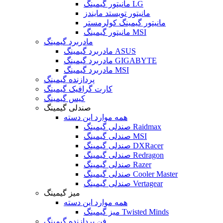
مانیتور گیمینگ LG
مانیتور تویستد مایندز
مانیتور گیمینگ کولرمستر
مانیتور گیمینگ MSI
مادربرد گیمینگ
مادربرد گیمینگ ASUS
مادربرد گیمینگ GIGABYTE
مادربرد گیمینگ MSI
پردازنده گیمینگ
کارت گرافیک گیمینگ
کیس گیمینگ
صندلی گیمینگ
همه موارد این دسته
صندلی گیمینگ Raidmax
صندلی گیمینگ MSI
صندلی گیمینگ DXRacer
صندلی گیمینگ Redragon
صندلی گیمینگ Razer
صندلی گیمینگ Cooler Master
صندلی گیمینگ Vertagear
میز گیمینگ
همه موارد این دسته
میز گیمینگ Twisted Minds
فن پردازنده گیمینگ