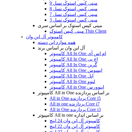
مینی کیس استوک نسل 9
مینی کیس استوک نسل 8
مینی کیس استوک نسل 7
مینی کیس استوک نسل 3
مینی کیس استوک بر اساس سری
مینی کیس استوک Thin Client
کامپیوتر آل این وان
همه موارد این دسته
آل این وان بر اساس برند
کامپیوتر All In One ام اس آی
کامپیوتر All In One اچ پی
کامپیوتر All In One گرین
کامپیوتر All In One ایسوس
کامپیوتر All In One اپل
کامپیوتر All In One لنوو
کامپیوتر All in One اینوورس
کامپیوتر All in One بر اساس پردازنده
All in One پردازنده Core i5
All in one پردازنده Core i7
All in One پردازنده Core i3
کامپیوتر All in one بر اساس اندازه
کامپیوتر آل این وان 24 اینچ
کامپیوتر آل این وان 22 اینچ
کامپیوتر آل این وان 27 اینچ