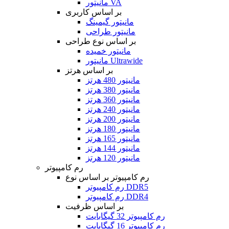
مانیتور VA
بر اساس کاربری
مانیتور گیمینگ
مانیتور طراحی
بر اساس نوع طراحی
مانیتور خمیده
مانیتور Ultrawide
بر اساس هرتز
مانیتور 480 هرتز
مانیتور 380 هرتز
مانیتور 360 هرتز
مانیتور 240 هرتز
مانیتور 200 هرتز
مانیتور 180 هرتز
مانیتور 165 هرتز
مانیتور 144 هرتز
مانیتور 120 هرتز
رم کامپیوتر
رم کامپیوتر بر اساس نوع
رم کامپیوتر DDR5
رم کامپیوتر DDR4
بر اساس ظرفیت
رم کامپیوتر 32 گیگابایت
رم کامپیوتر 16 گیگابایت