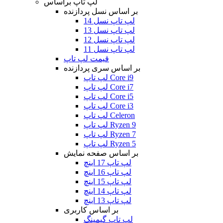
لپ تاپ براساس
بر اساس نسل پردازنده
لپ تاپ نسل 14
لپ تاپ نسل 13
لپ تاپ نسل 12
لپ تاپ نسل 11
قیمت لپ تاپ
بر اساس سری پردازنده
لپ تاپ Core i9
لپ تاپ Core i7
لپ تاپ Core i5
لپ تاپ Core i3
لپ تاپ Celeron
لپ تاپ Ryzen 9
لپ تاپ Ryzen 7
لپ تاپ Ryzen 5
بر اساس صفحه نمایش
لپ تاپ 17 اینچ
لپ تاپ 16 اینچ
لپ تاپ 15 اینچ
لپ تاپ 14 اینچ
لپ تاپ 13 اینچ
بر اساس کاربری
لپ تاپ گیمینگ