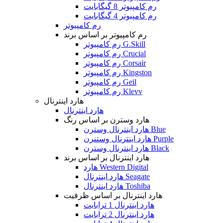
رم کامپیوتر 8 گیگابایت
رم کامپیوتر 4 گیگابایت
رم کامپیوتر
رم کامپیوتر بر اساس برند
رم کامپیوتر G.Skill
رم کامپیوتر Crucial
رم کامپیوتر Corsair
رم کامپیوتر Kingston
رم کامپیوتر Geil
رم کامپیوتر Klevv
هارد اینترنال
هارد اینترنال
هارد وسترن بر اساس رنگ
هارد اینترنال وسترن Blue
هارد اینترنال وستنرن Purple
هارد اینترنال وسترن Black
هارد اینترنال بر اساس برند
هارد Western Digital
هارد اینترنال Seagate
هارد اینترنال Toshiba
هارد اینترنال بر اساس ظرفیت
هارد اینترنال 1 ترابایت
هارد اینترنال 2 ترابایت