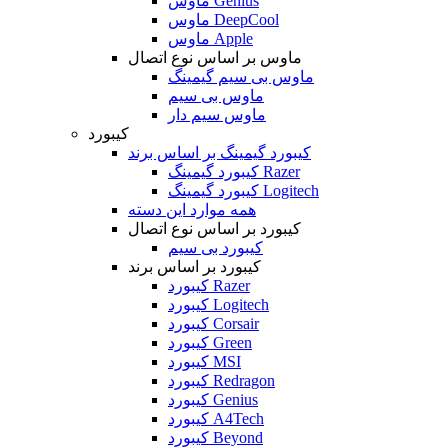
ماوس Genius
ماوس DeepCool
ماوس Apple
ماوس بر اساس نوع اتصال
ماوس بی سیم گیمینگ
ماوس بی سیم
ماوس سیم دار
کیبورد
کیبورد گیمینگ بر اساس برند
کیبورد گیمینگ Razer
کیبورد گیمینگ Logitech
همه موارد این دسته
کیبورد بر اساس نوع اتصال
کیبورد بی سیم
کیبورد بر اساس برند
کیبورد Razer
کیبورد Logitech
کیبورد Corsair
کیبورد Green
کیبورد MSI
کیبورد Redragon
کیبورد Genius
کیبورد A4Tech
کیبورد Beyond