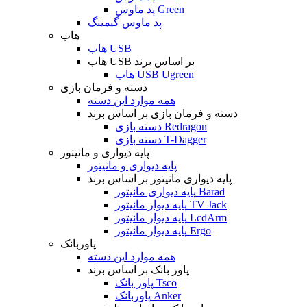
پد ماوس Green
پد ماوس گیمینگ
هاب
هاب USB
هاب USB بر اساس برند
هاب USB Ugreen
دسته و فرمان بازی
همه موارد این دسته
دسته و فرمان بازی بر اساس برند
دسته بازی Redragon
دسته بازی T-Dagger
پایه دیواری و مانیتور
پایه دیواری و مانیتور
پایه دیواری مانیتور بر اساس برند
پایه دیواری مانیتور Barad
پایه دیوار مانیتور TV Jack
پایه دیوار مانیتور LcdArm
پایه دیوار مانیتور Ergo
پاوربانک
همه موارد این دسته
پاور بانک بر اساس برند
پاور بانک Tsco
پاوربانک Anker