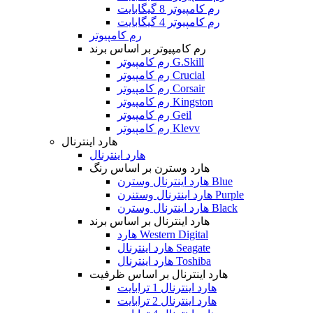
رم کامپیوتر 8 گیگابایت
رم کامپیوتر 4 گیگابایت
رم کامپیوتر
رم کامپیوتر بر اساس برند
رم کامپیوتر G.Skill
رم کامپیوتر Crucial
رم کامپیوتر Corsair
رم کامپیوتر Kingston
رم کامپیوتر Geil
رم کامپیوتر Klevv
هارد اینترنال
هارد اینترنال
هارد وسترن بر اساس رنگ
هارد اینترنال وسترن Blue
هارد اینترنال وستنرن Purple
هارد اینترنال وسترن Black
هارد اینترنال بر اساس برند
هارد Western Digital
هارد اینترنال Seagate
هارد اینترنال Toshiba
هارد اینترنال بر اساس ظرفیت
هارد اینترنال 1 ترابایت
هارد اینترنال 2 ترابایت