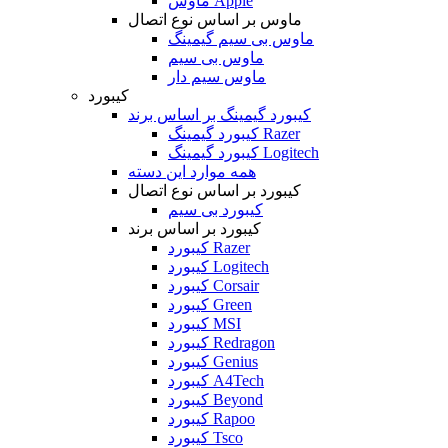
ماوس Apple
ماوس بر اساس نوع اتصال
ماوس بی سیم گیمینگ
ماوس بی سیم
ماوس سیم دار
کیبورد
کیبورد گیمینگ بر اساس برند
کیبورد گیمینگ Razer
کیبورد گیمینگ Logitech
همه موارد این دسته
کیبورد بر اساس نوع اتصال
کیبورد بی سیم
کیبورد بر اساس برند
کیبورد Razer
کیبورد Logitech
کیبورد Corsair
کیبورد Green
کیبورد MSI
کیبورد Redragon
کیبورد Genius
کیبورد A4Tech
کیبورد Beyond
کیبورد Rapoo
کیبورد Tsco