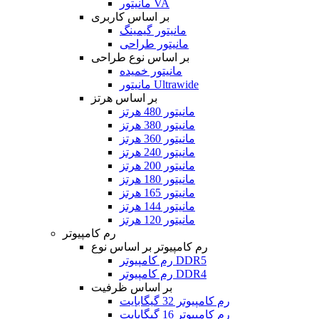
مانیتور VA
بر اساس کاربری
مانیتور گیمینگ
مانیتور طراحی
بر اساس نوع طراحی
مانیتور خمیده
مانیتور Ultrawide
بر اساس هرتز
مانیتور 480 هرتز
مانیتور 380 هرتز
مانیتور 360 هرتز
مانیتور 240 هرتز
مانیتور 200 هرتز
مانیتور 180 هرتز
مانیتور 165 هرتز
مانیتور 144 هرتز
مانیتور 120 هرتز
رم کامپیوتر
رم کامپیوتر بر اساس نوع
رم کامپیوتر DDR5
رم کامپیوتر DDR4
بر اساس ظرفیت
رم کامپیوتر 32 گیگابایت
رم کامپیوتر 16 گیگابایت