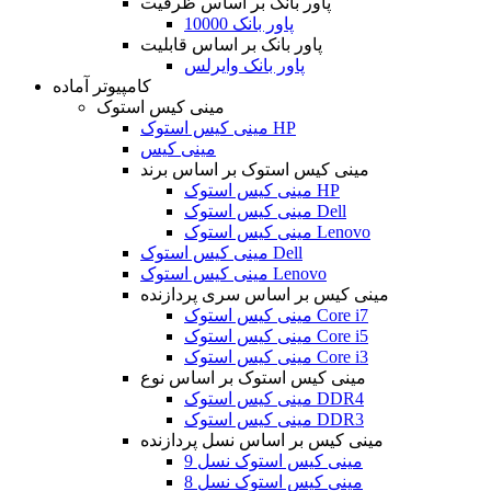
پاور بانک بر اساس ظرفیت
پاور بانک 10000
پاور بانک بر اساس قابلیت
پاور بانک وایرلس
کامپیوتر آماده
مینی کیس استوک
مینی کیس استوک HP
مینی کیس
مینی کیس استوک بر اساس برند
مینی کیس استوک HP
مینی کیس استوک Dell
مینی کیس استوک Lenovo
مینی کیس استوک Dell
مینی کیس استوک Lenovo
مینی کیس بر اساس سری پردازنده
مینی کیس استوک Core i7
مینی کیس استوک Core i5
مینی کیس استوک Core i3
مینی کیس استوک بر اساس نوع
مینی کیس استوک DDR4
مینی کیس استوک DDR3
مینی کیس بر اساس نسل پردازنده
مینی کیس استوک نسل 9
مینی کیس استوک نسل 8