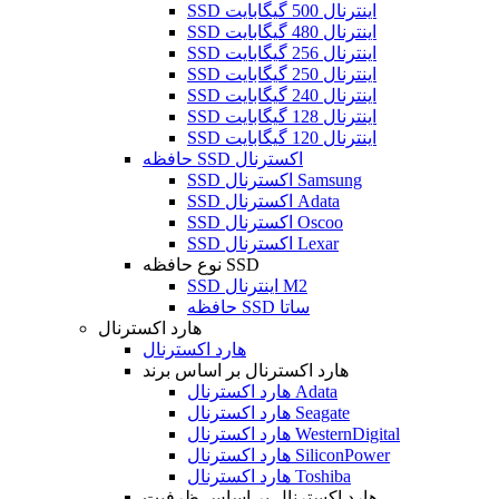
SSD اینترنال 500 گیگابایت
SSD اینترنال 480 گیگابایت
SSD اینترنال 256 گیگابایت
SSD اینترنال 250 گیگابایت
SSD اینترنال 240 گیگابایت
SSD اینترنال 128 گیگابایت
SSD اینترنال 120 گیگابایت
حافظه SSD اکسترنال
SSD اکسترنال Samsung
SSD اکسترنال Adata
SSD اکسترنال Oscoo
SSD اکسترنال Lexar
نوع حافظه SSD
SSD اینترنال M2
حافظه SSD ساتا
هارد اکسترنال
هارد اکسترنال
هارد اکسترنال بر اساس برند
هارد اکسترنال Adata
هارد اکسترنال Seagate
هارد اکسترنال WesternDigital
هارد اکسترنال SiliconPower
هارد اکسترنال Toshiba
هارد اکسترنال بر اساس ظرفیت