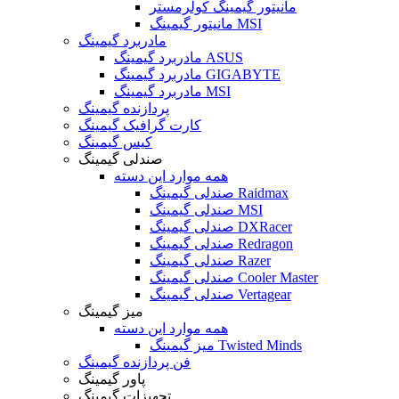
مانیتور گیمینگ کولرمستر
مانیتور گیمینگ MSI
مادربرد گیمینگ
مادربرد گیمینگ ASUS
مادربرد گیمینگ GIGABYTE
مادربرد گیمینگ MSI
پردازنده گیمینگ
کارت گرافیک گیمینگ
کیس گیمینگ
صندلی گیمینگ
همه موارد این دسته
صندلی گیمینگ Raidmax
صندلی گیمینگ MSI
صندلی گیمینگ DXRacer
صندلی گیمینگ Redragon
صندلی گیمینگ Razer
صندلی گیمینگ Cooler Master
صندلی گیمینگ Vertagear
میز گیمینگ
همه موارد این دسته
میز گیمینگ Twisted Minds
فن پردازنده گیمینگ
پاور گیمینگ
تجهیزات گیمینگ