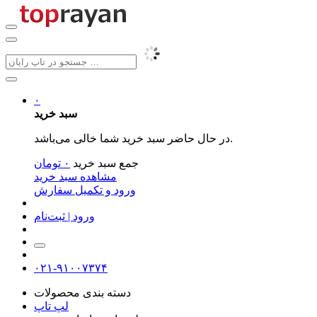
۰
سبد خرید
در حال حاضر سبد خرید شما خالی می‌باشد.
جمع سبد خرید
۰
تومان
مشاهده سبد خرید
ورود و تکمیل سفارش
ورود | ثبت‌نام
۰۲۱-۹۱۰۰۷۳۷۴
دسته بندی محصولات
لپ تاپ