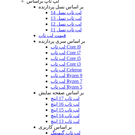
لپ تاپ براساس
بر اساس نسل پردازنده
لپ تاپ نسل 14
لپ تاپ نسل 13
لپ تاپ نسل 12
لپ تاپ نسل 11
قیمت لپ تاپ
بر اساس سری پردازنده
لپ تاپ Core i9
لپ تاپ Core i7
لپ تاپ Core i5
لپ تاپ Core i3
لپ تاپ Celeron
لپ تاپ Ryzen 9
لپ تاپ Ryzen 7
لپ تاپ Ryzen 5
بر اساس صفحه نمایش
لپ تاپ 17 اینچ
لپ تاپ 16 اینچ
لپ تاپ 15 اینچ
لپ تاپ 14 اینچ
لپ تاپ 13 اینچ
بر اساس کاربری
لپ تاپ گیمینگ