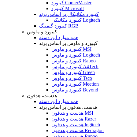
کیبورد CoolerMaster
کیبورد Microsoft
کیبورد مکانیکال بر اساس برند
کیبورد مکانیکی Logitech
کیبورد گیمینگ RGB
کیبورد و ماوس
همه موارد این دسته
کیبورد و ماوس بر اساس برند
کیبورد و ماوس MSI
کیبورد و ماوس Logitech
کیبورد و ماوس Rapoo
کیبورد و ماوس A4Tech
کیبورد و ماوس Green
کیبورد و ماوس Tsco
کیبورد و ماوس Meetion
کیبورد و ماوس Beyond
هدست، هدفون
همه موارد این دسته
هدست، هدفون بر اساس برند
هدست و هدفون MSI
هدست و هدفون Razer
هدست و هدفون logitech
هدست و هدفون Redragon
هدست و هدفون Rapoo