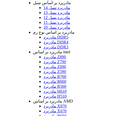
مادربرد بر اساس نسل
مادربرد نسل 14
مادربرد نسل 13
مادربرد نسل 12
مادربرد نسل 11
مادربرد نسل 10
مادربرد بر اساس نوع رم
مادربرد DDR5
مادربرد DDR4
مادربرد DDR3
مادربرد بر اساس intel
مادربرد Z890
مادربرد Z790
مادربرد Z690
مادربرد Z590
مادربرد B760
مادربرد B660
مادربرد B560
مادربرد H610
مادربرد H510
مادربرد بر اساس AMD
مادربرد X870
مادربرد X670
مادربرد B650