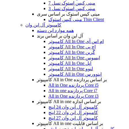
مینی کیس استوک نسل 7
مینی کیس استوک نسل 3
مینی کیس استوک بر اساس سری
مینی کیس استوک Thin Client
کامپیوتر آل این وان
همه موارد این دسته
آل این وان بر اساس برند
کامپیوتر All In One ام اس آی
کامپیوتر All In One اچ پی
کامپیوتر All In One گرین
کامپیوتر All In One ایسوس
کامپیوتر All In One اپل
کامپیوتر All In One لنوو
کامپیوتر All in One اینوورس
کامپیوتر All in One بر اساس پردازنده
All in One پردازنده Core i5
All in one پردازنده Core i7
All in One پردازنده Core i3
کامپیوتر All in one بر اساس اندازه
کامپیوتر آل این وان 24 اینچ
کامپیوتر آل این وان 22 اینچ
کامپیوتر آل این وان 27 اینچ
کامپیوتر All in one بر اساس قابلیت
کامپیوتر آل این وان با صفحه نمایش