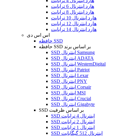
هارد اینترنال 4 ترابایت
هارد اینترنال 6 ترابایت
هارد اینترنال 8 ترابایت
هارد اینترنال 10 ترابایت
هارد اینترنال 12 ترابایت
هارد اینترنال 14 ترابایت
اس اس دی
حافظه SSD
حافظه SSD بر اساس برند
SSD اینترنال Samsung
SSD اینترنال ADATA
SSD اینترنال WesternDigital
SSD اینترنال Patriot
SSD اینترنال Lexar
SSD اینترنال PNY
SSD اینترنال Corsair
SSD اینترنال MSI
SSD اینترنال Crucial
SSD اینترنال Gigabyte
SSD بر اساس ظرفیت
SSD اینترنال 4 ترابایت
SSD اینترنال 2 ترابایت
SSD اینترنال 1 ترابایت
SSD اینترنال 512 گیگابایت