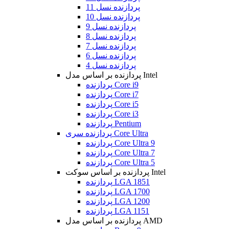
پردازنده نسل 11
پردازنده نسل 10
پردازنده نسل 9
پردازنده نسل 8
پردازنده نسل 7
پردازنده نسل 6
پردازنده نسل 4
پردازنده بر اساس مدل Intel
پردازنده Core i9
پردازنده Core i7
پردازنده Core i5
پردازنده Core i3
پردازنده Pentium
پردازنده سری Core Ultra
پردازنده Core Ultra 9
پردازنده Core Ultra 7
پردازنده Core Ultra 5
پردازنده بر اساس سوکت Intel
پردازنده LGA 1851
پردازنده LGA 1700
پردازنده LGA 1200
پردازنده LGA 1151
پردازنده بر اساس مدل AMD