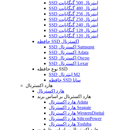
SSD اینترنال 500 گیگابایت
SSD اینترنال 480 گیگابایت
SSD اینترنال 256 گیگابایت
SSD اینترنال 250 گیگابایت
SSD اینترنال 240 گیگابایت
SSD اینترنال 128 گیگابایت
SSD اینترنال 120 گیگابایت
حافظه SSD اکسترنال
SSD اکسترنال Samsung
SSD اکسترنال Adata
SSD اکسترنال Oscoo
SSD اکسترنال Lexar
نوع حافظه SSD
SSD اینترنال M2
حافظه SSD ساتا
هارد اکسترنال
هارد اکسترنال
هارد اکسترنال بر اساس برند
هارد اکسترنال Adata
هارد اکسترنال Seagate
هارد اکسترنال WesternDigital
هارد اکسترنال SiliconPower
هارد اکسترنال Toshiba
هارد اکسترنال بر اساس ظرفیت