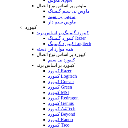
ماوس Apple
ماوس بر اساس نوع اتصال
ماوس بی سیم گیمینگ
ماوس بی سیم
ماوس سیم دار
کیبورد
کیبورد گیمینگ بر اساس برند
کیبورد گیمینگ Razer
کیبورد گیمینگ Logitech
همه موارد این دسته
کیبورد بر اساس نوع اتصال
کیبورد بی سیم
کیبورد بر اساس برند
کیبورد Razer
کیبورد Logitech
کیبورد Corsair
کیبورد Green
کیبورد MSI
کیبورد Redragon
کیبورد Genius
کیبورد A4Tech
کیبورد Beyond
کیبورد Rapoo
کیبورد Tsco