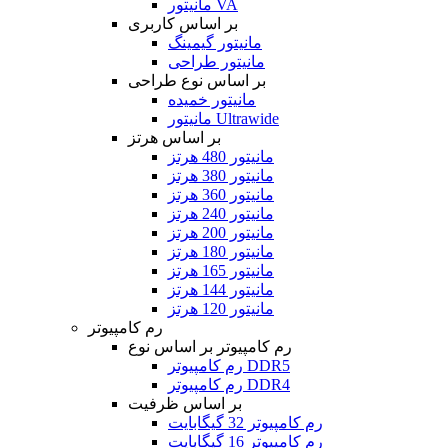
مانیتور VA
بر اساس کاربری
مانیتور گیمینگ
مانیتور طراحی
بر اساس نوع طراحی
مانیتور خمیده
مانیتور Ultrawide
بر اساس هرتز
مانیتور 480 هرتز
مانیتور 380 هرتز
مانیتور 360 هرتز
مانیتور 240 هرتز
مانیتور 200 هرتز
مانیتور 180 هرتز
مانیتور 165 هرتز
مانیتور 144 هرتز
مانیتور 120 هرتز
رم کامپیوتر
رم کامپیوتر بر اساس نوع
رم کامپیوتر DDR5
رم کامپیوتر DDR4
بر اساس ظرفیت
رم کامپیوتر 32 گیگابایت
رم کامپیوتر 16 گیگابایت