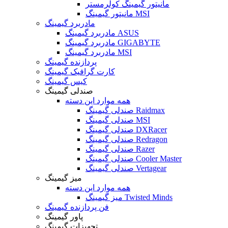
مانیتور گیمینگ کولرمستر
مانیتور گیمینگ MSI
مادربرد گیمینگ
مادربرد گیمینگ ASUS
مادربرد گیمینگ GIGABYTE
مادربرد گیمینگ MSI
پردازنده گیمینگ
کارت گرافیک گیمینگ
کیس گیمینگ
صندلی گیمینگ
همه موارد این دسته
صندلی گیمینگ Raidmax
صندلی گیمینگ MSI
صندلی گیمینگ DXRacer
صندلی گیمینگ Redragon
صندلی گیمینگ Razer
صندلی گیمینگ Cooler Master
صندلی گیمینگ Vertagear
میز گیمینگ
همه موارد این دسته
میز گیمینگ Twisted Minds
فن پردازنده گیمینگ
پاور گیمینگ
تجهیزات گیمینگ