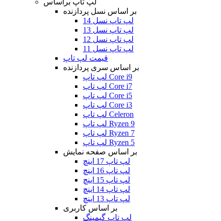
لپ تاپ براساس
بر اساس نسل پردازنده
لپ تاپ نسل 14
لپ تاپ نسل 13
لپ تاپ نسل 12
لپ تاپ نسل 11
قیمت لپ تاپ
بر اساس سری پردازنده
لپ تاپ Core i9
لپ تاپ Core i7
لپ تاپ Core i5
لپ تاپ Core i3
لپ تاپ Celeron
لپ تاپ Ryzen 9
لپ تاپ Ryzen 7
لپ تاپ Ryzen 5
بر اساس صفحه نمایش
لپ تاپ 17 اینچ
لپ تاپ 16 اینچ
لپ تاپ 15 اینچ
لپ تاپ 14 اینچ
لپ تاپ 13 اینچ
بر اساس کاربری
لپ تاپ گیمینگ