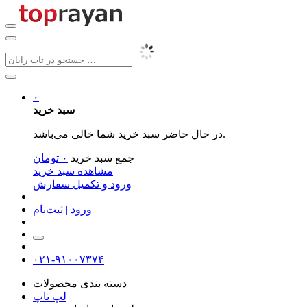
۰
سبد خرید
در حال حاضر سبد خرید شما خالی می‌باشد.
جمع سبد خرید
۰
تومان
مشاهده سبد خرید
ورود و تکمیل سفارش
ورود | ثبت‌نام
۰۲۱-۹۱۰۰۷۳۷۴
دسته بندی محصولات
لپ تاپ