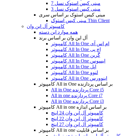
مینی کیس استوک نسل 7
مینی کیس استوک نسل 3
مینی کیس استوک بر اساس سری
مینی کیس استوک Thin Client
کامپیوتر آل این وان
همه موارد این دسته
آل این وان بر اساس برند
کامپیوتر All In One ام اس آی
کامپیوتر All In One اچ پی
کامپیوتر All In One گرین
کامپیوتر All In One ایسوس
کامپیوتر All In One اپل
کامپیوتر All In One لنوو
کامپیوتر All in One اینوورس
کامپیوتر All in One بر اساس پردازنده
All in One پردازنده Core i5
All in one پردازنده Core i7
All in One پردازنده Core i3
کامپیوتر All in one بر اساس اندازه
کامپیوتر آل این وان 24 اینچ
کامپیوتر آل این وان 22 اینچ
کامپیوتر آل این وان 27 اینچ
کامپیوتر All in one بر اساس قابلیت
کامپیوتر آل این وان با صفحه نمایش