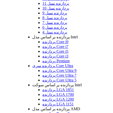
پردازنده نسل 11
پردازنده نسل 10
پردازنده نسل 9
پردازنده نسل 8
پردازنده نسل 7
پردازنده نسل 6
پردازنده نسل 4
پردازنده بر اساس مدل Intel
پردازنده Core i9
پردازنده Core i7
پردازنده Core i5
پردازنده Core i3
پردازنده Pentium
پردازنده سری Core Ultra
پردازنده Core Ultra 9
پردازنده Core Ultra 7
پردازنده Core Ultra 5
پردازنده بر اساس سوکت Intel
پردازنده LGA 1851
پردازنده LGA 1700
پردازنده LGA 1200
پردازنده LGA 1151
پردازنده بر اساس مدل AMD