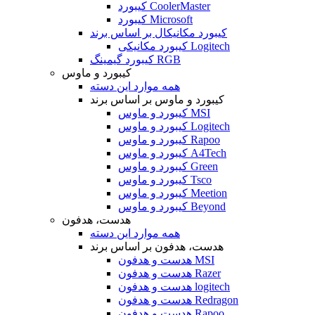
کیبورد CoolerMaster
کیبورد Microsoft
کیبورد مکانیکال بر اساس برند
کیبورد مکانیکی Logitech
کیبورد گیمینگ RGB
کیبورد و ماوس
همه موارد این دسته
کیبورد و ماوس بر اساس برند
کیبورد و ماوس MSI
کیبورد و ماوس Logitech
کیبورد و ماوس Rapoo
کیبورد و ماوس A4Tech
کیبورد و ماوس Green
کیبورد و ماوس Tsco
کیبورد و ماوس Meetion
کیبورد و ماوس Beyond
هدست، هدفون
همه موارد این دسته
هدست، هدفون بر اساس برند
هدست و هدفون MSI
هدست و هدفون Razer
هدست و هدفون logitech
هدست و هدفون Redragon
هدست و هدفون Rapoo