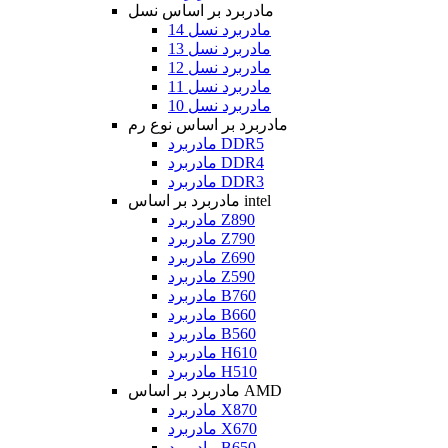
مادربرد بر اساس نسل
مادربرد نسل 14
مادربرد نسل 13
مادربرد نسل 12
مادربرد نسل 11
مادربرد نسل 10
مادربرد بر اساس نوع رم
مادربرد DDR5
مادربرد DDR4
مادربرد DDR3
مادربرد بر اساس intel
مادربرد Z890
مادربرد Z790
مادربرد Z690
مادربرد Z590
مادربرد B760
مادربرد B660
مادربرد B560
مادربرد H610
مادربرد H510
مادربرد بر اساس AMD
مادربرد X870
مادربرد X670
مادربرد B650