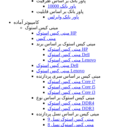
پاور بانک بر اساس ظرفیت
پاور بانک 10000
پاور بانک بر اساس قابلیت
پاور بانک وایرلس
کامپیوتر آماده
مینی کیس استوک
مینی کیس استوک HP
مینی کیس
مینی کیس استوک بر اساس برند
مینی کیس استوک HP
مینی کیس استوک Dell
مینی کیس استوک Lenovo
مینی کیس استوک Dell
مینی کیس استوک Lenovo
مینی کیس بر اساس سری پردازنده
مینی کیس استوک Core i7
مینی کیس استوک Core i5
مینی کیس استوک Core i3
مینی کیس استوک بر اساس نوع
مینی کیس استوک DDR4
مینی کیس استوک DDR3
مینی کیس بر اساس نسل پردازنده
مینی کیس استوک نسل 9
مینی کیس استوک نسل 8