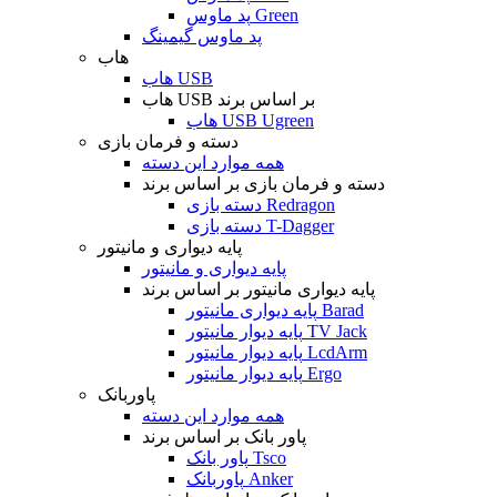
پد ماوس Green
پد ماوس گیمینگ
هاب
هاب USB
هاب USB بر اساس برند
هاب USB Ugreen
دسته و فرمان بازی
همه موارد این دسته
دسته و فرمان بازی بر اساس برند
دسته بازی Redragon
دسته بازی T-Dagger
پایه دیواری و مانیتور
پایه دیواری و مانیتور
پایه دیواری مانیتور بر اساس برند
پایه دیواری مانیتور Barad
پایه دیوار مانیتور TV Jack
پایه دیوار مانیتور LcdArm
پایه دیوار مانیتور Ergo
پاوربانک
همه موارد این دسته
پاور بانک بر اساس برند
پاور بانک Tsco
پاوربانک Anker