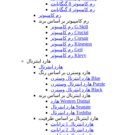
رم کامپیوتر 8 گیگابایت
رم کامپیوتر 4 گیگابایت
رم کامپیوتر
رم کامپیوتر بر اساس برند
رم کامپیوتر G.Skill
رم کامپیوتر Crucial
رم کامپیوتر Corsair
رم کامپیوتر Kingston
رم کامپیوتر Geil
رم کامپیوتر Klevv
هارد اینترنال
هارد اینترنال
هارد وسترن بر اساس رنگ
هارد اینترنال وسترن Blue
هارد اینترنال وستنرن Purple
هارد اینترنال وسترن Black
هارد اینترنال بر اساس برند
هارد Western Digital
هارد اینترنال Seagate
هارد اینترنال Toshiba
هارد اینترنال بر اساس ظرفیت
هارد اینترنال 1 ترابایت
هارد اینترنال 2 ترابایت