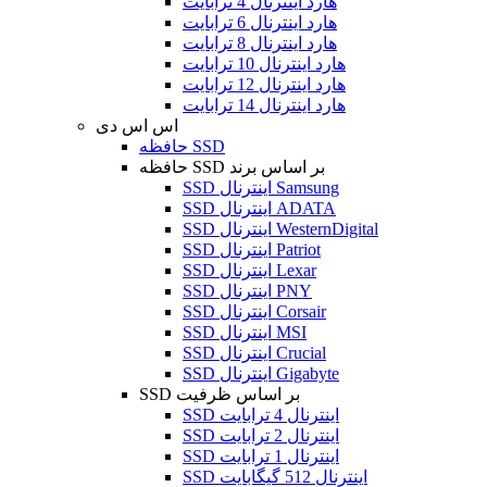
هارد اینترنال 4 ترابایت
هارد اینترنال 6 ترابایت
هارد اینترنال 8 ترابایت
هارد اینترنال 10 ترابایت
هارد اینترنال 12 ترابایت
هارد اینترنال 14 ترابایت
اس اس دی
حافظه SSD
حافظه SSD بر اساس برند
SSD اینترنال Samsung
SSD اینترنال ADATA
SSD اینترنال WesternDigital
SSD اینترنال Patriot
SSD اینترنال Lexar
SSD اینترنال PNY
SSD اینترنال Corsair
SSD اینترنال MSI
SSD اینترنال Crucial
SSD اینترنال Gigabyte
SSD بر اساس ظرفیت
SSD اینترنال 4 ترابایت
SSD اینترنال 2 ترابایت
SSD اینترنال 1 ترابایت
SSD اینترنال 512 گیگابایت