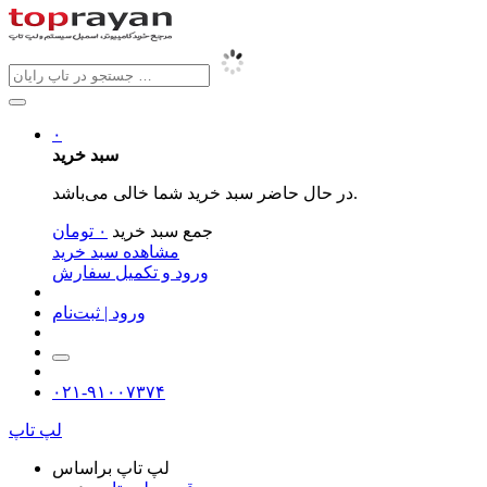
۰
سبد خرید
در حال حاضر سبد خرید شما خالی می‌باشد.
جمع سبد خرید
۰
تومان
مشاهده سبد خرید
ورود و تکمیل سفارش
ورود | ثبت‌نام
۰۲۱-۹۱۰۰۷۳۷۴
لپ تاپ
لپ تاپ براساس