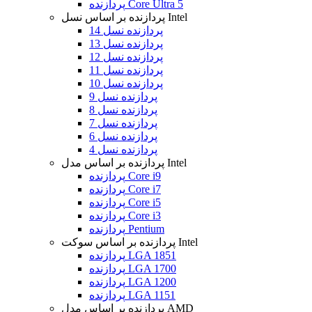
پردازنده Core Ultra 5
پردازنده بر اساس نسل Intel
پردازنده نسل 14
پردازنده نسل 13
پردازنده نسل 12
پردازنده نسل 11
پردازنده نسل 10
پردازنده نسل 9
پردازنده نسل 8
پردازنده نسل 7
پردازنده نسل 6
پردازنده نسل 4
پردازنده بر اساس مدل Intel
پردازنده Core i9
پردازنده Core i7
پردازنده Core i5
پردازنده Core i3
پردازنده Pentium
پردازنده بر اساس سوکت Intel
پردازنده LGA 1851
پردازنده LGA 1700
پردازنده LGA 1200
پردازنده LGA 1151
پردازنده بر اساس مدل AMD