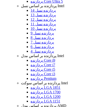
پردازنده Core Ultra 5
پردازنده بر اساس نسل Intel
پردازنده نسل 14
پردازنده نسل 13
پردازنده نسل 12
پردازنده نسل 11
پردازنده نسل 10
پردازنده نسل 9
پردازنده نسل 8
پردازنده نسل 7
پردازنده نسل 6
پردازنده نسل 4
پردازنده بر اساس مدل Intel
پردازنده Core i9
پردازنده Core i7
پردازنده Core i5
پردازنده Core i3
پردازنده Pentium
پردازنده بر اساس سوکت Intel
پردازنده LGA 1851
پردازنده LGA 1700
پردازنده LGA 1200
پردازنده LGA 1151
پردازنده بر اساس مدل AMD