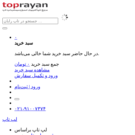
۰
سبد خرید
در حال حاضر سبد خرید شما خالی می‌باشد.
جمع سبد خرید
۰
تومان
مشاهده سبد خرید
ورود و تکمیل سفارش
ورود | ثبت‌نام
۰۲۱-۹۱۰۰۷۳۷۴
لپ تاپ
لپ تاپ براساس