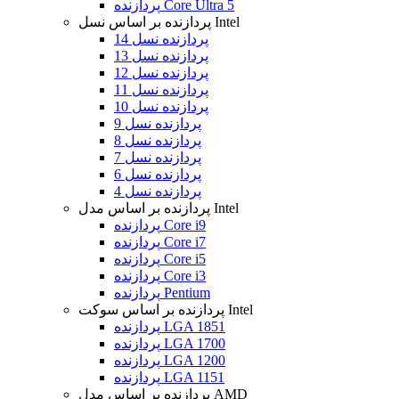
پردازنده Core Ultra 5
پردازنده بر اساس نسل Intel
پردازنده نسل 14
پردازنده نسل 13
پردازنده نسل 12
پردازنده نسل 11
پردازنده نسل 10
پردازنده نسل 9
پردازنده نسل 8
پردازنده نسل 7
پردازنده نسل 6
پردازنده نسل 4
پردازنده بر اساس مدل Intel
پردازنده Core i9
پردازنده Core i7
پردازنده Core i5
پردازنده Core i3
پردازنده Pentium
پردازنده بر اساس سوکت Intel
پردازنده LGA 1851
پردازنده LGA 1700
پردازنده LGA 1200
پردازنده LGA 1151
پردازنده بر اساس مدل AMD