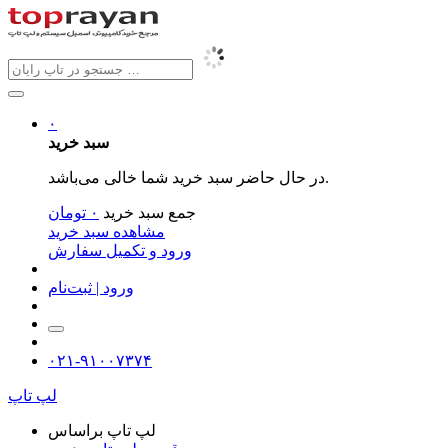
۰
سبد خرید
در حال حاضر سبد خرید شما خالی می‌باشد.
جمع سبد خرید
۰
تومان
مشاهده سبد خرید
ورود و تکمیل سفارش
ورود | ثبت‌نام
۰۲۱-۹۱۰۰۷۳۷۴
لپ تاپ
لپ تاپ براساس