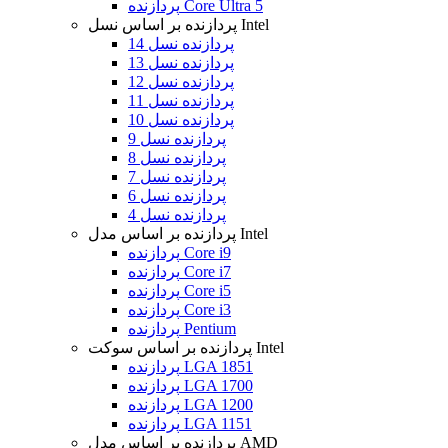
پردازنده Core Ultra 5
پردازنده بر اساس نسل Intel
پردازنده نسل 14
پردازنده نسل 13
پردازنده نسل 12
پردازنده نسل 11
پردازنده نسل 10
پردازنده نسل 9
پردازنده نسل 8
پردازنده نسل 7
پردازنده نسل 6
پردازنده نسل 4
پردازنده بر اساس مدل Intel
پردازنده Core i9
پردازنده Core i7
پردازنده Core i5
پردازنده Core i3
پردازنده Pentium
پردازنده بر اساس سوکت Intel
پردازنده LGA 1851
پردازنده LGA 1700
پردازنده LGA 1200
پردازنده LGA 1151
پردازنده بر اساس مدل AMD