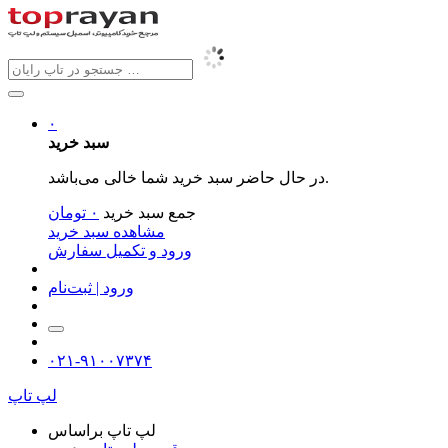
۰
سبد خرید
در حال حاضر سبد خرید شما خالی می‌باشد.
جمع سبد خرید
۰
تومان
مشاهده سبد خرید
ورود و تکمیل سفارش
ورود | ثبت‌نام
۰۲۱-۹۱۰۰۷۳۷۴
لپ تاپ
لپ تاپ براساس