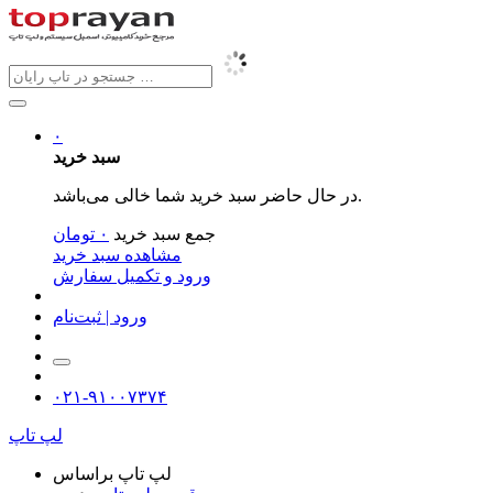
۰
سبد خرید
در حال حاضر سبد خرید شما خالی می‌باشد.
جمع سبد خرید
۰
تومان
مشاهده سبد خرید
ورود و تکمیل سفارش
ورود | ثبت‌نام
۰۲۱-۹۱۰۰۷۳۷۴
لپ تاپ
لپ تاپ براساس