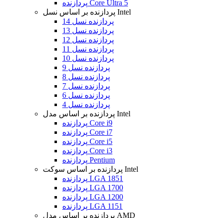
پردازنده Core Ultra 5
پردازنده بر اساس نسل Intel
پردازنده نسل 14
پردازنده نسل 13
پردازنده نسل 12
پردازنده نسل 11
پردازنده نسل 10
پردازنده نسل 9
پردازنده نسل 8
پردازنده نسل 7
پردازنده نسل 6
پردازنده نسل 4
پردازنده بر اساس مدل Intel
پردازنده Core i9
پردازنده Core i7
پردازنده Core i5
پردازنده Core i3
پردازنده Pentium
پردازنده بر اساس سوکت Intel
پردازنده LGA 1851
پردازنده LGA 1700
پردازنده LGA 1200
پردازنده LGA 1151
پردازنده بر اساس مدل AMD