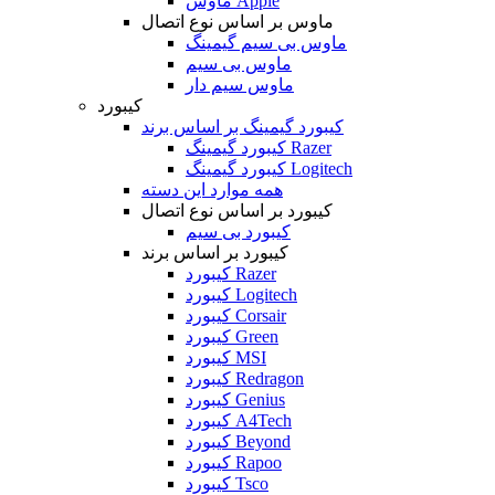
ماوس Apple
ماوس بر اساس نوع اتصال
ماوس بی سیم گیمینگ
ماوس بی سیم
ماوس سیم دار
کیبورد
کیبورد گیمینگ بر اساس برند
کیبورد گیمینگ Razer
کیبورد گیمینگ Logitech
همه موارد این دسته
کیبورد بر اساس نوع اتصال
کیبورد بی سیم
کیبورد بر اساس برند
کیبورد Razer
کیبورد Logitech
کیبورد Corsair
کیبورد Green
کیبورد MSI
کیبورد Redragon
کیبورد Genius
کیبورد A4Tech
کیبورد Beyond
کیبورد Rapoo
کیبورد Tsco