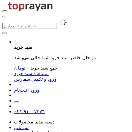
۰
سبد خرید
در حال حاضر سبد خرید شما خالی می‌باشد.
جمع سبد خرید
۰
تومان
مشاهده سبد خرید
ورود و تکمیل سفارش
ورود | ثبت‌نام
۰۲۱-۹۱۰۰۷۳۷۴
دسته بندی محصولات
لپ تاپ