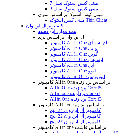
مینی کیس استوک نسل 7
مینی کیس استوک نسل 3
مینی کیس استوک بر اساس سری
مینی کیس استوک Thin Client
کامپیوتر آل این وان
همه موارد این دسته
آل این وان بر اساس برند
کامپیوتر All In One ام اس آی
کامپیوتر All In One اچ پی
کامپیوتر All In One گرین
کامپیوتر All In One ایسوس
کامپیوتر All In One اپل
کامپیوتر All In One لنوو
کامپیوتر All in One اینوورس
کامپیوتر All in One بر اساس پردازنده
All in One پردازنده Core i5
All in one پردازنده Core i7
All in One پردازنده Core i3
کامپیوتر All in one بر اساس اندازه
کامپیوتر آل این وان 24 اینچ
کامپیوتر آل این وان 22 اینچ
کامپیوتر آل این وان 27 اینچ
کامپیوتر All in one بر اساس قابلیت
کامپیوتر آل این وان با صفحه نمایش