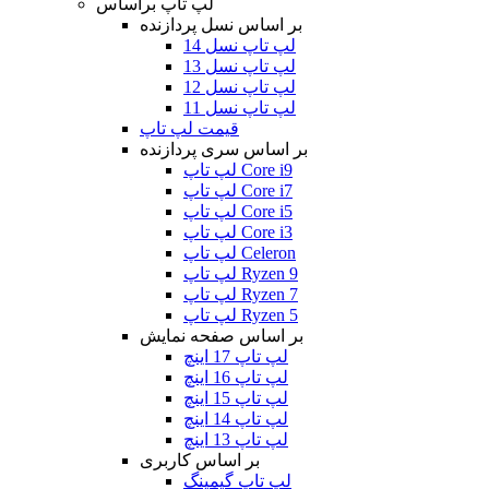
لپ تاپ براساس
بر اساس نسل پردازنده
لپ تاپ نسل 14
لپ تاپ نسل 13
لپ تاپ نسل 12
لپ تاپ نسل 11
قیمت لپ تاپ
بر اساس سری پردازنده
لپ تاپ Core i9
لپ تاپ Core i7
لپ تاپ Core i5
لپ تاپ Core i3
لپ تاپ Celeron
لپ تاپ Ryzen 9
لپ تاپ Ryzen 7
لپ تاپ Ryzen 5
بر اساس صفحه نمایش
لپ تاپ 17 اینچ
لپ تاپ 16 اینچ
لپ تاپ 15 اینچ
لپ تاپ 14 اینچ
لپ تاپ 13 اینچ
بر اساس کاربری
لپ تاپ گیمینگ