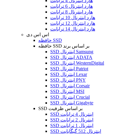
هارد اینترنال 4 ترابایت
هارد اینترنال 6 ترابایت
هارد اینترنال 8 ترابایت
هارد اینترنال 10 ترابایت
هارد اینترنال 12 ترابایت
هارد اینترنال 14 ترابایت
اس اس دی
حافظه SSD
حافظه SSD بر اساس برند
SSD اینترنال Samsung
SSD اینترنال ADATA
SSD اینترنال WesternDigital
SSD اینترنال Patriot
SSD اینترنال Lexar
SSD اینترنال PNY
SSD اینترنال Corsair
SSD اینترنال MSI
SSD اینترنال Crucial
SSD اینترنال Gigabyte
SSD بر اساس ظرفیت
SSD اینترنال 4 ترابایت
SSD اینترنال 2 ترابایت
SSD اینترنال 1 ترابایت
SSD اینترنال 512 گیگابایت