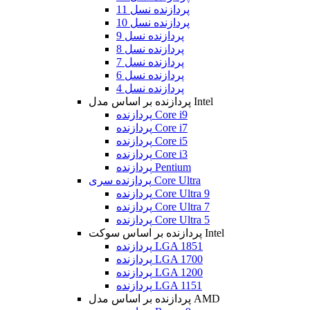
پردازنده نسل 11
پردازنده نسل 10
پردازنده نسل 9
پردازنده نسل 8
پردازنده نسل 7
پردازنده نسل 6
پردازنده نسل 4
پردازنده بر اساس مدل Intel
پردازنده Core i9
پردازنده Core i7
پردازنده Core i5
پردازنده Core i3
پردازنده Pentium
پردازنده سری Core Ultra
پردازنده Core Ultra 9
پردازنده Core Ultra 7
پردازنده Core Ultra 5
پردازنده بر اساس سوکت Intel
پردازنده LGA 1851
پردازنده LGA 1700
پردازنده LGA 1200
پردازنده LGA 1151
پردازنده بر اساس مدل AMD