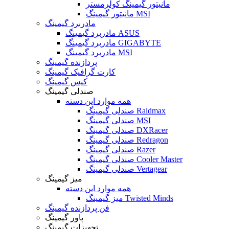
مانیتور گیمینگ کولرمستر
مانیتور گیمینگ MSI
مادربرد گیمینگ
مادربرد گیمینگ ASUS
مادربرد گیمینگ GIGABYTE
مادربرد گیمینگ MSI
پردازنده گیمینگ
کارت گرافیک گیمینگ
کیس گیمینگ
صندلی گیمینگ
همه موارد این دسته
صندلی گیمینگ Raidmax
صندلی گیمینگ MSI
صندلی گیمینگ DXRacer
صندلی گیمینگ Redragon
صندلی گیمینگ Razer
صندلی گیمینگ Cooler Master
صندلی گیمینگ Vertagear
میز گیمینگ
همه موارد این دسته
میز گیمینگ Twisted Minds
فن پردازنده گیمینگ
پاور گیمینگ
تجهیزات گیمینگ