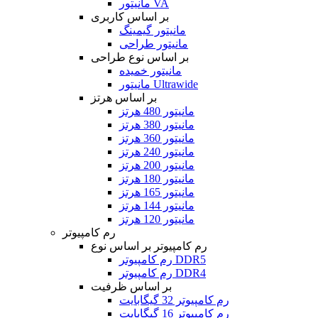
مانیتور VA
بر اساس کاربری
مانیتور گیمینگ
مانیتور طراحی
بر اساس نوع طراحی
مانیتور خمیده
مانیتور Ultrawide
بر اساس هرتز
مانیتور 480 هرتز
مانیتور 380 هرتز
مانیتور 360 هرتز
مانیتور 240 هرتز
مانیتور 200 هرتز
مانیتور 180 هرتز
مانیتور 165 هرتز
مانیتور 144 هرتز
مانیتور 120 هرتز
رم کامپیوتر
رم کامپیوتر بر اساس نوع
رم کامپیوتر DDR5
رم کامپیوتر DDR4
بر اساس ظرفیت
رم کامپیوتر 32 گیگابایت
رم کامپیوتر 16 گیگابایت