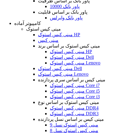
پاور بانک بر اساس ظرفیت
پاور بانک 10000
پاور بانک بر اساس قابلیت
پاور بانک وایرلس
کامپیوتر آماده
مینی کیس استوک
مینی کیس استوک HP
مینی کیس
مینی کیس استوک بر اساس برند
مینی کیس استوک HP
مینی کیس استوک Dell
مینی کیس استوک Lenovo
مینی کیس استوک Dell
مینی کیس استوک Lenovo
مینی کیس بر اساس سری پردازنده
مینی کیس استوک Core i7
مینی کیس استوک Core i5
مینی کیس استوک Core i3
مینی کیس استوک بر اساس نوع
مینی کیس استوک DDR4
مینی کیس استوک DDR3
مینی کیس بر اساس نسل پردازنده
مینی کیس استوک نسل 9
مینی کیس استوک نسل 8