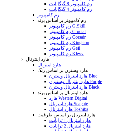
رم کامپیوتر 8 گیگابایت
رم کامپیوتر 4 گیگابایت
رم کامپیوتر
رم کامپیوتر بر اساس برند
رم کامپیوتر G.Skill
رم کامپیوتر Crucial
رم کامپیوتر Corsair
رم کامپیوتر Kingston
رم کامپیوتر Geil
رم کامپیوتر Klevv
هارد اینترنال
هارد اینترنال
هارد وسترن بر اساس رنگ
هارد اینترنال وسترن Blue
هارد اینترنال وستنرن Purple
هارد اینترنال وسترن Black
هارد اینترنال بر اساس برند
هارد Western Digital
هارد اینترنال Seagate
هارد اینترنال Toshiba
هارد اینترنال بر اساس ظرفیت
هارد اینترنال 1 ترابایت
هارد اینترنال 2 ترابایت