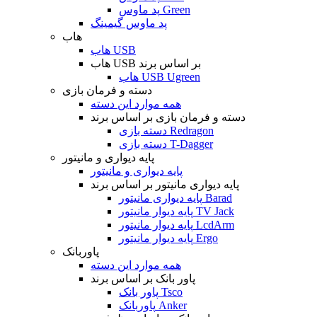
پد ماوس Green
پد ماوس گیمینگ
هاب
هاب USB
هاب USB بر اساس برند
هاب USB Ugreen
دسته و فرمان بازی
همه موارد این دسته
دسته و فرمان بازی بر اساس برند
دسته بازی Redragon
دسته بازی T-Dagger
پایه دیواری و مانیتور
پایه دیواری و مانیتور
پایه دیواری مانیتور بر اساس برند
پایه دیواری مانیتور Barad
پایه دیوار مانیتور TV Jack
پایه دیوار مانیتور LcdArm
پایه دیوار مانیتور Ergo
پاوربانک
همه موارد این دسته
پاور بانک بر اساس برند
پاور بانک Tsco
پاوربانک Anker