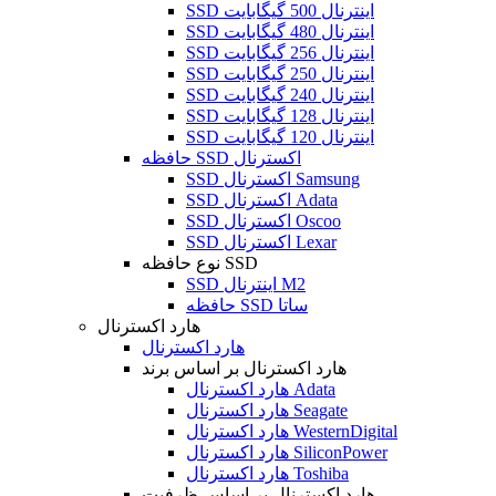
SSD اینترنال 500 گیگابایت
SSD اینترنال 480 گیگابایت
SSD اینترنال 256 گیگابایت
SSD اینترنال 250 گیگابایت
SSD اینترنال 240 گیگابایت
SSD اینترنال 128 گیگابایت
SSD اینترنال 120 گیگابایت
حافظه SSD اکسترنال
SSD اکسترنال Samsung
SSD اکسترنال Adata
SSD اکسترنال Oscoo
SSD اکسترنال Lexar
نوع حافظه SSD
SSD اینترنال M2
حافظه SSD ساتا
هارد اکسترنال
هارد اکسترنال
هارد اکسترنال بر اساس برند
هارد اکسترنال Adata
هارد اکسترنال Seagate
هارد اکسترنال WesternDigital
هارد اکسترنال SiliconPower
هارد اکسترنال Toshiba
هارد اکسترنال بر اساس ظرفیت