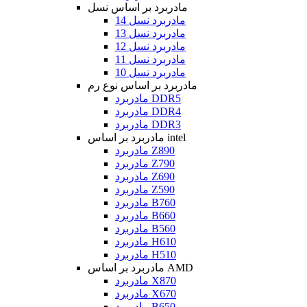
مادربرد بر اساس نسل
مادربرد نسل 14
مادربرد نسل 13
مادربرد نسل 12
مادربرد نسل 11
مادربرد نسل 10
مادربرد بر اساس نوع رم
مادربرد DDR5
مادربرد DDR4
مادربرد DDR3
مادربرد بر اساس intel
مادربرد Z890
مادربرد Z790
مادربرد Z690
مادربرد Z590
مادربرد B760
مادربرد B660
مادربرد B560
مادربرد H610
مادربرد H510
مادربرد بر اساس AMD
مادربرد X870
مادربرد X670
مادربرد B650