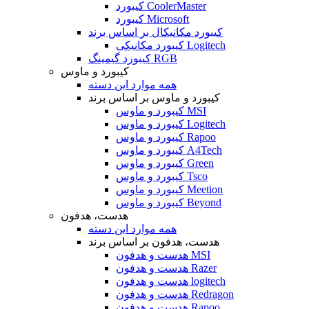
کیبورد CoolerMaster
کیبورد Microsoft
کیبورد مکانیکال بر اساس برند
کیبورد مکانیکی Logitech
کیبورد گیمینگ RGB
کیبورد و ماوس
همه موارد این دسته
کیبورد و ماوس بر اساس برند
کیبورد و ماوس MSI
کیبورد و ماوس Logitech
کیبورد و ماوس Rapoo
کیبورد و ماوس A4Tech
کیبورد و ماوس Green
کیبورد و ماوس Tsco
کیبورد و ماوس Meetion
کیبورد و ماوس Beyond
هدست، هدفون
همه موارد این دسته
هدست، هدفون بر اساس برند
هدست و هدفون MSI
هدست و هدفون Razer
هدست و هدفون logitech
هدست و هدفون Redragon
هدست و هدفون Rapoo