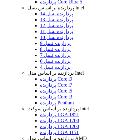
پردازنده Core Ultra 5
پردازنده بر اساس نسل Intel
پردازنده نسل 14
پردازنده نسل 13
پردازنده نسل 12
پردازنده نسل 11
پردازنده نسل 10
پردازنده نسل 9
پردازنده نسل 8
پردازنده نسل 7
پردازنده نسل 6
پردازنده نسل 4
پردازنده بر اساس مدل Intel
پردازنده Core i9
پردازنده Core i7
پردازنده Core i5
پردازنده Core i3
پردازنده Pentium
پردازنده بر اساس سوکت Intel
پردازنده LGA 1851
پردازنده LGA 1700
پردازنده LGA 1200
پردازنده LGA 1151
پردازنده بر اساس مدل AMD