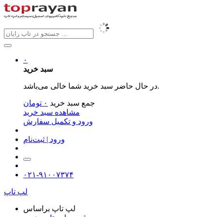
۰
سبد خرید
در حال حاضر سبد خرید شما خالی می‌باشد.
جمع سبد خرید
۰
تومان
مشاهده سبد خرید
ورود و تکمیل سفارش
ورود | ثبت‌نام
۰۲۱-۹۱۰۰۷۳۷۴
لپ تاپ
لپ تاپ براساس