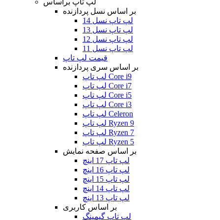
لپ تاپ براساس
بر اساس نسل پردازنده
لپ تاپ نسل 14
لپ تاپ نسل 13
لپ تاپ نسل 12
لپ تاپ نسل 11
قیمت لپ تاپ
بر اساس سری پردازنده
لپ تاپ Core i9
لپ تاپ Core i7
لپ تاپ Core i5
لپ تاپ Core i3
لپ تاپ Celeron
لپ تاپ Ryzen 9
لپ تاپ Ryzen 7
لپ تاپ Ryzen 5
بر اساس صفحه نمایش
لپ تاپ 17 اینچ
لپ تاپ 16 اینچ
لپ تاپ 15 اینچ
لپ تاپ 14 اینچ
لپ تاپ 13 اینچ
بر اساس کاربری
لپ تاپ گیمینگ