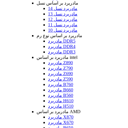
مادربرد بر اساس نسل
مادربرد نسل 14
مادربرد نسل 13
مادربرد نسل 12
مادربرد نسل 11
مادربرد نسل 10
مادربرد بر اساس نوع رم
مادربرد DDR5
مادربرد DDR4
مادربرد DDR3
مادربرد بر اساس intel
مادربرد Z890
مادربرد Z790
مادربرد Z690
مادربرد Z590
مادربرد B760
مادربرد B660
مادربرد B560
مادربرد H610
مادربرد H510
مادربرد بر اساس AMD
مادربرد X870
مادربرد X670
مادربرد B650