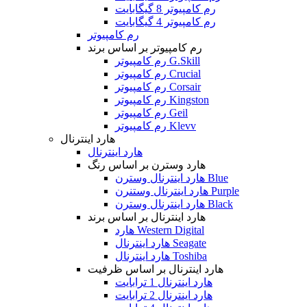
رم کامپیوتر 8 گیگابایت
رم کامپیوتر 4 گیگابایت
رم کامپیوتر
رم کامپیوتر بر اساس برند
رم کامپیوتر G.Skill
رم کامپیوتر Crucial
رم کامپیوتر Corsair
رم کامپیوتر Kingston
رم کامپیوتر Geil
رم کامپیوتر Klevv
هارد اینترنال
هارد اینترنال
هارد وسترن بر اساس رنگ
هارد اینترنال وسترن Blue
هارد اینترنال وستنرن Purple
هارد اینترنال وسترن Black
هارد اینترنال بر اساس برند
هارد Western Digital
هارد اینترنال Seagate
هارد اینترنال Toshiba
هارد اینترنال بر اساس ظرفیت
هارد اینترنال 1 ترابایت
هارد اینترنال 2 ترابایت