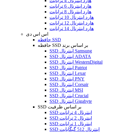
هارد اینترنال 4 ترابایت
هارد اینترنال 6 ترابایت
هارد اینترنال 8 ترابایت
هارد اینترنال 10 ترابایت
هارد اینترنال 12 ترابایت
هارد اینترنال 14 ترابایت
اس اس دی
حافظه SSD
حافظه SSD بر اساس برند
SSD اینترنال Samsung
SSD اینترنال ADATA
SSD اینترنال WesternDigital
SSD اینترنال Patriot
SSD اینترنال Lexar
SSD اینترنال PNY
SSD اینترنال Corsair
SSD اینترنال MSI
SSD اینترنال Crucial
SSD اینترنال Gigabyte
SSD بر اساس ظرفیت
SSD اینترنال 4 ترابایت
SSD اینترنال 2 ترابایت
SSD اینترنال 1 ترابایت
SSD اینترنال 512 گیگابایت