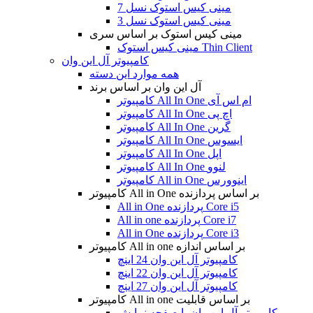
مینی کیس استوک نسل 7
مینی کیس استوک نسل 3
مینی کیس استوک بر اساس سری
مینی کیس استوک Thin Client
کامپیوتر آل این وان
همه موارد این دسته
آل این وان بر اساس برند
کامپیوتر All In One ام اس آی
کامپیوتر All In One اچ پی
کامپیوتر All In One گرین
کامپیوتر All In One ایسوس
کامپیوتر All In One اپل
کامپیوتر All In One لنوو
کامپیوتر All in One اینوورس
کامپیوتر All in One بر اساس پردازنده
All in One پردازنده Core i5
All in one پردازنده Core i7
All in One پردازنده Core i3
کامپیوتر All in one بر اساس اندازه
کامپیوتر آل این وان 24 اینچ
کامپیوتر آل این وان 22 اینچ
کامپیوتر آل این وان 27 اینچ
کامپیوتر All in one بر اساس قابلیت
کامپیوتر آل این وان با صفحه نمایش