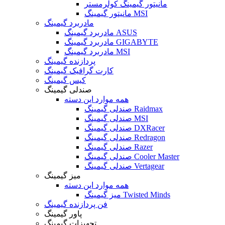
مانیتور گیمینگ کولرمستر
مانیتور گیمینگ MSI
مادربرد گیمینگ
مادربرد گیمینگ ASUS
مادربرد گیمینگ GIGABYTE
مادربرد گیمینگ MSI
پردازنده گیمینگ
کارت گرافیک گیمینگ
کیس گیمینگ
صندلی گیمینگ
همه موارد این دسته
صندلی گیمینگ Raidmax
صندلی گیمینگ MSI
صندلی گیمینگ DXRacer
صندلی گیمینگ Redragon
صندلی گیمینگ Razer
صندلی گیمینگ Cooler Master
صندلی گیمینگ Vertagear
میز گیمینگ
همه موارد این دسته
میز گیمینگ Twisted Minds
فن پردازنده گیمینگ
پاور گیمینگ
تجهیزات گیمینگ