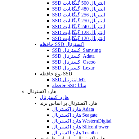
SSD اینترنال 500 گیگابایت
SSD اینترنال 480 گیگابایت
SSD اینترنال 256 گیگابایت
SSD اینترنال 250 گیگابایت
SSD اینترنال 240 گیگابایت
SSD اینترنال 128 گیگابایت
SSD اینترنال 120 گیگابایت
حافظه SSD اکسترنال
SSD اکسترنال Samsung
SSD اکسترنال Adata
SSD اکسترنال Oscoo
SSD اکسترنال Lexar
نوع حافظه SSD
SSD اینترنال M2
حافظه SSD ساتا
هارد اکسترنال
هارد اکسترنال
هارد اکسترنال بر اساس برند
هارد اکسترنال Adata
هارد اکسترنال Seagate
هارد اکسترنال WesternDigital
هارد اکسترنال SiliconPower
هارد اکسترنال Toshiba
هارد اکسترنال بر اساس ظرفیت