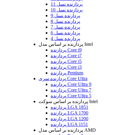
پردازنده نسل 11
پردازنده نسل 10
پردازنده نسل 9
پردازنده نسل 8
پردازنده نسل 7
پردازنده نسل 6
پردازنده نسل 4
پردازنده بر اساس مدل Intel
پردازنده Core i9
پردازنده Core i7
پردازنده Core i5
پردازنده Core i3
پردازنده Pentium
پردازنده سری Core Ultra
پردازنده Core Ultra 9
پردازنده Core Ultra 7
پردازنده Core Ultra 5
پردازنده بر اساس سوکت Intel
پردازنده LGA 1851
پردازنده LGA 1700
پردازنده LGA 1200
پردازنده LGA 1151
پردازنده بر اساس مدل AMD