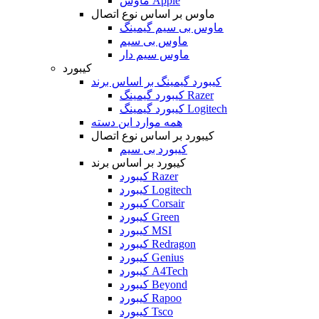
ماوس Apple
ماوس بر اساس نوع اتصال
ماوس بی سیم گیمینگ
ماوس بی سیم
ماوس سیم دار
کیبورد
کیبورد گیمینگ بر اساس برند
کیبورد گیمینگ Razer
کیبورد گیمینگ Logitech
همه موارد این دسته
کیبورد بر اساس نوع اتصال
کیبورد بی سیم
کیبورد بر اساس برند
کیبورد Razer
کیبورد Logitech
کیبورد Corsair
کیبورد Green
کیبورد MSI
کیبورد Redragon
کیبورد Genius
کیبورد A4Tech
کیبورد Beyond
کیبورد Rapoo
کیبورد Tsco