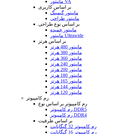
مانیتور VA
بر اساس کاربری
مانیتور گیمینگ
مانیتور طراحی
بر اساس نوع طراحی
مانیتور خمیده
مانیتور Ultrawide
بر اساس هرتز
مانیتور 480 هرتز
مانیتور 380 هرتز
مانیتور 360 هرتز
مانیتور 240 هرتز
مانیتور 200 هرتز
مانیتور 180 هرتز
مانیتور 165 هرتز
مانیتور 144 هرتز
مانیتور 120 هرتز
رم کامپیوتر
رم کامپیوتر بر اساس نوع
رم کامپیوتر DDR5
رم کامپیوتر DDR4
بر اساس ظرفیت
رم کامپیوتر 32 گیگابایت
رم کامپیوتر 16 گیگابایت