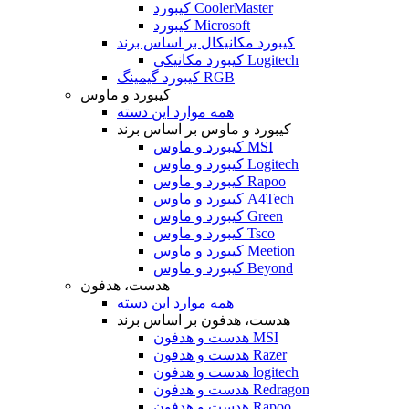
کیبورد CoolerMaster
کیبورد Microsoft
کیبورد مکانیکال بر اساس برند
کیبورد مکانیکی Logitech
کیبورد گیمینگ RGB
کیبورد و ماوس
همه موارد این دسته
کیبورد و ماوس بر اساس برند
کیبورد و ماوس MSI
کیبورد و ماوس Logitech
کیبورد و ماوس Rapoo
کیبورد و ماوس A4Tech
کیبورد و ماوس Green
کیبورد و ماوس Tsco
کیبورد و ماوس Meetion
کیبورد و ماوس Beyond
هدست، هدفون
همه موارد این دسته
هدست، هدفون بر اساس برند
هدست و هدفون MSI
هدست و هدفون Razer
هدست و هدفون logitech
هدست و هدفون Redragon
هدست و هدفون Rapoo