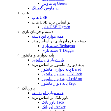
پد ماوس Green
پد ماوس گیمینگ
هاب
هاب USB
هاب USB بر اساس برند
هاب USB Ugreen
دسته و فرمان بازی
همه موارد این دسته
دسته و فرمان بازی بر اساس برند
دسته بازی Redragon
دسته بازی T-Dagger
پایه دیواری و مانیتور
پایه دیواری و مانیتور
پایه دیواری مانیتور بر اساس برند
پایه دیواری مانیتور Barad
پایه دیوار مانیتور TV Jack
پایه دیوار مانیتور LcdArm
پایه دیوار مانیتور Ergo
پاوربانک
همه موارد این دسته
پاور بانک بر اساس برند
پاور بانک Tsco
پاوربانک Anker