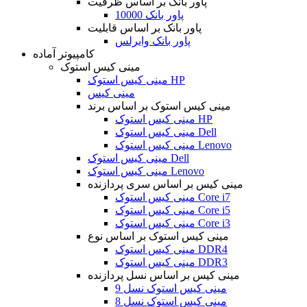
پاور بانک بر اساس ظرفیت
پاور بانک 10000
پاور بانک بر اساس قابلیت
پاور بانک وایرلس
کامپیوتر آماده
مینی کیس استوک
مینی کیس استوک HP
مینی کیس
مینی کیس استوک بر اساس برند
مینی کیس استوک HP
مینی کیس استوک Dell
مینی کیس استوک Lenovo
مینی کیس استوک Dell
مینی کیس استوک Lenovo
مینی کیس بر اساس سری پردازنده
مینی کیس استوک Core i7
مینی کیس استوک Core i5
مینی کیس استوک Core i3
مینی کیس استوک بر اساس نوع
مینی کیس استوک DDR4
مینی کیس استوک DDR3
مینی کیس بر اساس نسل پردازنده
مینی کیس استوک نسل 9
مینی کیس استوک نسل 8