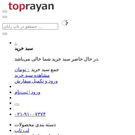
۰
سبد خرید
در حال حاضر سبد خرید شما خالی می‌باشد.
جمع سبد خرید
۰
تومان
مشاهده سبد خرید
ورود و تکمیل سفارش
ورود | ثبت‌نام
۰۲۱-۹۱۰۰۷۳۷۴
دسته بندی محصولات
لپ تاپ