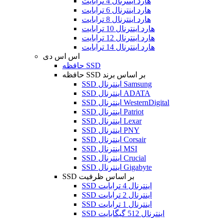
هارد اینترنال 4 ترابایت
هارد اینترنال 6 ترابایت
هارد اینترنال 8 ترابایت
هارد اینترنال 10 ترابایت
هارد اینترنال 12 ترابایت
هارد اینترنال 14 ترابایت
اس اس دی
حافظه SSD
حافظه SSD بر اساس برند
SSD اینترنال Samsung
SSD اینترنال ADATA
SSD اینترنال WesternDigital
SSD اینترنال Patriot
SSD اینترنال Lexar
SSD اینترنال PNY
SSD اینترنال Corsair
SSD اینترنال MSI
SSD اینترنال Crucial
SSD اینترنال Gigabyte
SSD بر اساس ظرفیت
SSD اینترنال 4 ترابایت
SSD اینترنال 2 ترابایت
SSD اینترنال 1 ترابایت
SSD اینترنال 512 گیگابایت