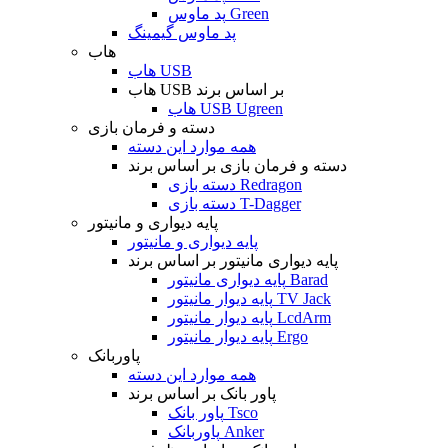
پد ماوس Green
پد ماوس گیمینگ
هاب
هاب USB
هاب USB بر اساس برند
هاب USB Ugreen
دسته و فرمان بازی
همه موارد این دسته
دسته و فرمان بازی بر اساس برند
دسته بازی Redragon
دسته بازی T-Dagger
پایه دیواری و مانیتور
پایه دیواری و مانیتور
پایه دیواری مانیتور بر اساس برند
پایه دیواری مانیتور Barad
پایه دیوار مانیتور TV Jack
پایه دیوار مانیتور LcdArm
پایه دیوار مانیتور Ergo
پاوربانک
همه موارد این دسته
پاور بانک بر اساس برند
پاور بانک Tsco
پاوربانک Anker