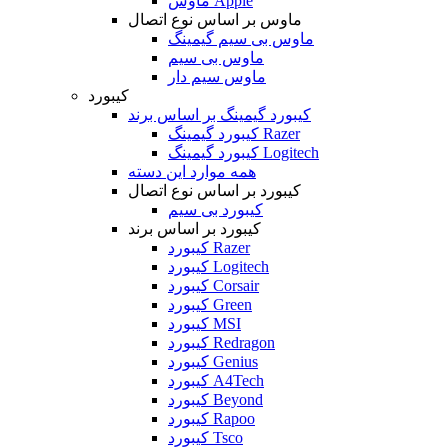
ماوس Apple
ماوس بر اساس نوع اتصال
ماوس بی سیم گیمینگ
ماوس بی سیم
ماوس سیم دار
کیبورد
کیبورد گیمینگ بر اساس برند
کیبورد گیمینگ Razer
کیبورد گیمینگ Logitech
همه موارد این دسته
کیبورد بر اساس نوع اتصال
کیبورد بی سیم
کیبورد بر اساس برند
کیبورد Razer
کیبورد Logitech
کیبورد Corsair
کیبورد Green
کیبورد MSI
کیبورد Redragon
کیبورد Genius
کیبورد A4Tech
کیبورد Beyond
کیبورد Rapoo
کیبورد Tsco