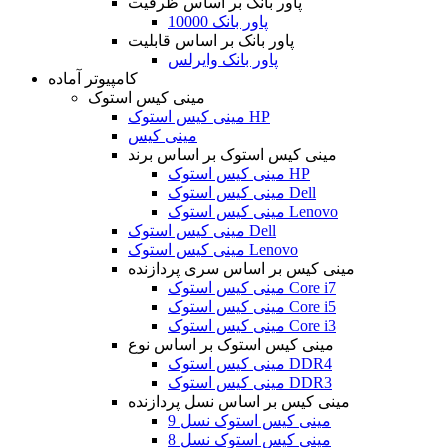
پاور بانک بر اساس ظرفیت
پاور بانک 10000
پاور بانک بر اساس قابلیت
پاور بانک وایرلس
کامپیوتر آماده
مینی کیس استوک
مینی کیس استوک HP
مینی کیس
مینی کیس استوک بر اساس برند
مینی کیس استوک HP
مینی کیس استوک Dell
مینی کیس استوک Lenovo
مینی کیس استوک Dell
مینی کیس استوک Lenovo
مینی کیس بر اساس سری پردازنده
مینی کیس استوک Core i7
مینی کیس استوک Core i5
مینی کیس استوک Core i3
مینی کیس استوک بر اساس نوع
مینی کیس استوک DDR4
مینی کیس استوک DDR3
مینی کیس بر اساس نسل پردازنده
مینی کیس استوک نسل 9
مینی کیس استوک نسل 8