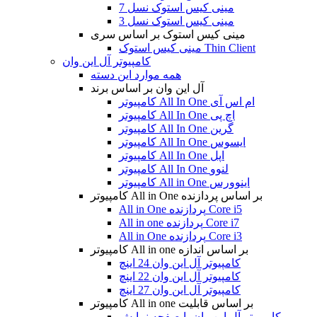
مینی کیس استوک نسل 7
مینی کیس استوک نسل 3
مینی کیس استوک بر اساس سری
مینی کیس استوک Thin Client
کامپیوتر آل این وان
همه موارد این دسته
آل این وان بر اساس برند
کامپیوتر All In One ام اس آی
کامپیوتر All In One اچ پی
کامپیوتر All In One گرین
کامپیوتر All In One ایسوس
کامپیوتر All In One اپل
کامپیوتر All In One لنوو
کامپیوتر All in One اینوورس
کامپیوتر All in One بر اساس پردازنده
All in One پردازنده Core i5
All in one پردازنده Core i7
All in One پردازنده Core i3
کامپیوتر All in one بر اساس اندازه
کامپیوتر آل این وان 24 اینچ
کامپیوتر آل این وان 22 اینچ
کامپیوتر آل این وان 27 اینچ
کامپیوتر All in one بر اساس قابلیت
کامپیوتر آل این وان با صفحه نمایش