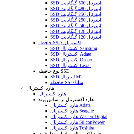
SSD اینترنال 500 گیگابایت
SSD اینترنال 480 گیگابایت
SSD اینترنال 256 گیگابایت
SSD اینترنال 250 گیگابایت
SSD اینترنال 240 گیگابایت
SSD اینترنال 128 گیگابایت
SSD اینترنال 120 گیگابایت
حافظه SSD اکسترنال
SSD اکسترنال Samsung
SSD اکسترنال Adata
SSD اکسترنال Oscoo
SSD اکسترنال Lexar
نوع حافظه SSD
SSD اینترنال M2
حافظه SSD ساتا
هارد اکسترنال
هارد اکسترنال
هارد اکسترنال بر اساس برند
هارد اکسترنال Adata
هارد اکسترنال Seagate
هارد اکسترنال WesternDigital
هارد اکسترنال SiliconPower
هارد اکسترنال Toshiba
هارد اکسترنال بر اساس ظرفیت