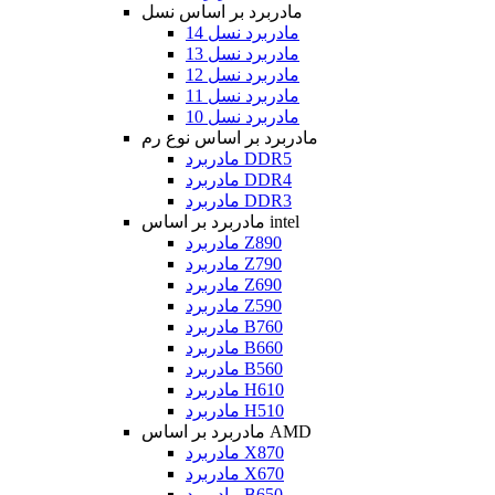
مادربرد بر اساس نسل
مادربرد نسل 14
مادربرد نسل 13
مادربرد نسل 12
مادربرد نسل 11
مادربرد نسل 10
مادربرد بر اساس نوع رم
مادربرد DDR5
مادربرد DDR4
مادربرد DDR3
مادربرد بر اساس intel
مادربرد Z890
مادربرد Z790
مادربرد Z690
مادربرد Z590
مادربرد B760
مادربرد B660
مادربرد B560
مادربرد H610
مادربرد H510
مادربرد بر اساس AMD
مادربرد X870
مادربرد X670
مادربرد B650