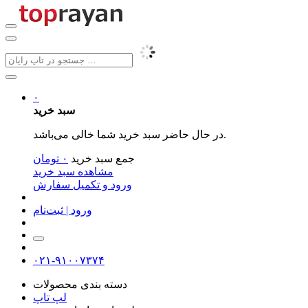
۰
سبد خرید
در حال حاضر سبد خرید شما خالی می‌باشد.
جمع سبد خرید
۰
تومان
مشاهده سبد خرید
ورود و تکمیل سفارش
ورود | ثبت‌نام
۰۲۱-۹۱۰۰۷۳۷۴
دسته بندی محصولات
لپ تاپ