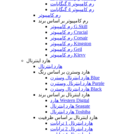
رم کامپیوتر 8 گیگابایت
رم کامپیوتر 4 گیگابایت
رم کامپیوتر
رم کامپیوتر بر اساس برند
رم کامپیوتر G.Skill
رم کامپیوتر Crucial
رم کامپیوتر Corsair
رم کامپیوتر Kingston
رم کامپیوتر Geil
رم کامپیوتر Klevv
هارد اینترنال
هارد اینترنال
هارد وسترن بر اساس رنگ
هارد اینترنال وسترن Blue
هارد اینترنال وستنرن Purple
هارد اینترنال وسترن Black
هارد اینترنال بر اساس برند
هارد Western Digital
هارد اینترنال Seagate
هارد اینترنال Toshiba
هارد اینترنال بر اساس ظرفیت
هارد اینترنال 1 ترابایت
هارد اینترنال 2 ترابایت