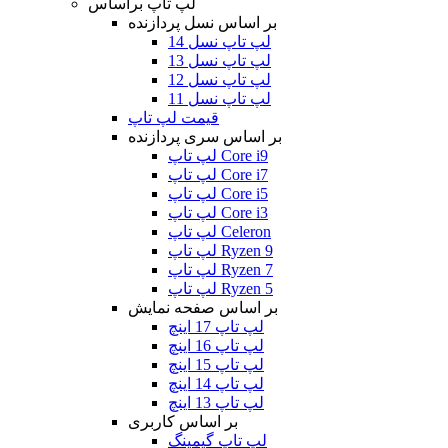
لپ تاپ براساس
بر اساس نسل پردازنده
لپ تاپ نسل 14
لپ تاپ نسل 13
لپ تاپ نسل 12
لپ تاپ نسل 11
قیمت لپ تاپ
بر اساس سری پردازنده
لپ تاپ Core i9
لپ تاپ Core i7
لپ تاپ Core i5
لپ تاپ Core i3
لپ تاپ Celeron
لپ تاپ Ryzen 9
لپ تاپ Ryzen 7
لپ تاپ Ryzen 5
بر اساس صفحه نمایش
لپ تاپ 17 اینچ
لپ تاپ 16 اینچ
لپ تاپ 15 اینچ
لپ تاپ 14 اینچ
لپ تاپ 13 اینچ
بر اساس کاربری
لپ تاپ گیمینگ