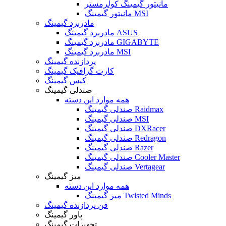
مانیتور گیمینگ کولرمستر
مانیتور گیمینگ MSI
مادربرد گیمینگ
مادربرد گیمینگ ASUS
مادربرد گیمینگ GIGABYTE
مادربرد گیمینگ MSI
پردازنده گیمینگ
کارت گرافیک گیمینگ
کیس گیمینگ
صندلی گیمینگ
همه موارد این دسته
صندلی گیمینگ Raidmax
صندلی گیمینگ MSI
صندلی گیمینگ DXRacer
صندلی گیمینگ Redragon
صندلی گیمینگ Razer
صندلی گیمینگ Cooler Master
صندلی گیمینگ Vertagear
میز گیمینگ
همه موارد این دسته
میز گیمینگ Twisted Minds
فن پردازنده گیمینگ
پاور گیمینگ
تجهیزات گیمینگ