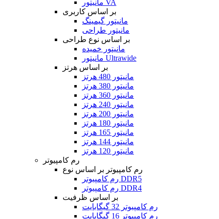
مانیتور VA
بر اساس کاربری
مانیتور گیمینگ
مانیتور طراحی
بر اساس نوع طراحی
مانیتور خمیده
مانیتور Ultrawide
بر اساس هرتز
مانیتور 480 هرتز
مانیتور 380 هرتز
مانیتور 360 هرتز
مانیتور 240 هرتز
مانیتور 200 هرتز
مانیتور 180 هرتز
مانیتور 165 هرتز
مانیتور 144 هرتز
مانیتور 120 هرتز
رم کامپیوتر
رم کامپیوتر بر اساس نوع
رم کامپیوتر DDR5
رم کامپیوتر DDR4
بر اساس ظرفیت
رم کامپیوتر 32 گیگابایت
رم کامپیوتر 16 گیگابایت