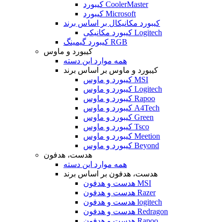
کیبورد CoolerMaster
کیبورد Microsoft
کیبورد مکانیکال بر اساس برند
کیبورد مکانیکی Logitech
کیبورد گیمینگ RGB
کیبورد و ماوس
همه موارد این دسته
کیبورد و ماوس بر اساس برند
کیبورد و ماوس MSI
کیبورد و ماوس Logitech
کیبورد و ماوس Rapoo
کیبورد و ماوس A4Tech
کیبورد و ماوس Green
کیبورد و ماوس Tsco
کیبورد و ماوس Meetion
کیبورد و ماوس Beyond
هدست، هدفون
همه موارد این دسته
هدست، هدفون بر اساس برند
هدست و هدفون MSI
هدست و هدفون Razer
هدست و هدفون logitech
هدست و هدفون Redragon
هدست و هدفون Rapoo