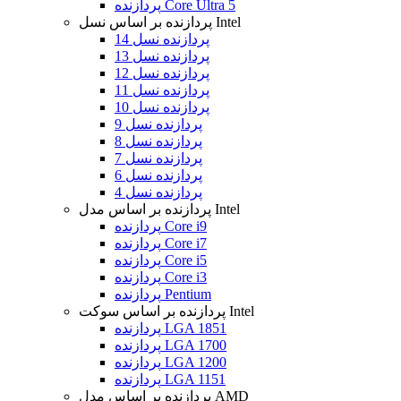
پردازنده Core Ultra 5
پردازنده بر اساس نسل Intel
پردازنده نسل 14
پردازنده نسل 13
پردازنده نسل 12
پردازنده نسل 11
پردازنده نسل 10
پردازنده نسل 9
پردازنده نسل 8
پردازنده نسل 7
پردازنده نسل 6
پردازنده نسل 4
پردازنده بر اساس مدل Intel
پردازنده Core i9
پردازنده Core i7
پردازنده Core i5
پردازنده Core i3
پردازنده Pentium
پردازنده بر اساس سوکت Intel
پردازنده LGA 1851
پردازنده LGA 1700
پردازنده LGA 1200
پردازنده LGA 1151
پردازنده بر اساس مدل AMD