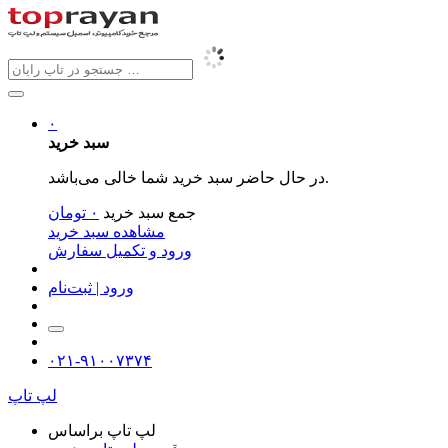
۰
سبد خرید
در حال حاضر سبد خرید شما خالی می‌باشد.
جمع سبد خرید
۰
تومان
مشاهده سبد خرید
ورود و تکمیل سفارش
ورود | ثبت‌نام
۰۲۱-۹۱۰۰۷۳۷۴
لپ تاپ
لپ تاپ براساس