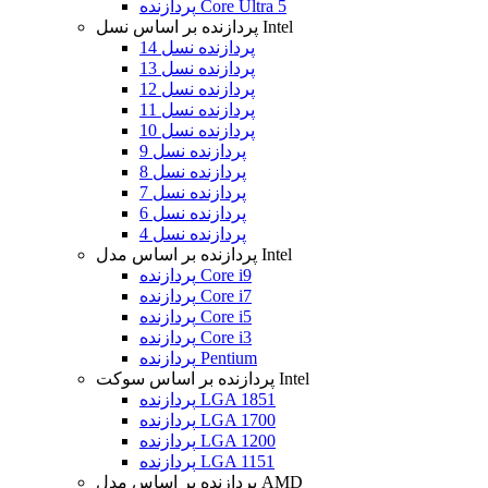
پردازنده Core Ultra 5
پردازنده بر اساس نسل Intel
پردازنده نسل 14
پردازنده نسل 13
پردازنده نسل 12
پردازنده نسل 11
پردازنده نسل 10
پردازنده نسل 9
پردازنده نسل 8
پردازنده نسل 7
پردازنده نسل 6
پردازنده نسل 4
پردازنده بر اساس مدل Intel
پردازنده Core i9
پردازنده Core i7
پردازنده Core i5
پردازنده Core i3
پردازنده Pentium
پردازنده بر اساس سوکت Intel
پردازنده LGA 1851
پردازنده LGA 1700
پردازنده LGA 1200
پردازنده LGA 1151
پردازنده بر اساس مدل AMD