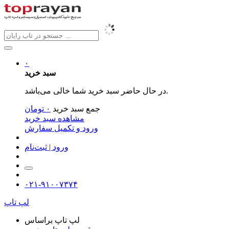
۰
سبد خرید
در حال حاضر سبد خرید شما خالی می‌باشد.
جمع سبد خرید
۰
تومان
مشاهده سبد خرید
ورود و تکمیل سفارش
ورود | ثبت‌نام
۰۲۱-۹۱۰۰۷۳۷۴
لپ تاپ
لپ تاپ براساس