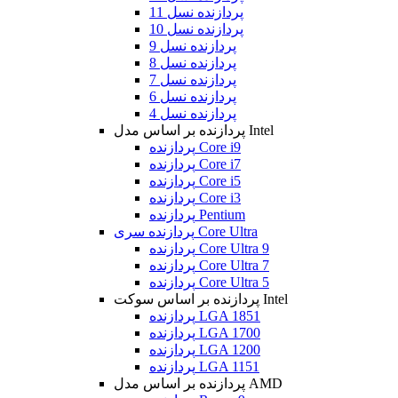
پردازنده نسل 11
پردازنده نسل 10
پردازنده نسل 9
پردازنده نسل 8
پردازنده نسل 7
پردازنده نسل 6
پردازنده نسل 4
پردازنده بر اساس مدل Intel
پردازنده Core i9
پردازنده Core i7
پردازنده Core i5
پردازنده Core i3
پردازنده Pentium
پردازنده سری Core Ultra
پردازنده Core Ultra 9
پردازنده Core Ultra 7
پردازنده Core Ultra 5
پردازنده بر اساس سوکت Intel
پردازنده LGA 1851
پردازنده LGA 1700
پردازنده LGA 1200
پردازنده LGA 1151
پردازنده بر اساس مدل AMD