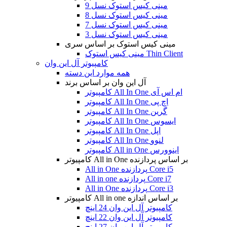
مینی کیس استوک نسل 9
مینی کیس استوک نسل 8
مینی کیس استوک نسل 7
مینی کیس استوک نسل 3
مینی کیس استوک بر اساس سری
مینی کیس استوک Thin Client
کامپیوتر آل این وان
همه موارد این دسته
آل این وان بر اساس برند
کامپیوتر All In One ام اس آی
کامپیوتر All In One اچ پی
کامپیوتر All In One گرین
کامپیوتر All In One ایسوس
کامپیوتر All In One اپل
کامپیوتر All In One لنوو
کامپیوتر All in One اینوورس
کامپیوتر All in One بر اساس پردازنده
All in One پردازنده Core i5
All in one پردازنده Core i7
All in One پردازنده Core i3
کامپیوتر All in one بر اساس اندازه
کامپیوتر آل این وان 24 اینچ
کامپیوتر آل این وان 22 اینچ
کامپیوتر آل این وان 27 اینچ