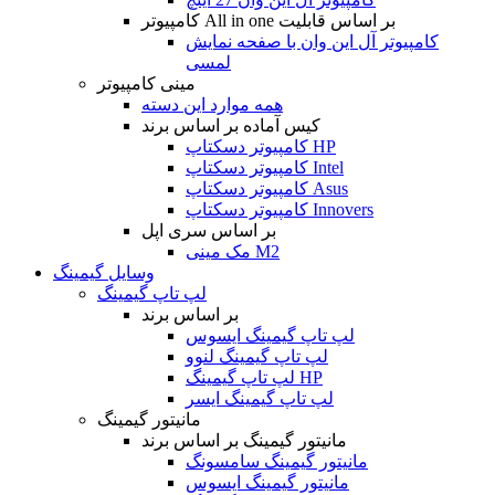
کامپیوتر All in one بر اساس قابلیت
کامپیوتر آل این وان با صفحه نمایش
لمسی
مینی کامپیوتر
همه موارد این دسته
کیس آماده بر اساس برند
کامپیوتر دسکتاپ HP
کامپیوتر دسکتاپ Intel
کامپیوتر دسکتاپ Asus
کامپیوتر دسکتاپ Innovers
بر اساس سری اپل
مک مینی M2
وسایل گیمینگ
لپ تاپ گیمینگ
بر اساس برند
لپ تاپ گیمینگ ایسوس
لپ تاپ گیمینگ لنوو
لپ تاپ گیمینگ HP
لپ تاپ گیمینگ ایسر
مانیتور گیمینگ
مانیتور گیمینگ بر اساس برند
مانیتور گیمینگ سامسونگ
مانیتور گیمینگ ایسوس