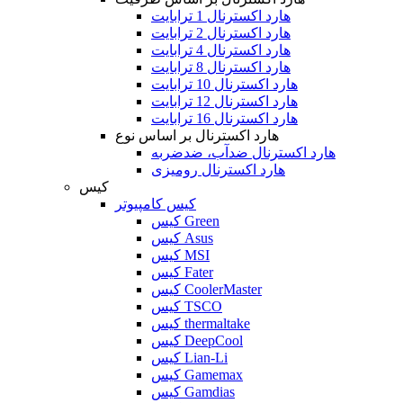
هارد اکسترنال 1 ترابایت
هارد اکسترنال 2 ترابایت
هارد اکسترنال 4 ترابایت
هارد اکسترنال 8 ترابایت
هارد اکسترنال 10 ترابایت
هارد اکسترنال 12 ترابایت
هارد اکسترنال 16 ترابایت
هارد اکسترنال بر اساس نوع
هارد اکسترنال ضدآب، ضدضربه
هارد اکسترنال رومیزی
کیس
کیس کامپیوتر
کیس Green
کیس Asus
کیس MSI
کیس Fater
کیس CoolerMaster
کیس TSCO
کیس thermaltake
کیس DeepCool
کیس Lian-Li
کیس Gamemax
کیس Gamdias