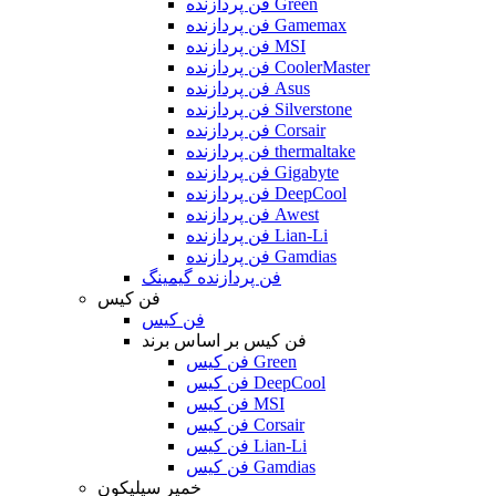
فن پردازنده Green
فن پردازنده Gamemax
فن پردازنده MSI
فن پردازنده CoolerMaster
فن پردازنده Asus
فن پردازنده Silverstone
فن پردازنده Corsair
فن پردازنده thermaltake
فن پردازنده Gigabyte
فن پردازنده DeepCool
فن پردازنده Awest
فن پردازنده Lian-Li
فن پردازنده Gamdias
فن پردازنده گیمینگ
فن کیس
فن کیس
فن کیس بر اساس برند
فن کیس Green
فن کیس DeepCool
فن کیس MSI
فن کیس Corsair
فن کیس Lian-Li
فن کیس Gamdias
خمیر سیلیکون