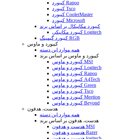
کیبورد Rapoo
کیبورد Tsco
کیبورد CoolerMaster
کیبورد Microsoft
کیبورد مکانیکال بر اساس برند
کیبورد مکانیکی Logitech
کیبورد گیمینگ RGB
کیبورد و ماوس
همه موارد این دسته
کیبورد و ماوس بر اساس برند
کیبورد و ماوس MSI
کیبورد و ماوس Logitech
کیبورد و ماوس Rapoo
کیبورد و ماوس A4Tech
کیبورد و ماوس Green
کیبورد و ماوس Tsco
کیبورد و ماوس Meetion
کیبورد و ماوس Beyond
هدست، هدفون
همه موارد این دسته
هدست، هدفون بر اساس برند
هدست و هدفون MSI
هدست و هدفون Razer
هدست و هدفون logitech