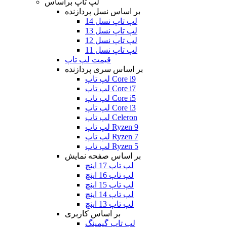
لپ تاپ براساس
بر اساس نسل پردازنده
لپ تاپ نسل 14
لپ تاپ نسل 13
لپ تاپ نسل 12
لپ تاپ نسل 11
قیمت لپ تاپ
بر اساس سری پردازنده
لپ تاپ Core i9
لپ تاپ Core i7
لپ تاپ Core i5
لپ تاپ Core i3
لپ تاپ Celeron
لپ تاپ Ryzen 9
لپ تاپ Ryzen 7
لپ تاپ Ryzen 5
بر اساس صفحه نمایش
لپ تاپ 17 اینچ
لپ تاپ 16 اینچ
لپ تاپ 15 اینچ
لپ تاپ 14 اینچ
لپ تاپ 13 اینچ
بر اساس کاربری
لپ تاپ گیمینگ