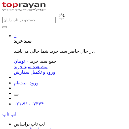
۰
سبد خرید
در حال حاضر سبد خرید شما خالی می‌باشد.
جمع سبد خرید
۰
تومان
مشاهده سبد خرید
ورود و تکمیل سفارش
ورود | ثبت‌نام
۰۲۱-۹۱۰۰۷۳۷۴
لپ تاپ
لپ تاپ براساس