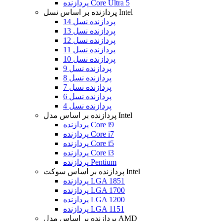
پردازنده Core Ultra 5
پردازنده بر اساس نسل Intel
پردازنده نسل 14
پردازنده نسل 13
پردازنده نسل 12
پردازنده نسل 11
پردازنده نسل 10
پردازنده نسل 9
پردازنده نسل 8
پردازنده نسل 7
پردازنده نسل 6
پردازنده نسل 4
پردازنده بر اساس مدل Intel
پردازنده Core i9
پردازنده Core i7
پردازنده Core i5
پردازنده Core i3
پردازنده Pentium
پردازنده بر اساس سوکت Intel
پردازنده LGA 1851
پردازنده LGA 1700
پردازنده LGA 1200
پردازنده LGA 1151
پردازنده بر اساس مدل AMD