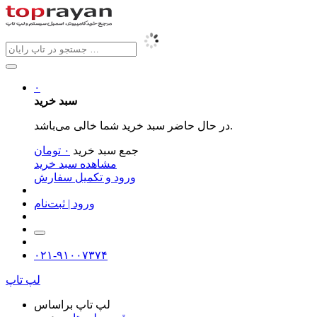
۰
سبد خرید
در حال حاضر سبد خرید شما خالی می‌باشد.
جمع سبد خرید
۰
تومان
مشاهده سبد خرید
ورود و تکمیل سفارش
ورود | ثبت‌نام
۰۲۱-۹۱۰۰۷۳۷۴
لپ تاپ
لپ تاپ براساس