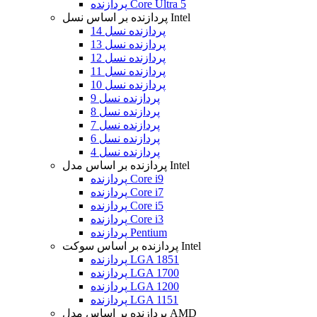
پردازنده Core Ultra 5
پردازنده بر اساس نسل Intel
پردازنده نسل 14
پردازنده نسل 13
پردازنده نسل 12
پردازنده نسل 11
پردازنده نسل 10
پردازنده نسل 9
پردازنده نسل 8
پردازنده نسل 7
پردازنده نسل 6
پردازنده نسل 4
پردازنده بر اساس مدل Intel
پردازنده Core i9
پردازنده Core i7
پردازنده Core i5
پردازنده Core i3
پردازنده Pentium
پردازنده بر اساس سوکت Intel
پردازنده LGA 1851
پردازنده LGA 1700
پردازنده LGA 1200
پردازنده LGA 1151
پردازنده بر اساس مدل AMD