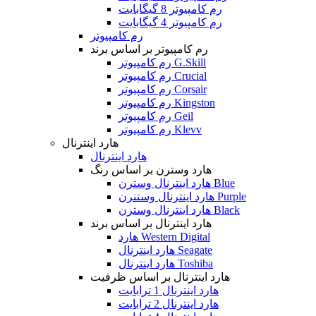
رم کامپیوتر 8 گیگابایت
رم کامپیوتر 4 گیگابایت
رم کامپیوتر
رم کامپیوتر بر اساس برند
رم کامپیوتر G.Skill
رم کامپیوتر Crucial
رم کامپیوتر Corsair
رم کامپیوتر Kingston
رم کامپیوتر Geil
رم کامپیوتر Klevv
هارد اینترنال
هارد اینترنال
هارد وسترن بر اساس رنگ
هارد اینترنال وسترن Blue
هارد اینترنال وستنرن Purple
هارد اینترنال وسترن Black
هارد اینترنال بر اساس برند
هارد Western Digital
هارد اینترنال Seagate
هارد اینترنال Toshiba
هارد اینترنال بر اساس ظرفیت
هارد اینترنال 1 ترابایت
هارد اینترنال 2 ترابایت