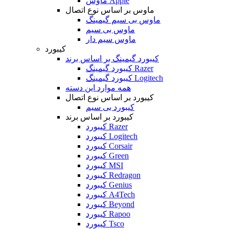
ماوس Apple
ماوس بر اساس نوع اتصال
ماوس بی سیم گیمینگ
ماوس بی سیم
ماوس سیم دار
کیبورد
کیبورد گیمینگ بر اساس برند
کیبورد گیمینگ Razer
کیبورد گیمینگ Logitech
همه موارد این دسته
کیبورد بر اساس نوع اتصال
کیبورد بی سیم
کیبورد بر اساس برند
کیبورد Razer
کیبورد Logitech
کیبورد Corsair
کیبورد Green
کیبورد MSI
کیبورد Redragon
کیبورد Genius
کیبورد A4Tech
کیبورد Beyond
کیبورد Rapoo
کیبورد Tsco