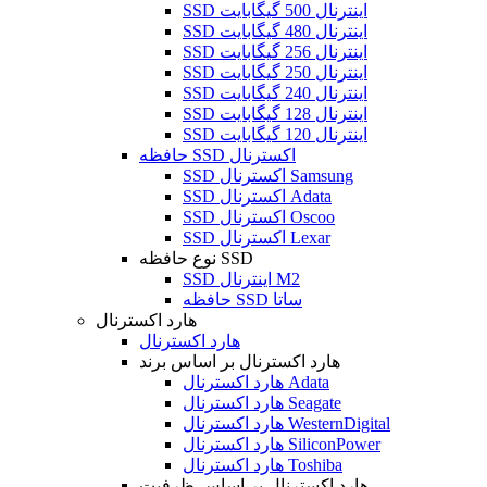
SSD اینترنال 500 گیگابایت
SSD اینترنال 480 گیگابایت
SSD اینترنال 256 گیگابایت
SSD اینترنال 250 گیگابایت
SSD اینترنال 240 گیگابایت
SSD اینترنال 128 گیگابایت
SSD اینترنال 120 گیگابایت
حافظه SSD اکسترنال
SSD اکسترنال Samsung
SSD اکسترنال Adata
SSD اکسترنال Oscoo
SSD اکسترنال Lexar
نوع حافظه SSD
SSD اینترنال M2
حافظه SSD ساتا
هارد اکسترنال
هارد اکسترنال
هارد اکسترنال بر اساس برند
هارد اکسترنال Adata
هارد اکسترنال Seagate
هارد اکسترنال WesternDigital
هارد اکسترنال SiliconPower
هارد اکسترنال Toshiba
هارد اکسترنال بر اساس ظرفیت