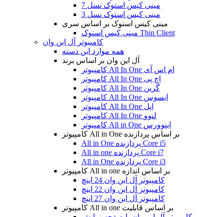
مینی کیس استوک نسل 7
مینی کیس استوک نسل 3
مینی کیس استوک بر اساس سری
مینی کیس استوک Thin Client
کامپیوتر آل این وان
همه موارد این دسته
آل این وان بر اساس برند
کامپیوتر All In One ام اس آی
کامپیوتر All In One اچ پی
کامپیوتر All In One گرین
کامپیوتر All In One ایسوس
کامپیوتر All In One اپل
کامپیوتر All In One لنوو
کامپیوتر All in One اینوورس
کامپیوتر All in One بر اساس پردازنده
All in One پردازنده Core i5
All in one پردازنده Core i7
All in One پردازنده Core i3
کامپیوتر All in one بر اساس اندازه
کامپیوتر آل این وان 24 اینچ
کامپیوتر آل این وان 22 اینچ
کامپیوتر آل این وان 27 اینچ
کامپیوتر All in one بر اساس قابلیت
کامپیوتر آل این وان با صفحه نمایش