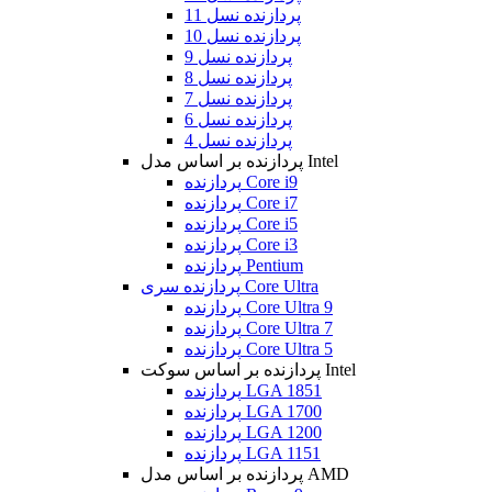
پردازنده نسل 11
پردازنده نسل 10
پردازنده نسل 9
پردازنده نسل 8
پردازنده نسل 7
پردازنده نسل 6
پردازنده نسل 4
پردازنده بر اساس مدل Intel
پردازنده Core i9
پردازنده Core i7
پردازنده Core i5
پردازنده Core i3
پردازنده Pentium
پردازنده سری Core Ultra
پردازنده Core Ultra 9
پردازنده Core Ultra 7
پردازنده Core Ultra 5
پردازنده بر اساس سوکت Intel
پردازنده LGA 1851
پردازنده LGA 1700
پردازنده LGA 1200
پردازنده LGA 1151
پردازنده بر اساس مدل AMD