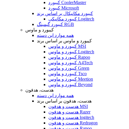
کیبورد CoolerMaster
کیبورد Microsoft
کیبورد مکانیکال بر اساس برند
کیبورد مکانیکی Logitech
کیبورد گیمینگ RGB
کیبورد و ماوس
همه موارد این دسته
کیبورد و ماوس بر اساس برند
کیبورد و ماوس MSI
کیبورد و ماوس Logitech
کیبورد و ماوس Rapoo
کیبورد و ماوس A4Tech
کیبورد و ماوس Green
کیبورد و ماوس Tsco
کیبورد و ماوس Meetion
کیبورد و ماوس Beyond
هدست، هدفون
همه موارد این دسته
هدست، هدفون بر اساس برند
هدست و هدفون MSI
هدست و هدفون Razer
هدست و هدفون logitech
هدست و هدفون Redragon
هدست و هدفون Rapoo