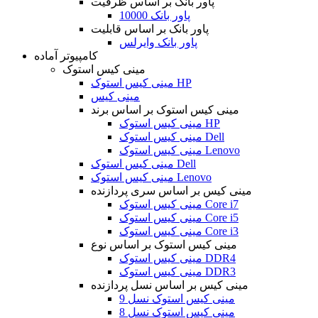
پاور بانک بر اساس ظرفیت
پاور بانک 10000
پاور بانک بر اساس قابلیت
پاور بانک وایرلس
کامپیوتر آماده
مینی کیس استوک
مینی کیس استوک HP
مینی کیس
مینی کیس استوک بر اساس برند
مینی کیس استوک HP
مینی کیس استوک Dell
مینی کیس استوک Lenovo
مینی کیس استوک Dell
مینی کیس استوک Lenovo
مینی کیس بر اساس سری پردازنده
مینی کیس استوک Core i7
مینی کیس استوک Core i5
مینی کیس استوک Core i3
مینی کیس استوک بر اساس نوع
مینی کیس استوک DDR4
مینی کیس استوک DDR3
مینی کیس بر اساس نسل پردازنده
مینی کیس استوک نسل 9
مینی کیس استوک نسل 8