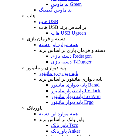
پد ماوس Green
پد ماوس گیمینگ
هاب
هاب USB
هاب USB بر اساس برند
هاب USB Ugreen
دسته و فرمان بازی
همه موارد این دسته
دسته و فرمان بازی بر اساس برند
دسته بازی Redragon
دسته بازی T-Dagger
پایه دیواری و مانیتور
پایه دیواری و مانیتور
پایه دیواری مانیتور بر اساس برند
پایه دیواری مانیتور Barad
پایه دیوار مانیتور TV Jack
پایه دیوار مانیتور LcdArm
پایه دیوار مانیتور Ergo
پاوربانک
همه موارد این دسته
پاور بانک بر اساس برند
پاور بانک Tsco
پاوربانک Anker