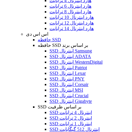
هارد اینترنال 4 ترابایت
هارد اینترنال 6 ترابایت
هارد اینترنال 8 ترابایت
هارد اینترنال 10 ترابایت
هارد اینترنال 12 ترابایت
هارد اینترنال 14 ترابایت
اس اس دی
حافظه SSD
حافظه SSD بر اساس برند
SSD اینترنال Samsung
SSD اینترنال ADATA
SSD اینترنال WesternDigital
SSD اینترنال Patriot
SSD اینترنال Lexar
SSD اینترنال PNY
SSD اینترنال Corsair
SSD اینترنال MSI
SSD اینترنال Crucial
SSD اینترنال Gigabyte
SSD بر اساس ظرفیت
SSD اینترنال 4 ترابایت
SSD اینترنال 2 ترابایت
SSD اینترنال 1 ترابایت
SSD اینترنال 512 گیگابایت