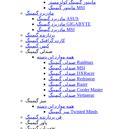
مانیتور گیمینگ کولرمستر
مانیتور گیمینگ MSI
مادربرد گیمینگ
مادربرد گیمینگ ASUS
مادربرد گیمینگ GIGABYTE
مادربرد گیمینگ MSI
پردازنده گیمینگ
کارت گرافیک گیمینگ
کیس گیمینگ
صندلی گیمینگ
همه موارد این دسته
صندلی گیمینگ Raidmax
صندلی گیمینگ MSI
صندلی گیمینگ DXRacer
صندلی گیمینگ Redragon
صندلی گیمینگ Razer
صندلی گیمینگ Cooler Master
صندلی گیمینگ Vertagear
میز گیمینگ
همه موارد این دسته
میز گیمینگ Twisted Minds
فن پردازنده گیمینگ
پاور گیمینگ
تجهیزات گیمینگ