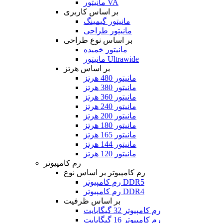
مانیتور VA
بر اساس کاربری
مانیتور گیمینگ
مانیتور طراحی
بر اساس نوع طراحی
مانیتور خمیده
مانیتور Ultrawide
بر اساس هرتز
مانیتور 480 هرتز
مانیتور 380 هرتز
مانیتور 360 هرتز
مانیتور 240 هرتز
مانیتور 200 هرتز
مانیتور 180 هرتز
مانیتور 165 هرتز
مانیتور 144 هرتز
مانیتور 120 هرتز
رم کامپیوتر
رم کامپیوتر بر اساس نوع
رم کامپیوتر DDR5
رم کامپیوتر DDR4
بر اساس ظرفیت
رم کامپیوتر 32 گیگابایت
رم کامپیوتر 16 گیگابایت