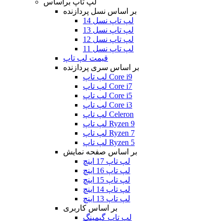
لپ تاپ براساس
بر اساس نسل پردازنده
لپ تاپ نسل 14
لپ تاپ نسل 13
لپ تاپ نسل 12
لپ تاپ نسل 11
قیمت لپ تاپ
بر اساس سری پردازنده
لپ تاپ Core i9
لپ تاپ Core i7
لپ تاپ Core i5
لپ تاپ Core i3
لپ تاپ Celeron
لپ تاپ Ryzen 9
لپ تاپ Ryzen 7
لپ تاپ Ryzen 5
بر اساس صفحه نمایش
لپ تاپ 17 اینچ
لپ تاپ 16 اینچ
لپ تاپ 15 اینچ
لپ تاپ 14 اینچ
لپ تاپ 13 اینچ
بر اساس کاربری
لپ تاپ گیمینگ