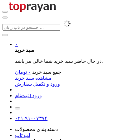
۰
سبد خرید
در حال حاضر سبد خرید شما خالی می‌باشد.
جمع سبد خرید
۰
تومان
مشاهده سبد خرید
ورود و تکمیل سفارش
ورود | ثبت‌نام
۰۲۱-۹۱۰۰۷۳۷۴
دسته بندی محصولات
لپ تاپ