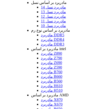
مادربرد بر اساس نسل
مادربرد نسل 14
مادربرد نسل 13
مادربرد نسل 12
مادربرد نسل 11
مادربرد نسل 10
مادربرد بر اساس نوع رم
مادربرد DDR5
مادربرد DDR4
مادربرد DDR3
مادربرد بر اساس intel
مادربرد Z890
مادربرد Z790
مادربرد Z690
مادربرد Z590
مادربرد B760
مادربرد B660
مادربرد B560
مادربرد H610
مادربرد H510
مادربرد بر اساس AMD
مادربرد X870
مادربرد X670
مادربرد B650