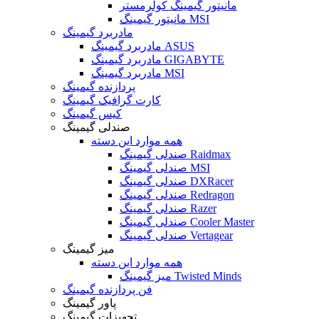
مانیتور گیمینگ کولرمستر
مانیتور گیمینگ MSI
مادربرد گیمینگ
مادربرد گیمینگ ASUS
مادربرد گیمینگ GIGABYTE
مادربرد گیمینگ MSI
پردازنده گیمینگ
کارت گرافیک گیمینگ
کیس گیمینگ
صندلی گیمینگ
همه موارد این دسته
صندلی گیمینگ Raidmax
صندلی گیمینگ MSI
صندلی گیمینگ DXRacer
صندلی گیمینگ Redragon
صندلی گیمینگ Razer
صندلی گیمینگ Cooler Master
صندلی گیمینگ Vertagear
میز گیمینگ
همه موارد این دسته
میز گیمینگ Twisted Minds
فن پردازنده گیمینگ
پاور گیمینگ
تجهیزات گیمینگ