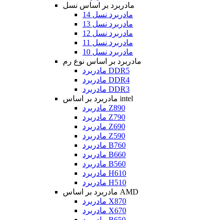
مادربرد بر اساس نسل
مادربرد نسل 14
مادربرد نسل 13
مادربرد نسل 12
مادربرد نسل 11
مادربرد نسل 10
مادربرد بر اساس نوع رم
مادربرد DDR5
مادربرد DDR4
مادربرد DDR3
مادربرد بر اساس intel
مادربرد Z890
مادربرد Z790
مادربرد Z690
مادربرد Z590
مادربرد B760
مادربرد B660
مادربرد B560
مادربرد H610
مادربرد H510
مادربرد بر اساس AMD
مادربرد X870
مادربرد X670
مادربرد B650