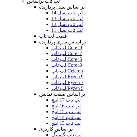
لپ تاپ براساس
بر اساس نسل پردازنده
لپ تاپ نسل 14
لپ تاپ نسل 13
لپ تاپ نسل 12
لپ تاپ نسل 11
قیمت لپ تاپ
بر اساس سری پردازنده
لپ تاپ Core i9
لپ تاپ Core i7
لپ تاپ Core i5
لپ تاپ Core i3
لپ تاپ Celeron
لپ تاپ Ryzen 9
لپ تاپ Ryzen 7
لپ تاپ Ryzen 5
بر اساس صفحه نمایش
لپ تاپ 17 اینچ
لپ تاپ 16 اینچ
لپ تاپ 15 اینچ
لپ تاپ 14 اینچ
لپ تاپ 13 اینچ
بر اساس کاربری
لپ تاپ گیمینگ