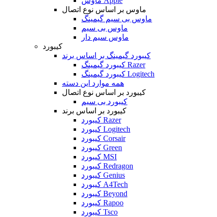
ماوس Apple
ماوس بر اساس نوع اتصال
ماوس بی سیم گیمینگ
ماوس بی سیم
ماوس سیم دار
کیبورد
کیبورد گیمینگ بر اساس برند
کیبورد گیمینگ Razer
کیبورد گیمینگ Logitech
همه موارد این دسته
کیبورد بر اساس نوع اتصال
کیبورد بی سیم
کیبورد بر اساس برند
کیبورد Razer
کیبورد Logitech
کیبورد Corsair
کیبورد Green
کیبورد MSI
کیبورد Redragon
کیبورد Genius
کیبورد A4Tech
کیبورد Beyond
کیبورد Rapoo
کیبورد Tsco