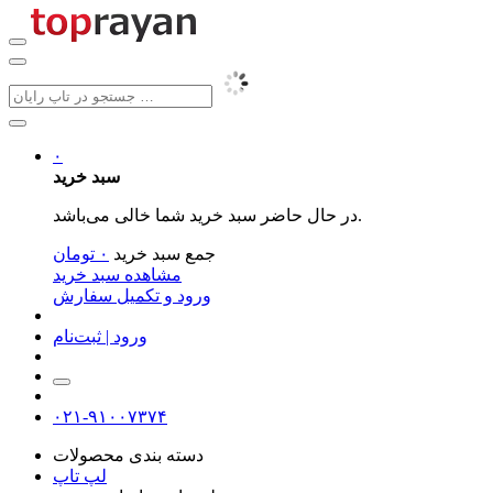
۰
سبد خرید
در حال حاضر سبد خرید شما خالی می‌باشد.
جمع سبد خرید
۰
تومان
مشاهده سبد خرید
ورود و تکمیل سفارش
ورود | ثبت‌نام
۰۲۱-۹۱۰۰۷۳۷۴
دسته بندی محصولات
لپ تاپ