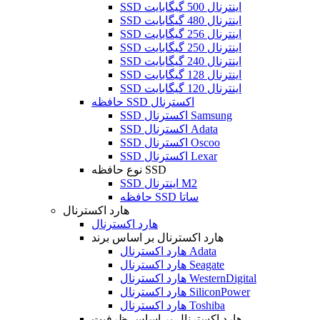
SSD اینترنال 500 گیگابایت
SSD اینترنال 480 گیگابایت
SSD اینترنال 256 گیگابایت
SSD اینترنال 250 گیگابایت
SSD اینترنال 240 گیگابایت
SSD اینترنال 128 گیگابایت
SSD اینترنال 120 گیگابایت
حافظه SSD اکسترنال
SSD اکسترنال Samsung
SSD اکسترنال Adata
SSD اکسترنال Oscoo
SSD اکسترنال Lexar
نوع حافظه SSD
SSD اینترنال M2
حافظه SSD ساتا
هارد اکسترنال
هارد اکسترنال
هارد اکسترنال بر اساس برند
هارد اکسترنال Adata
هارد اکسترنال Seagate
هارد اکسترنال WesternDigital
هارد اکسترنال SiliconPower
هارد اکسترنال Toshiba
هارد اکسترنال بر اساس ظرفیت