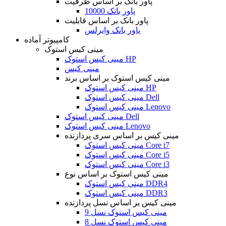
پاور بانک بر اساس ظرفیت
پاور بانک 10000
پاور بانک بر اساس قابلیت
پاور بانک وایرلس
کامپیوتر آماده
مینی کیس استوک
مینی کیس استوک HP
مینی کیس
مینی کیس استوک بر اساس برند
مینی کیس استوک HP
مینی کیس استوک Dell
مینی کیس استوک Lenovo
مینی کیس استوک Dell
مینی کیس استوک Lenovo
مینی کیس بر اساس سری پردازنده
مینی کیس استوک Core i7
مینی کیس استوک Core i5
مینی کیس استوک Core i3
مینی کیس استوک بر اساس نوع
مینی کیس استوک DDR4
مینی کیس استوک DDR3
مینی کیس بر اساس نسل پردازنده
مینی کیس استوک نسل 9
مینی کیس استوک نسل 8