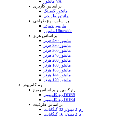
مانیتور VA
بر اساس کاربری
مانیتور گیمینگ
مانیتور طراحی
بر اساس نوع طراحی
مانیتور خمیده
مانیتور Ultrawide
بر اساس هرتز
مانیتور 480 هرتز
مانیتور 380 هرتز
مانیتور 360 هرتز
مانیتور 240 هرتز
مانیتور 200 هرتز
مانیتور 180 هرتز
مانیتور 165 هرتز
مانیتور 144 هرتز
مانیتور 120 هرتز
رم کامپیوتر
رم کامپیوتر بر اساس نوع
رم کامپیوتر DDR5
رم کامپیوتر DDR4
بر اساس ظرفیت
رم کامپیوتر 32 گیگابایت
رم کامپیوتر 16 گیگابایت