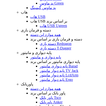
پد ماوس Green
پد ماوس گیمینگ
هاب
هاب USB
هاب USB بر اساس برند
هاب USB Ugreen
دسته و فرمان بازی
همه موارد این دسته
دسته و فرمان بازی بر اساس برند
دسته بازی Redragon
دسته بازی T-Dagger
پایه دیواری و مانیتور
پایه دیواری و مانیتور
پایه دیواری مانیتور بر اساس برند
پایه دیواری مانیتور Barad
پایه دیوار مانیتور TV Jack
پایه دیوار مانیتور LcdArm
پایه دیوار مانیتور Ergo
پاوربانک
همه موارد این دسته
پاور بانک بر اساس برند
پاور بانک Tsco
پاوربانک Anker