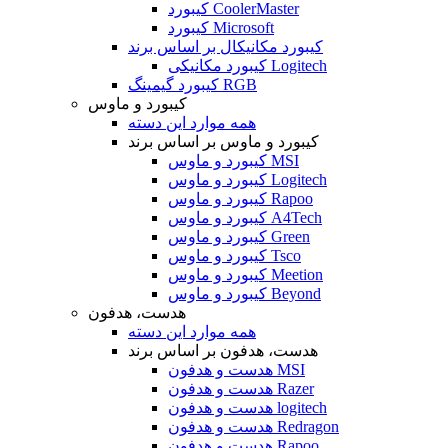
کیبورد CoolerMaster
کیبورد Microsoft
کیبورد مکانیکال بر اساس برند
کیبورد مکانیکی Logitech
کیبورد گیمینگ RGB
کیبورد و ماوس
همه موارد این دسته
کیبورد و ماوس بر اساس برند
کیبورد و ماوس MSI
کیبورد و ماوس Logitech
کیبورد و ماوس Rapoo
کیبورد و ماوس A4Tech
کیبورد و ماوس Green
کیبورد و ماوس Tsco
کیبورد و ماوس Meetion
کیبورد و ماوس Beyond
هدست، هدفون
همه موارد این دسته
هدست، هدفون بر اساس برند
هدست و هدفون MSI
هدست و هدفون Razer
هدست و هدفون logitech
هدست و هدفون Redragon
هدست و هدفون Rapoo