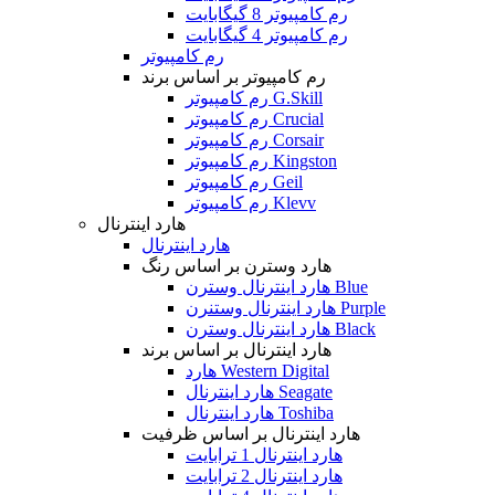
رم کامپیوتر 8 گیگابایت
رم کامپیوتر 4 گیگابایت
رم کامپیوتر
رم کامپیوتر بر اساس برند
رم کامپیوتر G.Skill
رم کامپیوتر Crucial
رم کامپیوتر Corsair
رم کامپیوتر Kingston
رم کامپیوتر Geil
رم کامپیوتر Klevv
هارد اینترنال
هارد اینترنال
هارد وسترن بر اساس رنگ
هارد اینترنال وسترن Blue
هارد اینترنال وستنرن Purple
هارد اینترنال وسترن Black
هارد اینترنال بر اساس برند
هارد Western Digital
هارد اینترنال Seagate
هارد اینترنال Toshiba
هارد اینترنال بر اساس ظرفیت
هارد اینترنال 1 ترابایت
هارد اینترنال 2 ترابایت