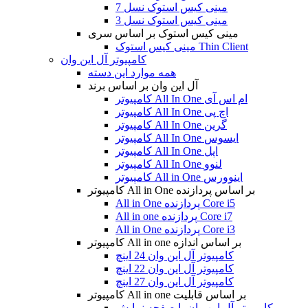
مینی کیس استوک نسل 7
مینی کیس استوک نسل 3
مینی کیس استوک بر اساس سری
مینی کیس استوک Thin Client
کامپیوتر آل این وان
همه موارد این دسته
آل این وان بر اساس برند
کامپیوتر All In One ام اس آی
کامپیوتر All In One اچ پی
کامپیوتر All In One گرین
کامپیوتر All In One ایسوس
کامپیوتر All In One اپل
کامپیوتر All In One لنوو
کامپیوتر All in One اینوورس
کامپیوتر All in One بر اساس پردازنده
All in One پردازنده Core i5
All in one پردازنده Core i7
All in One پردازنده Core i3
کامپیوتر All in one بر اساس اندازه
کامپیوتر آل این وان 24 اینچ
کامپیوتر آل این وان 22 اینچ
کامپیوتر آل این وان 27 اینچ
کامپیوتر All in one بر اساس قابلیت
کامپیوتر آل این وان با صفحه نمایش