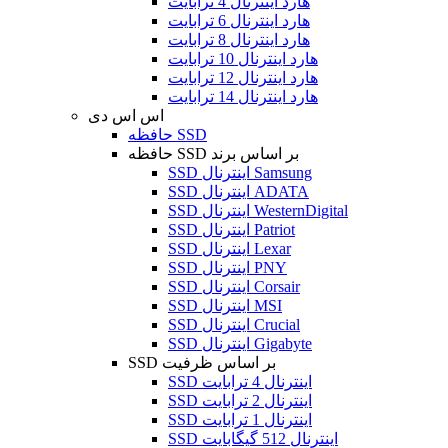
هارد اینترنال 4 ترابایت
هارد اینترنال 6 ترابایت
هارد اینترنال 8 ترابایت
هارد اینترنال 10 ترابایت
هارد اینترنال 12 ترابایت
هارد اینترنال 14 ترابایت
اس اس دی
حافظه SSD
حافظه SSD بر اساس برند
SSD اینترنال Samsung
SSD اینترنال ADATA
SSD اینترنال WesternDigital
SSD اینترنال Patriot
SSD اینترنال Lexar
SSD اینترنال PNY
SSD اینترنال Corsair
SSD اینترنال MSI
SSD اینترنال Crucial
SSD اینترنال Gigabyte
SSD بر اساس ظرفیت
SSD اینترنال 4 ترابایت
SSD اینترنال 2 ترابایت
SSD اینترنال 1 ترابایت
SSD اینترنال 512 گیگابایت