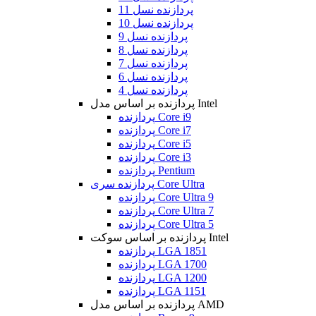
پردازنده نسل 11
پردازنده نسل 10
پردازنده نسل 9
پردازنده نسل 8
پردازنده نسل 7
پردازنده نسل 6
پردازنده نسل 4
پردازنده بر اساس مدل Intel
پردازنده Core i9
پردازنده Core i7
پردازنده Core i5
پردازنده Core i3
پردازنده Pentium
پردازنده سری Core Ultra
پردازنده Core Ultra 9
پردازنده Core Ultra 7
پردازنده Core Ultra 5
پردازنده بر اساس سوکت Intel
پردازنده LGA 1851
پردازنده LGA 1700
پردازنده LGA 1200
پردازنده LGA 1151
پردازنده بر اساس مدل AMD