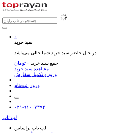
۰
سبد خرید
در حال حاضر سبد خرید شما خالی می‌باشد.
جمع سبد خرید
۰
تومان
مشاهده سبد خرید
ورود و تکمیل سفارش
ورود | ثبت‌نام
۰۲۱-۹۱۰۰۷۳۷۴
لپ تاپ
لپ تاپ براساس