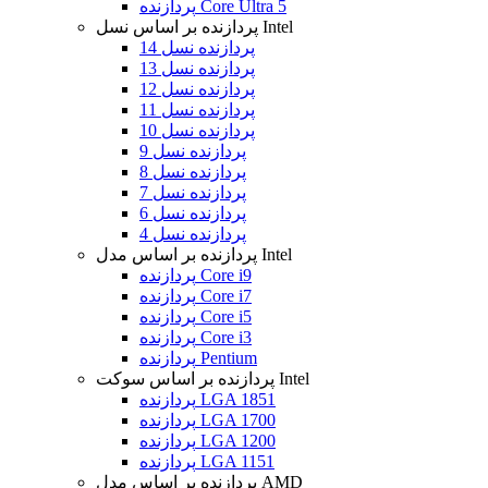
پردازنده Core Ultra 5
پردازنده بر اساس نسل Intel
پردازنده نسل 14
پردازنده نسل 13
پردازنده نسل 12
پردازنده نسل 11
پردازنده نسل 10
پردازنده نسل 9
پردازنده نسل 8
پردازنده نسل 7
پردازنده نسل 6
پردازنده نسل 4
پردازنده بر اساس مدل Intel
پردازنده Core i9
پردازنده Core i7
پردازنده Core i5
پردازنده Core i3
پردازنده Pentium
پردازنده بر اساس سوکت Intel
پردازنده LGA 1851
پردازنده LGA 1700
پردازنده LGA 1200
پردازنده LGA 1151
پردازنده بر اساس مدل AMD