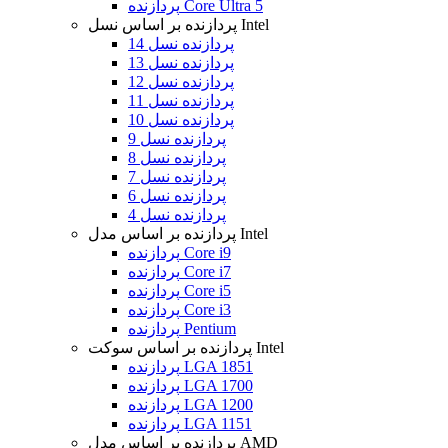
پردازنده Core Ultra 5
پردازنده بر اساس نسل Intel
پردازنده نسل 14
پردازنده نسل 13
پردازنده نسل 12
پردازنده نسل 11
پردازنده نسل 10
پردازنده نسل 9
پردازنده نسل 8
پردازنده نسل 7
پردازنده نسل 6
پردازنده نسل 4
پردازنده بر اساس مدل Intel
پردازنده Core i9
پردازنده Core i7
پردازنده Core i5
پردازنده Core i3
پردازنده Pentium
پردازنده بر اساس سوکت Intel
پردازنده LGA 1851
پردازنده LGA 1700
پردازنده LGA 1200
پردازنده LGA 1151
پردازنده بر اساس مدل AMD