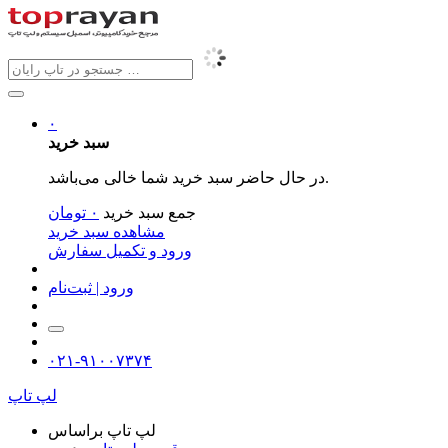
۰
سبد خرید
در حال حاضر سبد خرید شما خالی می‌باشد.
جمع سبد خرید
۰
تومان
مشاهده سبد خرید
ورود و تکمیل سفارش
ورود | ثبت‌نام
۰۲۱-۹۱۰۰۷۳۷۴
لپ تاپ
لپ تاپ براساس