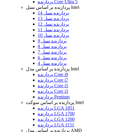
پردازنده Core Ultra 5
پردازنده بر اساس نسل Intel
پردازنده نسل 14
پردازنده نسل 13
پردازنده نسل 12
پردازنده نسل 11
پردازنده نسل 10
پردازنده نسل 9
پردازنده نسل 8
پردازنده نسل 7
پردازنده نسل 6
پردازنده نسل 4
پردازنده بر اساس مدل Intel
پردازنده Core i9
پردازنده Core i7
پردازنده Core i5
پردازنده Core i3
پردازنده Pentium
پردازنده بر اساس سوکت Intel
پردازنده LGA 1851
پردازنده LGA 1700
پردازنده LGA 1200
پردازنده LGA 1151
پردازنده بر اساس مدل AMD