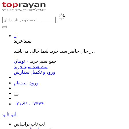
۰
سبد خرید
در حال حاضر سبد خرید شما خالی می‌باشد.
جمع سبد خرید
۰
تومان
مشاهده سبد خرید
ورود و تکمیل سفارش
ورود | ثبت‌نام
۰۲۱-۹۱۰۰۷۳۷۴
لپ تاپ
لپ تاپ براساس