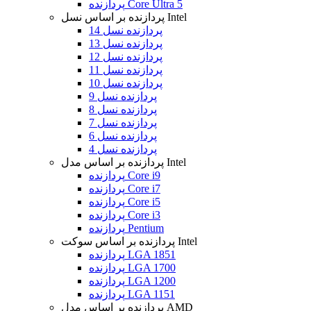
پردازنده Core Ultra 5
پردازنده بر اساس نسل Intel
پردازنده نسل 14
پردازنده نسل 13
پردازنده نسل 12
پردازنده نسل 11
پردازنده نسل 10
پردازنده نسل 9
پردازنده نسل 8
پردازنده نسل 7
پردازنده نسل 6
پردازنده نسل 4
پردازنده بر اساس مدل Intel
پردازنده Core i9
پردازنده Core i7
پردازنده Core i5
پردازنده Core i3
پردازنده Pentium
پردازنده بر اساس سوکت Intel
پردازنده LGA 1851
پردازنده LGA 1700
پردازنده LGA 1200
پردازنده LGA 1151
پردازنده بر اساس مدل AMD