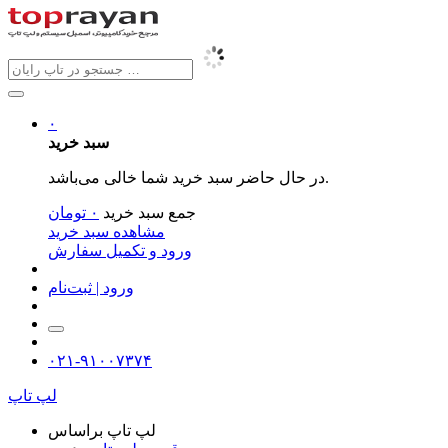
۰
سبد خرید
در حال حاضر سبد خرید شما خالی می‌باشد.
جمع سبد خرید
۰
تومان
مشاهده سبد خرید
ورود و تکمیل سفارش
ورود | ثبت‌نام
۰۲۱-۹۱۰۰۷۳۷۴
لپ تاپ
لپ تاپ براساس