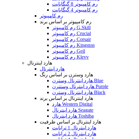
رم کامپیوتر 8 گیگابایت
رم کامپیوتر 4 گیگابایت
رم کامپیوتر
رم کامپیوتر بر اساس برند
رم کامپیوتر G.Skill
رم کامپیوتر Crucial
رم کامپیوتر Corsair
رم کامپیوتر Kingston
رم کامپیوتر Geil
رم کامپیوتر Klevv
هارد اینترنال
هارد اینترنال
هارد وسترن بر اساس رنگ
هارد اینترنال وسترن Blue
هارد اینترنال وستنرن Purple
هارد اینترنال وسترن Black
هارد اینترنال بر اساس برند
هارد Western Digital
هارد اینترنال Seagate
هارد اینترنال Toshiba
هارد اینترنال بر اساس ظرفیت
هارد اینترنال 1 ترابایت
هارد اینترنال 2 ترابایت