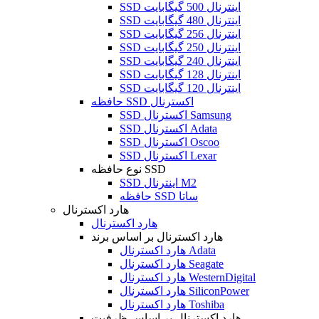
SSD اینترنال 500 گیگابایت
SSD اینترنال 480 گیگابایت
SSD اینترنال 256 گیگابایت
SSD اینترنال 250 گیگابایت
SSD اینترنال 240 گیگابایت
SSD اینترنال 128 گیگابایت
SSD اینترنال 120 گیگابایت
حافظه SSD اکسترنال
SSD اکسترنال Samsung
SSD اکسترنال Adata
SSD اکسترنال Oscoo
SSD اکسترنال Lexar
نوع حافظه SSD
SSD اینترنال M2
حافظه SSD ساتا
هارد اکسترنال
هارد اکسترنال
هارد اکسترنال بر اساس برند
هارد اکسترنال Adata
هارد اکسترنال Seagate
هارد اکسترنال WesternDigital
هارد اکسترنال SiliconPower
هارد اکسترنال Toshiba
هارد اکسترنال بر اساس ظرفیت