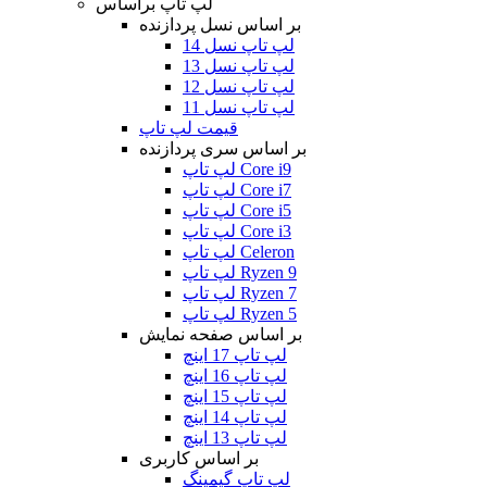
لپ تاپ براساس
بر اساس نسل پردازنده
لپ تاپ نسل 14
لپ تاپ نسل 13
لپ تاپ نسل 12
لپ تاپ نسل 11
قیمت لپ تاپ
بر اساس سری پردازنده
لپ تاپ Core i9
لپ تاپ Core i7
لپ تاپ Core i5
لپ تاپ Core i3
لپ تاپ Celeron
لپ تاپ Ryzen 9
لپ تاپ Ryzen 7
لپ تاپ Ryzen 5
بر اساس صفحه نمایش
لپ تاپ 17 اینچ
لپ تاپ 16 اینچ
لپ تاپ 15 اینچ
لپ تاپ 14 اینچ
لپ تاپ 13 اینچ
بر اساس کاربری
لپ تاپ گیمینگ