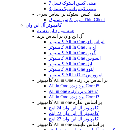
مینی کیس استوک نسل 7
مینی کیس استوک نسل 3
مینی کیس استوک بر اساس سری
مینی کیس استوک Thin Client
کامپیوتر آل این وان
همه موارد این دسته
آل این وان بر اساس برند
کامپیوتر All In One ام اس آی
کامپیوتر All In One اچ پی
کامپیوتر All In One گرین
کامپیوتر All In One ایسوس
کامپیوتر All In One اپل
کامپیوتر All In One لنوو
کامپیوتر All in One اینوورس
کامپیوتر All in One بر اساس پردازنده
All in One پردازنده Core i5
All in one پردازنده Core i7
All in One پردازنده Core i3
کامپیوتر All in one بر اساس اندازه
کامپیوتر آل این وان 24 اینچ
کامپیوتر آل این وان 22 اینچ
کامپیوتر آل این وان 27 اینچ
کامپیوتر All in one بر اساس قابلیت
کامپیوتر آل این وان با صفحه نمایش