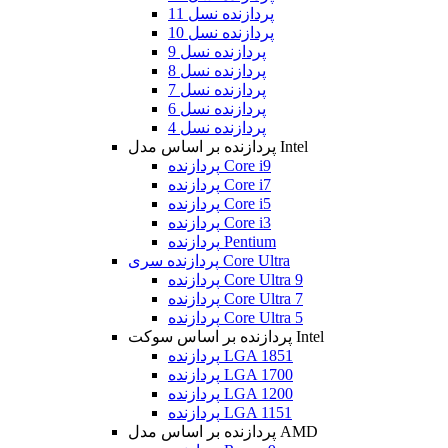
پردازنده نسل 11
پردازنده نسل 10
پردازنده نسل 9
پردازنده نسل 8
پردازنده نسل 7
پردازنده نسل 6
پردازنده نسل 4
پردازنده بر اساس مدل Intel
پردازنده Core i9
پردازنده Core i7
پردازنده Core i5
پردازنده Core i3
پردازنده Pentium
پردازنده سری Core Ultra
پردازنده Core Ultra 9
پردازنده Core Ultra 7
پردازنده Core Ultra 5
پردازنده بر اساس سوکت Intel
پردازنده LGA 1851
پردازنده LGA 1700
پردازنده LGA 1200
پردازنده LGA 1151
پردازنده بر اساس مدل AMD