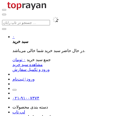
۰
سبد خرید
در حال حاضر سبد خرید شما خالی می‌باشد.
جمع سبد خرید
۰
تومان
مشاهده سبد خرید
ورود و تکمیل سفارش
ورود | ثبت‌نام
۰۲۱-۹۱۰۰۷۳۷۴
دسته بندی محصولات
لپ تاپ