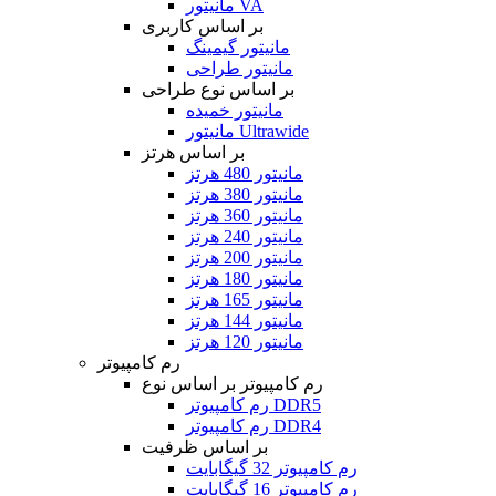
مانیتور VA
بر اساس کاربری
مانیتور گیمینگ
مانیتور طراحی
بر اساس نوع طراحی
مانیتور خمیده
مانیتور Ultrawide
بر اساس هرتز
مانیتور 480 هرتز
مانیتور 380 هرتز
مانیتور 360 هرتز
مانیتور 240 هرتز
مانیتور 200 هرتز
مانیتور 180 هرتز
مانیتور 165 هرتز
مانیتور 144 هرتز
مانیتور 120 هرتز
رم کامپیوتر
رم کامپیوتر بر اساس نوع
رم کامپیوتر DDR5
رم کامپیوتر DDR4
بر اساس ظرفیت
رم کامپیوتر 32 گیگابایت
رم کامپیوتر 16 گیگابایت