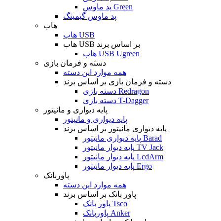
پد ماوس Green
پد ماوس گیمینگ
هاب
هاب USB
هاب USB بر اساس برند
هاب USB Ugreen
دسته و فرمان بازی
همه موارد این دسته
دسته و فرمان بازی بر اساس برند
دسته بازی Redragon
دسته بازی T-Dagger
پایه دیواری و مانیتور
پایه دیواری و مانیتور
پایه دیواری مانیتور بر اساس برند
پایه دیواری مانیتور Barad
پایه دیوار مانیتور TV Jack
پایه دیوار مانیتور LcdArm
پایه دیوار مانیتور Ergo
پاوربانک
همه موارد این دسته
پاور بانک بر اساس برند
پاور بانک Tsco
پاوربانک Anker