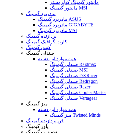
مانیتور گیمینگ کولرمستر
مانیتور گیمینگ MSI
مادربرد گیمینگ
مادربرد گیمینگ ASUS
مادربرد گیمینگ GIGABYTE
مادربرد گیمینگ MSI
پردازنده گیمینگ
کارت گرافیک گیمینگ
کیس گیمینگ
صندلی گیمینگ
همه موارد این دسته
صندلی گیمینگ Raidmax
صندلی گیمینگ MSI
صندلی گیمینگ DXRacer
صندلی گیمینگ Redragon
صندلی گیمینگ Razer
صندلی گیمینگ Cooler Master
صندلی گیمینگ Vertagear
میز گیمینگ
همه موارد این دسته
میز گیمینگ Twisted Minds
فن پردازنده گیمینگ
پاور گیمینگ
تجهیزات گیمینگ