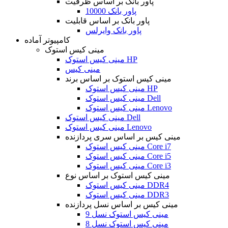
پاور بانک بر اساس ظرفیت
پاور بانک 10000
پاور بانک بر اساس قابلیت
پاور بانک وایرلس
کامپیوتر آماده
مینی کیس استوک
مینی کیس استوک HP
مینی کیس
مینی کیس استوک بر اساس برند
مینی کیس استوک HP
مینی کیس استوک Dell
مینی کیس استوک Lenovo
مینی کیس استوک Dell
مینی کیس استوک Lenovo
مینی کیس بر اساس سری پردازنده
مینی کیس استوک Core i7
مینی کیس استوک Core i5
مینی کیس استوک Core i3
مینی کیس استوک بر اساس نوع
مینی کیس استوک DDR4
مینی کیس استوک DDR3
مینی کیس بر اساس نسل پردازنده
مینی کیس استوک نسل 9
مینی کیس استوک نسل 8