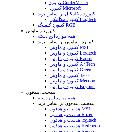
کیبورد CoolerMaster
کیبورد Microsoft
کیبورد مکانیکال بر اساس برند
کیبورد مکانیکی Logitech
کیبورد گیمینگ RGB
کیبورد و ماوس
همه موارد این دسته
کیبورد و ماوس بر اساس برند
کیبورد و ماوس MSI
کیبورد و ماوس Logitech
کیبورد و ماوس Rapoo
کیبورد و ماوس A4Tech
کیبورد و ماوس Green
کیبورد و ماوس Tsco
کیبورد و ماوس Meetion
کیبورد و ماوس Beyond
هدست، هدفون
همه موارد این دسته
هدست، هدفون بر اساس برند
هدست و هدفون MSI
هدست و هدفون Razer
هدست و هدفون logitech
هدست و هدفون Redragon
هدست و هدفون Rapoo