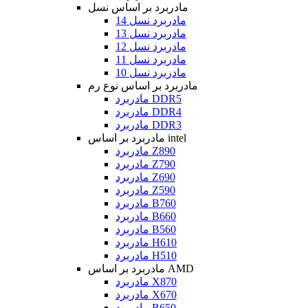
مادربرد بر اساس نسل
مادربرد نسل 14
مادربرد نسل 13
مادربرد نسل 12
مادربرد نسل 11
مادربرد نسل 10
مادربرد بر اساس نوع رم
مادربرد DDR5
مادربرد DDR4
مادربرد DDR3
مادربرد بر اساس intel
مادربرد Z890
مادربرد Z790
مادربرد Z690
مادربرد Z590
مادربرد B760
مادربرد B660
مادربرد B560
مادربرد H610
مادربرد H510
مادربرد بر اساس AMD
مادربرد X870
مادربرد X670
مادربرد B650