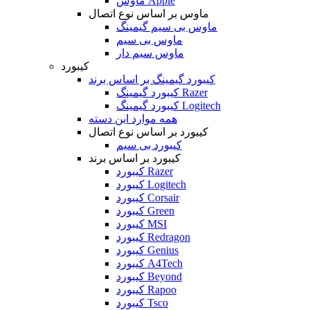
ماوس Apple
ماوس بر اساس نوع اتصال
ماوس بی سیم گیمینگ
ماوس بی سیم
ماوس سیم دار
کیبورد
کیبورد گیمینگ بر اساس برند
کیبورد گیمینگ Razer
کیبورد گیمینگ Logitech
همه موارد این دسته
کیبورد بر اساس نوع اتصال
کیبورد بی سیم
کیبورد بر اساس برند
کیبورد Razer
کیبورد Logitech
کیبورد Corsair
کیبورد Green
کیبورد MSI
کیبورد Redragon
کیبورد Genius
کیبورد A4Tech
کیبورد Beyond
کیبورد Rapoo
کیبورد Tsco