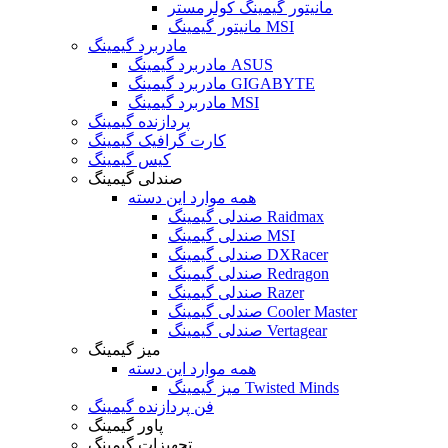
مانیتور گیمینگ کولرمستر
مانیتور گیمینگ MSI
مادربرد گیمینگ
مادربرد گیمینگ ASUS
مادربرد گیمینگ GIGABYTE
مادربرد گیمینگ MSI
پردازنده گیمینگ
کارت گرافیک گیمینگ
کیس گیمینگ
صندلی گیمینگ
همه موارد این دسته
صندلی گیمینگ Raidmax
صندلی گیمینگ MSI
صندلی گیمینگ DXRacer
صندلی گیمینگ Redragon
صندلی گیمینگ Razer
صندلی گیمینگ Cooler Master
صندلی گیمینگ Vertagear
میز گیمینگ
همه موارد این دسته
میز گیمینگ Twisted Minds
فن پردازنده گیمینگ
پاور گیمینگ
تجهیزات گیمینگ