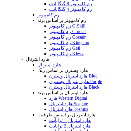
رم کامپیوتر 8 گیگابایت
رم کامپیوتر 4 گیگابایت
رم کامپیوتر
رم کامپیوتر بر اساس برند
رم کامپیوتر G.Skill
رم کامپیوتر Crucial
رم کامپیوتر Corsair
رم کامپیوتر Kingston
رم کامپیوتر Geil
رم کامپیوتر Klevv
هارد اینترنال
هارد اینترنال
هارد وسترن بر اساس رنگ
هارد اینترنال وسترن Blue
هارد اینترنال وستنرن Purple
هارد اینترنال وسترن Black
هارد اینترنال بر اساس برند
هارد Western Digital
هارد اینترنال Seagate
هارد اینترنال Toshiba
هارد اینترنال بر اساس ظرفیت
هارد اینترنال 1 ترابایت
هارد اینترنال 2 ترابایت