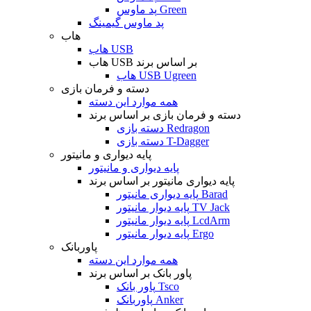
پد ماوس Green
پد ماوس گیمینگ
هاب
هاب USB
هاب USB بر اساس برند
هاب USB Ugreen
دسته و فرمان بازی
همه موارد این دسته
دسته و فرمان بازی بر اساس برند
دسته بازی Redragon
دسته بازی T-Dagger
پایه دیواری و مانیتور
پایه دیواری و مانیتور
پایه دیواری مانیتور بر اساس برند
پایه دیواری مانیتور Barad
پایه دیوار مانیتور TV Jack
پایه دیوار مانیتور LcdArm
پایه دیوار مانیتور Ergo
پاوربانک
همه موارد این دسته
پاور بانک بر اساس برند
پاور بانک Tsco
پاوربانک Anker