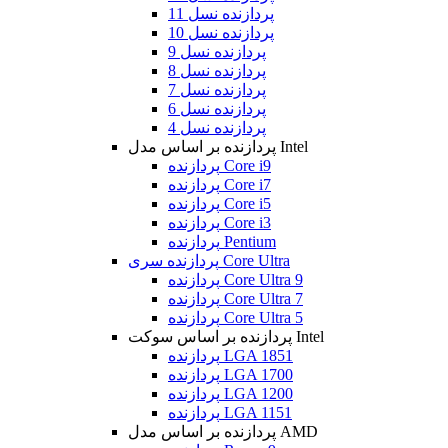
پردازنده نسل 11
پردازنده نسل 10
پردازنده نسل 9
پردازنده نسل 8
پردازنده نسل 7
پردازنده نسل 6
پردازنده نسل 4
پردازنده بر اساس مدل Intel
پردازنده Core i9
پردازنده Core i7
پردازنده Core i5
پردازنده Core i3
پردازنده Pentium
پردازنده سری Core Ultra
پردازنده Core Ultra 9
پردازنده Core Ultra 7
پردازنده Core Ultra 5
پردازنده بر اساس سوکت Intel
پردازنده LGA 1851
پردازنده LGA 1700
پردازنده LGA 1200
پردازنده LGA 1151
پردازنده بر اساس مدل AMD