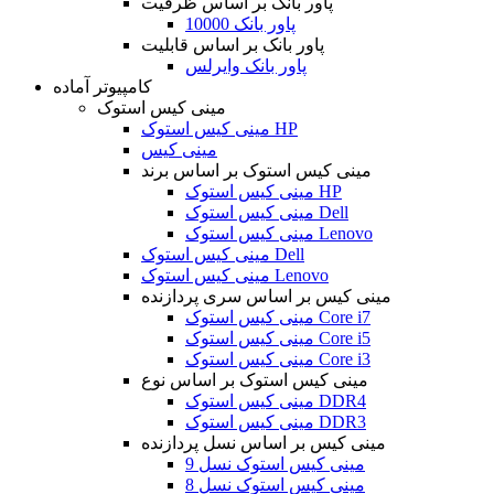
پاور بانک بر اساس ظرفیت
پاور بانک 10000
پاور بانک بر اساس قابلیت
پاور بانک وایرلس
کامپیوتر آماده
مینی کیس استوک
مینی کیس استوک HP
مینی کیس
مینی کیس استوک بر اساس برند
مینی کیس استوک HP
مینی کیس استوک Dell
مینی کیس استوک Lenovo
مینی کیس استوک Dell
مینی کیس استوک Lenovo
مینی کیس بر اساس سری پردازنده
مینی کیس استوک Core i7
مینی کیس استوک Core i5
مینی کیس استوک Core i3
مینی کیس استوک بر اساس نوع
مینی کیس استوک DDR4
مینی کیس استوک DDR3
مینی کیس بر اساس نسل پردازنده
مینی کیس استوک نسل 9
مینی کیس استوک نسل 8