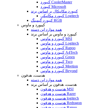
کیبورد CoolerMaster
کیبورد Microsoft
کیبورد مکانیکال بر اساس برند
کیبورد مکانیکی Logitech
کیبورد گیمینگ RGB
کیبورد و ماوس
همه موارد این دسته
کیبورد و ماوس بر اساس برند
کیبورد و ماوس MSI
کیبورد و ماوس Logitech
کیبورد و ماوس Rapoo
کیبورد و ماوس A4Tech
کیبورد و ماوس Green
کیبورد و ماوس Tsco
کیبورد و ماوس Meetion
کیبورد و ماوس Beyond
هدست، هدفون
همه موارد این دسته
هدست، هدفون بر اساس برند
هدست و هدفون MSI
هدست و هدفون Razer
هدست و هدفون logitech
هدست و هدفون Redragon
هدست و هدفون Rapoo