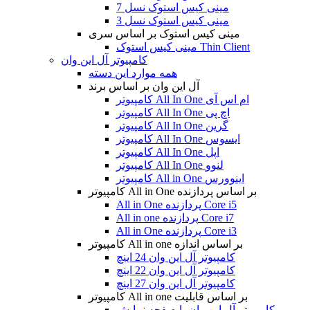
مینی کیس استوک نسل 7
مینی کیس استوک نسل 3
مینی کیس استوک بر اساس سری
مینی کیس استوک Thin Client
کامپیوتر آل این وان
همه موارد این دسته
آل این وان بر اساس برند
کامپیوتر All In One ام اس آی
کامپیوتر All In One اچ پی
کامپیوتر All In One گرین
کامپیوتر All In One ایسوس
کامپیوتر All In One اپل
کامپیوتر All In One لنوو
کامپیوتر All in One اینوورس
کامپیوتر All in One بر اساس پردازنده
All in One پردازنده Core i5
All in one پردازنده Core i7
All in One پردازنده Core i3
کامپیوتر All in one بر اساس اندازه
کامپیوتر آل این وان 24 اینچ
کامپیوتر آل این وان 22 اینچ
کامپیوتر آل این وان 27 اینچ
کامپیوتر All in one بر اساس قابلیت
کامپیوتر آل این وان با صفحه نمایش