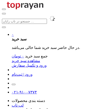
۰
سبد خرید
در حال حاضر سبد خرید شما خالی می‌باشد.
جمع سبد خرید
۰
تومان
مشاهده سبد خرید
ورود و تکمیل سفارش
ورود | ثبت‌نام
۰۲۱-۹۱۰۰۷۳۷۴
دسته بندی محصولات
لپ تاپ