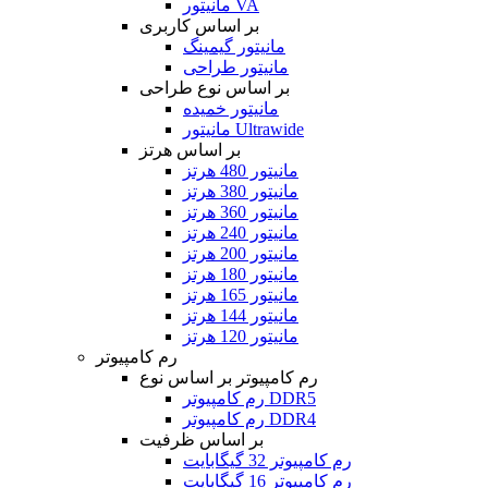
مانیتور VA
بر اساس کاربری
مانیتور گیمینگ
مانیتور طراحی
بر اساس نوع طراحی
مانیتور خمیده
مانیتور Ultrawide
بر اساس هرتز
مانیتور 480 هرتز
مانیتور 380 هرتز
مانیتور 360 هرتز
مانیتور 240 هرتز
مانیتور 200 هرتز
مانیتور 180 هرتز
مانیتور 165 هرتز
مانیتور 144 هرتز
مانیتور 120 هرتز
رم کامپیوتر
رم کامپیوتر بر اساس نوع
رم کامپیوتر DDR5
رم کامپیوتر DDR4
بر اساس ظرفیت
رم کامپیوتر 32 گیگابایت
رم کامپیوتر 16 گیگابایت