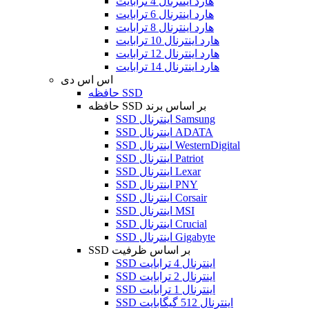
هارد اینترنال 4 ترابایت
هارد اینترنال 6 ترابایت
هارد اینترنال 8 ترابایت
هارد اینترنال 10 ترابایت
هارد اینترنال 12 ترابایت
هارد اینترنال 14 ترابایت
اس اس دی
حافظه SSD
حافظه SSD بر اساس برند
SSD اینترنال Samsung
SSD اینترنال ADATA
SSD اینترنال WesternDigital
SSD اینترنال Patriot
SSD اینترنال Lexar
SSD اینترنال PNY
SSD اینترنال Corsair
SSD اینترنال MSI
SSD اینترنال Crucial
SSD اینترنال Gigabyte
SSD بر اساس ظرفیت
SSD اینترنال 4 ترابایت
SSD اینترنال 2 ترابایت
SSD اینترنال 1 ترابایت
SSD اینترنال 512 گیگابایت