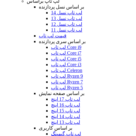
لپ تاپ براساس
بر اساس نسل پردازنده
لپ تاپ نسل 14
لپ تاپ نسل 13
لپ تاپ نسل 12
لپ تاپ نسل 11
قیمت لپ تاپ
بر اساس سری پردازنده
لپ تاپ Core i9
لپ تاپ Core i7
لپ تاپ Core i5
لپ تاپ Core i3
لپ تاپ Celeron
لپ تاپ Ryzen 9
لپ تاپ Ryzen 7
لپ تاپ Ryzen 5
بر اساس صفحه نمایش
لپ تاپ 17 اینچ
لپ تاپ 16 اینچ
لپ تاپ 15 اینچ
لپ تاپ 14 اینچ
لپ تاپ 13 اینچ
بر اساس کاربری
لپ تاپ گیمینگ