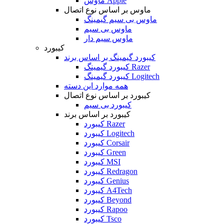
ماوس Apple
ماوس بر اساس نوع اتصال
ماوس بی سیم گیمینگ
ماوس بی سیم
ماوس سیم دار
کیبورد
کیبورد گیمینگ بر اساس برند
کیبورد گیمینگ Razer
کیبورد گیمینگ Logitech
همه موارد این دسته
کیبورد بر اساس نوع اتصال
کیبورد بی سیم
کیبورد بر اساس برند
کیبورد Razer
کیبورد Logitech
کیبورد Corsair
کیبورد Green
کیبورد MSI
کیبورد Redragon
کیبورد Genius
کیبورد A4Tech
کیبورد Beyond
کیبورد Rapoo
کیبورد Tsco