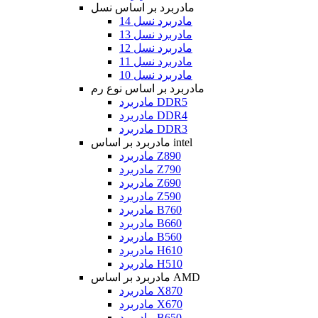
مادربرد بر اساس نسل
مادربرد نسل 14
مادربرد نسل 13
مادربرد نسل 12
مادربرد نسل 11
مادربرد نسل 10
مادربرد بر اساس نوع رم
مادربرد DDR5
مادربرد DDR4
مادربرد DDR3
مادربرد بر اساس intel
مادربرد Z890
مادربرد Z790
مادربرد Z690
مادربرد Z590
مادربرد B760
مادربرد B660
مادربرد B560
مادربرد H610
مادربرد H510
مادربرد بر اساس AMD
مادربرد X870
مادربرد X670
مادربرد B650