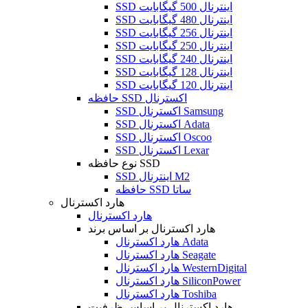
SSD اینترنال 500 گیگابایت
SSD اینترنال 480 گیگابایت
SSD اینترنال 256 گیگابایت
SSD اینترنال 250 گیگابایت
SSD اینترنال 240 گیگابایت
SSD اینترنال 128 گیگابایت
SSD اینترنال 120 گیگابایت
حافظه SSD اکسترنال
SSD اکسترنال Samsung
SSD اکسترنال Adata
SSD اکسترنال Oscoo
SSD اکسترنال Lexar
نوع حافظه SSD
SSD اینترنال M2
حافظه SSD ساتا
هارد اکسترنال
هارد اکسترنال
هارد اکسترنال بر اساس برند
هارد اکسترنال Adata
هارد اکسترنال Seagate
هارد اکسترنال WesternDigital
هارد اکسترنال SiliconPower
هارد اکسترنال Toshiba
هارد اکسترنال بر اساس ظرفیت