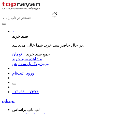
۰
سبد خرید
در حال حاضر سبد خرید شما خالی می‌باشد.
جمع سبد خرید
۰
تومان
مشاهده سبد خرید
ورود و تکمیل سفارش
ورود | ثبت‌نام
۰۲۱-۹۱۰۰۷۳۷۴
لپ تاپ
لپ تاپ براساس