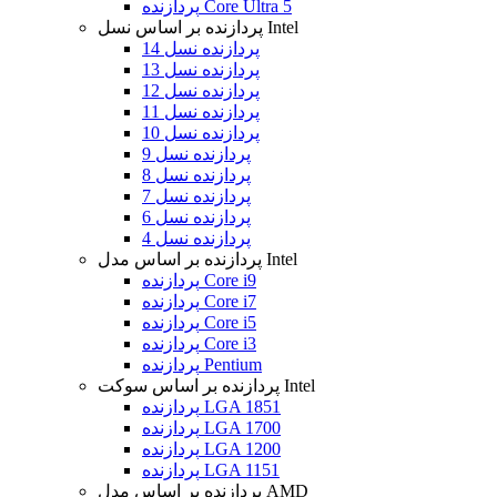
پردازنده Core Ultra 5
پردازنده بر اساس نسل Intel
پردازنده نسل 14
پردازنده نسل 13
پردازنده نسل 12
پردازنده نسل 11
پردازنده نسل 10
پردازنده نسل 9
پردازنده نسل 8
پردازنده نسل 7
پردازنده نسل 6
پردازنده نسل 4
پردازنده بر اساس مدل Intel
پردازنده Core i9
پردازنده Core i7
پردازنده Core i5
پردازنده Core i3
پردازنده Pentium
پردازنده بر اساس سوکت Intel
پردازنده LGA 1851
پردازنده LGA 1700
پردازنده LGA 1200
پردازنده LGA 1151
پردازنده بر اساس مدل AMD