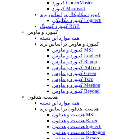
کیبورد CoolerMaster
کیبورد Microsoft
کیبورد مکانیکال بر اساس برند
کیبورد مکانیکی Logitech
کیبورد گیمینگ RGB
کیبورد و ماوس
همه موارد این دسته
کیبورد و ماوس بر اساس برند
کیبورد و ماوس MSI
کیبورد و ماوس Logitech
کیبورد و ماوس Rapoo
کیبورد و ماوس A4Tech
کیبورد و ماوس Green
کیبورد و ماوس Tsco
کیبورد و ماوس Meetion
کیبورد و ماوس Beyond
هدست، هدفون
همه موارد این دسته
هدست، هدفون بر اساس برند
هدست و هدفون MSI
هدست و هدفون Razer
هدست و هدفون logitech
هدست و هدفون Redragon
هدست و هدفون Rapoo