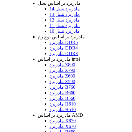
مادربرد بر اساس نسل
مادربرد نسل 14
مادربرد نسل 13
مادربرد نسل 12
مادربرد نسل 11
مادربرد نسل 10
مادربرد بر اساس نوع رم
مادربرد DDR5
مادربرد DDR4
مادربرد DDR3
مادربرد بر اساس intel
مادربرد Z890
مادربرد Z790
مادربرد Z690
مادربرد Z590
مادربرد B760
مادربرد B660
مادربرد B560
مادربرد H610
مادربرد H510
مادربرد بر اساس AMD
مادربرد X870
مادربرد X670
مادربرد B650