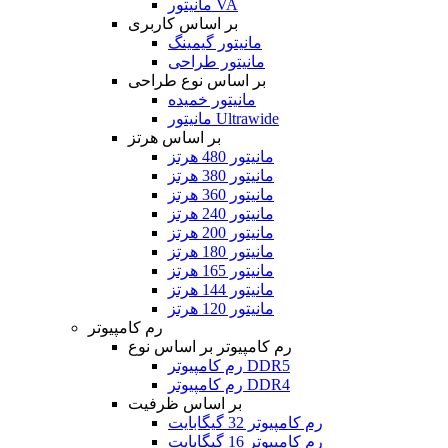
مانیتور VA
بر اساس کاربری
مانیتور گیمینگ
مانیتور طراحی
بر اساس نوع طراحی
مانیتور خمیده
مانیتور Ultrawide
بر اساس هرتز
مانیتور 480 هرتز
مانیتور 380 هرتز
مانیتور 360 هرتز
مانیتور 240 هرتز
مانیتور 200 هرتز
مانیتور 180 هرتز
مانیتور 165 هرتز
مانیتور 144 هرتز
مانیتور 120 هرتز
رم کامپیوتر
رم کامپیوتر بر اساس نوع
رم کامپیوتر DDR5
رم کامپیوتر DDR4
بر اساس ظرفیت
رم کامپیوتر 32 گیگابایت
رم کامپیوتر 16 گیگابایت