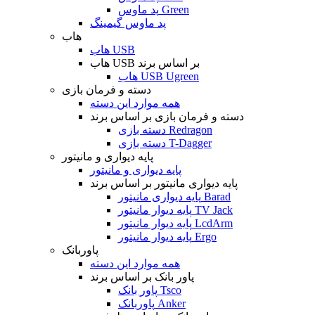
پد ماوس Green
پد ماوس گیمینگ
هاب
هاب USB
هاب USB بر اساس برند
هاب USB Ugreen
دسته و فرمان بازی
همه موارد این دسته
دسته و فرمان بازی بر اساس برند
دسته بازی Redragon
دسته بازی T-Dagger
پایه دیواری و مانیتور
پایه دیواری و مانیتور
پایه دیواری مانیتور بر اساس برند
پایه دیواری مانیتور Barad
پایه دیوار مانیتور TV Jack
پایه دیوار مانیتور LcdArm
پایه دیوار مانیتور Ergo
پاوربانک
همه موارد این دسته
پاور بانک بر اساس برند
پاور بانک Tsco
پاوربانک Anker