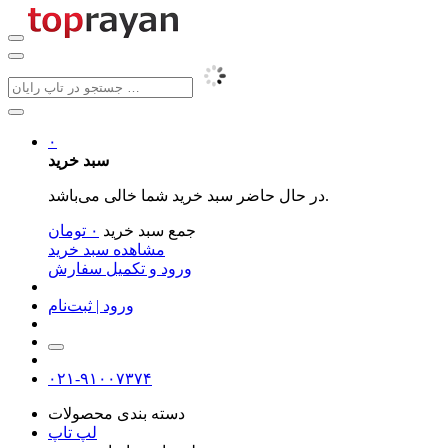
۰
سبد خرید
در حال حاضر سبد خرید شما خالی می‌باشد.
جمع سبد خرید
۰
تومان
مشاهده سبد خرید
ورود و تکمیل سفارش
ورود | ثبت‌نام
۰۲۱-۹۱۰۰۷۳۷۴
دسته بندی محصولات
لپ تاپ