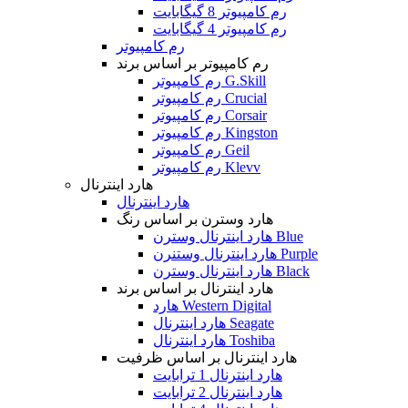
رم کامپیوتر 8 گیگابایت
رم کامپیوتر 4 گیگابایت
رم کامپیوتر
رم کامپیوتر بر اساس برند
رم کامپیوتر G.Skill
رم کامپیوتر Crucial
رم کامپیوتر Corsair
رم کامپیوتر Kingston
رم کامپیوتر Geil
رم کامپیوتر Klevv
هارد اینترنال
هارد اینترنال
هارد وسترن بر اساس رنگ
هارد اینترنال وسترن Blue
هارد اینترنال وستنرن Purple
هارد اینترنال وسترن Black
هارد اینترنال بر اساس برند
هارد Western Digital
هارد اینترنال Seagate
هارد اینترنال Toshiba
هارد اینترنال بر اساس ظرفیت
هارد اینترنال 1 ترابایت
هارد اینترنال 2 ترابایت