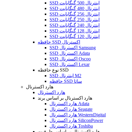
SSD اینترنال 500 گیگابایت
SSD اینترنال 480 گیگابایت
SSD اینترنال 256 گیگابایت
SSD اینترنال 250 گیگابایت
SSD اینترنال 240 گیگابایت
SSD اینترنال 128 گیگابایت
SSD اینترنال 120 گیگابایت
حافظه SSD اکسترنال
SSD اکسترنال Samsung
SSD اکسترنال Adata
SSD اکسترنال Oscoo
SSD اکسترنال Lexar
نوع حافظه SSD
SSD اینترنال M2
حافظه SSD ساتا
هارد اکسترنال
هارد اکسترنال
هارد اکسترنال بر اساس برند
هارد اکسترنال Adata
هارد اکسترنال Seagate
هارد اکسترنال WesternDigital
هارد اکسترنال SiliconPower
هارد اکسترنال Toshiba
هارد اکسترنال بر اساس ظرفیت