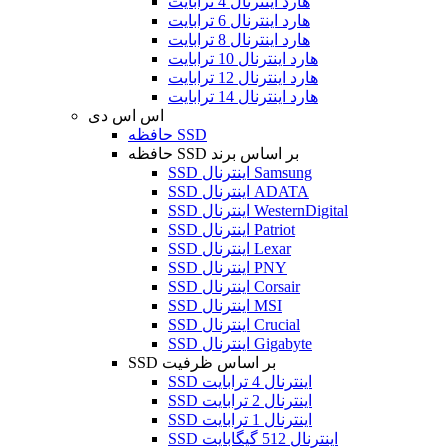
هارد اینترنال 4 ترابایت
هارد اینترنال 6 ترابایت
هارد اینترنال 8 ترابایت
هارد اینترنال 10 ترابایت
هارد اینترنال 12 ترابایت
هارد اینترنال 14 ترابایت
اس اس دی
حافظه SSD
حافظه SSD بر اساس برند
SSD اینترنال Samsung
SSD اینترنال ADATA
SSD اینترنال WesternDigital
SSD اینترنال Patriot
SSD اینترنال Lexar
SSD اینترنال PNY
SSD اینترنال Corsair
SSD اینترنال MSI
SSD اینترنال Crucial
SSD اینترنال Gigabyte
SSD بر اساس ظرفیت
SSD اینترنال 4 ترابایت
SSD اینترنال 2 ترابایت
SSD اینترنال 1 ترابایت
SSD اینترنال 512 گیگابایت