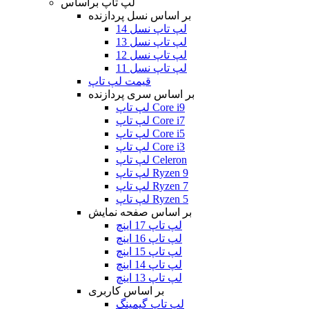
لپ تاپ براساس
بر اساس نسل پردازنده
لپ تاپ نسل 14
لپ تاپ نسل 13
لپ تاپ نسل 12
لپ تاپ نسل 11
قیمت لپ تاپ
بر اساس سری پردازنده
لپ تاپ Core i9
لپ تاپ Core i7
لپ تاپ Core i5
لپ تاپ Core i3
لپ تاپ Celeron
لپ تاپ Ryzen 9
لپ تاپ Ryzen 7
لپ تاپ Ryzen 5
بر اساس صفحه نمایش
لپ تاپ 17 اینچ
لپ تاپ 16 اینچ
لپ تاپ 15 اینچ
لپ تاپ 14 اینچ
لپ تاپ 13 اینچ
بر اساس کاربری
لپ تاپ گیمینگ