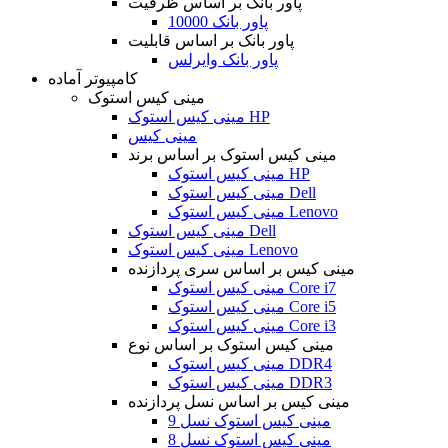
پاور بانک بر اساس ظرفیت
پاور بانک 10000
پاور بانک بر اساس قابلیت
پاور بانک وایرلس
کامپیوتر آماده
مینی کیس استوک
مینی کیس استوک HP
مینی کیس
مینی کیس استوک بر اساس برند
مینی کیس استوک HP
مینی کیس استوک Dell
مینی کیس استوک Lenovo
مینی کیس استوک Dell
مینی کیس استوک Lenovo
مینی کیس بر اساس سری پردازنده
مینی کیس استوک Core i7
مینی کیس استوک Core i5
مینی کیس استوک Core i3
مینی کیس استوک بر اساس نوع
مینی کیس استوک DDR4
مینی کیس استوک DDR3
مینی کیس بر اساس نسل پردازنده
مینی کیس استوک نسل 9
مینی کیس استوک نسل 8