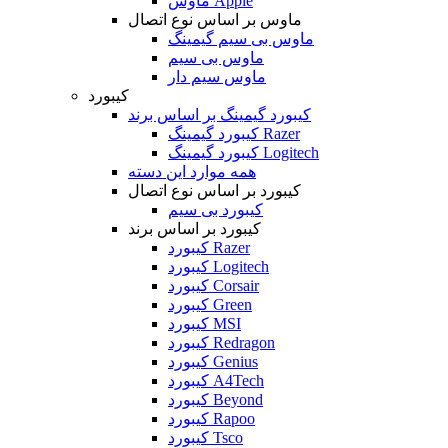
ماوس Apple
ماوس بر اساس نوع اتصال
ماوس بی سیم گیمینگ
ماوس بی سیم
ماوس سیم دار
کیبورد
کیبورد گیمینگ بر اساس برند
کیبورد گیمینگ Razer
کیبورد گیمینگ Logitech
همه موارد این دسته
کیبورد بر اساس نوع اتصال
کیبورد بی سیم
کیبورد بر اساس برند
کیبورد Razer
کیبورد Logitech
کیبورد Corsair
کیبورد Green
کیبورد MSI
کیبورد Redragon
کیبورد Genius
کیبورد A4Tech
کیبورد Beyond
کیبورد Rapoo
کیبورد Tsco