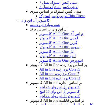
مینی کیس استوک نسل 7
مینی کیس استوک نسل 3
مینی کیس استوک بر اساس سری
مینی کیس استوک Thin Client
کامپیوتر آل این وان
همه موارد این دسته
آل این وان بر اساس برند
کامپیوتر All In One ام اس آی
کامپیوتر All In One اچ پی
کامپیوتر All In One گرین
کامپیوتر All In One ایسوس
کامپیوتر All In One اپل
کامپیوتر All In One لنوو
کامپیوتر All in One اینوورس
کامپیوتر All in One بر اساس پردازنده
All in One پردازنده Core i5
All in one پردازنده Core i7
All in One پردازنده Core i3
کامپیوتر All in one بر اساس اندازه
کامپیوتر آل این وان 24 اینچ
کامپیوتر آل این وان 22 اینچ
کامپیوتر آل این وان 27 اینچ
کامپیوتر All in one بر اساس قابلیت
کامپیوتر آل این وان با صفحه نمایش