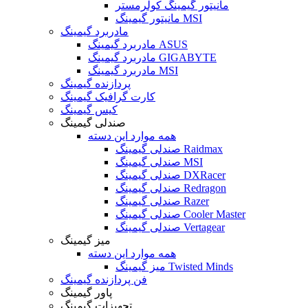
مانیتور گیمینگ کولرمستر
مانیتور گیمینگ MSI
مادربرد گیمینگ
مادربرد گیمینگ ASUS
مادربرد گیمینگ GIGABYTE
مادربرد گیمینگ MSI
پردازنده گیمینگ
کارت گرافیک گیمینگ
کیس گیمینگ
صندلی گیمینگ
همه موارد این دسته
صندلی گیمینگ Raidmax
صندلی گیمینگ MSI
صندلی گیمینگ DXRacer
صندلی گیمینگ Redragon
صندلی گیمینگ Razer
صندلی گیمینگ Cooler Master
صندلی گیمینگ Vertagear
میز گیمینگ
همه موارد این دسته
میز گیمینگ Twisted Minds
فن پردازنده گیمینگ
پاور گیمینگ
تجهیزات گیمینگ