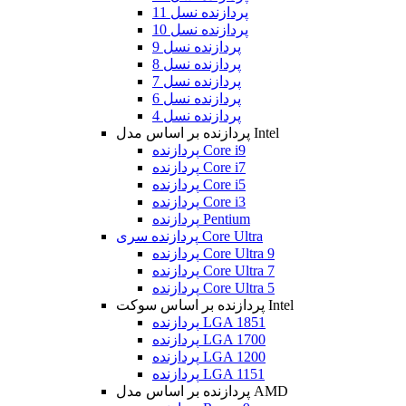
پردازنده نسل 11
پردازنده نسل 10
پردازنده نسل 9
پردازنده نسل 8
پردازنده نسل 7
پردازنده نسل 6
پردازنده نسل 4
پردازنده بر اساس مدل Intel
پردازنده Core i9
پردازنده Core i7
پردازنده Core i5
پردازنده Core i3
پردازنده Pentium
پردازنده سری Core Ultra
پردازنده Core Ultra 9
پردازنده Core Ultra 7
پردازنده Core Ultra 5
پردازنده بر اساس سوکت Intel
پردازنده LGA 1851
پردازنده LGA 1700
پردازنده LGA 1200
پردازنده LGA 1151
پردازنده بر اساس مدل AMD