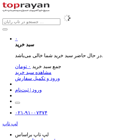
۰
سبد خرید
در حال حاضر سبد خرید شما خالی می‌باشد.
جمع سبد خرید
۰
تومان
مشاهده سبد خرید
ورود و تکمیل سفارش
ورود | ثبت‌نام
۰۲۱-۹۱۰۰۷۳۷۴
لپ تاپ
لپ تاپ براساس