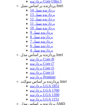
پردازنده Core Ultra 5
پردازنده بر اساس نسل Intel
پردازنده نسل 14
پردازنده نسل 13
پردازنده نسل 12
پردازنده نسل 11
پردازنده نسل 10
پردازنده نسل 9
پردازنده نسل 8
پردازنده نسل 7
پردازنده نسل 6
پردازنده نسل 4
پردازنده بر اساس مدل Intel
پردازنده Core i9
پردازنده Core i7
پردازنده Core i5
پردازنده Core i3
پردازنده Pentium
پردازنده بر اساس سوکت Intel
پردازنده LGA 1851
پردازنده LGA 1700
پردازنده LGA 1200
پردازنده LGA 1151
پردازنده بر اساس مدل AMD