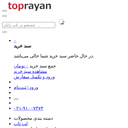
۰
سبد خرید
در حال حاضر سبد خرید شما خالی می‌باشد.
جمع سبد خرید
۰
تومان
مشاهده سبد خرید
ورود و تکمیل سفارش
ورود | ثبت‌نام
۰۲۱-۹۱۰۰۷۳۷۴
دسته بندی محصولات
لپ تاپ