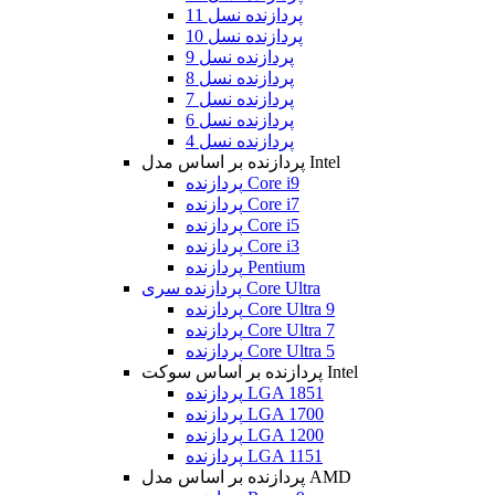
پردازنده نسل 11
پردازنده نسل 10
پردازنده نسل 9
پردازنده نسل 8
پردازنده نسل 7
پردازنده نسل 6
پردازنده نسل 4
پردازنده بر اساس مدل Intel
پردازنده Core i9
پردازنده Core i7
پردازنده Core i5
پردازنده Core i3
پردازنده Pentium
پردازنده سری Core Ultra
پردازنده Core Ultra 9
پردازنده Core Ultra 7
پردازنده Core Ultra 5
پردازنده بر اساس سوکت Intel
پردازنده LGA 1851
پردازنده LGA 1700
پردازنده LGA 1200
پردازنده LGA 1151
پردازنده بر اساس مدل AMD