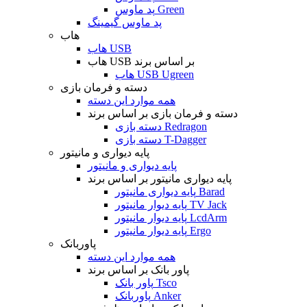
پد ماوس Green
پد ماوس گیمینگ
هاب
هاب USB
هاب USB بر اساس برند
هاب USB Ugreen
دسته و فرمان بازی
همه موارد این دسته
دسته و فرمان بازی بر اساس برند
دسته بازی Redragon
دسته بازی T-Dagger
پایه دیواری و مانیتور
پایه دیواری و مانیتور
پایه دیواری مانیتور بر اساس برند
پایه دیواری مانیتور Barad
پایه دیوار مانیتور TV Jack
پایه دیوار مانیتور LcdArm
پایه دیوار مانیتور Ergo
پاوربانک
همه موارد این دسته
پاور بانک بر اساس برند
پاور بانک Tsco
پاوربانک Anker