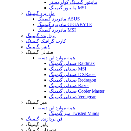
مانیتور گیمینگ کولرمستر
مانیتور گیمینگ MSI
مادربرد گیمینگ
مادربرد گیمینگ ASUS
مادربرد گیمینگ GIGABYTE
مادربرد گیمینگ MSI
پردازنده گیمینگ
کارت گرافیک گیمینگ
کیس گیمینگ
صندلی گیمینگ
همه موارد این دسته
صندلی گیمینگ Raidmax
صندلی گیمینگ MSI
صندلی گیمینگ DXRacer
صندلی گیمینگ Redragon
صندلی گیمینگ Razer
صندلی گیمینگ Cooler Master
صندلی گیمینگ Vertagear
میز گیمینگ
همه موارد این دسته
میز گیمینگ Twisted Minds
فن پردازنده گیمینگ
پاور گیمینگ
تجهیزات گیمینگ