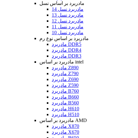
مادربرد بر اساس نسل
مادربرد نسل 14
مادربرد نسل 13
مادربرد نسل 12
مادربرد نسل 11
مادربرد نسل 10
مادربرد بر اساس نوع رم
مادربرد DDR5
مادربرد DDR4
مادربرد DDR3
مادربرد بر اساس intel
مادربرد Z890
مادربرد Z790
مادربرد Z690
مادربرد Z590
مادربرد B760
مادربرد B660
مادربرد B560
مادربرد H610
مادربرد H510
مادربرد بر اساس AMD
مادربرد X870
مادربرد X670
مادربرد B650