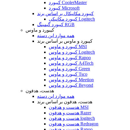
کیبورد CoolerMaster
کیبورد Microsoft
کیبورد مکانیکال بر اساس برند
کیبورد مکانیکی Logitech
کیبورد گیمینگ RGB
کیبورد و ماوس
همه موارد این دسته
کیبورد و ماوس بر اساس برند
کیبورد و ماوس MSI
کیبورد و ماوس Logitech
کیبورد و ماوس Rapoo
کیبورد و ماوس A4Tech
کیبورد و ماوس Green
کیبورد و ماوس Tsco
کیبورد و ماوس Meetion
کیبورد و ماوس Beyond
هدست، هدفون
همه موارد این دسته
هدست، هدفون بر اساس برند
هدست و هدفون MSI
هدست و هدفون Razer
هدست و هدفون logitech
هدست و هدفون Redragon
هدست و هدفون Rapoo