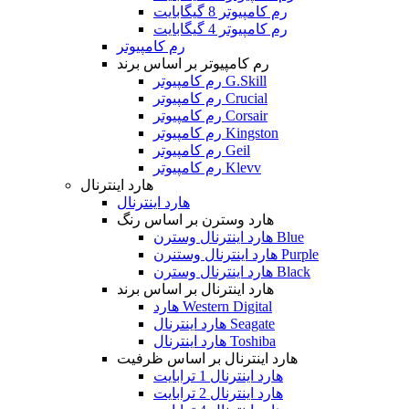
رم کامپیوتر 8 گیگابایت
رم کامپیوتر 4 گیگابایت
رم کامپیوتر
رم کامپیوتر بر اساس برند
رم کامپیوتر G.Skill
رم کامپیوتر Crucial
رم کامپیوتر Corsair
رم کامپیوتر Kingston
رم کامپیوتر Geil
رم کامپیوتر Klevv
هارد اینترنال
هارد اینترنال
هارد وسترن بر اساس رنگ
هارد اینترنال وسترن Blue
هارد اینترنال وستنرن Purple
هارد اینترنال وسترن Black
هارد اینترنال بر اساس برند
هارد Western Digital
هارد اینترنال Seagate
هارد اینترنال Toshiba
هارد اینترنال بر اساس ظرفیت
هارد اینترنال 1 ترابایت
هارد اینترنال 2 ترابایت