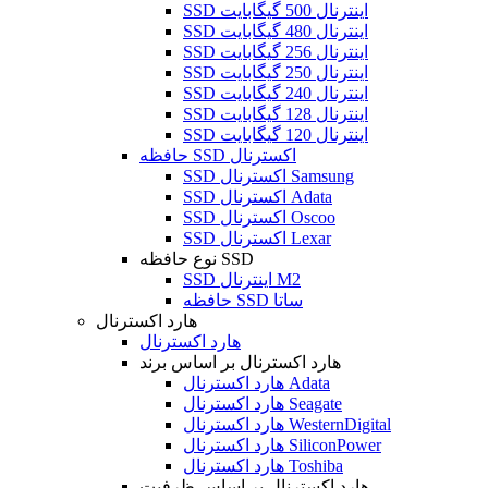
SSD اینترنال 500 گیگابایت
SSD اینترنال 480 گیگابایت
SSD اینترنال 256 گیگابایت
SSD اینترنال 250 گیگابایت
SSD اینترنال 240 گیگابایت
SSD اینترنال 128 گیگابایت
SSD اینترنال 120 گیگابایت
حافظه SSD اکسترنال
SSD اکسترنال Samsung
SSD اکسترنال Adata
SSD اکسترنال Oscoo
SSD اکسترنال Lexar
نوع حافظه SSD
SSD اینترنال M2
حافظه SSD ساتا
هارد اکسترنال
هارد اکسترنال
هارد اکسترنال بر اساس برند
هارد اکسترنال Adata
هارد اکسترنال Seagate
هارد اکسترنال WesternDigital
هارد اکسترنال SiliconPower
هارد اکسترنال Toshiba
هارد اکسترنال بر اساس ظرفیت