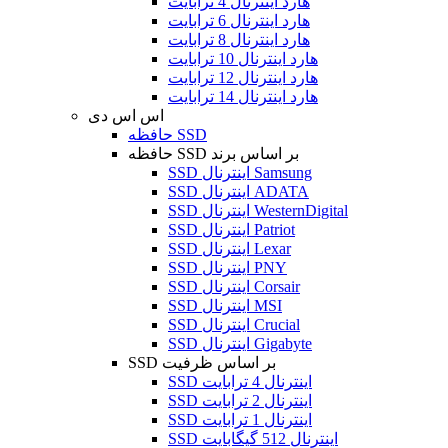
هارد اینترنال 4 ترابایت
هارد اینترنال 6 ترابایت
هارد اینترنال 8 ترابایت
هارد اینترنال 10 ترابایت
هارد اینترنال 12 ترابایت
هارد اینترنال 14 ترابایت
اس اس دی
حافظه SSD
حافظه SSD بر اساس برند
SSD اینترنال Samsung
SSD اینترنال ADATA
SSD اینترنال WesternDigital
SSD اینترنال Patriot
SSD اینترنال Lexar
SSD اینترنال PNY
SSD اینترنال Corsair
SSD اینترنال MSI
SSD اینترنال Crucial
SSD اینترنال Gigabyte
SSD بر اساس ظرفیت
SSD اینترنال 4 ترابایت
SSD اینترنال 2 ترابایت
SSD اینترنال 1 ترابایت
SSD اینترنال 512 گیگابایت