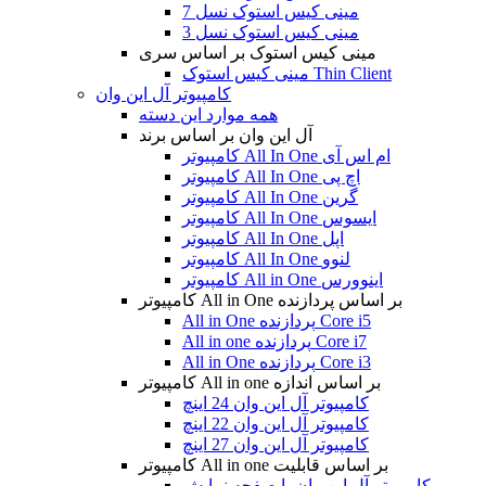
مینی کیس استوک نسل 7
مینی کیس استوک نسل 3
مینی کیس استوک بر اساس سری
مینی کیس استوک Thin Client
کامپیوتر آل این وان
همه موارد این دسته
آل این وان بر اساس برند
کامپیوتر All In One ام اس آی
کامپیوتر All In One اچ پی
کامپیوتر All In One گرین
کامپیوتر All In One ایسوس
کامپیوتر All In One اپل
کامپیوتر All In One لنوو
کامپیوتر All in One اینوورس
کامپیوتر All in One بر اساس پردازنده
All in One پردازنده Core i5
All in one پردازنده Core i7
All in One پردازنده Core i3
کامپیوتر All in one بر اساس اندازه
کامپیوتر آل این وان 24 اینچ
کامپیوتر آل این وان 22 اینچ
کامپیوتر آل این وان 27 اینچ
کامپیوتر All in one بر اساس قابلیت
کامپیوتر آل این وان با صفحه نمایش