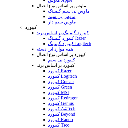
ماوس Apple
ماوس بر اساس نوع اتصال
ماوس بی سیم گیمینگ
ماوس بی سیم
ماوس سیم دار
کیبورد
کیبورد گیمینگ بر اساس برند
کیبورد گیمینگ Razer
کیبورد گیمینگ Logitech
همه موارد این دسته
کیبورد بر اساس نوع اتصال
کیبورد بی سیم
کیبورد بر اساس برند
کیبورد Razer
کیبورد Logitech
کیبورد Corsair
کیبورد Green
کیبورد MSI
کیبورد Redragon
کیبورد Genius
کیبورد A4Tech
کیبورد Beyond
کیبورد Rapoo
کیبورد Tsco