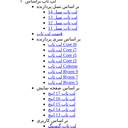
لپ تاپ براساس
بر اساس نسل پردازنده
لپ تاپ نسل 14
لپ تاپ نسل 13
لپ تاپ نسل 12
لپ تاپ نسل 11
قیمت لپ تاپ
بر اساس سری پردازنده
لپ تاپ Core i9
لپ تاپ Core i7
لپ تاپ Core i5
لپ تاپ Core i3
لپ تاپ Celeron
لپ تاپ Ryzen 9
لپ تاپ Ryzen 7
لپ تاپ Ryzen 5
بر اساس صفحه نمایش
لپ تاپ 17 اینچ
لپ تاپ 16 اینچ
لپ تاپ 15 اینچ
لپ تاپ 14 اینچ
لپ تاپ 13 اینچ
بر اساس کاربری
لپ تاپ گیمینگ