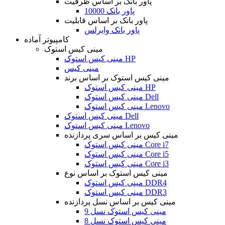
پاور بانک بر اساس ظرفیت
پاور بانک 10000
پاور بانک بر اساس قابلیت
پاور بانک وایرلس
کامپیوتر آماده
مینی کیس استوک
مینی کیس استوک HP
مینی کیس
مینی کیس استوک بر اساس برند
مینی کیس استوک HP
مینی کیس استوک Dell
مینی کیس استوک Lenovo
مینی کیس استوک Dell
مینی کیس استوک Lenovo
مینی کیس بر اساس سری پردازنده
مینی کیس استوک Core i7
مینی کیس استوک Core i5
مینی کیس استوک Core i3
مینی کیس استوک بر اساس نوع
مینی کیس استوک DDR4
مینی کیس استوک DDR3
مینی کیس بر اساس نسل پردازنده
مینی کیس استوک نسل 9
مینی کیس استوک نسل 8