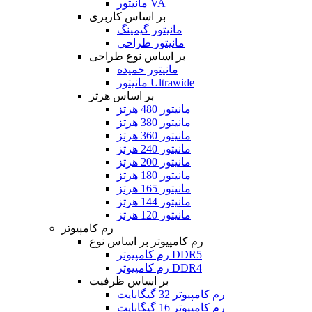
مانیتور VA
بر اساس کاربری
مانیتور گیمینگ
مانیتور طراحی
بر اساس نوع طراحی
مانیتور خمیده
مانیتور Ultrawide
بر اساس هرتز
مانیتور 480 هرتز
مانیتور 380 هرتز
مانیتور 360 هرتز
مانیتور 240 هرتز
مانیتور 200 هرتز
مانیتور 180 هرتز
مانیتور 165 هرتز
مانیتور 144 هرتز
مانیتور 120 هرتز
رم کامپیوتر
رم کامپیوتر بر اساس نوع
رم کامپیوتر DDR5
رم کامپیوتر DDR4
بر اساس ظرفیت
رم کامپیوتر 32 گیگابایت
رم کامپیوتر 16 گیگابایت