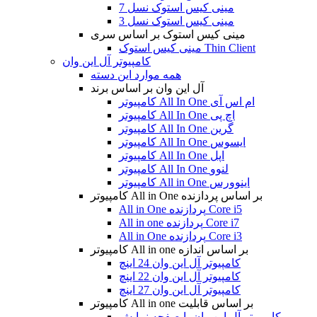
مینی کیس استوک نسل 7
مینی کیس استوک نسل 3
مینی کیس استوک بر اساس سری
مینی کیس استوک Thin Client
کامپیوتر آل این وان
همه موارد این دسته
آل این وان بر اساس برند
کامپیوتر All In One ام اس آی
کامپیوتر All In One اچ پی
کامپیوتر All In One گرین
کامپیوتر All In One ایسوس
کامپیوتر All In One اپل
کامپیوتر All In One لنوو
کامپیوتر All in One اینوورس
کامپیوتر All in One بر اساس پردازنده
All in One پردازنده Core i5
All in one پردازنده Core i7
All in One پردازنده Core i3
کامپیوتر All in one بر اساس اندازه
کامپیوتر آل این وان 24 اینچ
کامپیوتر آل این وان 22 اینچ
کامپیوتر آل این وان 27 اینچ
کامپیوتر All in one بر اساس قابلیت
کامپیوتر آل این وان با صفحه نمایش