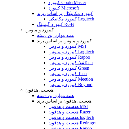
کیبورد CoolerMaster
کیبورد Microsoft
کیبورد مکانیکال بر اساس برند
کیبورد مکانیکی Logitech
کیبورد گیمینگ RGB
کیبورد و ماوس
همه موارد این دسته
کیبورد و ماوس بر اساس برند
کیبورد و ماوس MSI
کیبورد و ماوس Logitech
کیبورد و ماوس Rapoo
کیبورد و ماوس A4Tech
کیبورد و ماوس Green
کیبورد و ماوس Tsco
کیبورد و ماوس Meetion
کیبورد و ماوس Beyond
هدست، هدفون
همه موارد این دسته
هدست، هدفون بر اساس برند
هدست و هدفون MSI
هدست و هدفون Razer
هدست و هدفون logitech
هدست و هدفون Redragon
هدست و هدفون Rapoo