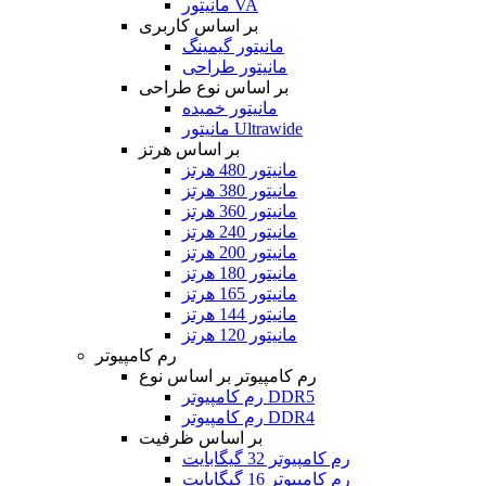
مانیتور VA
بر اساس کاربری
مانیتور گیمینگ
مانیتور طراحی
بر اساس نوع طراحی
مانیتور خمیده
مانیتور Ultrawide
بر اساس هرتز
مانیتور 480 هرتز
مانیتور 380 هرتز
مانیتور 360 هرتز
مانیتور 240 هرتز
مانیتور 200 هرتز
مانیتور 180 هرتز
مانیتور 165 هرتز
مانیتور 144 هرتز
مانیتور 120 هرتز
رم کامپیوتر
رم کامپیوتر بر اساس نوع
رم کامپیوتر DDR5
رم کامپیوتر DDR4
بر اساس ظرفیت
رم کامپیوتر 32 گیگابایت
رم کامپیوتر 16 گیگابایت