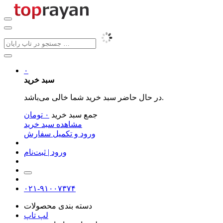
۰
سبد خرید
در حال حاضر سبد خرید شما خالی می‌باشد.
جمع سبد خرید
۰
تومان
مشاهده سبد خرید
ورود و تکمیل سفارش
ورود | ثبت‌نام
۰۲۱-۹۱۰۰۷۳۷۴
دسته بندی محصولات
لپ تاپ