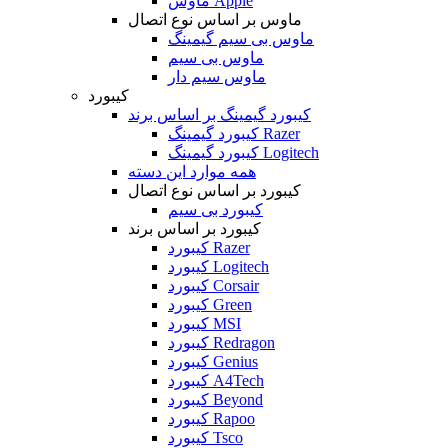
ماوس Apple
ماوس بر اساس نوع اتصال
ماوس بی سیم گیمینگ
ماوس بی سیم
ماوس سیم دار
کیبورد
کیبورد گیمینگ بر اساس برند
کیبورد گیمینگ Razer
کیبورد گیمینگ Logitech
همه موارد این دسته
کیبورد بر اساس نوع اتصال
کیبورد بی سیم
کیبورد بر اساس برند
کیبورد Razer
کیبورد Logitech
کیبورد Corsair
کیبورد Green
کیبورد MSI
کیبورد Redragon
کیبورد Genius
کیبورد A4Tech
کیبورد Beyond
کیبورد Rapoo
کیبورد Tsco