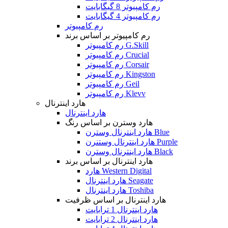
رم کامپیوتر 8 گیگابایت
رم کامپیوتر 4 گیگابایت
رم کامپیوتر
رم کامپیوتر بر اساس برند
رم کامپیوتر G.Skill
رم کامپیوتر Crucial
رم کامپیوتر Corsair
رم کامپیوتر Kingston
رم کامپیوتر Geil
رم کامپیوتر Klevv
هارد اینترنال
هارد اینترنال
هارد وسترن بر اساس رنگ
هارد اینترنال وسترن Blue
هارد اینترنال وستنرن Purple
هارد اینترنال وسترن Black
هارد اینترنال بر اساس برند
هارد Western Digital
هارد اینترنال Seagate
هارد اینترنال Toshiba
هارد اینترنال بر اساس ظرفیت
هارد اینترنال 1 ترابایت
هارد اینترنال 2 ترابایت