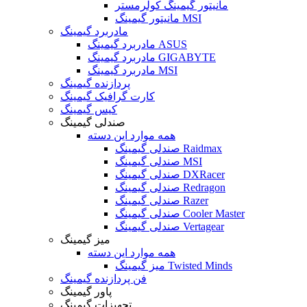
مانیتور گیمینگ کولرمستر
مانیتور گیمینگ MSI
مادربرد گیمینگ
مادربرد گیمینگ ASUS
مادربرد گیمینگ GIGABYTE
مادربرد گیمینگ MSI
پردازنده گیمینگ
کارت گرافیک گیمینگ
کیس گیمینگ
صندلی گیمینگ
همه موارد این دسته
صندلی گیمینگ Raidmax
صندلی گیمینگ MSI
صندلی گیمینگ DXRacer
صندلی گیمینگ Redragon
صندلی گیمینگ Razer
صندلی گیمینگ Cooler Master
صندلی گیمینگ Vertagear
میز گیمینگ
همه موارد این دسته
میز گیمینگ Twisted Minds
فن پردازنده گیمینگ
پاور گیمینگ
تجهیزات گیمینگ