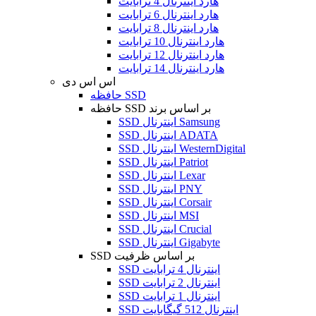
هارد اینترنال 4 ترابایت
هارد اینترنال 6 ترابایت
هارد اینترنال 8 ترابایت
هارد اینترنال 10 ترابایت
هارد اینترنال 12 ترابایت
هارد اینترنال 14 ترابایت
اس اس دی
حافظه SSD
حافظه SSD بر اساس برند
SSD اینترنال Samsung
SSD اینترنال ADATA
SSD اینترنال WesternDigital
SSD اینترنال Patriot
SSD اینترنال Lexar
SSD اینترنال PNY
SSD اینترنال Corsair
SSD اینترنال MSI
SSD اینترنال Crucial
SSD اینترنال Gigabyte
SSD بر اساس ظرفیت
SSD اینترنال 4 ترابایت
SSD اینترنال 2 ترابایت
SSD اینترنال 1 ترابایت
SSD اینترنال 512 گیگابایت