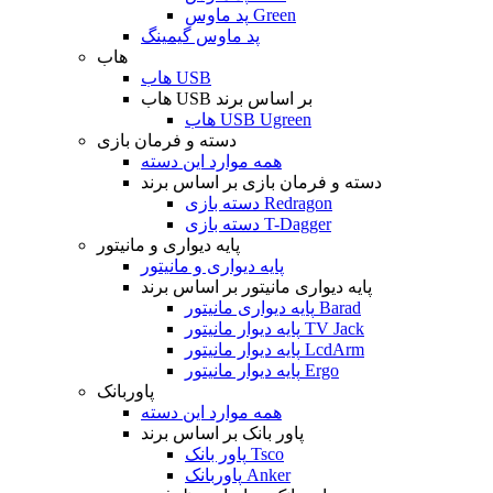
پد ماوس Green
پد ماوس گیمینگ
هاب
هاب USB
هاب USB بر اساس برند
هاب USB Ugreen
دسته و فرمان بازی
همه موارد این دسته
دسته و فرمان بازی بر اساس برند
دسته بازی Redragon
دسته بازی T-Dagger
پایه دیواری و مانیتور
پایه دیواری و مانیتور
پایه دیواری مانیتور بر اساس برند
پایه دیواری مانیتور Barad
پایه دیوار مانیتور TV Jack
پایه دیوار مانیتور LcdArm
پایه دیوار مانیتور Ergo
پاوربانک
همه موارد این دسته
پاور بانک بر اساس برند
پاور بانک Tsco
پاوربانک Anker