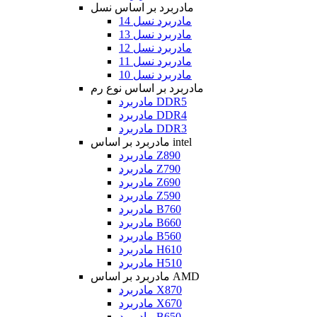
مادربرد بر اساس نسل
مادربرد نسل 14
مادربرد نسل 13
مادربرد نسل 12
مادربرد نسل 11
مادربرد نسل 10
مادربرد بر اساس نوع رم
مادربرد DDR5
مادربرد DDR4
مادربرد DDR3
مادربرد بر اساس intel
مادربرد Z890
مادربرد Z790
مادربرد Z690
مادربرد Z590
مادربرد B760
مادربرد B660
مادربرد B560
مادربرد H610
مادربرد H510
مادربرد بر اساس AMD
مادربرد X870
مادربرد X670
مادربرد B650