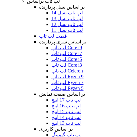
لپ تاپ براساس
بر اساس نسل پردازنده
لپ تاپ نسل 14
لپ تاپ نسل 13
لپ تاپ نسل 12
لپ تاپ نسل 11
قیمت لپ تاپ
بر اساس سری پردازنده
لپ تاپ Core i9
لپ تاپ Core i7
لپ تاپ Core i5
لپ تاپ Core i3
لپ تاپ Celeron
لپ تاپ Ryzen 9
لپ تاپ Ryzen 7
لپ تاپ Ryzen 5
بر اساس صفحه نمایش
لپ تاپ 17 اینچ
لپ تاپ 16 اینچ
لپ تاپ 15 اینچ
لپ تاپ 14 اینچ
لپ تاپ 13 اینچ
بر اساس کاربری
لپ تاپ گیمینگ