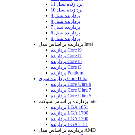
پردازنده نسل 11
پردازنده نسل 10
پردازنده نسل 9
پردازنده نسل 8
پردازنده نسل 7
پردازنده نسل 6
پردازنده نسل 4
پردازنده بر اساس مدل Intel
پردازنده Core i9
پردازنده Core i7
پردازنده Core i5
پردازنده Core i3
پردازنده Pentium
پردازنده سری Core Ultra
پردازنده Core Ultra 9
پردازنده Core Ultra 7
پردازنده Core Ultra 5
پردازنده بر اساس سوکت Intel
پردازنده LGA 1851
پردازنده LGA 1700
پردازنده LGA 1200
پردازنده LGA 1151
پردازنده بر اساس مدل AMD