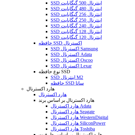
SSD اینترنال 500 گیگابایت
SSD اینترنال 480 گیگابایت
SSD اینترنال 256 گیگابایت
SSD اینترنال 250 گیگابایت
SSD اینترنال 240 گیگابایت
SSD اینترنال 128 گیگابایت
SSD اینترنال 120 گیگابایت
حافظه SSD اکسترنال
SSD اکسترنال Samsung
SSD اکسترنال Adata
SSD اکسترنال Oscoo
SSD اکسترنال Lexar
نوع حافظه SSD
SSD اینترنال M2
حافظه SSD ساتا
هارد اکسترنال
هارد اکسترنال
هارد اکسترنال بر اساس برند
هارد اکسترنال Adata
هارد اکسترنال Seagate
هارد اکسترنال WesternDigital
هارد اکسترنال SiliconPower
هارد اکسترنال Toshiba
هارد اکسترنال بر اساس ظرفیت