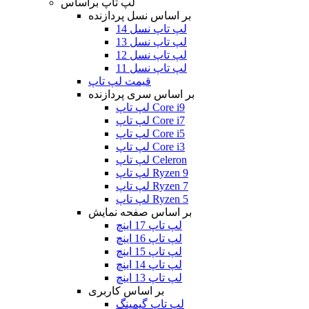
لپ تاپ براساس
بر اساس نسل پردازنده
لپ تاپ نسل 14
لپ تاپ نسل 13
لپ تاپ نسل 12
لپ تاپ نسل 11
قیمت لپ تاپ
بر اساس سری پردازنده
لپ تاپ Core i9
لپ تاپ Core i7
لپ تاپ Core i5
لپ تاپ Core i3
لپ تاپ Celeron
لپ تاپ Ryzen 9
لپ تاپ Ryzen 7
لپ تاپ Ryzen 5
بر اساس صفحه نمایش
لپ تاپ 17 اینچ
لپ تاپ 16 اینچ
لپ تاپ 15 اینچ
لپ تاپ 14 اینچ
لپ تاپ 13 اینچ
بر اساس کاربری
لپ تاپ گیمینگ