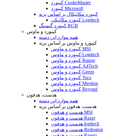
کیبورد CoolerMaster
کیبورد Microsoft
کیبورد مکانیکال بر اساس برند
کیبورد مکانیکی Logitech
کیبورد گیمینگ RGB
کیبورد و ماوس
همه موارد این دسته
کیبورد و ماوس بر اساس برند
کیبورد و ماوس MSI
کیبورد و ماوس Logitech
کیبورد و ماوس Rapoo
کیبورد و ماوس A4Tech
کیبورد و ماوس Green
کیبورد و ماوس Tsco
کیبورد و ماوس Meetion
کیبورد و ماوس Beyond
هدست، هدفون
همه موارد این دسته
هدست، هدفون بر اساس برند
هدست و هدفون MSI
هدست و هدفون Razer
هدست و هدفون logitech
هدست و هدفون Redragon
هدست و هدفون Rapoo