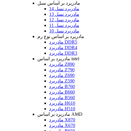
مادربرد بر اساس نسل
مادربرد نسل 14
مادربرد نسل 13
مادربرد نسل 12
مادربرد نسل 11
مادربرد نسل 10
مادربرد بر اساس نوع رم
مادربرد DDR5
مادربرد DDR4
مادربرد DDR3
مادربرد بر اساس intel
مادربرد Z890
مادربرد Z790
مادربرد Z690
مادربرد Z590
مادربرد B760
مادربرد B660
مادربرد B560
مادربرد H610
مادربرد H510
مادربرد بر اساس AMD
مادربرد X870
مادربرد X670
مادربرد B650