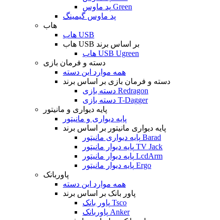
پد ماوس Green
پد ماوس گیمینگ
هاب
هاب USB
هاب USB بر اساس برند
هاب USB Ugreen
دسته و فرمان بازی
همه موارد این دسته
دسته و فرمان بازی بر اساس برند
دسته بازی Redragon
دسته بازی T-Dagger
پایه دیواری و مانیتور
پایه دیواری و مانیتور
پایه دیواری مانیتور بر اساس برند
پایه دیواری مانیتور Barad
پایه دیوار مانیتور TV Jack
پایه دیوار مانیتور LcdArm
پایه دیوار مانیتور Ergo
پاوربانک
همه موارد این دسته
پاور بانک بر اساس برند
پاور بانک Tsco
پاوربانک Anker