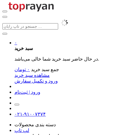
۰
سبد خرید
در حال حاضر سبد خرید شما خالی می‌باشد.
جمع سبد خرید
۰
تومان
مشاهده سبد خرید
ورود و تکمیل سفارش
ورود | ثبت‌نام
۰۲۱-۹۱۰۰۷۳۷۴
دسته بندی محصولات
لپ تاپ