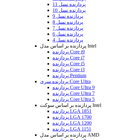
پردازنده نسل 11
پردازنده نسل 10
پردازنده نسل 9
پردازنده نسل 8
پردازنده نسل 7
پردازنده نسل 6
پردازنده نسل 4
پردازنده بر اساس مدل Intel
پردازنده Core i9
پردازنده Core i7
پردازنده Core i5
پردازنده Core i3
پردازنده Pentium
پردازنده سری Core Ultra
پردازنده Core Ultra 9
پردازنده Core Ultra 7
پردازنده Core Ultra 5
پردازنده بر اساس سوکت Intel
پردازنده LGA 1851
پردازنده LGA 1700
پردازنده LGA 1200
پردازنده LGA 1151
پردازنده بر اساس مدل AMD