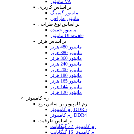
مانیتور VA
بر اساس کاربری
مانیتور گیمینگ
مانیتور طراحی
بر اساس نوع طراحی
مانیتور خمیده
مانیتور Ultrawide
بر اساس هرتز
مانیتور 480 هرتز
مانیتور 380 هرتز
مانیتور 360 هرتز
مانیتور 240 هرتز
مانیتور 200 هرتز
مانیتور 180 هرتز
مانیتور 165 هرتز
مانیتور 144 هرتز
مانیتور 120 هرتز
رم کامپیوتر
رم کامپیوتر بر اساس نوع
رم کامپیوتر DDR5
رم کامپیوتر DDR4
بر اساس ظرفیت
رم کامپیوتر 32 گیگابایت
رم کامپیوتر 16 گیگابایت