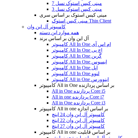
مینی کیس استوک نسل 7
مینی کیس استوک نسل 3
مینی کیس استوک بر اساس سری
مینی کیس استوک Thin Client
کامپیوتر آل این وان
همه موارد این دسته
آل این وان بر اساس برند
کامپیوتر All In One ام اس آی
کامپیوتر All In One اچ پی
کامپیوتر All In One گرین
کامپیوتر All In One ایسوس
کامپیوتر All In One اپل
کامپیوتر All In One لنوو
کامپیوتر All in One اینوورس
کامپیوتر All in One بر اساس پردازنده
All in One پردازنده Core i5
All in one پردازنده Core i7
All in One پردازنده Core i3
کامپیوتر All in one بر اساس اندازه
کامپیوتر آل این وان 24 اینچ
کامپیوتر آل این وان 22 اینچ
کامپیوتر آل این وان 27 اینچ
کامپیوتر All in one بر اساس قابلیت
کامپیوتر آل این وان با صفحه نمایش