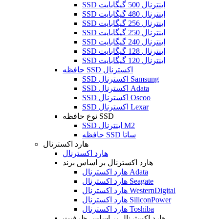
SSD اینترنال 500 گیگابایت
SSD اینترنال 480 گیگابایت
SSD اینترنال 256 گیگابایت
SSD اینترنال 250 گیگابایت
SSD اینترنال 240 گیگابایت
SSD اینترنال 128 گیگابایت
SSD اینترنال 120 گیگابایت
حافظه SSD اکسترنال
SSD اکسترنال Samsung
SSD اکسترنال Adata
SSD اکسترنال Oscoo
SSD اکسترنال Lexar
نوع حافظه SSD
SSD اینترنال M2
حافظه SSD ساتا
هارد اکسترنال
هارد اکسترنال
هارد اکسترنال بر اساس برند
هارد اکسترنال Adata
هارد اکسترنال Seagate
هارد اکسترنال WesternDigital
هارد اکسترنال SiliconPower
هارد اکسترنال Toshiba
هارد اکسترنال بر اساس ظرفیت