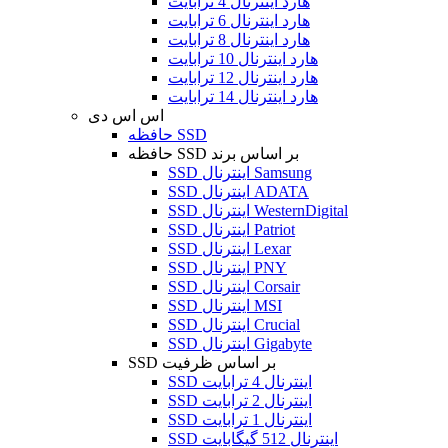
هارد اینترنال 4 ترابایت
هارد اینترنال 6 ترابایت
هارد اینترنال 8 ترابایت
هارد اینترنال 10 ترابایت
هارد اینترنال 12 ترابایت
هارد اینترنال 14 ترابایت
اس اس دی
حافظه SSD
حافظه SSD بر اساس برند
SSD اینترنال Samsung
SSD اینترنال ADATA
SSD اینترنال WesternDigital
SSD اینترنال Patriot
SSD اینترنال Lexar
SSD اینترنال PNY
SSD اینترنال Corsair
SSD اینترنال MSI
SSD اینترنال Crucial
SSD اینترنال Gigabyte
SSD بر اساس ظرفیت
SSD اینترنال 4 ترابایت
SSD اینترنال 2 ترابایت
SSD اینترنال 1 ترابایت
SSD اینترنال 512 گیگابایت