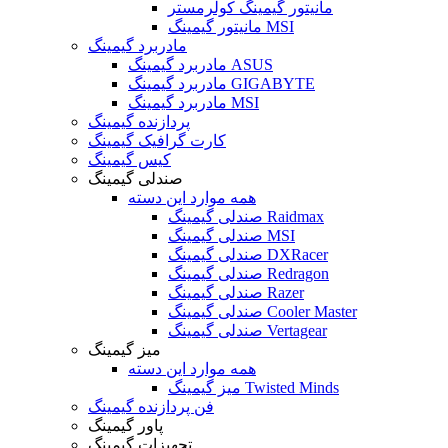
مانیتور گیمینگ کولرمستر
مانیتور گیمینگ MSI
مادربرد گیمینگ
مادربرد گیمینگ ASUS
مادربرد گیمینگ GIGABYTE
مادربرد گیمینگ MSI
پردازنده گیمینگ
کارت گرافیک گیمینگ
کیس گیمینگ
صندلی گیمینگ
همه موارد این دسته
صندلی گیمینگ Raidmax
صندلی گیمینگ MSI
صندلی گیمینگ DXRacer
صندلی گیمینگ Redragon
صندلی گیمینگ Razer
صندلی گیمینگ Cooler Master
صندلی گیمینگ Vertagear
میز گیمینگ
همه موارد این دسته
میز گیمینگ Twisted Minds
فن پردازنده گیمینگ
پاور گیمینگ
تجهیزات گیمینگ