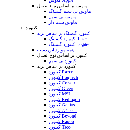
ماوس Apple
ماوس بر اساس نوع اتصال
ماوس بی سیم گیمینگ
ماوس بی سیم
ماوس سیم دار
کیبورد
کیبورد گیمینگ بر اساس برند
کیبورد گیمینگ Razer
کیبورد گیمینگ Logitech
همه موارد این دسته
کیبورد بر اساس نوع اتصال
کیبورد بی سیم
کیبورد بر اساس برند
کیبورد Razer
کیبورد Logitech
کیبورد Corsair
کیبورد Green
کیبورد MSI
کیبورد Redragon
کیبورد Genius
کیبورد A4Tech
کیبورد Beyond
کیبورد Rapoo
کیبورد Tsco