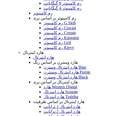
رم کامپیوتر 8 گیگابایت
رم کامپیوتر 4 گیگابایت
رم کامپیوتر
رم کامپیوتر بر اساس برند
رم کامپیوتر G.Skill
رم کامپیوتر Crucial
رم کامپیوتر Corsair
رم کامپیوتر Kingston
رم کامپیوتر Geil
رم کامپیوتر Klevv
هارد اینترنال
هارد اینترنال
هارد وسترن بر اساس رنگ
هارد اینترنال وسترن Blue
هارد اینترنال وستنرن Purple
هارد اینترنال وسترن Black
هارد اینترنال بر اساس برند
هارد Western Digital
هارد اینترنال Seagate
هارد اینترنال Toshiba
هارد اینترنال بر اساس ظرفیت
هارد اینترنال 1 ترابایت
هارد اینترنال 2 ترابایت