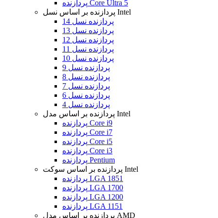
پردازنده Core Ultra 5
پردازنده بر اساس نسل Intel
پردازنده نسل 14
پردازنده نسل 13
پردازنده نسل 12
پردازنده نسل 11
پردازنده نسل 10
پردازنده نسل 9
پردازنده نسل 8
پردازنده نسل 7
پردازنده نسل 6
پردازنده نسل 4
پردازنده بر اساس مدل Intel
پردازنده Core i9
پردازنده Core i7
پردازنده Core i5
پردازنده Core i3
پردازنده Pentium
پردازنده بر اساس سوکت Intel
پردازنده LGA 1851
پردازنده LGA 1700
پردازنده LGA 1200
پردازنده LGA 1151
پردازنده بر اساس مدل AMD