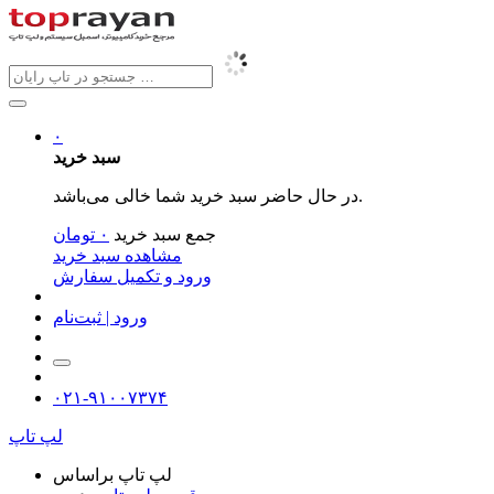
۰
سبد خرید
در حال حاضر سبد خرید شما خالی می‌باشد.
جمع سبد خرید
۰
تومان
مشاهده سبد خرید
ورود و تکمیل سفارش
ورود | ثبت‌نام
۰۲۱-۹۱۰۰۷۳۷۴
لپ تاپ
لپ تاپ براساس