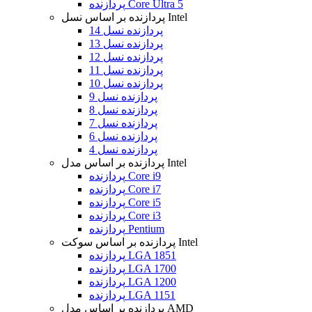
پردازنده Core Ultra 5
پردازنده بر اساس نسل Intel
پردازنده نسل 14
پردازنده نسل 13
پردازنده نسل 12
پردازنده نسل 11
پردازنده نسل 10
پردازنده نسل 9
پردازنده نسل 8
پردازنده نسل 7
پردازنده نسل 6
پردازنده نسل 4
پردازنده بر اساس مدل Intel
پردازنده Core i9
پردازنده Core i7
پردازنده Core i5
پردازنده Core i3
پردازنده Pentium
پردازنده بر اساس سوکت Intel
پردازنده LGA 1851
پردازنده LGA 1700
پردازنده LGA 1200
پردازنده LGA 1151
پردازنده بر اساس مدل AMD