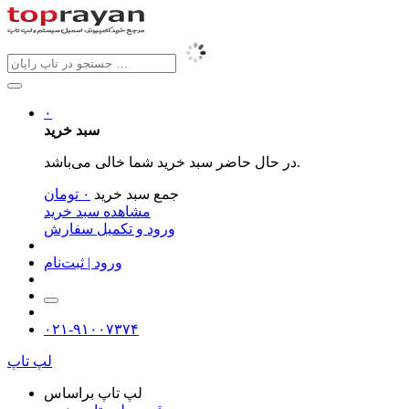
۰
سبد خرید
در حال حاضر سبد خرید شما خالی می‌باشد.
جمع سبد خرید
۰
تومان
مشاهده سبد خرید
ورود و تکمیل سفارش
ورود | ثبت‌نام
۰۲۱-۹۱۰۰۷۳۷۴
لپ تاپ
لپ تاپ براساس