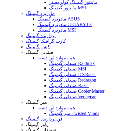
مانیتور گیمینگ کولرمستر
مانیتور گیمینگ MSI
مادربرد گیمینگ
مادربرد گیمینگ ASUS
مادربرد گیمینگ GIGABYTE
مادربرد گیمینگ MSI
پردازنده گیمینگ
کارت گرافیک گیمینگ
کیس گیمینگ
صندلی گیمینگ
همه موارد این دسته
صندلی گیمینگ Raidmax
صندلی گیمینگ MSI
صندلی گیمینگ DXRacer
صندلی گیمینگ Redragon
صندلی گیمینگ Razer
صندلی گیمینگ Cooler Master
صندلی گیمینگ Vertagear
میز گیمینگ
همه موارد این دسته
میز گیمینگ Twisted Minds
فن پردازنده گیمینگ
پاور گیمینگ
تجهیزات گیمینگ