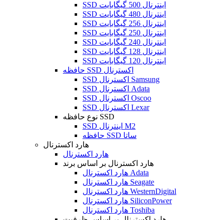
SSD اینترنال 500 گیگابایت
SSD اینترنال 480 گیگابایت
SSD اینترنال 256 گیگابایت
SSD اینترنال 250 گیگابایت
SSD اینترنال 240 گیگابایت
SSD اینترنال 128 گیگابایت
SSD اینترنال 120 گیگابایت
حافظه SSD اکسترنال
SSD اکسترنال Samsung
SSD اکسترنال Adata
SSD اکسترنال Oscoo
SSD اکسترنال Lexar
نوع حافظه SSD
SSD اینترنال M2
حافظه SSD ساتا
هارد اکسترنال
هارد اکسترنال
هارد اکسترنال بر اساس برند
هارد اکسترنال Adata
هارد اکسترنال Seagate
هارد اکسترنال WesternDigital
هارد اکسترنال SiliconPower
هارد اکسترنال Toshiba
هارد اکسترنال بر اساس ظرفیت