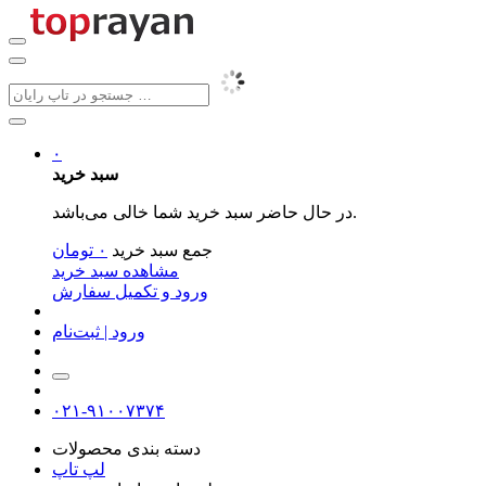
۰
سبد خرید
در حال حاضر سبد خرید شما خالی می‌باشد.
جمع سبد خرید
۰
تومان
مشاهده سبد خرید
ورود و تکمیل سفارش
ورود | ثبت‌نام
۰۲۱-۹۱۰۰۷۳۷۴
دسته بندی محصولات
لپ تاپ