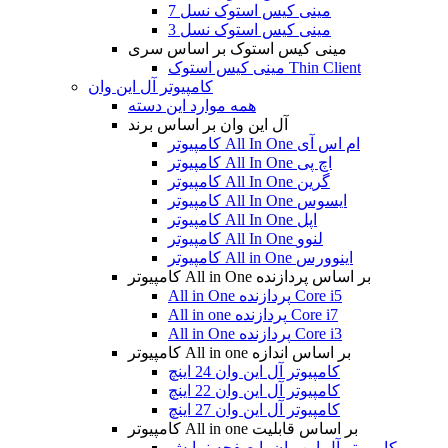
مینی کیس استوک نسل 7
مینی کیس استوک نسل 3
مینی کیس استوک بر اساس سری
مینی کیس استوک Thin Client
کامپیوتر آل این وان
همه موارد این دسته
آل این وان بر اساس برند
کامپیوتر All In One ام اس آی
کامپیوتر All In One اچ پی
کامپیوتر All In One گرین
کامپیوتر All In One ایسوس
کامپیوتر All In One اپل
کامپیوتر All In One لنوو
کامپیوتر All in One اینوورس
کامپیوتر All in One بر اساس پردازنده
All in One پردازنده Core i5
All in one پردازنده Core i7
All in One پردازنده Core i3
کامپیوتر All in one بر اساس اندازه
کامپیوتر آل این وان 24 اینچ
کامپیوتر آل این وان 22 اینچ
کامپیوتر آل این وان 27 اینچ
کامپیوتر All in one بر اساس قابلیت
کامپیوتر آل این وان با صفحه نمایش