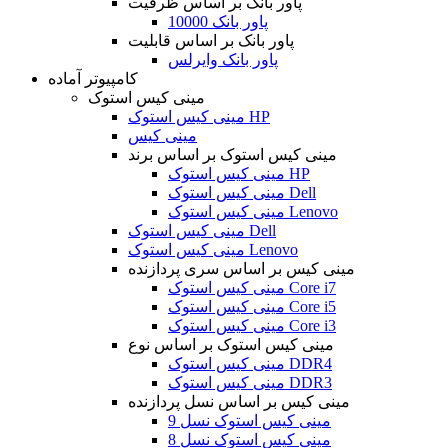
پاور بانک بر اساس ظرفیت
پاور بانک 10000
پاور بانک بر اساس قابلیت
پاور بانک وایرلس
کامپیوتر آماده
مینی کیس استوک
مینی کیس استوک HP
مینی کیس
مینی کیس استوک بر اساس برند
مینی کیس استوک HP
مینی کیس استوک Dell
مینی کیس استوک Lenovo
مینی کیس استوک Dell
مینی کیس استوک Lenovo
مینی کیس بر اساس سری پردازنده
مینی کیس استوک Core i7
مینی کیس استوک Core i5
مینی کیس استوک Core i3
مینی کیس استوک بر اساس نوع
مینی کیس استوک DDR4
مینی کیس استوک DDR3
مینی کیس بر اساس نسل پردازنده
مینی کیس استوک نسل 9
مینی کیس استوک نسل 8