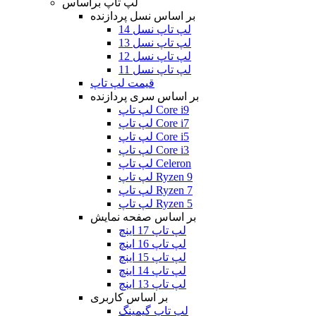
لپ تاپ براساس
بر اساس نسل پردازنده
لپ تاپ نسل 14
لپ تاپ نسل 13
لپ تاپ نسل 12
لپ تاپ نسل 11
قیمت لپ تاپ
بر اساس سری پردازنده
لپ تاپ Core i9
لپ تاپ Core i7
لپ تاپ Core i5
لپ تاپ Core i3
لپ تاپ Celeron
لپ تاپ Ryzen 9
لپ تاپ Ryzen 7
لپ تاپ Ryzen 5
بر اساس صفحه نمایش
لپ تاپ 17 اینچ
لپ تاپ 16 اینچ
لپ تاپ 15 اینچ
لپ تاپ 14 اینچ
لپ تاپ 13 اینچ
بر اساس کاربری
لپ تاپ گیمینگ