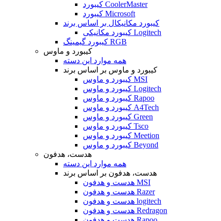
کیبورد CoolerMaster
کیبورد Microsoft
کیبورد مکانیکال بر اساس برند
کیبورد مکانیکی Logitech
کیبورد گیمینگ RGB
کیبورد و ماوس
همه موارد این دسته
کیبورد و ماوس بر اساس برند
کیبورد و ماوس MSI
کیبورد و ماوس Logitech
کیبورد و ماوس Rapoo
کیبورد و ماوس A4Tech
کیبورد و ماوس Green
کیبورد و ماوس Tsco
کیبورد و ماوس Meetion
کیبورد و ماوس Beyond
هدست، هدفون
همه موارد این دسته
هدست، هدفون بر اساس برند
هدست و هدفون MSI
هدست و هدفون Razer
هدست و هدفون logitech
هدست و هدفون Redragon
هدست و هدفون Rapoo