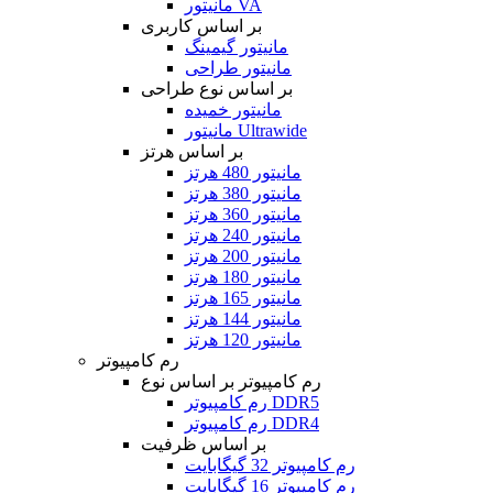
مانیتور VA
بر اساس کاربری
مانیتور گیمینگ
مانیتور طراحی
بر اساس نوع طراحی
مانیتور خمیده
مانیتور Ultrawide
بر اساس هرتز
مانیتور 480 هرتز
مانیتور 380 هرتز
مانیتور 360 هرتز
مانیتور 240 هرتز
مانیتور 200 هرتز
مانیتور 180 هرتز
مانیتور 165 هرتز
مانیتور 144 هرتز
مانیتور 120 هرتز
رم کامپیوتر
رم کامپیوتر بر اساس نوع
رم کامپیوتر DDR5
رم کامپیوتر DDR4
بر اساس ظرفیت
رم کامپیوتر 32 گیگابایت
رم کامپیوتر 16 گیگابایت