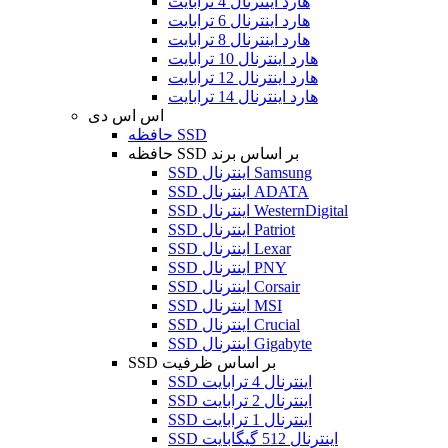
هارد اینترنال 4 ترابایت
هارد اینترنال 6 ترابایت
هارد اینترنال 8 ترابایت
هارد اینترنال 10 ترابایت
هارد اینترنال 12 ترابایت
هارد اینترنال 14 ترابایت
اس اس دی
حافظه SSD
حافظه SSD بر اساس برند
SSD اینترنال Samsung
SSD اینترنال ADATA
SSD اینترنال WesternDigital
SSD اینترنال Patriot
SSD اینترنال Lexar
SSD اینترنال PNY
SSD اینترنال Corsair
SSD اینترنال MSI
SSD اینترنال Crucial
SSD اینترنال Gigabyte
SSD بر اساس ظرفیت
SSD اینترنال 4 ترابایت
SSD اینترنال 2 ترابایت
SSD اینترنال 1 ترابایت
SSD اینترنال 512 گیگابایت