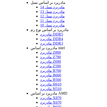
مادربرد بر اساس نسل
مادربرد نسل 14
مادربرد نسل 13
مادربرد نسل 12
مادربرد نسل 11
مادربرد نسل 10
مادربرد بر اساس نوع رم
مادربرد DDR5
مادربرد DDR4
مادربرد DDR3
مادربرد بر اساس intel
مادربرد Z890
مادربرد Z790
مادربرد Z690
مادربرد Z590
مادربرد B760
مادربرد B660
مادربرد B560
مادربرد H610
مادربرد H510
مادربرد بر اساس AMD
مادربرد X870
مادربرد X670
مادربرد B650