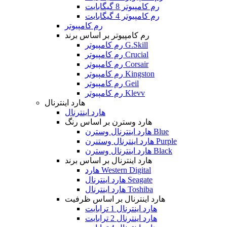
رم کامپیوتر 8 گیگابایت
رم کامپیوتر 4 گیگابایت
رم کامپیوتر
رم کامپیوتر بر اساس برند
رم کامپیوتر G.Skill
رم کامپیوتر Crucial
رم کامپیوتر Corsair
رم کامپیوتر Kingston
رم کامپیوتر Geil
رم کامپیوتر Klevv
هارد اینترنال
هارد اینترنال
هارد وسترن بر اساس رنگ
هارد اینترنال وسترن Blue
هارد اینترنال وستنرن Purple
هارد اینترنال وسترن Black
هارد اینترنال بر اساس برند
هارد Western Digital
هارد اینترنال Seagate
هارد اینترنال Toshiba
هارد اینترنال بر اساس ظرفیت
هارد اینترنال 1 ترابایت
هارد اینترنال 2 ترابایت