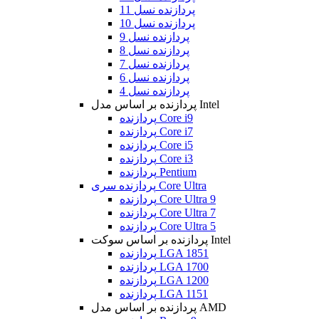
پردازنده نسل 11
پردازنده نسل 10
پردازنده نسل 9
پردازنده نسل 8
پردازنده نسل 7
پردازنده نسل 6
پردازنده نسل 4
پردازنده بر اساس مدل Intel
پردازنده Core i9
پردازنده Core i7
پردازنده Core i5
پردازنده Core i3
پردازنده Pentium
پردازنده سری Core Ultra
پردازنده Core Ultra 9
پردازنده Core Ultra 7
پردازنده Core Ultra 5
پردازنده بر اساس سوکت Intel
پردازنده LGA 1851
پردازنده LGA 1700
پردازنده LGA 1200
پردازنده LGA 1151
پردازنده بر اساس مدل AMD