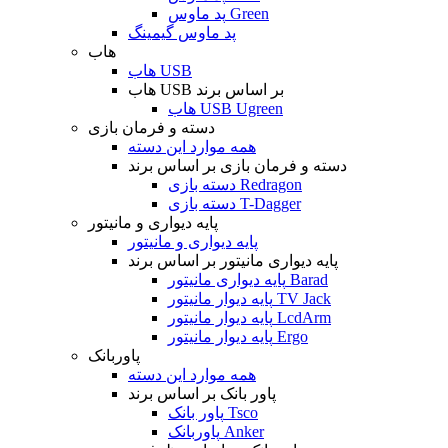
پد ماوس Green
پد ماوس گیمینگ
هاب
هاب USB
هاب USB بر اساس برند
هاب USB Ugreen
دسته و فرمان بازی
همه موارد این دسته
دسته و فرمان بازی بر اساس برند
دسته بازی Redragon
دسته بازی T-Dagger
پایه دیواری و مانیتور
پایه دیواری و مانیتور
پایه دیواری مانیتور بر اساس برند
پایه دیواری مانیتور Barad
پایه دیوار مانیتور TV Jack
پایه دیوار مانیتور LcdArm
پایه دیوار مانیتور Ergo
پاوربانک
همه موارد این دسته
پاور بانک بر اساس برند
پاور بانک Tsco
پاوربانک Anker