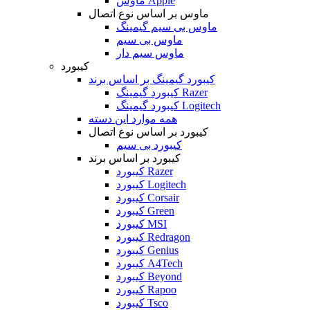
ماوس Apple
ماوس بر اساس نوع اتصال
ماوس بی سیم گیمینگ
ماوس بی سیم
ماوس سیم دار
کیبورد
کیبورد گیمینگ بر اساس برند
کیبورد گیمینگ Razer
کیبورد گیمینگ Logitech
همه موارد این دسته
کیبورد بر اساس نوع اتصال
کیبورد بی سیم
کیبورد بر اساس برند
کیبورد Razer
کیبورد Logitech
کیبورد Corsair
کیبورد Green
کیبورد MSI
کیبورد Redragon
کیبورد Genius
کیبورد A4Tech
کیبورد Beyond
کیبورد Rapoo
کیبورد Tsco