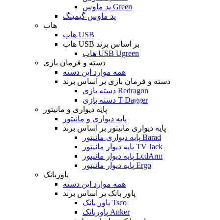
پد ماوس Green
پد ماوس گیمینگ
هاب
هاب USB
هاب USB بر اساس برند
هاب USB Ugreen
دسته و فرمان بازی
همه موارد این دسته
دسته و فرمان بازی بر اساس برند
دسته بازی Redragon
دسته بازی T-Dagger
پایه دیواری و مانیتور
پایه دیواری و مانیتور
پایه دیواری مانیتور بر اساس برند
پایه دیواری مانیتور Barad
پایه دیوار مانیتور TV Jack
پایه دیوار مانیتور LcdArm
پایه دیوار مانیتور Ergo
پاوربانک
همه موارد این دسته
پاور بانک بر اساس برند
پاور بانک Tsco
پاوربانک Anker