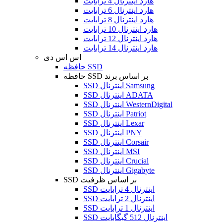
هارد اینترنال 4 ترابایت
هارد اینترنال 6 ترابایت
هارد اینترنال 8 ترابایت
هارد اینترنال 10 ترابایت
هارد اینترنال 12 ترابایت
هارد اینترنال 14 ترابایت
اس اس دی
حافظه SSD
حافظه SSD بر اساس برند
SSD اینترنال Samsung
SSD اینترنال ADATA
SSD اینترنال WesternDigital
SSD اینترنال Patriot
SSD اینترنال Lexar
SSD اینترنال PNY
SSD اینترنال Corsair
SSD اینترنال MSI
SSD اینترنال Crucial
SSD اینترنال Gigabyte
SSD بر اساس ظرفیت
SSD اینترنال 4 ترابایت
SSD اینترنال 2 ترابایت
SSD اینترنال 1 ترابایت
SSD اینترنال 512 گیگابایت