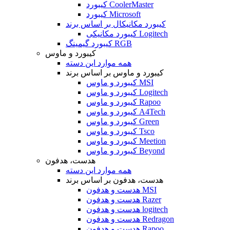
کیبورد CoolerMaster
کیبورد Microsoft
کیبورد مکانیکال بر اساس برند
کیبورد مکانیکی Logitech
کیبورد گیمینگ RGB
کیبورد و ماوس
همه موارد این دسته
کیبورد و ماوس بر اساس برند
کیبورد و ماوس MSI
کیبورد و ماوس Logitech
کیبورد و ماوس Rapoo
کیبورد و ماوس A4Tech
کیبورد و ماوس Green
کیبورد و ماوس Tsco
کیبورد و ماوس Meetion
کیبورد و ماوس Beyond
هدست، هدفون
همه موارد این دسته
هدست، هدفون بر اساس برند
هدست و هدفون MSI
هدست و هدفون Razer
هدست و هدفون logitech
هدست و هدفون Redragon
هدست و هدفون Rapoo