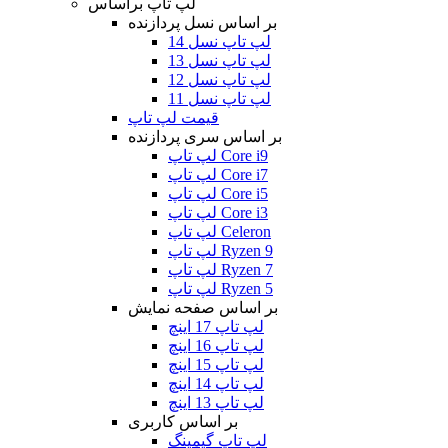
لپ تاپ براساس
بر اساس نسل پردازنده
لپ تاپ نسل 14
لپ تاپ نسل 13
لپ تاپ نسل 12
لپ تاپ نسل 11
قیمت لپ تاپ
بر اساس سری پردازنده
لپ تاپ Core i9
لپ تاپ Core i7
لپ تاپ Core i5
لپ تاپ Core i3
لپ تاپ Celeron
لپ تاپ Ryzen 9
لپ تاپ Ryzen 7
لپ تاپ Ryzen 5
بر اساس صفحه نمایش
لپ تاپ 17 اینچ
لپ تاپ 16 اینچ
لپ تاپ 15 اینچ
لپ تاپ 14 اینچ
لپ تاپ 13 اینچ
بر اساس کاربری
لپ تاپ گیمینگ