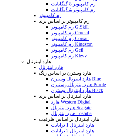
رم کامپیوتر 8 گیگابایت
رم کامپیوتر 4 گیگابایت
رم کامپیوتر
رم کامپیوتر بر اساس برند
رم کامپیوتر G.Skill
رم کامپیوتر Crucial
رم کامپیوتر Corsair
رم کامپیوتر Kingston
رم کامپیوتر Geil
رم کامپیوتر Klevv
هارد اینترنال
هارد اینترنال
هارد وسترن بر اساس رنگ
هارد اینترنال وسترن Blue
هارد اینترنال وستنرن Purple
هارد اینترنال وسترن Black
هارد اینترنال بر اساس برند
هارد Western Digital
هارد اینترنال Seagate
هارد اینترنال Toshiba
هارد اینترنال بر اساس ظرفیت
هارد اینترنال 1 ترابایت
هارد اینترنال 2 ترابایت