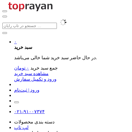
۰
سبد خرید
در حال حاضر سبد خرید شما خالی می‌باشد.
جمع سبد خرید
۰
تومان
مشاهده سبد خرید
ورود و تکمیل سفارش
ورود | ثبت‌نام
۰۲۱-۹۱۰۰۷۳۷۴
دسته بندی محصولات
لپ تاپ