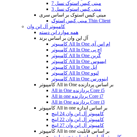
مینی کیس استوک نسل 7
مینی کیس استوک نسل 3
مینی کیس استوک بر اساس سری
مینی کیس استوک Thin Client
کامپیوتر آل این وان
همه موارد این دسته
آل این وان بر اساس برند
کامپیوتر All In One ام اس آی
کامپیوتر All In One اچ پی
کامپیوتر All In One گرین
کامپیوتر All In One ایسوس
کامپیوتر All In One اپل
کامپیوتر All In One لنوو
کامپیوتر All in One اینوورس
کامپیوتر All in One بر اساس پردازنده
All in One پردازنده Core i5
All in one پردازنده Core i7
All in One پردازنده Core i3
کامپیوتر All in one بر اساس اندازه
کامپیوتر آل این وان 24 اینچ
کامپیوتر آل این وان 22 اینچ
کامپیوتر آل این وان 27 اینچ
کامپیوتر All in one بر اساس قابلیت
کامپیوتر آل این وان با صفحه نمایش