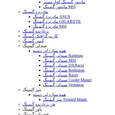
مانیتور گیمینگ کولرمستر
مانیتور گیمینگ MSI
مادربرد گیمینگ
مادربرد گیمینگ ASUS
مادربرد گیمینگ GIGABYTE
مادربرد گیمینگ MSI
پردازنده گیمینگ
کارت گرافیک گیمینگ
کیس گیمینگ
صندلی گیمینگ
همه موارد این دسته
صندلی گیمینگ Raidmax
صندلی گیمینگ MSI
صندلی گیمینگ DXRacer
صندلی گیمینگ Redragon
صندلی گیمینگ Razer
صندلی گیمینگ Cooler Master
صندلی گیمینگ Vertagear
میز گیمینگ
همه موارد این دسته
میز گیمینگ Twisted Minds
فن پردازنده گیمینگ
پاور گیمینگ
تجهیزات گیمینگ