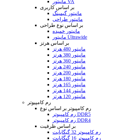
مانیتور VA
بر اساس کاربری
مانیتور گیمینگ
مانیتور طراحی
بر اساس نوع طراحی
مانیتور خمیده
مانیتور Ultrawide
بر اساس هرتز
مانیتور 480 هرتز
مانیتور 380 هرتز
مانیتور 360 هرتز
مانیتور 240 هرتز
مانیتور 200 هرتز
مانیتور 180 هرتز
مانیتور 165 هرتز
مانیتور 144 هرتز
مانیتور 120 هرتز
رم کامپیوتر
رم کامپیوتر بر اساس نوع
رم کامپیوتر DDR5
رم کامپیوتر DDR4
بر اساس ظرفیت
رم کامپیوتر 32 گیگابایت
رم کامپیوتر 16 گیگابایت