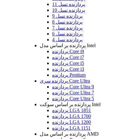
پردازنده نسل 11
پردازنده نسل 10
پردازنده نسل 9
پردازنده نسل 8
پردازنده نسل 7
پردازنده نسل 6
پردازنده نسل 4
پردازنده بر اساس مدل Intel
پردازنده Core i9
پردازنده Core i7
پردازنده Core i5
پردازنده Core i3
پردازنده Pentium
پردازنده سری Core Ultra
پردازنده Core Ultra 9
پردازنده Core Ultra 7
پردازنده Core Ultra 5
پردازنده بر اساس سوکت Intel
پردازنده LGA 1851
پردازنده LGA 1700
پردازنده LGA 1200
پردازنده LGA 1151
پردازنده بر اساس مدل AMD