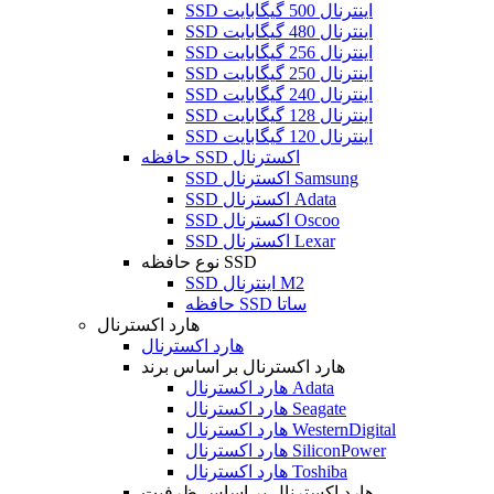
SSD اینترنال 500 گیگابایت
SSD اینترنال 480 گیگابایت
SSD اینترنال 256 گیگابایت
SSD اینترنال 250 گیگابایت
SSD اینترنال 240 گیگابایت
SSD اینترنال 128 گیگابایت
SSD اینترنال 120 گیگابایت
حافظه SSD اکسترنال
SSD اکسترنال Samsung
SSD اکسترنال Adata
SSD اکسترنال Oscoo
SSD اکسترنال Lexar
نوع حافظه SSD
SSD اینترنال M2
حافظه SSD ساتا
هارد اکسترنال
هارد اکسترنال
هارد اکسترنال بر اساس برند
هارد اکسترنال Adata
هارد اکسترنال Seagate
هارد اکسترنال WesternDigital
هارد اکسترنال SiliconPower
هارد اکسترنال Toshiba
هارد اکسترنال بر اساس ظرفیت