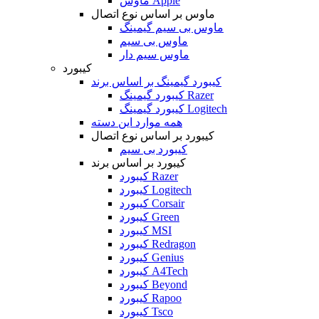
ماوس Apple
ماوس بر اساس نوع اتصال
ماوس بی سیم گیمینگ
ماوس بی سیم
ماوس سیم دار
کیبورد
کیبورد گیمینگ بر اساس برند
کیبورد گیمینگ Razer
کیبورد گیمینگ Logitech
همه موارد این دسته
کیبورد بر اساس نوع اتصال
کیبورد بی سیم
کیبورد بر اساس برند
کیبورد Razer
کیبورد Logitech
کیبورد Corsair
کیبورد Green
کیبورد MSI
کیبورد Redragon
کیبورد Genius
کیبورد A4Tech
کیبورد Beyond
کیبورد Rapoo
کیبورد Tsco