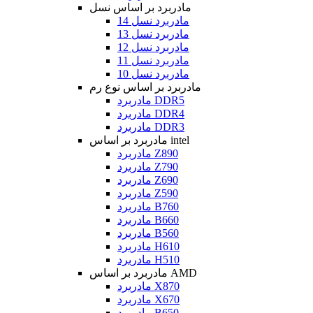
مادربرد بر اساس نسل
مادربرد نسل 14
مادربرد نسل 13
مادربرد نسل 12
مادربرد نسل 11
مادربرد نسل 10
مادربرد بر اساس نوع رم
مادربرد DDR5
مادربرد DDR4
مادربرد DDR3
مادربرد بر اساس intel
مادربرد Z890
مادربرد Z790
مادربرد Z690
مادربرد Z590
مادربرد B760
مادربرد B660
مادربرد B560
مادربرد H610
مادربرد H510
مادربرد بر اساس AMD
مادربرد X870
مادربرد X670
مادربرد B650