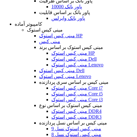
پاور بانک بر اساس ظرفیت
پاور بانک 10000
پاور بانک بر اساس قابلیت
پاور بانک وایرلس
کامپیوتر آماده
مینی کیس استوک
مینی کیس استوک HP
مینی کیس
مینی کیس استوک بر اساس برند
مینی کیس استوک HP
مینی کیس استوک Dell
مینی کیس استوک Lenovo
مینی کیس استوک Dell
مینی کیس استوک Lenovo
مینی کیس بر اساس سری پردازنده
مینی کیس استوک Core i7
مینی کیس استوک Core i5
مینی کیس استوک Core i3
مینی کیس استوک بر اساس نوع
مینی کیس استوک DDR4
مینی کیس استوک DDR3
مینی کیس بر اساس نسل پردازنده
مینی کیس استوک نسل 9
مینی کیس استوک نسل 8