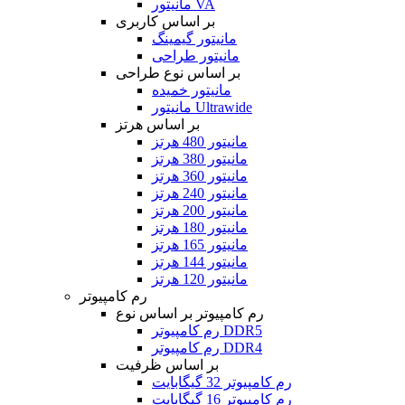
مانیتور VA
بر اساس کاربری
مانیتور گیمینگ
مانیتور طراحی
بر اساس نوع طراحی
مانیتور خمیده
مانیتور Ultrawide
بر اساس هرتز
مانیتور 480 هرتز
مانیتور 380 هرتز
مانیتور 360 هرتز
مانیتور 240 هرتز
مانیتور 200 هرتز
مانیتور 180 هرتز
مانیتور 165 هرتز
مانیتور 144 هرتز
مانیتور 120 هرتز
رم کامپیوتر
رم کامپیوتر بر اساس نوع
رم کامپیوتر DDR5
رم کامپیوتر DDR4
بر اساس ظرفیت
رم کامپیوتر 32 گیگابایت
رم کامپیوتر 16 گیگابایت