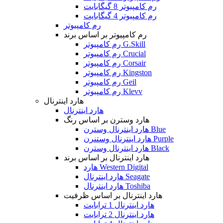
رم کامپیوتر 8 گیگابایت
رم کامپیوتر 4 گیگابایت
رم کامپیوتر
رم کامپیوتر بر اساس برند
رم کامپیوتر G.Skill
رم کامپیوتر Crucial
رم کامپیوتر Corsair
رم کامپیوتر Kingston
رم کامپیوتر Geil
رم کامپیوتر Klevv
هارد اینترنال
هارد اینترنال
هارد وسترن بر اساس رنگ
هارد اینترنال وسترن Blue
هارد اینترنال وستنرن Purple
هارد اینترنال وسترن Black
هارد اینترنال بر اساس برند
هارد Western Digital
هارد اینترنال Seagate
هارد اینترنال Toshiba
هارد اینترنال بر اساس ظرفیت
هارد اینترنال 1 ترابایت
هارد اینترنال 2 ترابایت