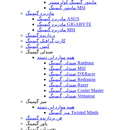
مانیتور گیمینگ کولرمستر
مانیتور گیمینگ MSI
مادربرد گیمینگ
مادربرد گیمینگ ASUS
مادربرد گیمینگ GIGABYTE
مادربرد گیمینگ MSI
پردازنده گیمینگ
کارت گرافیک گیمینگ
کیس گیمینگ
صندلی گیمینگ
همه موارد این دسته
صندلی گیمینگ Raidmax
صندلی گیمینگ MSI
صندلی گیمینگ DXRacer
صندلی گیمینگ Redragon
صندلی گیمینگ Razer
صندلی گیمینگ Cooler Master
صندلی گیمینگ Vertagear
میز گیمینگ
همه موارد این دسته
میز گیمینگ Twisted Minds
فن پردازنده گیمینگ
پاور گیمینگ
تجهیزات گیمینگ