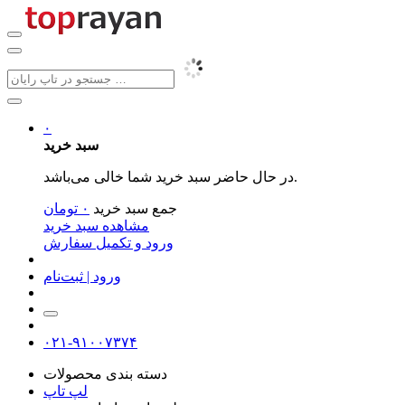
۰
سبد خرید
در حال حاضر سبد خرید شما خالی می‌باشد.
جمع سبد خرید
۰
تومان
مشاهده سبد خرید
ورود و تکمیل سفارش
ورود | ثبت‌نام
۰۲۱-۹۱۰۰۷۳۷۴
دسته بندی محصولات
لپ تاپ