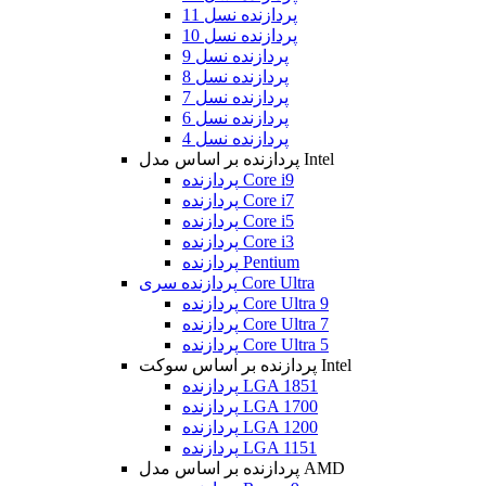
پردازنده نسل 11
پردازنده نسل 10
پردازنده نسل 9
پردازنده نسل 8
پردازنده نسل 7
پردازنده نسل 6
پردازنده نسل 4
پردازنده بر اساس مدل Intel
پردازنده Core i9
پردازنده Core i7
پردازنده Core i5
پردازنده Core i3
پردازنده Pentium
پردازنده سری Core Ultra
پردازنده Core Ultra 9
پردازنده Core Ultra 7
پردازنده Core Ultra 5
پردازنده بر اساس سوکت Intel
پردازنده LGA 1851
پردازنده LGA 1700
پردازنده LGA 1200
پردازنده LGA 1151
پردازنده بر اساس مدل AMD