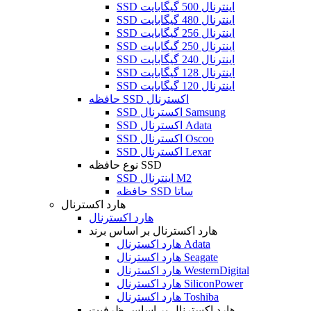
SSD اینترنال 500 گیگابایت
SSD اینترنال 480 گیگابایت
SSD اینترنال 256 گیگابایت
SSD اینترنال 250 گیگابایت
SSD اینترنال 240 گیگابایت
SSD اینترنال 128 گیگابایت
SSD اینترنال 120 گیگابایت
حافظه SSD اکسترنال
SSD اکسترنال Samsung
SSD اکسترنال Adata
SSD اکسترنال Oscoo
SSD اکسترنال Lexar
نوع حافظه SSD
SSD اینترنال M2
حافظه SSD ساتا
هارد اکسترنال
هارد اکسترنال
هارد اکسترنال بر اساس برند
هارد اکسترنال Adata
هارد اکسترنال Seagate
هارد اکسترنال WesternDigital
هارد اکسترنال SiliconPower
هارد اکسترنال Toshiba
هارد اکسترنال بر اساس ظرفیت