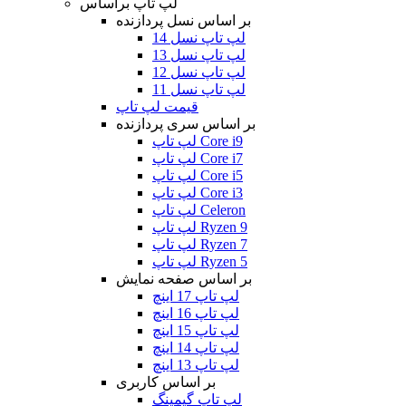
لپ تاپ براساس
بر اساس نسل پردازنده
لپ تاپ نسل 14
لپ تاپ نسل 13
لپ تاپ نسل 12
لپ تاپ نسل 11
قیمت لپ تاپ
بر اساس سری پردازنده
لپ تاپ Core i9
لپ تاپ Core i7
لپ تاپ Core i5
لپ تاپ Core i3
لپ تاپ Celeron
لپ تاپ Ryzen 9
لپ تاپ Ryzen 7
لپ تاپ Ryzen 5
بر اساس صفحه نمایش
لپ تاپ 17 اینچ
لپ تاپ 16 اینچ
لپ تاپ 15 اینچ
لپ تاپ 14 اینچ
لپ تاپ 13 اینچ
بر اساس کاربری
لپ تاپ گیمینگ