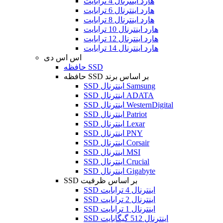
هارد اینترنال 4 ترابایت
هارد اینترنال 6 ترابایت
هارد اینترنال 8 ترابایت
هارد اینترنال 10 ترابایت
هارد اینترنال 12 ترابایت
هارد اینترنال 14 ترابایت
اس اس دی
حافظه SSD
حافظه SSD بر اساس برند
SSD اینترنال Samsung
SSD اینترنال ADATA
SSD اینترنال WesternDigital
SSD اینترنال Patriot
SSD اینترنال Lexar
SSD اینترنال PNY
SSD اینترنال Corsair
SSD اینترنال MSI
SSD اینترنال Crucial
SSD اینترنال Gigabyte
SSD بر اساس ظرفیت
SSD اینترنال 4 ترابایت
SSD اینترنال 2 ترابایت
SSD اینترنال 1 ترابایت
SSD اینترنال 512 گیگابایت