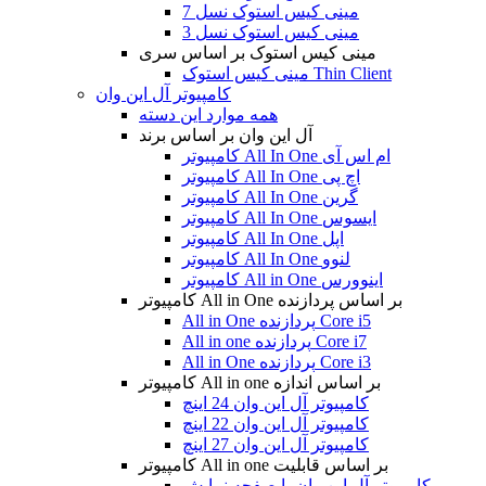
مینی کیس استوک نسل 7
مینی کیس استوک نسل 3
مینی کیس استوک بر اساس سری
مینی کیس استوک Thin Client
کامپیوتر آل این وان
همه موارد این دسته
آل این وان بر اساس برند
کامپیوتر All In One ام اس آی
کامپیوتر All In One اچ پی
کامپیوتر All In One گرین
کامپیوتر All In One ایسوس
کامپیوتر All In One اپل
کامپیوتر All In One لنوو
کامپیوتر All in One اینوورس
کامپیوتر All in One بر اساس پردازنده
All in One پردازنده Core i5
All in one پردازنده Core i7
All in One پردازنده Core i3
کامپیوتر All in one بر اساس اندازه
کامپیوتر آل این وان 24 اینچ
کامپیوتر آل این وان 22 اینچ
کامپیوتر آل این وان 27 اینچ
کامپیوتر All in one بر اساس قابلیت
کامپیوتر آل این وان با صفحه نمایش