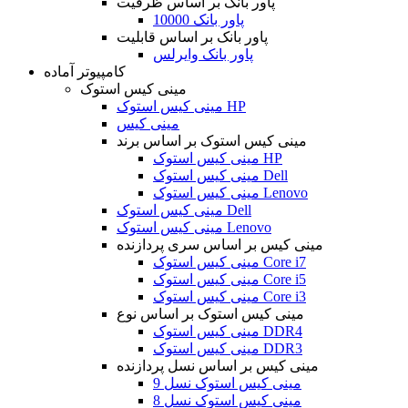
پاور بانک بر اساس ظرفیت
پاور بانک 10000
پاور بانک بر اساس قابلیت
پاور بانک وایرلس
کامپیوتر آماده
مینی کیس استوک
مینی کیس استوک HP
مینی کیس
مینی کیس استوک بر اساس برند
مینی کیس استوک HP
مینی کیس استوک Dell
مینی کیس استوک Lenovo
مینی کیس استوک Dell
مینی کیس استوک Lenovo
مینی کیس بر اساس سری پردازنده
مینی کیس استوک Core i7
مینی کیس استوک Core i5
مینی کیس استوک Core i3
مینی کیس استوک بر اساس نوع
مینی کیس استوک DDR4
مینی کیس استوک DDR3
مینی کیس بر اساس نسل پردازنده
مینی کیس استوک نسل 9
مینی کیس استوک نسل 8