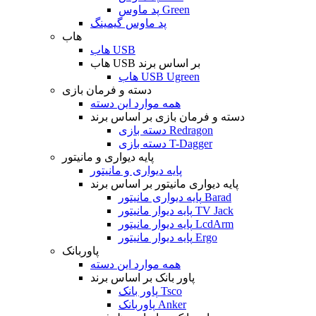
پد ماوس Green
پد ماوس گیمینگ
هاب
هاب USB
هاب USB بر اساس برند
هاب USB Ugreen
دسته و فرمان بازی
همه موارد این دسته
دسته و فرمان بازی بر اساس برند
دسته بازی Redragon
دسته بازی T-Dagger
پایه دیواری و مانیتور
پایه دیواری و مانیتور
پایه دیواری مانیتور بر اساس برند
پایه دیواری مانیتور Barad
پایه دیوار مانیتور TV Jack
پایه دیوار مانیتور LcdArm
پایه دیوار مانیتور Ergo
پاوربانک
همه موارد این دسته
پاور بانک بر اساس برند
پاور بانک Tsco
پاوربانک Anker