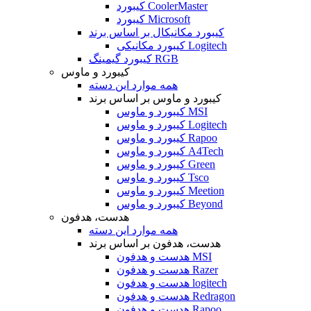
کیبورد CoolerMaster
کیبورد Microsoft
کیبورد مکانیکال بر اساس برند
کیبورد مکانیکی Logitech
کیبورد گیمینگ RGB
کیبورد و ماوس
همه موارد این دسته
کیبورد و ماوس بر اساس برند
کیبورد و ماوس MSI
کیبورد و ماوس Logitech
کیبورد و ماوس Rapoo
کیبورد و ماوس A4Tech
کیبورد و ماوس Green
کیبورد و ماوس Tsco
کیبورد و ماوس Meetion
کیبورد و ماوس Beyond
هدست، هدفون
همه موارد این دسته
هدست، هدفون بر اساس برند
هدست و هدفون MSI
هدست و هدفون Razer
هدست و هدفون logitech
هدست و هدفون Redragon
هدست و هدفون Rapoo