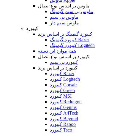
ماوس Apple
ماوس بر اساس نوع اتصال
ماوس بی سیم گیمینگ
ماوس بی سیم
ماوس سیم دار
کیبورد
کیبورد گیمینگ بر اساس برند
کیبورد گیمینگ Razer
کیبورد گیمینگ Logitech
همه موارد این دسته
کیبورد بر اساس نوع اتصال
کیبورد بی سیم
کیبورد بر اساس برند
کیبورد Razer
کیبورد Logitech
کیبورد Corsair
کیبورد Green
کیبورد MSI
کیبورد Redragon
کیبورد Genius
کیبورد A4Tech
کیبورد Beyond
کیبورد Rapoo
کیبورد Tsco