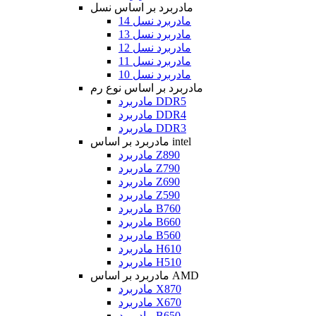
مادربرد بر اساس نسل
مادربرد نسل 14
مادربرد نسل 13
مادربرد نسل 12
مادربرد نسل 11
مادربرد نسل 10
مادربرد بر اساس نوع رم
مادربرد DDR5
مادربرد DDR4
مادربرد DDR3
مادربرد بر اساس intel
مادربرد Z890
مادربرد Z790
مادربرد Z690
مادربرد Z590
مادربرد B760
مادربرد B660
مادربرد B560
مادربرد H610
مادربرد H510
مادربرد بر اساس AMD
مادربرد X870
مادربرد X670
مادربرد B650