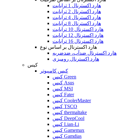
هارد اکسترنال 1 ترابایت
هارد اکسترنال 2 ترابایت
هارد اکسترنال 4 ترابایت
هارد اکسترنال 8 ترابایت
هارد اکسترنال 10 ترابایت
هارد اکسترنال 12 ترابایت
هارد اکسترنال 16 ترابایت
هارد اکسترنال بر اساس نوع
هارد اکسترنال ضدآب، ضدضربه
هارد اکسترنال رومیزی
کیس
کیس کامپیوتر
کیس Green
کیس Asus
کیس MSI
کیس Fater
کیس CoolerMaster
کیس TSCO
کیس thermaltake
کیس DeepCool
کیس Lian-Li
کیس Gamemax
کیس Gamdias