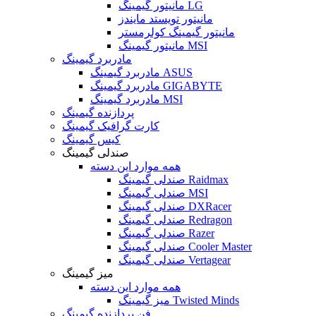
مانیتور گیمینگ LG
مانیتور تویستد مایندز
مانیتور گیمینگ کولرمستر
مانیتور گیمینگ MSI
مادربرد گیمینگ
مادربرد گیمینگ ASUS
مادربرد گیمینگ GIGABYTE
مادربرد گیمینگ MSI
پردازنده گیمینگ
کارت گرافیک گیمینگ
کیس گیمینگ
صندلی گیمینگ
همه موارد این دسته
صندلی گیمینگ Raidmax
صندلی گیمینگ MSI
صندلی گیمینگ DXRacer
صندلی گیمینگ Redragon
صندلی گیمینگ Razer
صندلی گیمینگ Cooler Master
صندلی گیمینگ Vertagear
میز گیمینگ
همه موارد این دسته
میز گیمینگ Twisted Minds
فن پردازنده گیمینگ