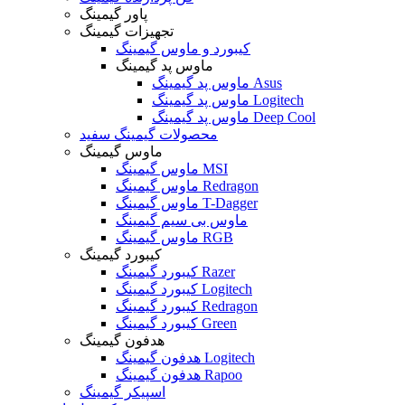
پاور گیمینگ
تجهیزات گیمینگ
کیبورد و ماوس گیمینگ
ماوس پد گیمینگ
ماوس پد گیمینگ Asus
ماوس پد گیمینگ Logitech
ماوس پد گیمینگ Deep Cool
محصولات گیمینگ سفید
ماوس گیمینگ
ماوس گیمینگ MSI
ماوس گیمینگ Redragon
ماوس گیمینگ T-Dagger
ماوس بی سیم گیمینگ
ماوس گیمینگ RGB
کیبورد گیمینگ
کیبورد گیمینگ Razer
کیبورد گیمینگ Logitech
کیبورد گیمینگ Redragon
کیبورد گیمینگ Green
هدفون گیمینگ
هدفون گیمینگ Logitech
هدفون گیمینگ Rapoo
اسپیکر گیمینگ