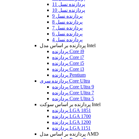
پردازنده نسل 11
پردازنده نسل 10
پردازنده نسل 9
پردازنده نسل 8
پردازنده نسل 7
پردازنده نسل 6
پردازنده نسل 4
پردازنده بر اساس مدل Intel
پردازنده Core i9
پردازنده Core i7
پردازنده Core i5
پردازنده Core i3
پردازنده Pentium
پردازنده سری Core Ultra
پردازنده Core Ultra 9
پردازنده Core Ultra 7
پردازنده Core Ultra 5
پردازنده بر اساس سوکت Intel
پردازنده LGA 1851
پردازنده LGA 1700
پردازنده LGA 1200
پردازنده LGA 1151
پردازنده بر اساس مدل AMD