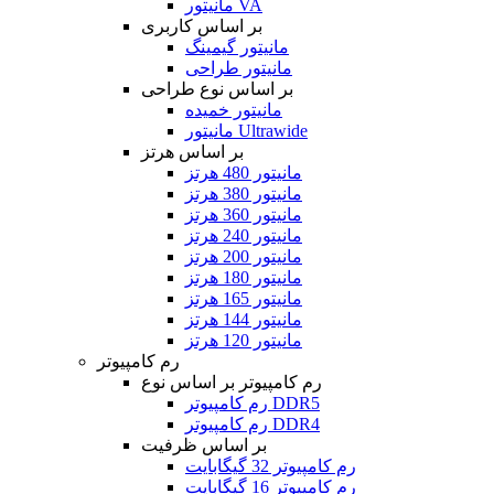
مانیتور VA
بر اساس کاربری
مانیتور گیمینگ
مانیتور طراحی
بر اساس نوع طراحی
مانیتور خمیده
مانیتور Ultrawide
بر اساس هرتز
مانیتور 480 هرتز
مانیتور 380 هرتز
مانیتور 360 هرتز
مانیتور 240 هرتز
مانیتور 200 هرتز
مانیتور 180 هرتز
مانیتور 165 هرتز
مانیتور 144 هرتز
مانیتور 120 هرتز
رم کامپیوتر
رم کامپیوتر بر اساس نوع
رم کامپیوتر DDR5
رم کامپیوتر DDR4
بر اساس ظرفیت
رم کامپیوتر 32 گیگابایت
رم کامپیوتر 16 گیگابایت