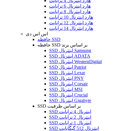
هارد اینترنال 4 ترابایت
هارد اینترنال 6 ترابایت
هارد اینترنال 8 ترابایت
هارد اینترنال 10 ترابایت
هارد اینترنال 12 ترابایت
هارد اینترنال 14 ترابایت
اس اس دی
حافظه SSD
حافظه SSD بر اساس برند
SSD اینترنال Samsung
SSD اینترنال ADATA
SSD اینترنال WesternDigital
SSD اینترنال Patriot
SSD اینترنال Lexar
SSD اینترنال PNY
SSD اینترنال Corsair
SSD اینترنال MSI
SSD اینترنال Crucial
SSD اینترنال Gigabyte
SSD بر اساس ظرفیت
SSD اینترنال 4 ترابایت
SSD اینترنال 2 ترابایت
SSD اینترنال 1 ترابایت
SSD اینترنال 512 گیگابایت