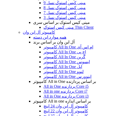
مینی کیس استوک نسل 9
مینی کیس استوک نسل 8
مینی کیس استوک نسل 7
مینی کیس استوک نسل 3
مینی کیس استوک بر اساس سری
مینی کیس استوک Thin Client
کامپیوتر آل این وان
همه موارد این دسته
آل این وان بر اساس برند
کامپیوتر All In One ام اس آی
کامپیوتر All In One اچ پی
کامپیوتر All In One گرین
کامپیوتر All In One ایسوس
کامپیوتر All In One اپل
کامپیوتر All In One لنوو
کامپیوتر All in One اینوورس
کامپیوتر All in One بر اساس پردازنده
All in One پردازنده Core i5
All in one پردازنده Core i7
All in One پردازنده Core i3
کامپیوتر All in one بر اساس اندازه
کامپیوتر آل این وان 24 اینچ
کامپیوتر آل این وان 22 اینچ
کامپیوتر آل این وان 27 اینچ