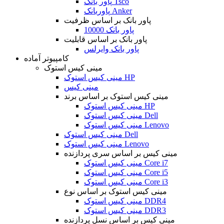
پاور بانک Tsco
پاوربانک Anker
پاور بانک بر اساس ظرفیت
پاور بانک 10000
پاور بانک بر اساس قابلیت
پاور بانک وایرلس
کامپیوتر آماده
مینی کیس استوک
مینی کیس استوک HP
مینی کیس
مینی کیس استوک بر اساس برند
مینی کیس استوک HP
مینی کیس استوک Dell
مینی کیس استوک Lenovo
مینی کیس استوک Dell
مینی کیس استوک Lenovo
مینی کیس بر اساس سری پردازنده
مینی کیس استوک Core i7
مینی کیس استوک Core i5
مینی کیس استوک Core i3
مینی کیس استوک بر اساس نوع
مینی کیس استوک DDR4
مینی کیس استوک DDR3
مینی کیس بر اساس نسل پردازنده