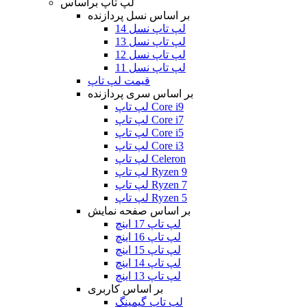
لپ تاپ براساس
بر اساس نسل پردازنده
لپ تاپ نسل 14
لپ تاپ نسل 13
لپ تاپ نسل 12
لپ تاپ نسل 11
قیمت لپ تاپ
بر اساس سری پردازنده
لپ تاپ Core i9
لپ تاپ Core i7
لپ تاپ Core i5
لپ تاپ Core i3
لپ تاپ Celeron
لپ تاپ Ryzen 9
لپ تاپ Ryzen 7
لپ تاپ Ryzen 5
بر اساس صفحه نمایش
لپ تاپ 17 اینچ
لپ تاپ 16 اینچ
لپ تاپ 15 اینچ
لپ تاپ 14 اینچ
لپ تاپ 13 اینچ
بر اساس کاربری
لپ تاپ گیمینگ