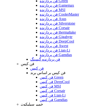
فن پردازنده Green
فن پردازنده Gamemax
فن پردازنده MSI
فن پردازنده CoolerMaster
فن پردازنده Asus
فن پردازنده Silverstone
فن پردازنده Corsair
فن پردازنده thermaltake
فن پردازنده Gigabyte
فن پردازنده DeepCool
فن پردازنده Awest
فن پردازنده Lian-Li
فن پردازنده Gamdias
فن پردازنده گیمینگ
فن کیس
فن کیس
فن کیس بر اساس برند
فن کیس Green
فن کیس DeepCool
فن کیس MSI
فن کیس Corsair
فن کیس Lian-Li
فن کیس Gamdias
خمیر سیلیکون