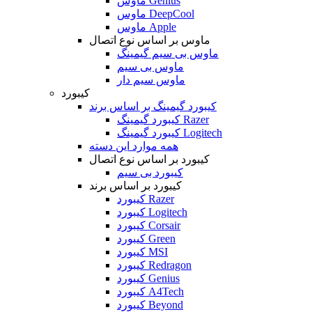
ماوس Genius
ماوس DeepCool
ماوس Apple
ماوس بر اساس نوع اتصال
ماوس بی سیم گیمینگ
ماوس بی سیم
ماوس سیم دار
کیبورد
کیبورد گیمینگ بر اساس برند
کیبورد گیمینگ Razer
کیبورد گیمینگ Logitech
همه موارد این دسته
کیبورد بر اساس نوع اتصال
کیبورد بی سیم
کیبورد بر اساس برند
کیبورد Razer
کیبورد Logitech
کیبورد Corsair
کیبورد Green
کیبورد MSI
کیبورد Redragon
کیبورد Genius
کیبورد A4Tech
کیبورد Beyond