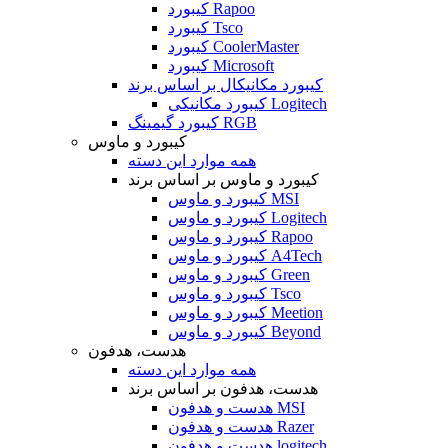
کیبورد Rapoo
کیبورد Tsco
کیبورد CoolerMaster
کیبورد Microsoft
کیبورد مکانیکال بر اساس برند
کیبورد مکانیکی Logitech
کیبورد گیمینگ RGB
کیبورد و ماوس
همه موارد این دسته
کیبورد و ماوس بر اساس برند
کیبورد و ماوس MSI
کیبورد و ماوس Logitech
کیبورد و ماوس Rapoo
کیبورد و ماوس A4Tech
کیبورد و ماوس Green
کیبورد و ماوس Tsco
کیبورد و ماوس Meetion
کیبورد و ماوس Beyond
هدست، هدفون
همه موارد این دسته
هدست، هدفون بر اساس برند
هدست و هدفون MSI
هدست و هدفون Razer
هدست و هدفون logitech