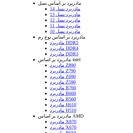
مادربرد بر اساس نسل
مادربرد نسل 14
مادربرد نسل 13
مادربرد نسل 12
مادربرد نسل 11
مادربرد نسل 10
مادربرد بر اساس نوع رم
مادربرد DDR5
مادربرد DDR4
مادربرد DDR3
مادربرد بر اساس intel
مادربرد Z890
مادربرد Z790
مادربرد Z690
مادربرد Z590
مادربرد B760
مادربرد B660
مادربرد B560
مادربرد H610
مادربرد H510
مادربرد بر اساس AMD
مادربرد X870
مادربرد X670
مادربرد B650