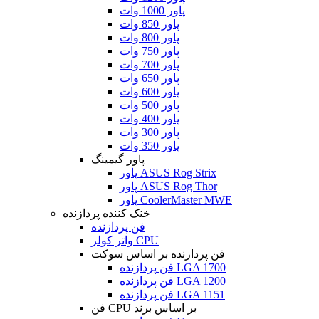
پاور 1000 وات
پاور 850 وات
پاور 800 وات
پاور 750 وات
پاور 700 وات
پاور 650 وات
پاور 600 وات
پاور 500 وات
پاور 400 وات
پاور 300 وات
پاور 350 وات
پاور گیمینگ
پاور ASUS Rog Strix
پاور ASUS Rog Thor
پاور CoolerMaster MWE
خنک کننده پردازنده
فن پردازنده
واتر کولر CPU
فن پردازنده بر اساس سوکت
فن پردازنده LGA 1700
فن پردازنده LGA 1200
فن پردازنده LGA 1151
فن CPU بر اساس برند