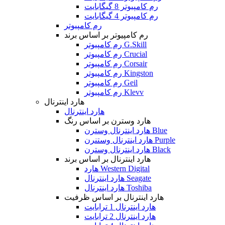
رم کامپیوتر 8 گیگابایت
رم کامپیوتر 4 گیگابایت
رم کامپیوتر
رم کامپیوتر بر اساس برند
رم کامپیوتر G.Skill
رم کامپیوتر Crucial
رم کامپیوتر Corsair
رم کامپیوتر Kingston
رم کامپیوتر Geil
رم کامپیوتر Klevv
هارد اینترنال
هارد اینترنال
هارد وسترن بر اساس رنگ
هارد اینترنال وسترن Blue
هارد اینترنال وستنرن Purple
هارد اینترنال وسترن Black
هارد اینترنال بر اساس برند
هارد Western Digital
هارد اینترنال Seagate
هارد اینترنال Toshiba
هارد اینترنال بر اساس ظرفیت
هارد اینترنال 1 ترابایت
هارد اینترنال 2 ترابایت