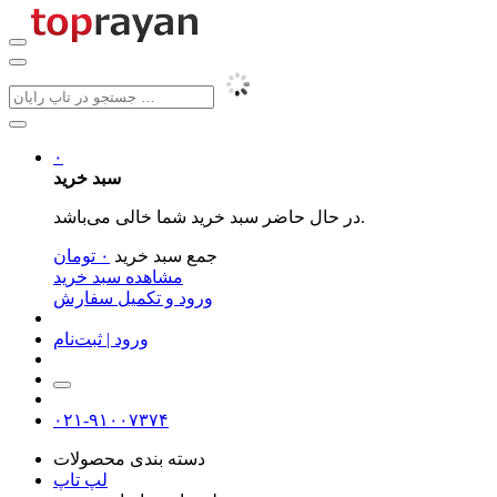
۰
سبد خرید
در حال حاضر سبد خرید شما خالی می‌باشد.
جمع سبد خرید
۰
تومان
مشاهده سبد خرید
ورود و تکمیل سفارش
ورود | ثبت‌نام
۰۲۱-۹۱۰۰۷۳۷۴
دسته بندی محصولات
لپ تاپ