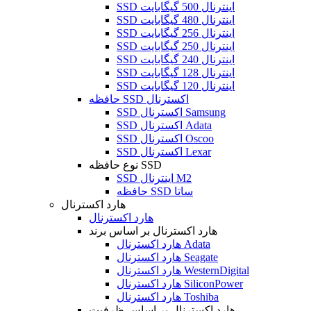
SSD اینترنال 500 گیگابایت
SSD اینترنال 480 گیگابایت
SSD اینترنال 256 گیگابایت
SSD اینترنال 250 گیگابایت
SSD اینترنال 240 گیگابایت
SSD اینترنال 128 گیگابایت
SSD اینترنال 120 گیگابایت
حافظه SSD اکسترنال
SSD اکسترنال Samsung
SSD اکسترنال Adata
SSD اکسترنال Oscoo
SSD اکسترنال Lexar
نوع حافظه SSD
SSD اینترنال M2
حافظه SSD ساتا
هارد اکسترنال
هارد اکسترنال
هارد اکسترنال بر اساس برند
هارد اکسترنال Adata
هارد اکسترنال Seagate
هارد اکسترنال WesternDigital
هارد اکسترنال SiliconPower
هارد اکسترنال Toshiba
هارد اکسترنال بر اساس ظرفیت