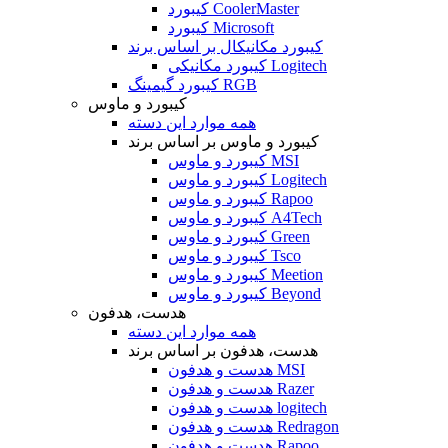
کیبورد CoolerMaster
کیبورد Microsoft
کیبورد مکانیکال بر اساس برند
کیبورد مکانیکی Logitech
کیبورد گیمینگ RGB
کیبورد و ماوس
همه موارد این دسته
کیبورد و ماوس بر اساس برند
کیبورد و ماوس MSI
کیبورد و ماوس Logitech
کیبورد و ماوس Rapoo
کیبورد و ماوس A4Tech
کیبورد و ماوس Green
کیبورد و ماوس Tsco
کیبورد و ماوس Meetion
کیبورد و ماوس Beyond
هدست، هدفون
همه موارد این دسته
هدست، هدفون بر اساس برند
هدست و هدفون MSI
هدست و هدفون Razer
هدست و هدفون logitech
هدست و هدفون Redragon
هدست و هدفون Rapoo