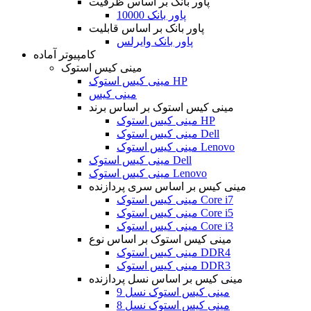
پاور بانک بر اساس ظرفیت
پاور بانک 10000
پاور بانک بر اساس قابلیت
پاور بانک وایرلس
کامپیوتر آماده
مینی کیس استوک
مینی کیس استوک HP
مینی کیس
مینی کیس استوک بر اساس برند
مینی کیس استوک HP
مینی کیس استوک Dell
مینی کیس استوک Lenovo
مینی کیس استوک Dell
مینی کیس استوک Lenovo
مینی کیس بر اساس سری پردازنده
مینی کیس استوک Core i7
مینی کیس استوک Core i5
مینی کیس استوک Core i3
مینی کیس استوک بر اساس نوع
مینی کیس استوک DDR4
مینی کیس استوک DDR3
مینی کیس بر اساس نسل پردازنده
مینی کیس استوک نسل 9
مینی کیس استوک نسل 8