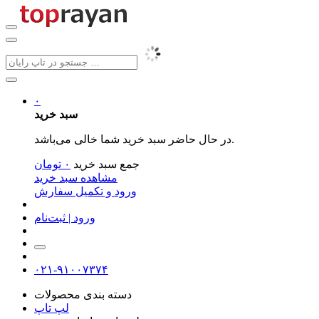
۰
سبد خرید
در حال حاضر سبد خرید شما خالی می‌باشد.
جمع سبد خرید
۰
تومان
مشاهده سبد خرید
ورود و تکمیل سفارش
ورود | ثبت‌نام
۰۲۱-۹۱۰۰۷۳۷۴
دسته بندی محصولات
لپ تاپ