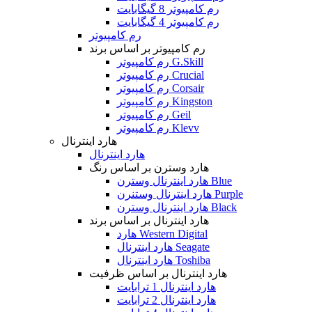
رم کامپیوتر 8 گیگابایت
رم کامپیوتر 4 گیگابایت
رم کامپیوتر
رم کامپیوتر بر اساس برند
رم کامپیوتر G.Skill
رم کامپیوتر Crucial
رم کامپیوتر Corsair
رم کامپیوتر Kingston
رم کامپیوتر Geil
رم کامپیوتر Klevv
هارد اینترنال
هارد اینترنال
هارد وسترن بر اساس رنگ
هارد اینترنال وسترن Blue
هارد اینترنال وستنرن Purple
هارد اینترنال وسترن Black
هارد اینترنال بر اساس برند
هارد Western Digital
هارد اینترنال Seagate
هارد اینترنال Toshiba
هارد اینترنال بر اساس ظرفیت
هارد اینترنال 1 ترابایت
هارد اینترنال 2 ترابایت