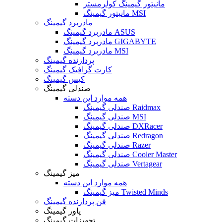
مانیتور گیمینگ کولرمستر
مانیتور گیمینگ MSI
مادربرد گیمینگ
مادربرد گیمینگ ASUS
مادربرد گیمینگ GIGABYTE
مادربرد گیمینگ MSI
پردازنده گیمینگ
کارت گرافیک گیمینگ
کیس گیمینگ
صندلی گیمینگ
همه موارد این دسته
صندلی گیمینگ Raidmax
صندلی گیمینگ MSI
صندلی گیمینگ DXRacer
صندلی گیمینگ Redragon
صندلی گیمینگ Razer
صندلی گیمینگ Cooler Master
صندلی گیمینگ Vertagear
میز گیمینگ
همه موارد این دسته
میز گیمینگ Twisted Minds
فن پردازنده گیمینگ
پاور گیمینگ
تجهیزات گیمینگ