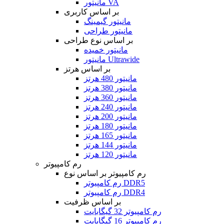
مانیتور VA
بر اساس کاربری
مانیتور گیمینگ
مانیتور طراحی
بر اساس نوع طراحی
مانیتور خمیده
مانیتور Ultrawide
بر اساس هرتز
مانیتور 480 هرتز
مانیتور 380 هرتز
مانیتور 360 هرتز
مانیتور 240 هرتز
مانیتور 200 هرتز
مانیتور 180 هرتز
مانیتور 165 هرتز
مانیتور 144 هرتز
مانیتور 120 هرتز
رم کامپیوتر
رم کامپیوتر بر اساس نوع
رم کامپیوتر DDR5
رم کامپیوتر DDR4
بر اساس ظرفیت
رم کامپیوتر 32 گیگابایت
رم کامپیوتر 16 گیگابایت