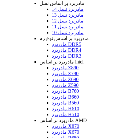
مادربرد بر اساس نسل
مادربرد نسل 14
مادربرد نسل 13
مادربرد نسل 12
مادربرد نسل 11
مادربرد نسل 10
مادربرد بر اساس نوع رم
مادربرد DDR5
مادربرد DDR4
مادربرد DDR3
مادربرد بر اساس intel
مادربرد Z890
مادربرد Z790
مادربرد Z690
مادربرد Z590
مادربرد B760
مادربرد B660
مادربرد B560
مادربرد H610
مادربرد H510
مادربرد بر اساس AMD
مادربرد X870
مادربرد X670
مادربرد B650