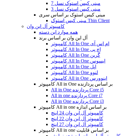
مینی کیس استوک نسل 7
مینی کیس استوک نسل 3
مینی کیس استوک بر اساس سری
مینی کیس استوک Thin Client
کامپیوتر آل این وان
همه موارد این دسته
آل این وان بر اساس برند
کامپیوتر All In One ام اس آی
کامپیوتر All In One اچ پی
کامپیوتر All In One گرین
کامپیوتر All In One ایسوس
کامپیوتر All In One اپل
کامپیوتر All In One لنوو
کامپیوتر All in One اینوورس
کامپیوتر All in One بر اساس پردازنده
All in One پردازنده Core i5
All in one پردازنده Core i7
All in One پردازنده Core i3
کامپیوتر All in one بر اساس اندازه
کامپیوتر آل این وان 24 اینچ
کامپیوتر آل این وان 22 اینچ
کامپیوتر آل این وان 27 اینچ
کامپیوتر All in one بر اساس قابلیت
کامپیوتر آل این وان با صفحه نمایش