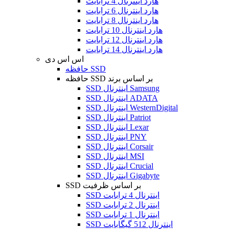
هارد اینترنال 4 ترابایت
هارد اینترنال 6 ترابایت
هارد اینترنال 8 ترابایت
هارد اینترنال 10 ترابایت
هارد اینترنال 12 ترابایت
هارد اینترنال 14 ترابایت
اس اس دی
حافظه SSD
حافظه SSD بر اساس برند
SSD اینترنال Samsung
SSD اینترنال ADATA
SSD اینترنال WesternDigital
SSD اینترنال Patriot
SSD اینترنال Lexar
SSD اینترنال PNY
SSD اینترنال Corsair
SSD اینترنال MSI
SSD اینترنال Crucial
SSD اینترنال Gigabyte
SSD بر اساس ظرفیت
SSD اینترنال 4 ترابایت
SSD اینترنال 2 ترابایت
SSD اینترنال 1 ترابایت
SSD اینترنال 512 گیگابایت