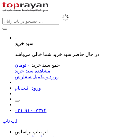
۰
سبد خرید
در حال حاضر سبد خرید شما خالی می‌باشد.
جمع سبد خرید
۰
تومان
مشاهده سبد خرید
ورود و تکمیل سفارش
ورود | ثبت‌نام
۰۲۱-۹۱۰۰۷۳۷۴
لپ تاپ
لپ تاپ براساس