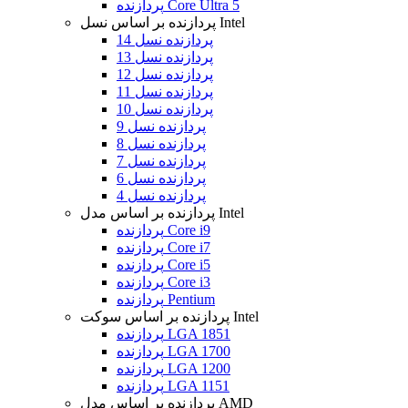
پردازنده Core Ultra 5
پردازنده بر اساس نسل Intel
پردازنده نسل 14
پردازنده نسل 13
پردازنده نسل 12
پردازنده نسل 11
پردازنده نسل 10
پردازنده نسل 9
پردازنده نسل 8
پردازنده نسل 7
پردازنده نسل 6
پردازنده نسل 4
پردازنده بر اساس مدل Intel
پردازنده Core i9
پردازنده Core i7
پردازنده Core i5
پردازنده Core i3
پردازنده Pentium
پردازنده بر اساس سوکت Intel
پردازنده LGA 1851
پردازنده LGA 1700
پردازنده LGA 1200
پردازنده LGA 1151
پردازنده بر اساس مدل AMD