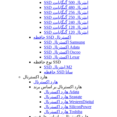
SSD اینترنال 500 گیگابایت
SSD اینترنال 480 گیگابایت
SSD اینترنال 256 گیگابایت
SSD اینترنال 250 گیگابایت
SSD اینترنال 240 گیگابایت
SSD اینترنال 128 گیگابایت
SSD اینترنال 120 گیگابایت
حافظه SSD اکسترنال
SSD اکسترنال Samsung
SSD اکسترنال Adata
SSD اکسترنال Oscoo
SSD اکسترنال Lexar
نوع حافظه SSD
SSD اینترنال M2
حافظه SSD ساتا
هارد اکسترنال
هارد اکسترنال
هارد اکسترنال بر اساس برند
هارد اکسترنال Adata
هارد اکسترنال Seagate
هارد اکسترنال WesternDigital
هارد اکسترنال SiliconPower
هارد اکسترنال Toshiba
هارد اکسترنال بر اساس ظرفیت