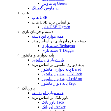
پد ماوس Green
پد ماوس گیمینگ
هاب
هاب USB
هاب USB بر اساس برند
هاب USB Ugreen
دسته و فرمان بازی
همه موارد این دسته
دسته و فرمان بازی بر اساس برند
دسته بازی Redragon
دسته بازی T-Dagger
پایه دیواری و مانیتور
پایه دیواری و مانیتور
پایه دیواری مانیتور بر اساس برند
پایه دیواری مانیتور Barad
پایه دیوار مانیتور TV Jack
پایه دیوار مانیتور LcdArm
پایه دیوار مانیتور Ergo
پاوربانک
همه موارد این دسته
پاور بانک بر اساس برند
پاور بانک Tsco
پاوربانک Anker