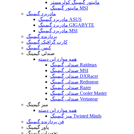
مانیتور گیمینگ کولرمستر
مانیتور گیمینگ MSI
مادربرد گیمینگ
مادربرد گیمینگ ASUS
مادربرد گیمینگ GIGABYTE
مادربرد گیمینگ MSI
پردازنده گیمینگ
کارت گرافیک گیمینگ
کیس گیمینگ
صندلی گیمینگ
همه موارد این دسته
صندلی گیمینگ Raidmax
صندلی گیمینگ MSI
صندلی گیمینگ DXRacer
صندلی گیمینگ Redragon
صندلی گیمینگ Razer
صندلی گیمینگ Cooler Master
صندلی گیمینگ Vertagear
میز گیمینگ
همه موارد این دسته
میز گیمینگ Twisted Minds
فن پردازنده گیمینگ
پاور گیمینگ
تجهیزات گیمینگ