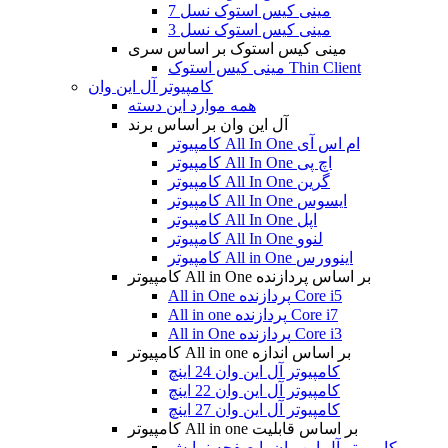
مینی کیس استوک نسل 7
مینی کیس استوک نسل 3
مینی کیس استوک بر اساس سری
مینی کیس استوک Thin Client
کامپیوتر آل این وان
همه موارد این دسته
آل این وان بر اساس برند
کامپیوتر All In One ام اس آی
کامپیوتر All In One اچ پی
کامپیوتر All In One گرین
کامپیوتر All In One ایسوس
کامپیوتر All In One اپل
کامپیوتر All In One لنوو
کامپیوتر All in One اینوورس
کامپیوتر All in One بر اساس پردازنده
All in One پردازنده Core i5
All in one پردازنده Core i7
All in One پردازنده Core i3
کامپیوتر All in one بر اساس اندازه
کامپیوتر آل این وان 24 اینچ
کامپیوتر آل این وان 22 اینچ
کامپیوتر آل این وان 27 اینچ
کامپیوتر All in one بر اساس قابلیت
کامپیوتر آل این وان با صفحه نمایش