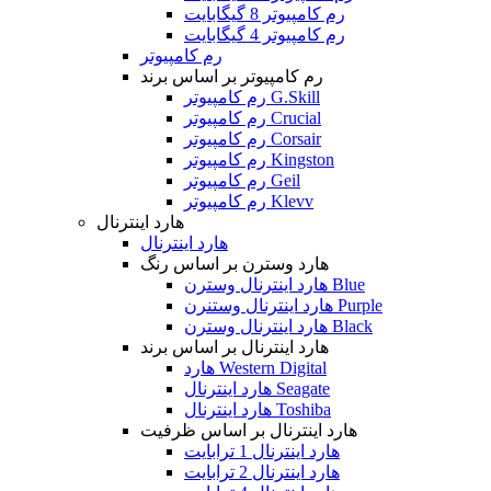
رم کامپیوتر 8 گیگابایت
رم کامپیوتر 4 گیگابایت
رم کامپیوتر
رم کامپیوتر بر اساس برند
رم کامپیوتر G.Skill
رم کامپیوتر Crucial
رم کامپیوتر Corsair
رم کامپیوتر Kingston
رم کامپیوتر Geil
رم کامپیوتر Klevv
هارد اینترنال
هارد اینترنال
هارد وسترن بر اساس رنگ
هارد اینترنال وسترن Blue
هارد اینترنال وستنرن Purple
هارد اینترنال وسترن Black
هارد اینترنال بر اساس برند
هارد Western Digital
هارد اینترنال Seagate
هارد اینترنال Toshiba
هارد اینترنال بر اساس ظرفیت
هارد اینترنال 1 ترابایت
هارد اینترنال 2 ترابایت