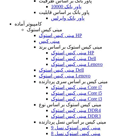
پاور بانک بر اساس ظرفیت
پاور بانک 10000
پاور بانک بر اساس قابلیت
پاور بانک وایرلس
کامپیوتر آماده
مینی کیس استوک
مینی کیس استوک HP
مینی کیس
مینی کیس استوک بر اساس برند
مینی کیس استوک HP
مینی کیس استوک Dell
مینی کیس استوک Lenovo
مینی کیس استوک Dell
مینی کیس استوک Lenovo
مینی کیس بر اساس سری پردازنده
مینی کیس استوک Core i7
مینی کیس استوک Core i5
مینی کیس استوک Core i3
مینی کیس استوک بر اساس نوع
مینی کیس استوک DDR4
مینی کیس استوک DDR3
مینی کیس بر اساس نسل پردازنده
مینی کیس استوک نسل 9
مینی کیس استوک نسل 8