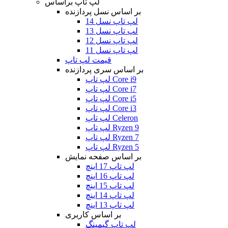
لپ تاپ براساس
بر اساس نسل پردازنده
لپ تاپ نسل 14
لپ تاپ نسل 13
لپ تاپ نسل 12
لپ تاپ نسل 11
قیمت لپ تاپ
بر اساس سری پردازنده
لپ تاپ Core i9
لپ تاپ Core i7
لپ تاپ Core i5
لپ تاپ Core i3
لپ تاپ Celeron
لپ تاپ Ryzen 9
لپ تاپ Ryzen 7
لپ تاپ Ryzen 5
بر اساس صفحه نمایش
لپ تاپ 17 اینچ
لپ تاپ 16 اینچ
لپ تاپ 15 اینچ
لپ تاپ 14 اینچ
لپ تاپ 13 اینچ
بر اساس کاربری
لپ تاپ گیمینگ