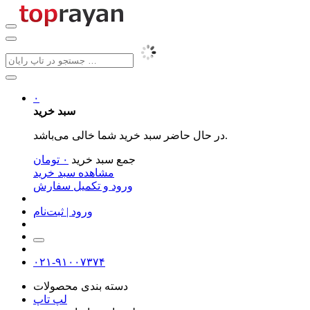
۰
سبد خرید
در حال حاضر سبد خرید شما خالی می‌باشد.
جمع سبد خرید
۰
تومان
مشاهده سبد خرید
ورود و تکمیل سفارش
ورود | ثبت‌نام
۰۲۱-۹۱۰۰۷۳۷۴
دسته بندی محصولات
لپ تاپ