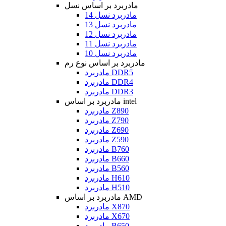
مادربرد بر اساس نسل
مادربرد نسل 14
مادربرد نسل 13
مادربرد نسل 12
مادربرد نسل 11
مادربرد نسل 10
مادربرد بر اساس نوع رم
مادربرد DDR5
مادربرد DDR4
مادربرد DDR3
مادربرد بر اساس intel
مادربرد Z890
مادربرد Z790
مادربرد Z690
مادربرد Z590
مادربرد B760
مادربرد B660
مادربرد B560
مادربرد H610
مادربرد H510
مادربرد بر اساس AMD
مادربرد X870
مادربرد X670
مادربرد B650