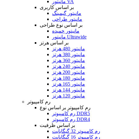
مانیتور VA
بر اساس کاربری
مانیتور گیمینگ
مانیتور طراحی
بر اساس نوع طراحی
مانیتور خمیده
مانیتور Ultrawide
بر اساس هرتز
مانیتور 480 هرتز
مانیتور 380 هرتز
مانیتور 360 هرتز
مانیتور 240 هرتز
مانیتور 200 هرتز
مانیتور 180 هرتز
مانیتور 165 هرتز
مانیتور 144 هرتز
مانیتور 120 هرتز
رم کامپیوتر
رم کامپیوتر بر اساس نوع
رم کامپیوتر DDR5
رم کامپیوتر DDR4
بر اساس ظرفیت
رم کامپیوتر 32 گیگابایت
رم کامپیوتر 16 گیگابایت