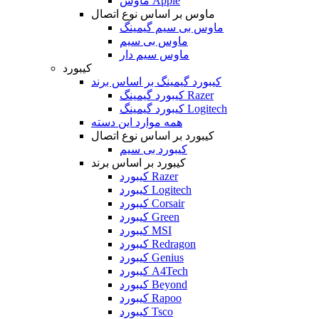
ماوس Apple
ماوس بر اساس نوع اتصال
ماوس بی سیم گیمینگ
ماوس بی سیم
ماوس سیم دار
کیبورد
کیبورد گیمینگ بر اساس برند
کیبورد گیمینگ Razer
کیبورد گیمینگ Logitech
همه موارد این دسته
کیبورد بر اساس نوع اتصال
کیبورد بی سیم
کیبورد بر اساس برند
کیبورد Razer
کیبورد Logitech
کیبورد Corsair
کیبورد Green
کیبورد MSI
کیبورد Redragon
کیبورد Genius
کیبورد A4Tech
کیبورد Beyond
کیبورد Rapoo
کیبورد Tsco