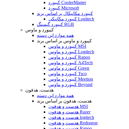
کیبورد CoolerMaster
کیبورد Microsoft
کیبورد مکانیکال بر اساس برند
کیبورد مکانیکی Logitech
کیبورد گیمینگ RGB
کیبورد و ماوس
همه موارد این دسته
کیبورد و ماوس بر اساس برند
کیبورد و ماوس MSI
کیبورد و ماوس Logitech
کیبورد و ماوس Rapoo
کیبورد و ماوس A4Tech
کیبورد و ماوس Green
کیبورد و ماوس Tsco
کیبورد و ماوس Meetion
کیبورد و ماوس Beyond
هدست، هدفون
همه موارد این دسته
هدست، هدفون بر اساس برند
هدست و هدفون MSI
هدست و هدفون Razer
هدست و هدفون logitech
هدست و هدفون Redragon
هدست و هدفون Rapoo