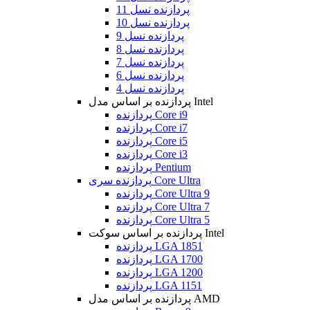
پردازنده نسل 11
پردازنده نسل 10
پردازنده نسل 9
پردازنده نسل 8
پردازنده نسل 7
پردازنده نسل 6
پردازنده نسل 4
پردازنده بر اساس مدل Intel
پردازنده Core i9
پردازنده Core i7
پردازنده Core i5
پردازنده Core i3
پردازنده Pentium
پردازنده سری Core Ultra
پردازنده Core Ultra 9
پردازنده Core Ultra 7
پردازنده Core Ultra 5
پردازنده بر اساس سوکت Intel
پردازنده LGA 1851
پردازنده LGA 1700
پردازنده LGA 1200
پردازنده LGA 1151
پردازنده بر اساس مدل AMD