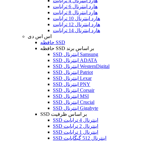
هارد اینترنال 4 ترابایت
هارد اینترنال 6 ترابایت
هارد اینترنال 8 ترابایت
هارد اینترنال 10 ترابایت
هارد اینترنال 12 ترابایت
هارد اینترنال 14 ترابایت
اس اس دی
حافظه SSD
حافظه SSD بر اساس برند
SSD اینترنال Samsung
SSD اینترنال ADATA
SSD اینترنال WesternDigital
SSD اینترنال Patriot
SSD اینترنال Lexar
SSD اینترنال PNY
SSD اینترنال Corsair
SSD اینترنال MSI
SSD اینترنال Crucial
SSD اینترنال Gigabyte
SSD بر اساس ظرفیت
SSD اینترنال 4 ترابایت
SSD اینترنال 2 ترابایت
SSD اینترنال 1 ترابایت
SSD اینترنال 512 گیگابایت