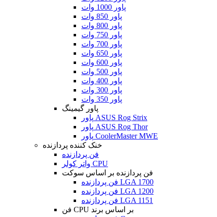
پاور 1000 وات
پاور 850 وات
پاور 800 وات
پاور 750 وات
پاور 700 وات
پاور 650 وات
پاور 600 وات
پاور 500 وات
پاور 400 وات
پاور 300 وات
پاور 350 وات
پاور گیمینگ
پاور ASUS Rog Strix
پاور ASUS Rog Thor
پاور CoolerMaster MWE
خنک کننده پردازنده
فن پردازنده
واتر کولر CPU
فن پردازنده بر اساس سوکت
فن پردازنده LGA 1700
فن پردازنده LGA 1200
فن پردازنده LGA 1151
فن CPU بر اساس برند