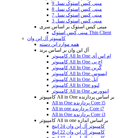
مینی کیس استوک نسل 9
مینی کیس استوک نسل 8
مینی کیس استوک نسل 7
مینی کیس استوک نسل 3
مینی کیس استوک بر اساس سری
مینی کیس استوک Thin Client
کامپیوتر آل این وان
همه موارد این دسته
آل این وان بر اساس برند
کامپیوتر All In One ام اس آی
کامپیوتر All In One اچ پی
کامپیوتر All In One گرین
کامپیوتر All In One ایسوس
کامپیوتر All In One اپل
کامپیوتر All In One لنوو
کامپیوتر All in One اینوورس
کامپیوتر All in One بر اساس پردازنده
All in One پردازنده Core i5
All in one پردازنده Core i7
All in One پردازنده Core i3
کامپیوتر All in one بر اساس اندازه
کامپیوتر آل این وان 24 اینچ
کامپیوتر آل این وان 22 اینچ
کامپیوتر آل این وان 27 اینچ