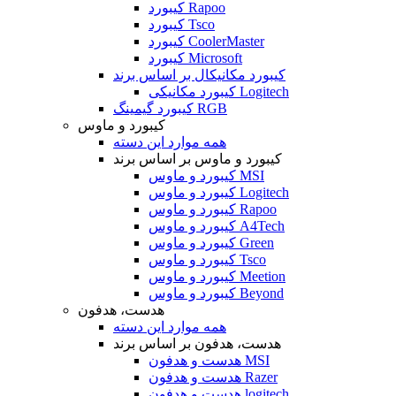
کیبورد Rapoo
کیبورد Tsco
کیبورد CoolerMaster
کیبورد Microsoft
کیبورد مکانیکال بر اساس برند
کیبورد مکانیکی Logitech
کیبورد گیمینگ RGB
کیبورد و ماوس
همه موارد این دسته
کیبورد و ماوس بر اساس برند
کیبورد و ماوس MSI
کیبورد و ماوس Logitech
کیبورد و ماوس Rapoo
کیبورد و ماوس A4Tech
کیبورد و ماوس Green
کیبورد و ماوس Tsco
کیبورد و ماوس Meetion
کیبورد و ماوس Beyond
هدست، هدفون
همه موارد این دسته
هدست، هدفون بر اساس برند
هدست و هدفون MSI
هدست و هدفون Razer
هدست و هدفون logitech