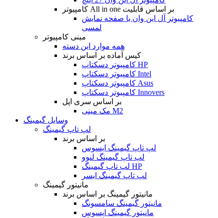
کامپیوتر All in one بر اساس قابلیت
کامپیوتر آل این وان با صفحه نمایش
لمسی
مینی کامپیوتر
همه موارد این دسته
کیس آماده بر اساس برند
کامپیوتر دسکتاپ HP
کامپیوتر دسکتاپ Intel
کامپیوتر دسکتاپ Asus
کامپیوتر دسکتاپ Innovers
بر اساس سری اپل
مک مینی M2
وسایل گیمینگ
لپ تاپ گیمینگ
بر اساس برند
لپ تاپ گیمینگ ایسوس
لپ تاپ گیمینگ لنوو
لپ تاپ گیمینگ HP
لپ تاپ گیمینگ ایسر
مانیتور گیمینگ
مانیتور گیمینگ بر اساس برند
مانیتور گیمینگ سامسونگ
مانیتور گیمینگ ایسوس