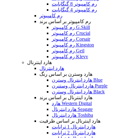
رم کامپیوتر 8 گیگابایت
رم کامپیوتر 4 گیگابایت
رم کامپیوتر
رم کامپیوتر بر اساس برند
رم کامپیوتر G.Skill
رم کامپیوتر Crucial
رم کامپیوتر Corsair
رم کامپیوتر Kingston
رم کامپیوتر Geil
رم کامپیوتر Klevv
هارد اینترنال
هارد اینترنال
هارد وسترن بر اساس رنگ
هارد اینترنال وسترن Blue
هارد اینترنال وستنرن Purple
هارد اینترنال وسترن Black
هارد اینترنال بر اساس برند
هارد Western Digital
هارد اینترنال Seagate
هارد اینترنال Toshiba
هارد اینترنال بر اساس ظرفیت
هارد اینترنال 1 ترابایت
هارد اینترنال 2 ترابایت