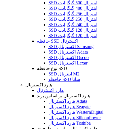
SSD اینترنال 500 گیگابایت
SSD اینترنال 480 گیگابایت
SSD اینترنال 256 گیگابایت
SSD اینترنال 250 گیگابایت
SSD اینترنال 240 گیگابایت
SSD اینترنال 128 گیگابایت
SSD اینترنال 120 گیگابایت
حافظه SSD اکسترنال
SSD اکسترنال Samsung
SSD اکسترنال Adata
SSD اکسترنال Oscoo
SSD اکسترنال Lexar
نوع حافظه SSD
SSD اینترنال M2
حافظه SSD ساتا
هارد اکسترنال
هارد اکسترنال
هارد اکسترنال بر اساس برند
هارد اکسترنال Adata
هارد اکسترنال Seagate
هارد اکسترنال WesternDigital
هارد اکسترنال SiliconPower
هارد اکسترنال Toshiba
هارد اکسترنال بر اساس ظرفیت