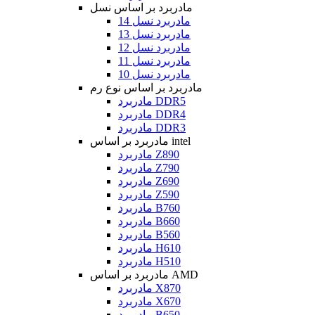
مادربرد بر اساس نسل
مادربرد نسل 14
مادربرد نسل 13
مادربرد نسل 12
مادربرد نسل 11
مادربرد نسل 10
مادربرد بر اساس نوع رم
مادربرد DDR5
مادربرد DDR4
مادربرد DDR3
مادربرد بر اساس intel
مادربرد Z890
مادربرد Z790
مادربرد Z690
مادربرد Z590
مادربرد B760
مادربرد B660
مادربرد B560
مادربرد H610
مادربرد H510
مادربرد بر اساس AMD
مادربرد X870
مادربرد X670
مادربرد B650