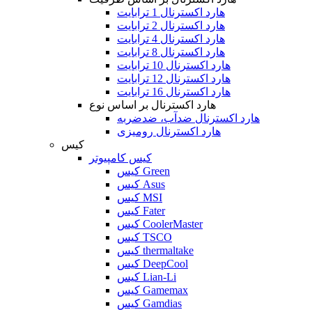
هارد اکسترنال 1 ترابایت
هارد اکسترنال 2 ترابایت
هارد اکسترنال 4 ترابایت
هارد اکسترنال 8 ترابایت
هارد اکسترنال 10 ترابایت
هارد اکسترنال 12 ترابایت
هارد اکسترنال 16 ترابایت
هارد اکسترنال بر اساس نوع
هارد اکسترنال ضدآب، ضدضربه
هارد اکسترنال رومیزی
کیس
کیس کامپیوتر
کیس Green
کیس Asus
کیس MSI
کیس Fater
کیس CoolerMaster
کیس TSCO
کیس thermaltake
کیس DeepCool
کیس Lian-Li
کیس Gamemax
کیس Gamdias