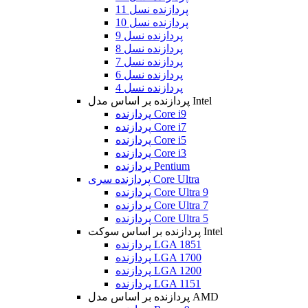
پردازنده نسل 11
پردازنده نسل 10
پردازنده نسل 9
پردازنده نسل 8
پردازنده نسل 7
پردازنده نسل 6
پردازنده نسل 4
پردازنده بر اساس مدل Intel
پردازنده Core i9
پردازنده Core i7
پردازنده Core i5
پردازنده Core i3
پردازنده Pentium
پردازنده سری Core Ultra
پردازنده Core Ultra 9
پردازنده Core Ultra 7
پردازنده Core Ultra 5
پردازنده بر اساس سوکت Intel
پردازنده LGA 1851
پردازنده LGA 1700
پردازنده LGA 1200
پردازنده LGA 1151
پردازنده بر اساس مدل AMD