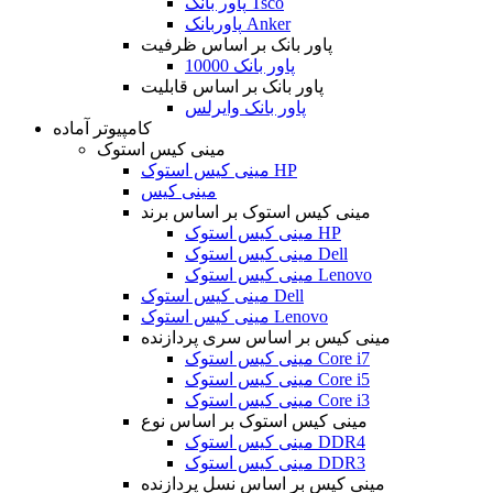
پاور بانک Tsco
پاوربانک Anker
پاور بانک بر اساس ظرفیت
پاور بانک 10000
پاور بانک بر اساس قابلیت
پاور بانک وایرلس
کامپیوتر آماده
مینی کیس استوک
مینی کیس استوک HP
مینی کیس
مینی کیس استوک بر اساس برند
مینی کیس استوک HP
مینی کیس استوک Dell
مینی کیس استوک Lenovo
مینی کیس استوک Dell
مینی کیس استوک Lenovo
مینی کیس بر اساس سری پردازنده
مینی کیس استوک Core i7
مینی کیس استوک Core i5
مینی کیس استوک Core i3
مینی کیس استوک بر اساس نوع
مینی کیس استوک DDR4
مینی کیس استوک DDR3
مینی کیس بر اساس نسل پردازنده