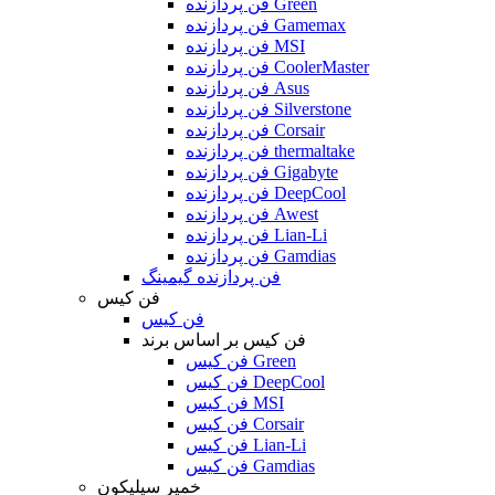
فن پردازنده Green
فن پردازنده Gamemax
فن پردازنده MSI
فن پردازنده CoolerMaster
فن پردازنده Asus
فن پردازنده Silverstone
فن پردازنده Corsair
فن پردازنده thermaltake
فن پردازنده Gigabyte
فن پردازنده DeepCool
فن پردازنده Awest
فن پردازنده Lian-Li
فن پردازنده Gamdias
فن پردازنده گیمینگ
فن کیس
فن کیس
فن کیس بر اساس برند
فن کیس Green
فن کیس DeepCool
فن کیس MSI
فن کیس Corsair
فن کیس Lian-Li
فن کیس Gamdias
خمیر سیلیکون