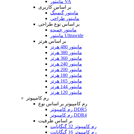
مانیتور VA
بر اساس کاربری
مانیتور گیمینگ
مانیتور طراحی
بر اساس نوع طراحی
مانیتور خمیده
مانیتور Ultrawide
بر اساس هرتز
مانیتور 480 هرتز
مانیتور 380 هرتز
مانیتور 360 هرتز
مانیتور 240 هرتز
مانیتور 200 هرتز
مانیتور 180 هرتز
مانیتور 165 هرتز
مانیتور 144 هرتز
مانیتور 120 هرتز
رم کامپیوتر
رم کامپیوتر بر اساس نوع
رم کامپیوتر DDR5
رم کامپیوتر DDR4
بر اساس ظرفیت
رم کامپیوتر 32 گیگابایت
رم کامپیوتر 16 گیگابایت