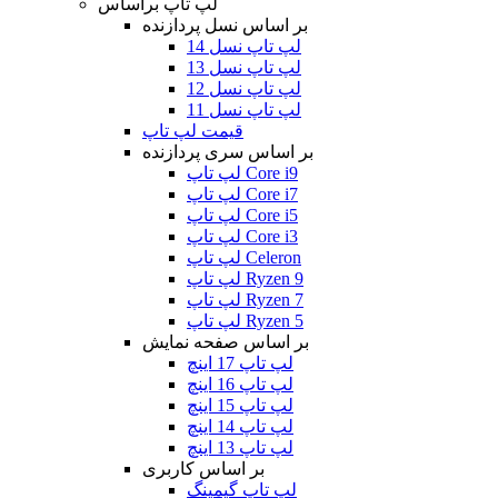
لپ تاپ براساس
بر اساس نسل پردازنده
لپ تاپ نسل 14
لپ تاپ نسل 13
لپ تاپ نسل 12
لپ تاپ نسل 11
قیمت لپ تاپ
بر اساس سری پردازنده
لپ تاپ Core i9
لپ تاپ Core i7
لپ تاپ Core i5
لپ تاپ Core i3
لپ تاپ Celeron
لپ تاپ Ryzen 9
لپ تاپ Ryzen 7
لپ تاپ Ryzen 5
بر اساس صفحه نمایش
لپ تاپ 17 اینچ
لپ تاپ 16 اینچ
لپ تاپ 15 اینچ
لپ تاپ 14 اینچ
لپ تاپ 13 اینچ
بر اساس کاربری
لپ تاپ گیمینگ