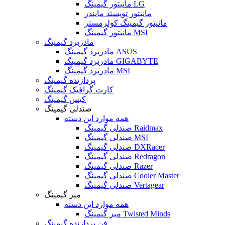
مانیتور گیمینگ LG
مانیتور تویستد مایندز
مانیتور گیمینگ کولرمستر
مانیتور گیمینگ MSI
مادربرد گیمینگ
مادربرد گیمینگ ASUS
مادربرد گیمینگ GIGABYTE
مادربرد گیمینگ MSI
پردازنده گیمینگ
کارت گرافیک گیمینگ
کیس گیمینگ
صندلی گیمینگ
همه موارد این دسته
صندلی گیمینگ Raidmax
صندلی گیمینگ MSI
صندلی گیمینگ DXRacer
صندلی گیمینگ Redragon
صندلی گیمینگ Razer
صندلی گیمینگ Cooler Master
صندلی گیمینگ Vertagear
میز گیمینگ
همه موارد این دسته
میز گیمینگ Twisted Minds
فن پردازنده گیمینگ