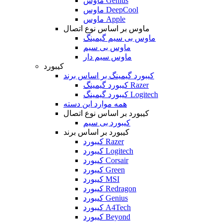
ماوس Genius
ماوس DeepCool
ماوس Apple
ماوس بر اساس نوع اتصال
ماوس بی سیم گیمینگ
ماوس بی سیم
ماوس سیم دار
کیبورد
کیبورد گیمینگ بر اساس برند
کیبورد گیمینگ Razer
کیبورد گیمینگ Logitech
همه موارد این دسته
کیبورد بر اساس نوع اتصال
کیبورد بی سیم
کیبورد بر اساس برند
کیبورد Razer
کیبورد Logitech
کیبورد Corsair
کیبورد Green
کیبورد MSI
کیبورد Redragon
کیبورد Genius
کیبورد A4Tech
کیبورد Beyond