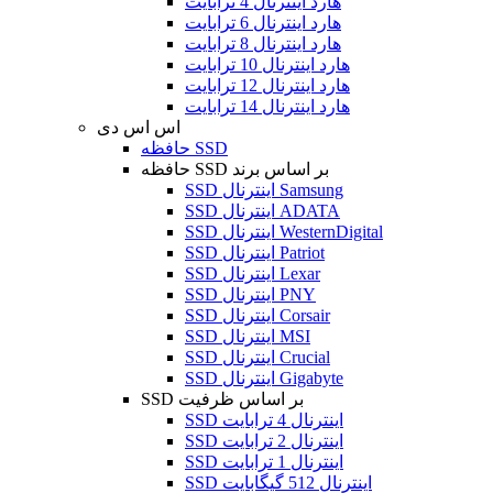
هارد اینترنال 4 ترابایت
هارد اینترنال 6 ترابایت
هارد اینترنال 8 ترابایت
هارد اینترنال 10 ترابایت
هارد اینترنال 12 ترابایت
هارد اینترنال 14 ترابایت
اس اس دی
حافظه SSD
حافظه SSD بر اساس برند
SSD اینترنال Samsung
SSD اینترنال ADATA
SSD اینترنال WesternDigital
SSD اینترنال Patriot
SSD اینترنال Lexar
SSD اینترنال PNY
SSD اینترنال Corsair
SSD اینترنال MSI
SSD اینترنال Crucial
SSD اینترنال Gigabyte
SSD بر اساس ظرفیت
SSD اینترنال 4 ترابایت
SSD اینترنال 2 ترابایت
SSD اینترنال 1 ترابایت
SSD اینترنال 512 گیگابایت