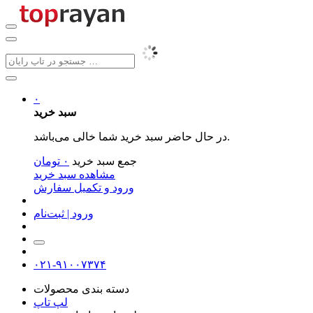
۰
سبد خرید
در حال حاضر سبد خرید شما خالی می‌باشد.
جمع سبد خرید
۰
تومان
مشاهده سبد خرید
ورود و تکمیل سفارش
ورود | ثبت‌نام
۰۲۱-۹۱۰۰۷۳۷۴
دسته بندی محصولات
لپ تاپ