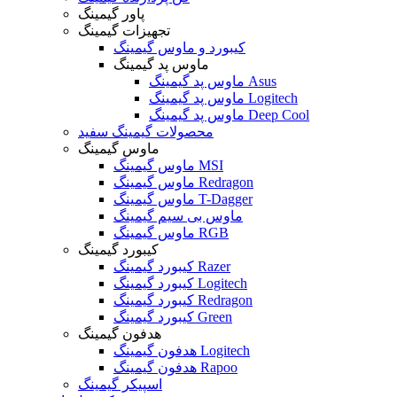
پاور گیمینگ
تجهیزات گیمینگ
کیبورد و ماوس گیمینگ
ماوس پد گیمینگ
ماوس پد گیمینگ Asus
ماوس پد گیمینگ Logitech
ماوس پد گیمینگ Deep Cool
محصولات گیمینگ سفید
ماوس گیمینگ
ماوس گیمینگ MSI
ماوس گیمینگ Redragon
ماوس گیمینگ T-Dagger
ماوس بی سیم گیمینگ
ماوس گیمینگ RGB
کیبورد گیمینگ
کیبورد گیمینگ Razer
کیبورد گیمینگ Logitech
کیبورد گیمینگ Redragon
کیبورد گیمینگ Green
هدفون گیمینگ
هدفون گیمینگ Logitech
هدفون گیمینگ Rapoo
اسپیکر گیمینگ