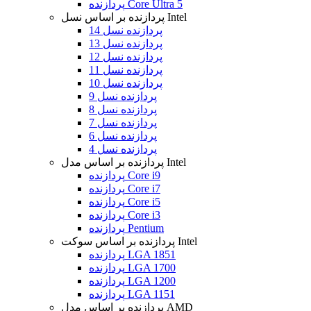
پردازنده Core Ultra 5
پردازنده بر اساس نسل Intel
پردازنده نسل 14
پردازنده نسل 13
پردازنده نسل 12
پردازنده نسل 11
پردازنده نسل 10
پردازنده نسل 9
پردازنده نسل 8
پردازنده نسل 7
پردازنده نسل 6
پردازنده نسل 4
پردازنده بر اساس مدل Intel
پردازنده Core i9
پردازنده Core i7
پردازنده Core i5
پردازنده Core i3
پردازنده Pentium
پردازنده بر اساس سوکت Intel
پردازنده LGA 1851
پردازنده LGA 1700
پردازنده LGA 1200
پردازنده LGA 1151
پردازنده بر اساس مدل AMD