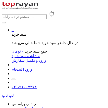
۰
سبد خرید
در حال حاضر سبد خرید شما خالی می‌باشد.
جمع سبد خرید
۰
تومان
مشاهده سبد خرید
ورود و تکمیل سفارش
ورود | ثبت‌نام
۰۲۱-۹۱۰۰۷۳۷۴
لپ تاپ
لپ تاپ براساس