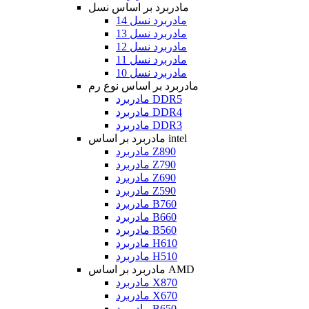
مادربرد بر اساس نسل
مادربرد نسل 14
مادربرد نسل 13
مادربرد نسل 12
مادربرد نسل 11
مادربرد نسل 10
مادربرد بر اساس نوع رم
مادربرد DDR5
مادربرد DDR4
مادربرد DDR3
مادربرد بر اساس intel
مادربرد Z890
مادربرد Z790
مادربرد Z690
مادربرد Z590
مادربرد B760
مادربرد B660
مادربرد B560
مادربرد H610
مادربرد H510
مادربرد بر اساس AMD
مادربرد X870
مادربرد X670
مادربرد B650