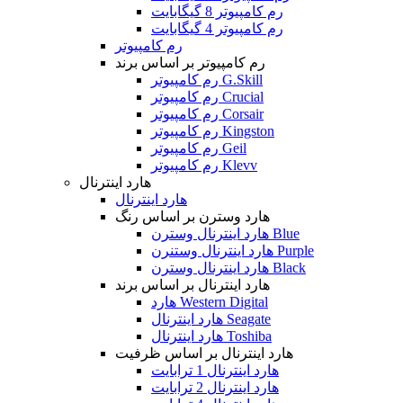
رم کامپیوتر 8 گیگابایت
رم کامپیوتر 4 گیگابایت
رم کامپیوتر
رم کامپیوتر بر اساس برند
رم کامپیوتر G.Skill
رم کامپیوتر Crucial
رم کامپیوتر Corsair
رم کامپیوتر Kingston
رم کامپیوتر Geil
رم کامپیوتر Klevv
هارد اینترنال
هارد اینترنال
هارد وسترن بر اساس رنگ
هارد اینترنال وسترن Blue
هارد اینترنال وستنرن Purple
هارد اینترنال وسترن Black
هارد اینترنال بر اساس برند
هارد Western Digital
هارد اینترنال Seagate
هارد اینترنال Toshiba
هارد اینترنال بر اساس ظرفیت
هارد اینترنال 1 ترابایت
هارد اینترنال 2 ترابایت