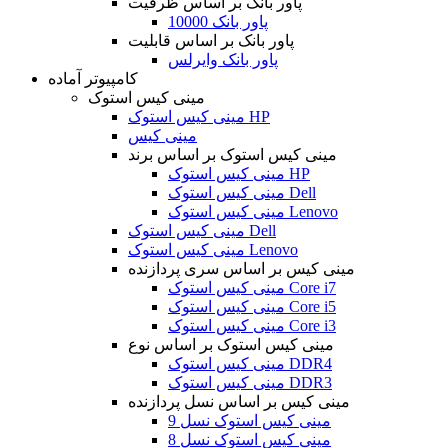
پاور بانک بر اساس ظرفیت
پاور بانک 10000
پاور بانک بر اساس قابلیت
پاور بانک وایرلس
کامپیوتر آماده
مینی کیس استوک
مینی کیس استوک HP
مینی کیس
مینی کیس استوک بر اساس برند
مینی کیس استوک HP
مینی کیس استوک Dell
مینی کیس استوک Lenovo
مینی کیس استوک Dell
مینی کیس استوک Lenovo
مینی کیس بر اساس سری پردازنده
مینی کیس استوک Core i7
مینی کیس استوک Core i5
مینی کیس استوک Core i3
مینی کیس استوک بر اساس نوع
مینی کیس استوک DDR4
مینی کیس استوک DDR3
مینی کیس بر اساس نسل پردازنده
مینی کیس استوک نسل 9
مینی کیس استوک نسل 8