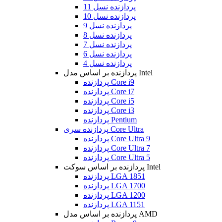
پردازنده نسل 11
پردازنده نسل 10
پردازنده نسل 9
پردازنده نسل 8
پردازنده نسل 7
پردازنده نسل 6
پردازنده نسل 4
پردازنده بر اساس مدل Intel
پردازنده Core i9
پردازنده Core i7
پردازنده Core i5
پردازنده Core i3
پردازنده Pentium
پردازنده سری Core Ultra
پردازنده Core Ultra 9
پردازنده Core Ultra 7
پردازنده Core Ultra 5
پردازنده بر اساس سوکت Intel
پردازنده LGA 1851
پردازنده LGA 1700
پردازنده LGA 1200
پردازنده LGA 1151
پردازنده بر اساس مدل AMD