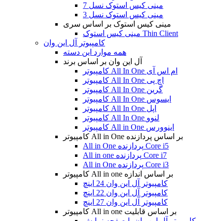
مینی کیس استوک نسل 7
مینی کیس استوک نسل 3
مینی کیس استوک بر اساس سری
مینی کیس استوک Thin Client
کامپیوتر آل این وان
همه موارد این دسته
آل این وان بر اساس برند
کامپیوتر All In One ام اس آی
کامپیوتر All In One اچ پی
کامپیوتر All In One گرین
کامپیوتر All In One ایسوس
کامپیوتر All In One اپل
کامپیوتر All In One لنوو
کامپیوتر All in One اینوورس
کامپیوتر All in One بر اساس پردازنده
All in One پردازنده Core i5
All in one پردازنده Core i7
All in One پردازنده Core i3
کامپیوتر All in one بر اساس اندازه
کامپیوتر آل این وان 24 اینچ
کامپیوتر آل این وان 22 اینچ
کامپیوتر آل این وان 27 اینچ
کامپیوتر All in one بر اساس قابلیت
کامپیوتر آل این وان با صفحه نمایش