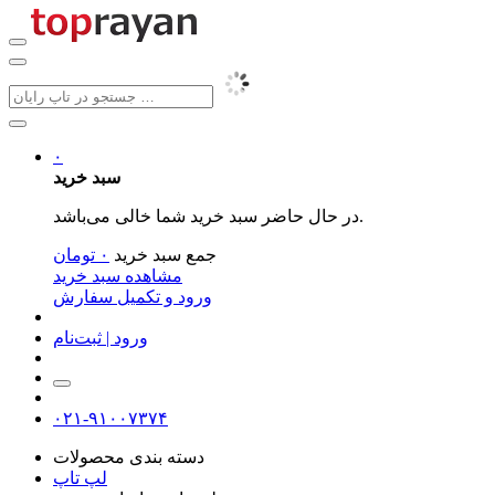
۰
سبد خرید
در حال حاضر سبد خرید شما خالی می‌باشد.
جمع سبد خرید
۰
تومان
مشاهده سبد خرید
ورود و تکمیل سفارش
ورود | ثبت‌نام
۰۲۱-۹۱۰۰۷۳۷۴
دسته بندی محصولات
لپ تاپ