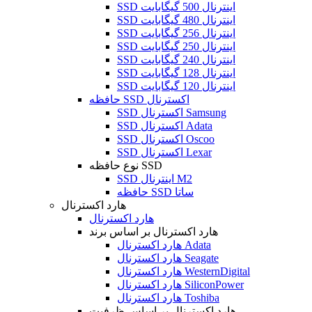
SSD اینترنال 500 گیگابایت
SSD اینترنال 480 گیگابایت
SSD اینترنال 256 گیگابایت
SSD اینترنال 250 گیگابایت
SSD اینترنال 240 گیگابایت
SSD اینترنال 128 گیگابایت
SSD اینترنال 120 گیگابایت
حافظه SSD اکسترنال
SSD اکسترنال Samsung
SSD اکسترنال Adata
SSD اکسترنال Oscoo
SSD اکسترنال Lexar
نوع حافظه SSD
SSD اینترنال M2
حافظه SSD ساتا
هارد اکسترنال
هارد اکسترنال
هارد اکسترنال بر اساس برند
هارد اکسترنال Adata
هارد اکسترنال Seagate
هارد اکسترنال WesternDigital
هارد اکسترنال SiliconPower
هارد اکسترنال Toshiba
هارد اکسترنال بر اساس ظرفیت