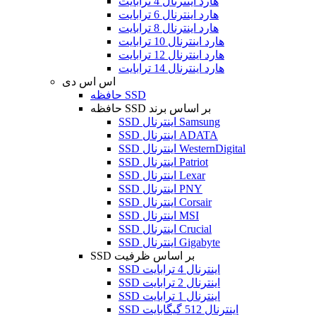
هارد اینترنال 4 ترابایت
هارد اینترنال 6 ترابایت
هارد اینترنال 8 ترابایت
هارد اینترنال 10 ترابایت
هارد اینترنال 12 ترابایت
هارد اینترنال 14 ترابایت
اس اس دی
حافظه SSD
حافظه SSD بر اساس برند
SSD اینترنال Samsung
SSD اینترنال ADATA
SSD اینترنال WesternDigital
SSD اینترنال Patriot
SSD اینترنال Lexar
SSD اینترنال PNY
SSD اینترنال Corsair
SSD اینترنال MSI
SSD اینترنال Crucial
SSD اینترنال Gigabyte
SSD بر اساس ظرفیت
SSD اینترنال 4 ترابایت
SSD اینترنال 2 ترابایت
SSD اینترنال 1 ترابایت
SSD اینترنال 512 گیگابایت