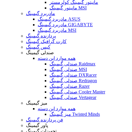
مانیتور گیمینگ کولرمستر
مانیتور گیمینگ MSI
مادربرد گیمینگ
مادربرد گیمینگ ASUS
مادربرد گیمینگ GIGABYTE
مادربرد گیمینگ MSI
پردازنده گیمینگ
کارت گرافیک گیمینگ
کیس گیمینگ
صندلی گیمینگ
همه موارد این دسته
صندلی گیمینگ Raidmax
صندلی گیمینگ MSI
صندلی گیمینگ DXRacer
صندلی گیمینگ Redragon
صندلی گیمینگ Razer
صندلی گیمینگ Cooler Master
صندلی گیمینگ Vertagear
میز گیمینگ
همه موارد این دسته
میز گیمینگ Twisted Minds
فن پردازنده گیمینگ
پاور گیمینگ
تجهیزات گیمینگ