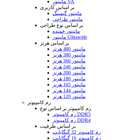
مانیتور VA
بر اساس کاربری
مانیتور گیمینگ
مانیتور طراحی
بر اساس نوع طراحی
مانیتور خمیده
مانیتور Ultrawide
بر اساس هرتز
مانیتور 480 هرتز
مانیتور 380 هرتز
مانیتور 360 هرتز
مانیتور 240 هرتز
مانیتور 200 هرتز
مانیتور 180 هرتز
مانیتور 165 هرتز
مانیتور 144 هرتز
مانیتور 120 هرتز
رم کامپیوتر
رم کامپیوتر بر اساس نوع
رم کامپیوتر DDR5
رم کامپیوتر DDR4
بر اساس ظرفیت
رم کامپیوتر 32 گیگابایت
رم کامپیوتر 16 گیگابایت