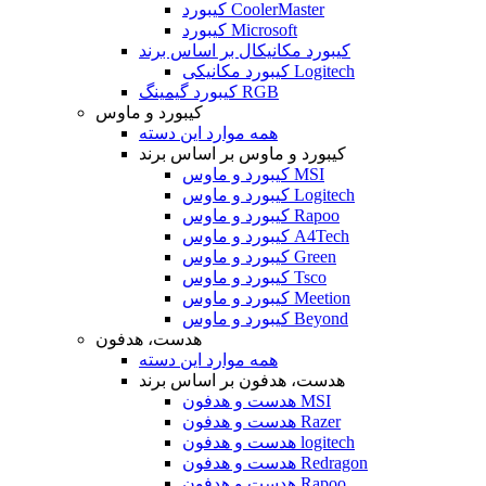
کیبورد CoolerMaster
کیبورد Microsoft
کیبورد مکانیکال بر اساس برند
کیبورد مکانیکی Logitech
کیبورد گیمینگ RGB
کیبورد و ماوس
همه موارد این دسته
کیبورد و ماوس بر اساس برند
کیبورد و ماوس MSI
کیبورد و ماوس Logitech
کیبورد و ماوس Rapoo
کیبورد و ماوس A4Tech
کیبورد و ماوس Green
کیبورد و ماوس Tsco
کیبورد و ماوس Meetion
کیبورد و ماوس Beyond
هدست، هدفون
همه موارد این دسته
هدست، هدفون بر اساس برند
هدست و هدفون MSI
هدست و هدفون Razer
هدست و هدفون logitech
هدست و هدفون Redragon
هدست و هدفون Rapoo