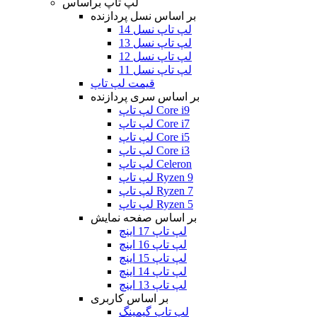
لپ تاپ براساس
بر اساس نسل پردازنده
لپ تاپ نسل 14
لپ تاپ نسل 13
لپ تاپ نسل 12
لپ تاپ نسل 11
قیمت لپ تاپ
بر اساس سری پردازنده
لپ تاپ Core i9
لپ تاپ Core i7
لپ تاپ Core i5
لپ تاپ Core i3
لپ تاپ Celeron
لپ تاپ Ryzen 9
لپ تاپ Ryzen 7
لپ تاپ Ryzen 5
بر اساس صفحه نمایش
لپ تاپ 17 اینچ
لپ تاپ 16 اینچ
لپ تاپ 15 اینچ
لپ تاپ 14 اینچ
لپ تاپ 13 اینچ
بر اساس کاربری
لپ تاپ گیمینگ