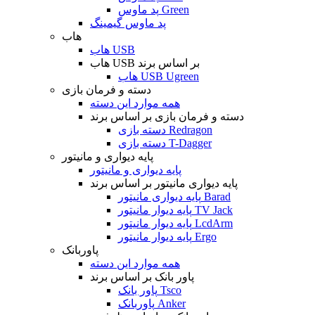
پد ماوس Green
پد ماوس گیمینگ
هاب
هاب USB
هاب USB بر اساس برند
هاب USB Ugreen
دسته و فرمان بازی
همه موارد این دسته
دسته و فرمان بازی بر اساس برند
دسته بازی Redragon
دسته بازی T-Dagger
پایه دیواری و مانیتور
پایه دیواری و مانیتور
پایه دیواری مانیتور بر اساس برند
پایه دیواری مانیتور Barad
پایه دیوار مانیتور TV Jack
پایه دیوار مانیتور LcdArm
پایه دیوار مانیتور Ergo
پاوربانک
همه موارد این دسته
پاور بانک بر اساس برند
پاور بانک Tsco
پاوربانک Anker