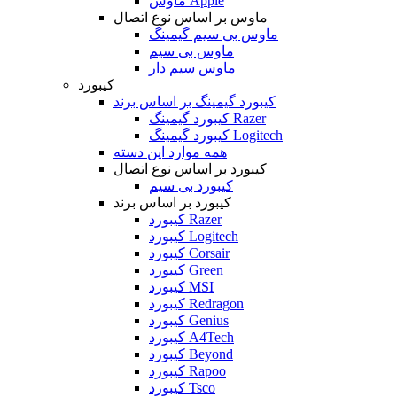
ماوس Apple
ماوس بر اساس نوع اتصال
ماوس بی سیم گیمینگ
ماوس بی سیم
ماوس سیم دار
کیبورد
کیبورد گیمینگ بر اساس برند
کیبورد گیمینگ Razer
کیبورد گیمینگ Logitech
همه موارد این دسته
کیبورد بر اساس نوع اتصال
کیبورد بی سیم
کیبورد بر اساس برند
کیبورد Razer
کیبورد Logitech
کیبورد Corsair
کیبورد Green
کیبورد MSI
کیبورد Redragon
کیبورد Genius
کیبورد A4Tech
کیبورد Beyond
کیبورد Rapoo
کیبورد Tsco