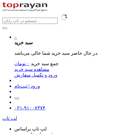
۰
سبد خرید
در حال حاضر سبد خرید شما خالی می‌باشد.
جمع سبد خرید
۰
تومان
مشاهده سبد خرید
ورود و تکمیل سفارش
ورود | ثبت‌نام
۰۲۱-۹۱۰۰۷۳۷۴
لپ تاپ
لپ تاپ براساس