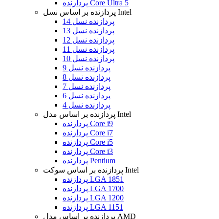
پردازنده Core Ultra 5
پردازنده بر اساس نسل Intel
پردازنده نسل 14
پردازنده نسل 13
پردازنده نسل 12
پردازنده نسل 11
پردازنده نسل 10
پردازنده نسل 9
پردازنده نسل 8
پردازنده نسل 7
پردازنده نسل 6
پردازنده نسل 4
پردازنده بر اساس مدل Intel
پردازنده Core i9
پردازنده Core i7
پردازنده Core i5
پردازنده Core i3
پردازنده Pentium
پردازنده بر اساس سوکت Intel
پردازنده LGA 1851
پردازنده LGA 1700
پردازنده LGA 1200
پردازنده LGA 1151
پردازنده بر اساس مدل AMD