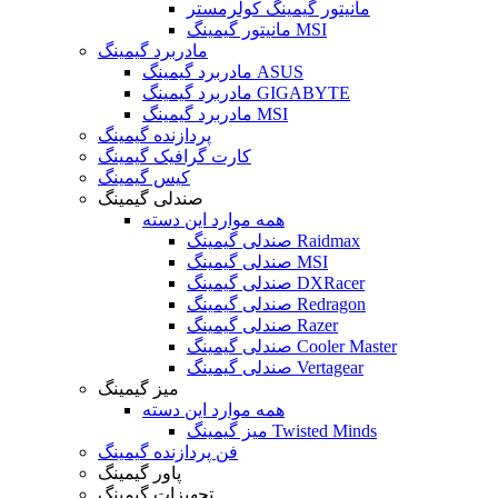
مانیتور گیمینگ کولرمستر
مانیتور گیمینگ MSI
مادربرد گیمینگ
مادربرد گیمینگ ASUS
مادربرد گیمینگ GIGABYTE
مادربرد گیمینگ MSI
پردازنده گیمینگ
کارت گرافیک گیمینگ
کیس گیمینگ
صندلی گیمینگ
همه موارد این دسته
صندلی گیمینگ Raidmax
صندلی گیمینگ MSI
صندلی گیمینگ DXRacer
صندلی گیمینگ Redragon
صندلی گیمینگ Razer
صندلی گیمینگ Cooler Master
صندلی گیمینگ Vertagear
میز گیمینگ
همه موارد این دسته
میز گیمینگ Twisted Minds
فن پردازنده گیمینگ
پاور گیمینگ
تجهیزات گیمینگ