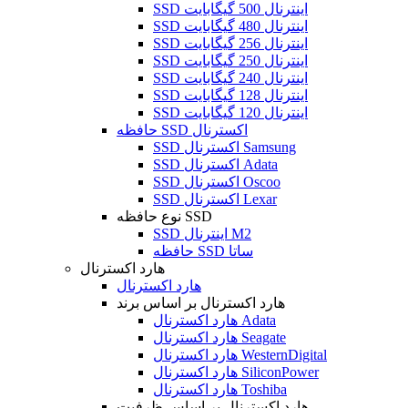
SSD اینترنال 500 گیگابایت
SSD اینترنال 480 گیگابایت
SSD اینترنال 256 گیگابایت
SSD اینترنال 250 گیگابایت
SSD اینترنال 240 گیگابایت
SSD اینترنال 128 گیگابایت
SSD اینترنال 120 گیگابایت
حافظه SSD اکسترنال
SSD اکسترنال Samsung
SSD اکسترنال Adata
SSD اکسترنال Oscoo
SSD اکسترنال Lexar
نوع حافظه SSD
SSD اینترنال M2
حافظه SSD ساتا
هارد اکسترنال
هارد اکسترنال
هارد اکسترنال بر اساس برند
هارد اکسترنال Adata
هارد اکسترنال Seagate
هارد اکسترنال WesternDigital
هارد اکسترنال SiliconPower
هارد اکسترنال Toshiba
هارد اکسترنال بر اساس ظرفیت