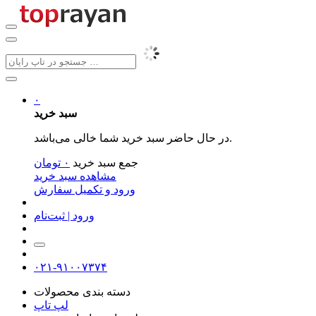
۰
سبد خرید
در حال حاضر سبد خرید شما خالی می‌باشد.
جمع سبد خرید
۰
تومان
مشاهده سبد خرید
ورود و تکمیل سفارش
ورود | ثبت‌نام
۰۲۱-۹۱۰۰۷۳۷۴
دسته بندی محصولات
لپ تاپ