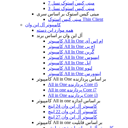
مینی کیس استوک نسل 7
مینی کیس استوک نسل 3
مینی کیس استوک بر اساس سری
مینی کیس استوک Thin Client
کامپیوتر آل این وان
همه موارد این دسته
آل این وان بر اساس برند
کامپیوتر All In One ام اس آی
کامپیوتر All In One اچ پی
کامپیوتر All In One گرین
کامپیوتر All In One ایسوس
کامپیوتر All In One اپل
کامپیوتر All In One لنوو
کامپیوتر All in One اینوورس
کامپیوتر All in One بر اساس پردازنده
All in One پردازنده Core i5
All in one پردازنده Core i7
All in One پردازنده Core i3
کامپیوتر All in one بر اساس اندازه
کامپیوتر آل این وان 24 اینچ
کامپیوتر آل این وان 22 اینچ
کامپیوتر آل این وان 27 اینچ
کامپیوتر All in one بر اساس قابلیت
کامپیوتر آل این وان با صفحه نمایش