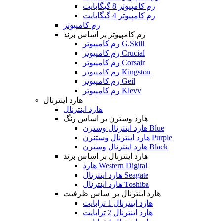
رم کامپیوتر 8 گیگابایت
رم کامپیوتر 4 گیگابایت
رم کامپیوتر
رم کامپیوتر بر اساس برند
رم کامپیوتر G.Skill
رم کامپیوتر Crucial
رم کامپیوتر Corsair
رم کامپیوتر Kingston
رم کامپیوتر Geil
رم کامپیوتر Klevv
هارد اینترنال
هارد اینترنال
هارد وسترن بر اساس رنگ
هارد اینترنال وسترن Blue
هارد اینترنال وستنرن Purple
هارد اینترنال وسترن Black
هارد اینترنال بر اساس برند
هارد Western Digital
هارد اینترنال Seagate
هارد اینترنال Toshiba
هارد اینترنال بر اساس ظرفیت
هارد اینترنال 1 ترابایت
هارد اینترنال 2 ترابایت