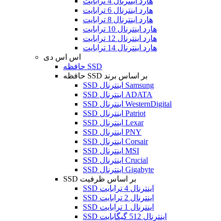
هارد اینترنال 4 ترابایت
هارد اینترنال 6 ترابایت
هارد اینترنال 8 ترابایت
هارد اینترنال 10 ترابایت
هارد اینترنال 12 ترابایت
هارد اینترنال 14 ترابایت
اس اس دی
حافظه SSD
حافظه SSD بر اساس برند
SSD اینترنال Samsung
SSD اینترنال ADATA
SSD اینترنال WesternDigital
SSD اینترنال Patriot
SSD اینترنال Lexar
SSD اینترنال PNY
SSD اینترنال Corsair
SSD اینترنال MSI
SSD اینترنال Crucial
SSD اینترنال Gigabyte
SSD بر اساس ظرفیت
SSD اینترنال 4 ترابایت
SSD اینترنال 2 ترابایت
SSD اینترنال 1 ترابایت
SSD اینترنال 512 گیگابایت