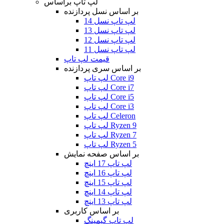
لپ تاپ براساس
بر اساس نسل پردازنده
لپ تاپ نسل 14
لپ تاپ نسل 13
لپ تاپ نسل 12
لپ تاپ نسل 11
قیمت لپ تاپ
بر اساس سری پردازنده
لپ تاپ Core i9
لپ تاپ Core i7
لپ تاپ Core i5
لپ تاپ Core i3
لپ تاپ Celeron
لپ تاپ Ryzen 9
لپ تاپ Ryzen 7
لپ تاپ Ryzen 5
بر اساس صفحه نمایش
لپ تاپ 17 اینچ
لپ تاپ 16 اینچ
لپ تاپ 15 اینچ
لپ تاپ 14 اینچ
لپ تاپ 13 اینچ
بر اساس کاربری
لپ تاپ گیمینگ