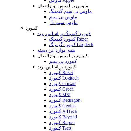
ماوس Apple
ماوس بر اساس نوع اتصال
ماوس بی سیم گیمینگ
ماوس بی سیم
ماوس سیم دار
کیبورد
کیبورد گیمینگ بر اساس برند
کیبورد گیمینگ Razer
کیبورد گیمینگ Logitech
همه موارد این دسته
کیبورد بر اساس نوع اتصال
کیبورد بی سیم
کیبورد بر اساس برند
کیبورد Razer
کیبورد Logitech
کیبورد Corsair
کیبورد Green
کیبورد MSI
کیبورد Redragon
کیبورد Genius
کیبورد A4Tech
کیبورد Beyond
کیبورد Rapoo
کیبورد Tsco