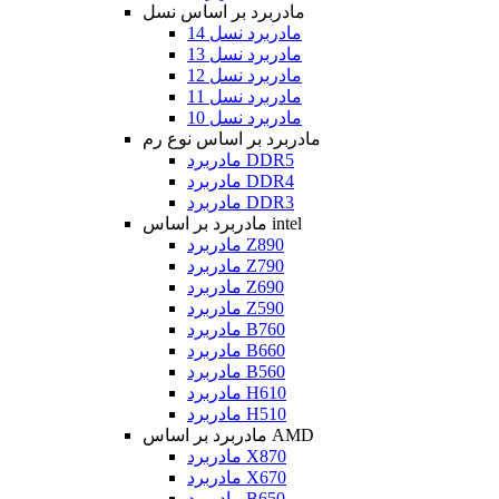
مادربرد بر اساس نسل
مادربرد نسل 14
مادربرد نسل 13
مادربرد نسل 12
مادربرد نسل 11
مادربرد نسل 10
مادربرد بر اساس نوع رم
مادربرد DDR5
مادربرد DDR4
مادربرد DDR3
مادربرد بر اساس intel
مادربرد Z890
مادربرد Z790
مادربرد Z690
مادربرد Z590
مادربرد B760
مادربرد B660
مادربرد B560
مادربرد H610
مادربرد H510
مادربرد بر اساس AMD
مادربرد X870
مادربرد X670
مادربرد B650