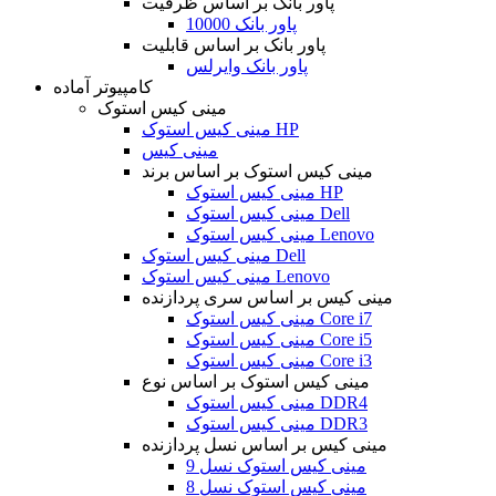
پاور بانک بر اساس ظرفیت
پاور بانک 10000
پاور بانک بر اساس قابلیت
پاور بانک وایرلس
کامپیوتر آماده
مینی کیس استوک
مینی کیس استوک HP
مینی کیس
مینی کیس استوک بر اساس برند
مینی کیس استوک HP
مینی کیس استوک Dell
مینی کیس استوک Lenovo
مینی کیس استوک Dell
مینی کیس استوک Lenovo
مینی کیس بر اساس سری پردازنده
مینی کیس استوک Core i7
مینی کیس استوک Core i5
مینی کیس استوک Core i3
مینی کیس استوک بر اساس نوع
مینی کیس استوک DDR4
مینی کیس استوک DDR3
مینی کیس بر اساس نسل پردازنده
مینی کیس استوک نسل 9
مینی کیس استوک نسل 8