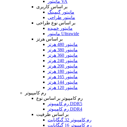
مانیتور VA
بر اساس کاربری
مانیتور گیمینگ
مانیتور طراحی
بر اساس نوع طراحی
مانیتور خمیده
مانیتور Ultrawide
بر اساس هرتز
مانیتور 480 هرتز
مانیتور 380 هرتز
مانیتور 360 هرتز
مانیتور 240 هرتز
مانیتور 200 هرتز
مانیتور 180 هرتز
مانیتور 165 هرتز
مانیتور 144 هرتز
مانیتور 120 هرتز
رم کامپیوتر
رم کامپیوتر بر اساس نوع
رم کامپیوتر DDR5
رم کامپیوتر DDR4
بر اساس ظرفیت
رم کامپیوتر 32 گیگابایت
رم کامپیوتر 16 گیگابایت