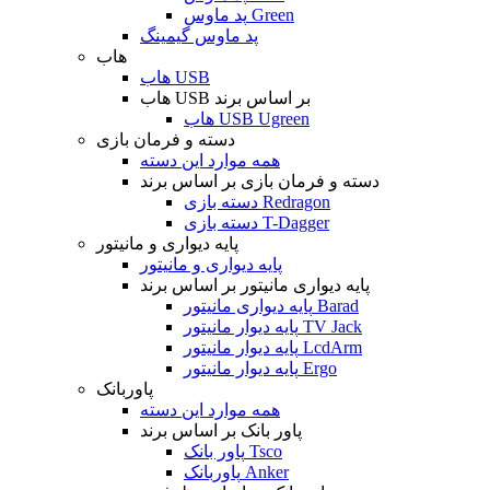
پد ماوس Green
پد ماوس گیمینگ
هاب
هاب USB
هاب USB بر اساس برند
هاب USB Ugreen
دسته و فرمان بازی
همه موارد این دسته
دسته و فرمان بازی بر اساس برند
دسته بازی Redragon
دسته بازی T-Dagger
پایه دیواری و مانیتور
پایه دیواری و مانیتور
پایه دیواری مانیتور بر اساس برند
پایه دیواری مانیتور Barad
پایه دیوار مانیتور TV Jack
پایه دیوار مانیتور LcdArm
پایه دیوار مانیتور Ergo
پاوربانک
همه موارد این دسته
پاور بانک بر اساس برند
پاور بانک Tsco
پاوربانک Anker