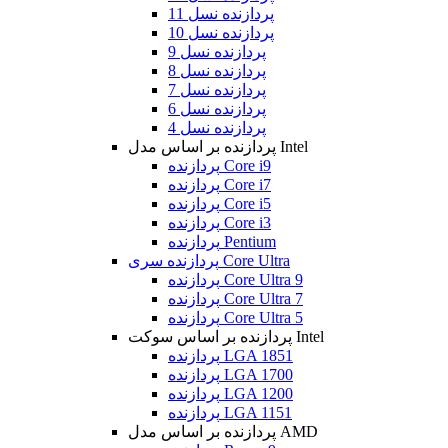
پردازنده نسل 11
پردازنده نسل 10
پردازنده نسل 9
پردازنده نسل 8
پردازنده نسل 7
پردازنده نسل 6
پردازنده نسل 4
پردازنده بر اساس مدل Intel
پردازنده Core i9
پردازنده Core i7
پردازنده Core i5
پردازنده Core i3
پردازنده Pentium
پردازنده سری Core Ultra
پردازنده Core Ultra 9
پردازنده Core Ultra 7
پردازنده Core Ultra 5
پردازنده بر اساس سوکت Intel
پردازنده LGA 1851
پردازنده LGA 1700
پردازنده LGA 1200
پردازنده LGA 1151
پردازنده بر اساس مدل AMD